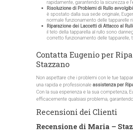
rapidamente, garantendo la sicurezza e l’
Risoluzione di Problemi di Rullo avvolgib
è spostato dalla sua sede originale, Eugen
normale funzionamento delle tapparelle r
Riparazione dei Laccetti di Attacco al Rull
il telo della tapparella al rullo sono dann
corretto funzionamento delle tapparelle, 
Contatta Eugenio per Ripa
Stazzano
Non aspettare che i problemi con le tue tappa
una rapida e professionale
assistenza per Rip
Con la sua esperienza e la sua competenza, E
efficacemente qualsiasi problema, garantendo i
Recensioni dei Clienti
Recensione di Maria – Sta