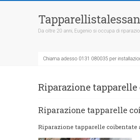
Vai
al
Tapparellistalessan
contenuto
Da oltre 20 anni, Eugenio si occupa di riparazio
Chiama adesso 0131 080035 per installazione
Riparazione tapparelle
Riparazione tapparelle co
Riparazione tapparelle coibentate