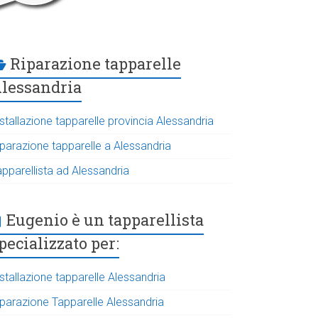
Riparazione tapparelle
lessandria
stallazione tapparelle provincia Alessandria
iparazione tapparelle a Alessandria
apparellista ad Alessandria
Eugenio è un tapparellista
pecializzato per:
stallazione tapparelle Alessandria
iparazione Tapparelle Alessandria