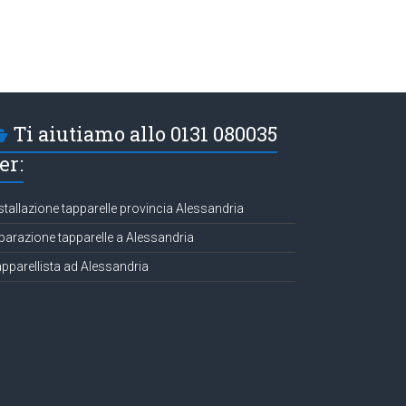
Ti aiutiamo allo 0131 080035
er:
stallazione tapparelle provincia Alessandria
parazione tapparelle a Alessandria
pparellista ad Alessandria