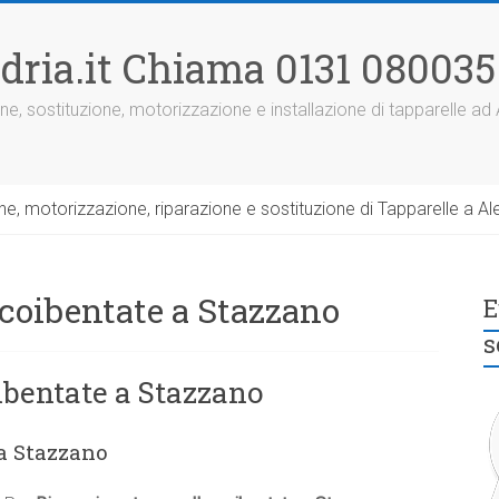
dria.it Chiama 0131 080035
ne, sostituzione, motorizzazione e installazione di tapparelle ad
, motorizzazione, riparazione e sostituzione di Tapparelle a Ale
 coibentate a Stazzano
E
s
ibentate a Stazzano
 a Stazzano