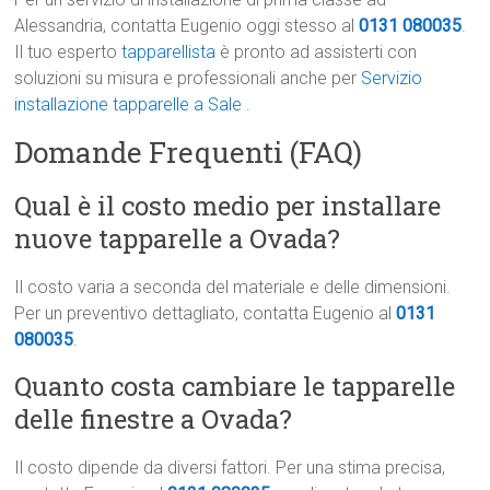
Alessandria, contatta Eugenio oggi stesso al
0131 080035
.
Il tuo esperto
tapparellista
è pronto ad assisterti con
soluzioni su misura e professionali anche per
Servizio
installazione tapparelle a Sale
.
Domande Frequenti (FAQ)
Qual è il costo medio per installare
nuove tapparelle a Ovada?
Il costo varia a seconda del materiale e delle dimensioni.
Per un preventivo dettagliato, contatta Eugenio al
0131
080035
.
Quanto costa cambiare le tapparelle
delle finestre a Ovada?
Il costo dipende da diversi fattori. Per una stima precisa,