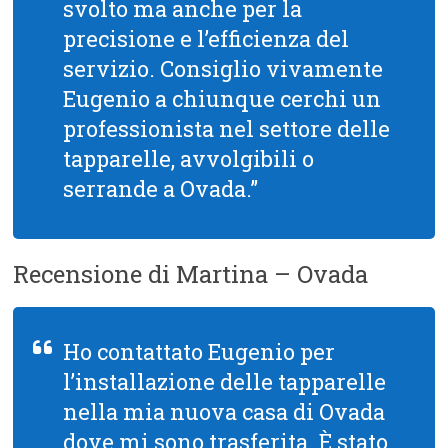
svolto ma anche per la
precisione e l’efficienza del
servizio. Consiglio vivamente
Eugenio a chiunque cerchi un
professionista nel settore delle
tapparelle, avvolgibili o
serrande a Ovada.”
Recensione di Martina – Ovada
Ho contattato Eugenio per
l’installazione delle tapparelle
nella mia nuova casa di Ovada
dove mi sono trasferita. È stato