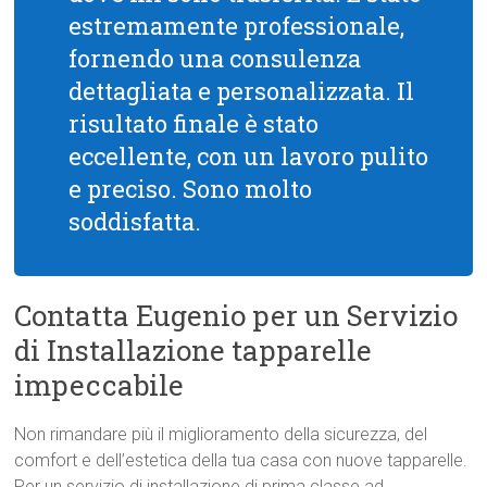
estremamente professionale,
fornendo una consulenza
dettagliata e personalizzata. Il
risultato finale è stato
eccellente, con un lavoro pulito
e preciso. Sono molto
soddisfatta.
Contatta Eugenio per un Servizio
di Installazione tapparelle
impeccabile
Non rimandare più il miglioramento della sicurezza, del
comfort e dell’estetica della tua casa con nuove tapparelle.
Per un servizio di installazione di prima classe ad