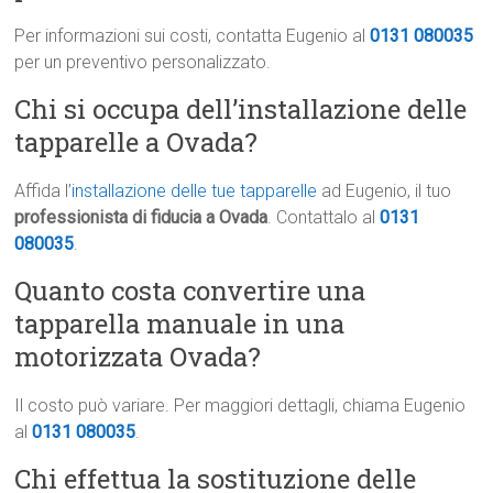
Per informazioni sui costi, contatta Eugenio al
0131 080035
per un preventivo personalizzato.
Chi si occupa dell’installazione delle
tapparelle a Ovada?
Affida l’
installazione delle tue tapparelle
ad Eugenio, il tuo
professionista di fiducia a Ovada
. Contattalo al
0131
080035
.
Quanto costa convertire una
tapparella manuale in una
motorizzata Ovada?
Il costo può variare. Per maggiori dettagli, chiama Eugenio
al
0131 080035
.
Chi effettua la sostituzione delle