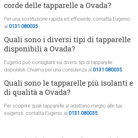
corde delle tapparelle a Ovada?
Per una sostituzione rapida ed efficiente, contatta Eugenio
al
0131 080035
.
Quali sono i diversi tipi di tapparelle
disponibili a Ovada?
Eugenio può consigliarti sui diversi tipi di tapparelle
disponibili. Chiama per una consulenza al
0131 080035
.
Quali sono le tapparelle più isolanti e
di qualità a Ovada?
Per scoprire quali tapparelle si adattano meglio alle tue
esigenze, contatta Eugenio al
0131 080035
.