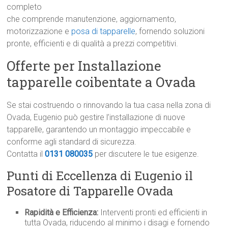
completo
che comprende manutenzione, aggiornamento,
motorizzazione e
posa di tapparelle
, fornendo soluzioni
pronte, efficienti e di qualità a prezzi competitivi.
Offerte per Installazione
tapparelle coibentate a Ovada
Se stai costruendo o rinnovando la tua casa nella zona di
Ovada, Eugenio può gestire l’installazione di nuove
tapparelle, garantendo un montaggio impeccabile e
conforme agli standard di sicurezza.
Contatta il
0131 080035
per discutere le tue esigenze.
Punti di Eccellenza di Eugenio il
Posatore di Tapparelle Ovada
Rapidità e Efficienza:
Interventi pronti ed efficienti in
tutta Ovada, riducendo al minimo i disagi e fornendo