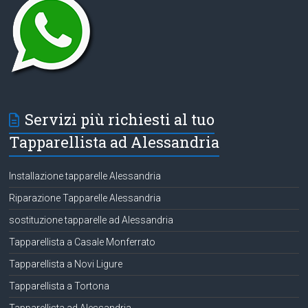
Servizi più richiesti al tuo
Tapparellista ad Alessandria
Installazione tapparelle Alessandria
Riparazione Tapparelle Alessandria
sostituzione tapparelle ad Alessandria
Tapparellista a Casale Monferrato
Tapparellista a Novi Ligure
Tapparellista a Tortona