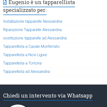
Eugenio è un tapparellista
specializzato per:
Installazione tapparelle Alessandria
Riparazione Tapparelle Alessandria
sostituzione tapparelle ad Alessandria
Tapparellista a Casale Monferrato
Tapparellista a Novi Ligure
Tapparellista a Tortona
Tapparellista ad Alessandria
Chiedi un intervento via Whatsapp