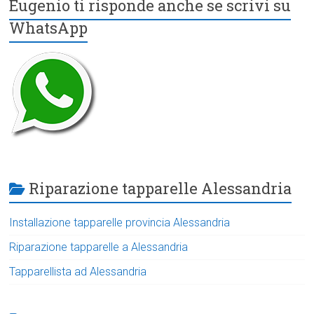
Eugenio ti risponde anche se scrivi su
WhatsApp
Riparazione tapparelle Alessandria
Installazione tapparelle provincia Alessandria
Riparazione tapparelle a Alessandria
Tapparellista ad Alessandria