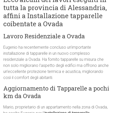
tutta la provincia di Alessandria,
affini a Installazione tapparelle
coibentate a Ovada
Lavoro Residenziale a Ovada
Eugenio ha recentemente concluso un’importante
installazione di tapparelle in un nuovo complesso
residenziale a Ovada. Ha fornito tapparelle su misura che
non solo migliorano l’aspetto degli edifici ma offrono anche
un’eccellente protezione termica e acustica, migliorando
così il comfort degli abitanti.
Aggiornamento di Tapparelle a pochi
km da Ovada
Mario, proprietario di un appartamento nella zona di Ovada,