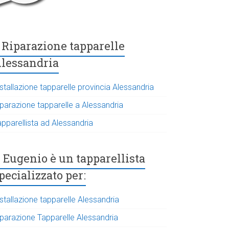
Riparazione tapparelle
lessandria
stallazione tapparelle provincia Alessandria
iparazione tapparelle a Alessandria
apparellista ad Alessandria
Eugenio è un tapparellista
pecializzato per:
stallazione tapparelle Alessandria
iparazione Tapparelle Alessandria