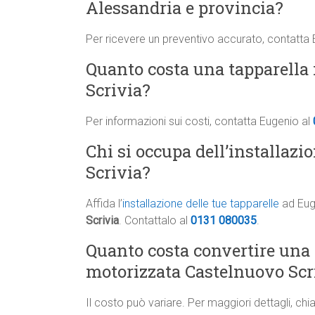
Alessandria e provincia?
Per ricevere un preventivo accurato, contatta
Quanto costa una tapparella 
Scrivia?
Per informazioni sui costi, contatta Eugenio al
Chi si occupa dell’installazi
Scrivia?
Affida l’
installazione delle tue tapparelle
ad Euge
Scrivia
. Contattalo al
0131 080035
.
Quanto costa convertire una
motorizzata Castelnuovo Scr
Il costo può variare. Per maggiori dettagli, ch