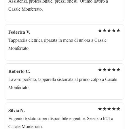
Assistenza professionale, prezzi onesti. Ottimo lavoro a
Casale Monferrato.
★★★★★
Federica V.
Tapparella elettrica riparata in meno di un’ora a Casale
Monferrato.
★★★★★
Roberto C.
Lavoro perfetto, tapparella sistemata al primo colpo a Casale
Monferrato.
★★★★★
Silvia N.
Eugenio è stato super disponibile e gentile. Servizio h24 a
Casale Monferrato.