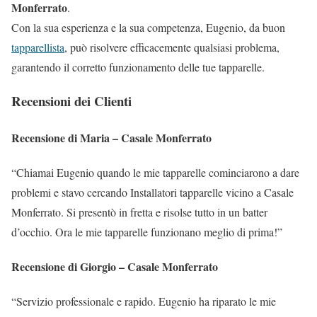
Monferrato
.
Con la sua esperienza e la sua competenza, Eugenio, da buon
tapparellista
, può risolvere efficacemente qualsiasi problema,
garantendo il corretto funzionamento delle tue tapparelle.
Recensioni dei Clienti
Recensione di Maria – Casale Monferrato
“Chiamai Eugenio quando le mie tapparelle cominciarono a dare
problemi e stavo cercando Installatori tapparelle vicino a Casale
Monferrato. Si presentò in fretta e risolse tutto in un batter
d’occhio. Ora le mie tapparelle funzionano meglio di prima!”
Recensione di Giorgio – Casale Monferrato
“Servizio professionale e rapido. Eugenio ha riparato le mie