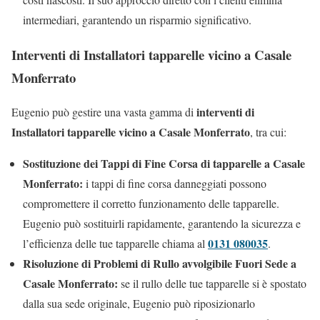
intermediari, garantendo un risparmio significativo.
Interventi di Installatori tapparelle vicino a Casale
Monferrato
interventi di
Eugenio può gestire una vasta gamma di
Installatori tapparelle vicino a Casale Monferrato
, tra cui:
Sostituzione dei Tappi di Fine Corsa di tapparelle a Casale
Monferrato:
i tappi di fine corsa danneggiati possono
compromettere il corretto funzionamento delle tapparelle.
Eugenio può sostituirli rapidamente, garantendo la sicurezza e
0131 080035
l’efficienza delle tue tapparelle chiama al
.
Risoluzione di Problemi di Rullo avvolgibile Fuori Sede a
Casale Monferrato:
se il rullo delle tue tapparelle si è spostato
dalla sua sede originale, Eugenio può riposizionarlo