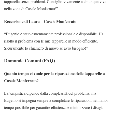
tapparelle senza problemi. Consiglio vivamente a chiunque viva
nella zona di Casale Monferrato!”
Recensione di Laura – Casale Monferrato
“Eugenio è stato estremamente professionale e disponibile. Ha
risolto il problema con le mie tapparelle in modo efficiente.
Sicuramente lo chiamerò di nuovo se avrò bisogno!”
Domande Comuni (FAQ)
Quanto tempo ci vuole per la riparazione delle tapparelle a
Casale Monferrato?
La tempistica dipende dalla complessità del problema, ma
Eugenio si impegna sempre a completare le riparazioni nel minor
tempo possibile per garantire efficienza e minimizzare i disagi.