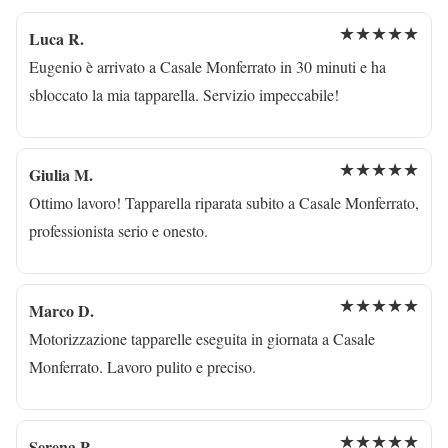
★★★★★
Luca R.
Eugenio è arrivato a Casale Monferrato in 30 minuti e ha
sbloccato la mia tapparella. Servizio impeccabile!
★★★★★
Giulia M.
Ottimo lavoro! Tapparella riparata subito a Casale Monferrato,
professionista serio e onesto.
★★★★★
Marco D.
Motorizzazione tapparelle eseguita in giornata a Casale
Monferrato. Lavoro pulito e preciso.
★★★★★
Serena P.