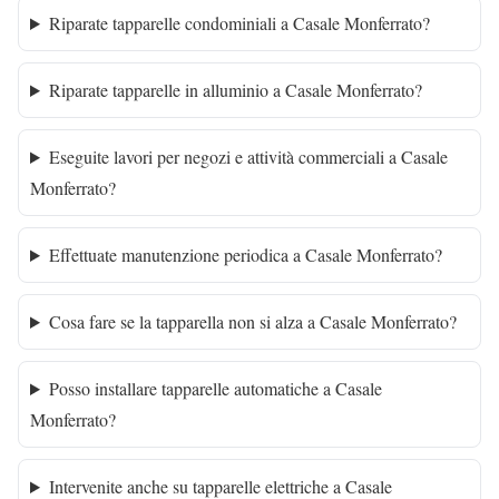
Riparate tapparelle condominiali a Casale Monferrato?
Riparate tapparelle in alluminio a Casale Monferrato?
Eseguite lavori per negozi e attività commerciali a Casale
Monferrato?
Effettuate manutenzione periodica a Casale Monferrato?
Cosa fare se la tapparella non si alza a Casale Monferrato?
Posso installare tapparelle automatiche a Casale
Monferrato?
Intervenite anche su tapparelle elettriche a Casale