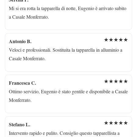
Mi si era rotta la tapparella di notte, Eugenio è arrivato subito
a Casale Monferrato.
★★★★★
Antonio B.
Veloci e professionali. Sostituita la tapparella in alluminio a
Casale Monferrato.
★★★★★
Francesca C.
Ottimo servizio, Eugenio è stato gentile e disponibile a Casale
Monferrato.
★★★★★
Stefano L.
Intervento rapido e pulito. Consiglio questo tapparellista a