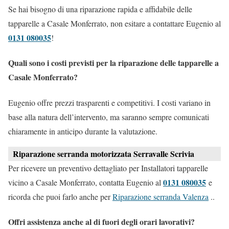
Se hai bisogno di una riparazione rapida e affidabile delle
tapparelle a Casale Monferrato, non esitare a contattare Eugenio al
0131 080035
!
Quali sono i costi previsti per la riparazione delle tapparelle a
Casale Monferrato?
Eugenio offre prezzi trasparenti e competitivi. I costi variano in
base alla natura dell’intervento, ma saranno sempre comunicati
chiaramente in anticipo durante la valutazione.
Riparazione serranda motorizzata Serravalle Scrivia
Per ricevere un preventivo dettagliato per Installatori tapparelle
0131 080035
vicino a Casale Monferrato, contatta Eugenio al
e
ricorda che puoi farlo anche per
Riparazione serranda Valenza
..
Offri assistenza anche al di fuori degli orari lavorativi?