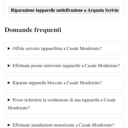
Riparazione tapparelle antieffrazione a Arquata Scrivia
Domande frequenti
Offrite servizio tapparellista a Casale Monferrato?
Effettuate pronto intervento tapparelle a Casale Monferrato?
Riparate tapparelle bloccate a Casale Monferrato?
Posso richiedere la sostituzione di una tapparella a Casale
Monferrato?
Effettuate installazioni motorizzate a Casale Monferrato?