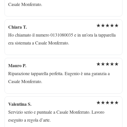
Casale Monferrato.
★★★★★
Chiara T.
Ho chiamato il numero 0131080035 e in un’ora la tapparella
era sistemata a Casale Monferrato.
★★★★★
Mauro P.
Riparazione tapparella perfetta. Eugenio è una garanzia a
Casale Monferrato.
★★★★★
Valentina S.
Servizio serio e puntuale a Casale Monferrato. Lavoro
eseguito a regola d’arte.