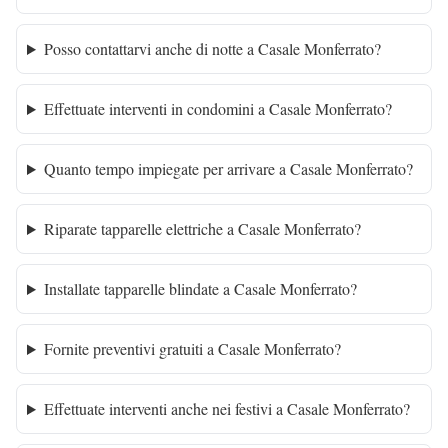
Posso contattarvi anche di notte a Casale Monferrato?
Effettuate interventi in condomini a Casale Monferrato?
Quanto tempo impiegate per arrivare a Casale Monferrato?
Riparate tapparelle elettriche a Casale Monferrato?
Installate tapparelle blindate a Casale Monferrato?
Fornite preventivi gratuiti a Casale Monferrato?
Effettuate interventi anche nei festivi a Casale Monferrato?