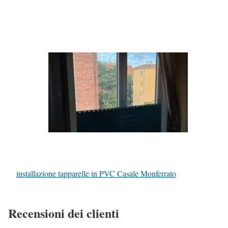
installazione tapparelle in PVC Casale Monferrato
Recensioni dei clienti