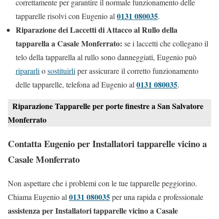
correttamente per garantire il normale funzionamento delle
0131 080035
tapparelle risolvi con Eugenio al
.
Riparazione dei Laccetti di Attacco al Rullo della
tapparella a Casale Monferrato:
se i laccetti che collegano il
telo della tapparella al rullo sono danneggiati, Eugenio può
ripararli
o
sostituirli
per assicurare il corretto funzionamento
0131 080035
delle tapparelle, telefona ad Eugenio al
.
Riparazione Tapparelle per porte finestre a San Salvatore
Monferrato
Contatta Eugenio per Installatori tapparelle vicino a
Casale Monferrato
Non aspettare che i problemi con le tue tapparelle peggiorino.
0131 080035
Chiama Eugenio al
per una rapida e professionale
assistenza per Installatori tapparelle vicino a Casale