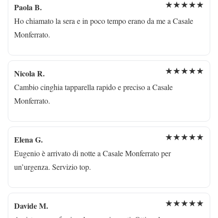
★★★★★
Paola B.
Ho chiamato la sera e in poco tempo erano da me a Casale
Monferrato.
★★★★★
Nicola R.
Cambio cinghia tapparella rapido e preciso a Casale
Monferrato.
★★★★★
Elena G.
Eugenio è arrivato di notte a Casale Monferrato per
un’urgenza. Servizio top.
★★★★★
Davide M.