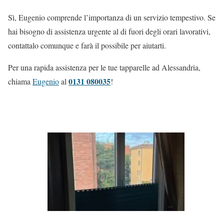
Sì, Eugenio comprende l’importanza di un servizio tempestivo. Se
hai bisogno di assistenza urgente al di fuori degli orari lavorativi,
contattalo comunque e farà il possibile per aiutarti.
Per una rapida assistenza per le tue tapparelle ad Alessandria,
0131 080035
chiama
Eugenio
al
!