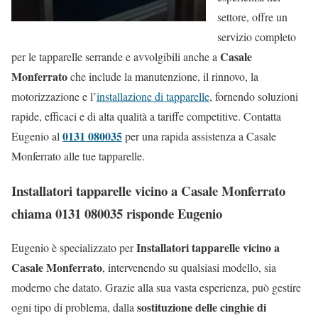
settore, offre un
servizio completo
Casale
per le tapparelle serrande e avvolgibili anche a
Monferrato
che include la manutenzione, il rinnovo, la
motorizzazione e l’
installazione di tapparelle
, fornendo soluzioni
rapide, efficaci e di alta qualità a tariffe competitive. Contatta
0131 080035
Eugenio al
per una rapida assistenza a Casale
Monferrato alle tue tapparelle.
Installatori tapparelle vicino a Casale Monferrato
chiama 0131 080035 risponde Eugenio
Installatori tapparelle vicino a
Eugenio è specializzato per
Casale Monferrato
, intervenendo su qualsiasi modello, sia
moderno che datato. Grazie alla sua vasta esperienza, può gestire
sostituzione delle cinghie di
ogni tipo di problema, dalla