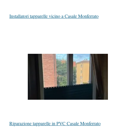
Installatori tapparelle vicino a Casale Monferrato
Riparazione tapparelle in PVC Casale Monferrato