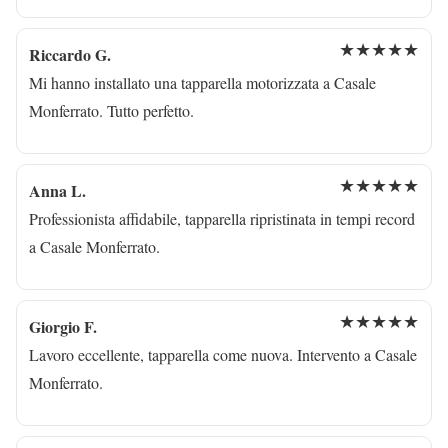
★★★★★
Riccardo G.
Mi hanno installato una tapparella motorizzata a Casale
Monferrato. Tutto perfetto.
★★★★★
Anna L.
Professionista affidabile, tapparella ripristinata in tempi record
a Casale Monferrato.
★★★★★
Giorgio F.
Lavoro eccellente, tapparella come nuova. Intervento a Casale
Monferrato.