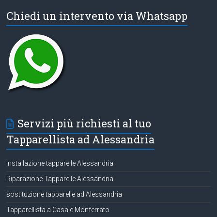
Chiedi un intervento via Whatsapp
Servizi più richiesti al tuo
Tapparellista ad Alessandria
Installazione tapparelle Alessandria
Riparazione Tapparelle Alessandria
sostituzione tapparelle ad Alessandria
Tapparellista a Casale Monferrato