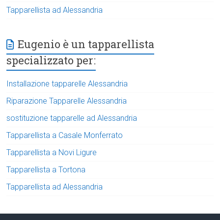
Tapparellista ad Alessandria
Eugenio è un tapparellista
specializzato per:
Installazione tapparelle Alessandria
Riparazione Tapparelle Alessandria
sostituzione tapparelle ad Alessandria
Tapparellista a Casale Monferrato
Tapparellista a Novi Ligure
Tapparellista a Tortona
Tapparellista ad Alessandria