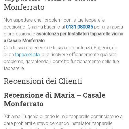
Monferrato
Non aspettare che i problemi con le tue tapparelle
peggiorino. Chiama Eugenio al
0131 080035
per una rapida
e professionale
assistenza per Installatori tapparelle vicino
a Casale Monferrato
.
Con la sua esperienza e la sua competenza, Eugenio, da
buon
tapparellista
, può risolvere efficacemente qualsiasi
problema, garantendo il corretto funzionamento delle tue
tapparelle.
Recensioni dei Clienti
Recensione di Maria – Casale
Monferrato
“Chiamai Eugenio quando le mie tapparelle cominciarono a
dare problemi e stavo cercando Installatori tapparelle