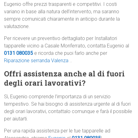
Eugenio offre prezzi trasparenti e competitivi. I costi
variano in base alla natura dell’intervento, ma saranno
sempre comunicati chiaramente in anticipo durante la
valutazione.
Per ricevere un preventivo dettagliato per Installatori
tapparelle vicino a Casale Monferrato, contatta Eugenio al
0131 080035
e ricorda che puoi farlo anche per
Riparazione serranda Valenza
..
Offri assistenza anche al di fuori
degli orari lavorativi?
Sì, Eugenio comprende l’importanza di un servizio
tempestivo. Se hai bisogno di assistenza urgente al di fuori
degli orari lavorativi, contattalo comunque e farà il possibile
per aiutarti.
Per una rapida assistenza per le tue tapparelle ad