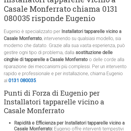
Casale Monferrato chiama 0131
080035 risponde Eugenio
Eugenio è specializzato per
Installatori tapparelle vicino a
Casale Monferrato
, intervenendo su qualsiasi modello, sia
moderno che datato. Grazie alla sua vasta esperienza, può
gestire ogni tipo di problema, dalla
sostituzione delle
cinghie di tapparelle a Casale Monferrato
o delle corde alla
riparazione dei meccanismi più complessi. Per un intervento
rapido e professionale e per installazione, chiama Eugenio
al
0131 080035
.
Punti di Forza di Eugenio per
Installatori tapparelle vicino a
Casale Monferrato
Rapidità e Efficienza per Installatori tapparelle vicino a
Casale Monferrato:
Eugenio offre interventi tempestivi