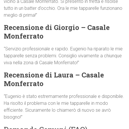
vicino a Casale Monferrato. Si presentò in fretta e risolse
tutto in un batter d’occhio. Ora le mie tapparelle funzionano
meglio di prima!”
Recensione di Giorgio – Casale
Monferrato
“Servizio professionale e rapido. Eugenio ha riparato le mie
tapparelle senza problemi. Consiglio vivamente a chiunque
viva nella zona di Casale Monferrato!”
Recensione di Laura – Casale
Monferrato
“Eugenio è stato estremamente professionale e disponibile.
Ha risolto il problema con le mie tapparelle in modo
efficiente. Sicuramente lo chiamerò di nuovo se avrò
bisogno!”