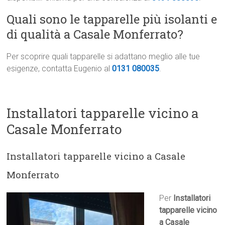
Quali sono le tapparelle più isolanti e
di qualità a Casale Monferrato?
Per scoprire quali tapparelle si adattano meglio alle tue
esigenze, contatta Eugenio al
0131 080035
.
Installatori tapparelle vicino a
Casale Monferrato
Installatori tapparelle vicino a Casale
Monferrato
Per
Installatori
tapparelle vicino
a Casale