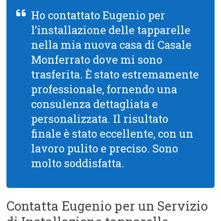
Ho contattato Eugenio per
l’installazione delle tapparelle
nella mia nuova casa di Casale
Monferrato dove mi sono
trasferita. È stato estremamente
professionale, fornendo una
consulenza dettagliata e
personalizzata. Il risultato
finale è stato eccellente, con un
lavoro pulito e preciso. Sono
molto soddisfatta.
Contatta Eugenio per un Servizio