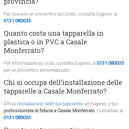
provincia?
Per ricevere un preventivo accurato, contatta Eugenio al
0131 080035
.
Quanto costa una tapparella in
plastica o in PVC a Casale
Monferrato?
Per informazioni sui costi, contatta Eugenio al
0131 080035
per un preventivo personalizzato.
Chi si occupa dell’installazione delle
tapparelle a Casale Monferrato?
Affida l’
installazione delle tue tapparelle
ad Eugenio, il tuo
professionista di fiducia a Casale Monferrato
. Contattalo al
0131 080035
.