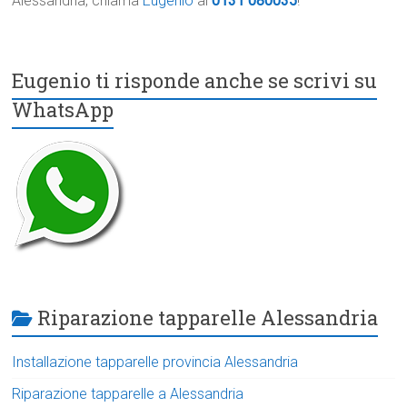
Alessandria, chiama
Eugenio
al
0131 080035
!
Eugenio ti risponde anche se scrivi su
WhatsApp
Riparazione tapparelle Alessandria
Installazione tapparelle provincia Alessandria
Riparazione tapparelle a Alessandria