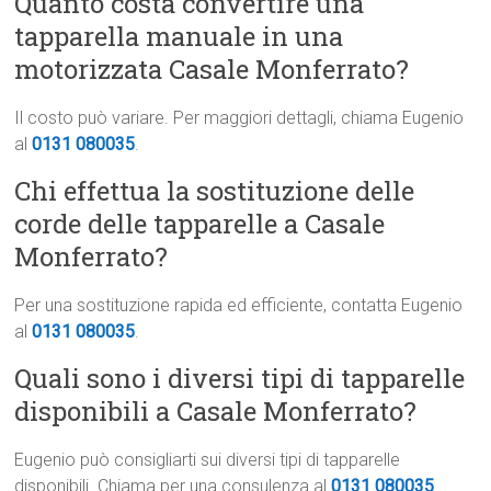
Quanto costa convertire una
tapparella manuale in una
motorizzata Casale Monferrato?
Il costo può variare. Per maggiori dettagli, chiama Eugenio
al
0131 080035
.
Chi effettua la sostituzione delle
corde delle tapparelle a Casale
Monferrato?
Per una sostituzione rapida ed efficiente, contatta Eugenio
al
0131 080035
.
Quali sono i diversi tipi di tapparelle
disponibili a Casale Monferrato?
Eugenio può consigliarti sui diversi tipi di tapparelle
disponibili. Chiama per una consulenza al
0131 080035
.