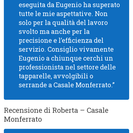
eseguita da Eugenio ha superato
tutte le mie aspettative. Non
solo per la qualità del lavoro
svolto ma anche per la
precisione e l’efficienza del
servizio. Consiglio vivamente
Eugenio a chiunque cerchi un
professionista nel settore delle
tapparelle, avvolgibili o
serrande a Casale Monferrato.”
Recensione di Roberta – Casale
Monferrato