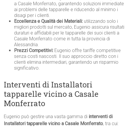
a Casale Monferrato, garantendo soluzioni immediate
ai problemi delle tapparelle e riducendo al minimo i
disagi per i clienti.
Eccellenza e Qualità dei Materiali:
utilizzando solo i
migliori prodotti sul mercato, Eugenio assicura risultati
duraturi e affidabili per le tapparelle dei suoi clienti a
Casale Monferrato come in tutta la provincia di
Alessandria.
Prezzi Competitivi:
Eugenio offre tariffe competitive
senza costi nascosti. Il suo approccio diretto con i
clienti elimina intermediari, garantendo un risparmio
significativo.
Interventi di Installatori
tapparelle vicino a Casale
Monferrato
Eugenio può gestire una vasta gamma di
interventi di
Installatori tapparelle vicino a Casale Monferrato
, tra cui: