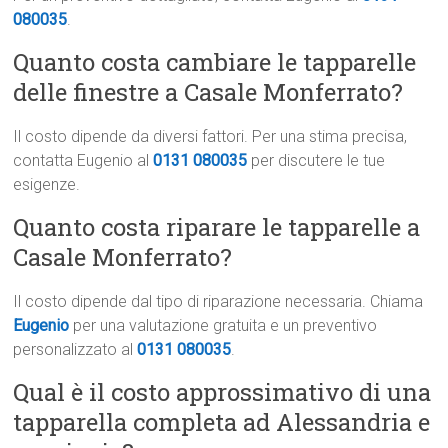
080035
.
Quanto costa cambiare le tapparelle
delle finestre a Casale Monferrato?
Il costo dipende da diversi fattori. Per una stima precisa,
contatta Eugenio al
0131 080035
per discutere le tue
esigenze.
Quanto costa riparare le tapparelle a
Casale Monferrato?
Il costo dipende dal tipo di riparazione necessaria. Chiama
Eugenio
per una valutazione gratuita e un preventivo
personalizzato al
0131 080035
.
Qual è il costo approssimativo di una
tapparella completa ad Alessandria e