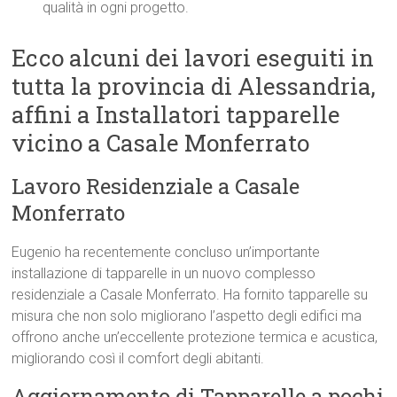
qualità in ogni progetto.
Ecco alcuni dei lavori eseguiti in
tutta la provincia di Alessandria,
affini a Installatori tapparelle
vicino a Casale Monferrato
Lavoro Residenziale a Casale
Monferrato
Eugenio ha recentemente concluso un’importante
installazione di tapparelle in un nuovo complesso
residenziale a Casale Monferrato. Ha fornito tapparelle su
misura che non solo migliorano l’aspetto degli edifici ma
offrono anche un’eccellente protezione termica e acustica,
migliorando così il comfort degli abitanti.
Aggiornamento di Tapparelle a pochi