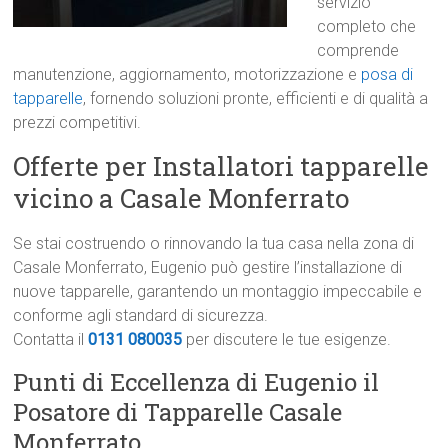
servizio
completo che
comprende
manutenzione, aggiornamento, motorizzazione e
posa di
tapparelle
, fornendo soluzioni pronte, efficienti e di qualità a
prezzi competitivi.
Offerte per Installatori tapparelle
vicino a Casale Monferrato
Se stai costruendo o rinnovando la tua casa nella zona di
Casale Monferrato, Eugenio può gestire l’installazione di
nuove tapparelle, garantendo un montaggio impeccabile e
conforme agli standard di sicurezza.
Contatta il
0131 080035
per discutere le tue esigenze.
Punti di Eccellenza di Eugenio il
Posatore di Tapparelle Casale
Monferrato