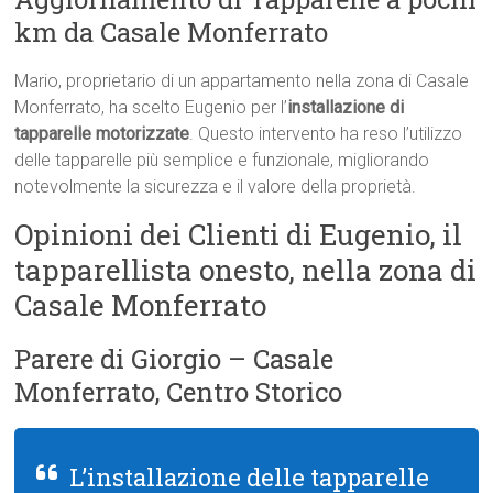
km da Casale Monferrato
Mario, proprietario di un appartamento nella zona di Casale
Monferrato, ha scelto Eugenio per l’
installazione di
tapparelle motorizzate
. Questo intervento ha reso l’utilizzo
delle tapparelle più semplice e funzionale, migliorando
notevolmente la sicurezza e il valore della proprietà.
Opinioni dei Clienti di Eugenio, il
tapparellista onesto, nella zona di
Casale Monferrato
Parere di Giorgio – Casale
Monferrato, Centro Storico
L’installazione delle tapparelle