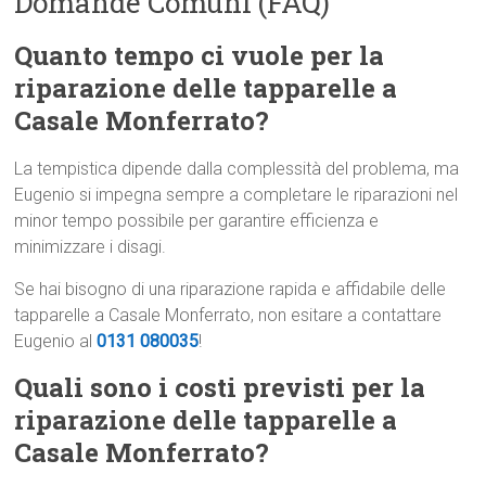
Domande Comuni (FAQ)
Quanto tempo ci vuole per la
riparazione delle tapparelle a
Casale Monferrato?
La tempistica dipende dalla complessità del problema, ma
Eugenio si impegna sempre a completare le riparazioni nel
minor tempo possibile per garantire efficienza e
minimizzare i disagi.
Se hai bisogno di una riparazione rapida e affidabile delle
tapparelle a Casale Monferrato, non esitare a contattare
Eugenio al
0131 080035
!
Quali sono i costi previsti per la
riparazione delle tapparelle a
Casale Monferrato?