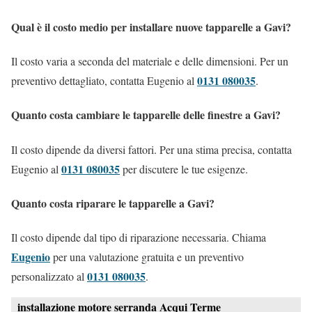
Qual è il costo medio per installare nuove tapparelle a Gavi?
Il costo varia a seconda del materiale e delle dimensioni. Per un
0131 080035
preventivo dettagliato, contatta Eugenio al
.
Quanto costa cambiare le tapparelle delle finestre a Gavi?
Il costo dipende da diversi fattori. Per una stima precisa, contatta
0131 080035
Eugenio al
per discutere le tue esigenze.
Quanto costa riparare le tapparelle a Gavi?
Il costo dipende dal tipo di riparazione necessaria. Chiama
Eugenio
per una valutazione gratuita e un preventivo
0131 080035
personalizzato al
.
installazione motore serranda Acqui Terme