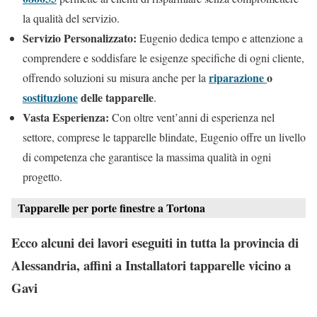
la qualità del servizio.
Servizio Personalizzato:
Eugenio dedica tempo e attenzione a
comprendere e soddisfare le esigenze specifiche di ogni cliente,
riparazione
o
offrendo soluzioni su misura anche per la
sostituzione
delle tapparelle
.
Vasta Esperienza:
Con oltre vent’anni di esperienza nel
settore, comprese le tapparelle blindate, Eugenio offre un livello
di competenza che garantisce la massima qualità in ogni
progetto.
Tapparelle per porte finestre a Tortona
Ecco alcuni dei lavori eseguiti in tutta la provincia di
Alessandria, affini a Installatori tapparelle vicino a
Gavi