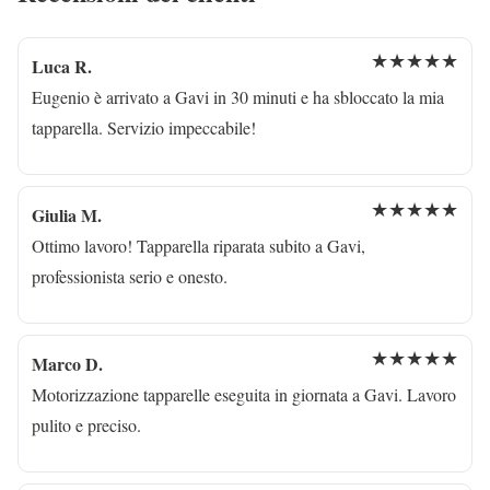
★★★★★
Luca R.
Eugenio è arrivato a Gavi in 30 minuti e ha sbloccato la mia
tapparella. Servizio impeccabile!
★★★★★
Giulia M.
Ottimo lavoro! Tapparella riparata subito a Gavi,
professionista serio e onesto.
★★★★★
Marco D.
Motorizzazione tapparelle eseguita in giornata a Gavi. Lavoro
pulito e preciso.