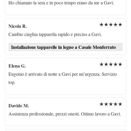
Ho chiamato la sera e in poco tempo erano da me a Gavi.
★★★★★
Nicola R.
Cambio cinghia tapparella rapido e preciso a Gavi.
Installazione tapparelle in legno a Casale Monferrato
★★★★★
Elena G.
Eugenio è arrivato di notte a Gavi per un’urgenza. Servizio
top.
★★★★★
Davide M.
Assistenza professionale, prezzi onesti. Ottimo lavoro a Gavi.