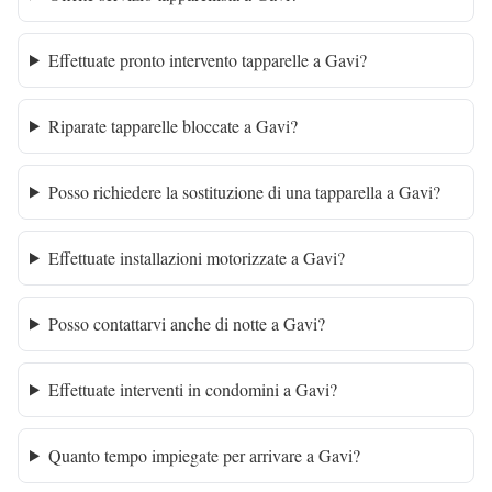
Effettuate pronto intervento tapparelle a Gavi?
Riparate tapparelle bloccate a Gavi?
Posso richiedere la sostituzione di una tapparella a Gavi?
Effettuate installazioni motorizzate a Gavi?
Posso contattarvi anche di notte a Gavi?
Effettuate interventi in condomini a Gavi?
Quanto tempo impiegate per arrivare a Gavi?