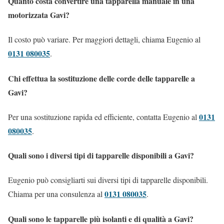
Quanto costa convertire una tapparella manuale in una
motorizzata Gavi?
Il costo può variare. Per maggiori dettagli, chiama Eugenio al
0131 080035
.
Chi effettua la sostituzione delle corde delle tapparelle a
Gavi?
0131
Per una sostituzione rapida ed efficiente, contatta Eugenio al
080035
.
Quali sono i diversi tipi di tapparelle disponibili a Gavi?
Eugenio può consigliarti sui diversi tipi di tapparelle disponibili.
0131 080035
Chiama per una consulenza al
.
Quali sono le tapparelle più isolanti e di qualità a Gavi?