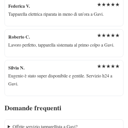
★★★★★
Federica V.
Tapparella elettrica riparata in meno di un’ora a Gavi.
★★★★★
Roberto C.
Lavoro perfetto, tapparella sistemata al primo colpo a Gavi.
★★★★★
Silvia N.
Eugenio è stato super disponibile e gentile. Servizio h24 a
Gavi.
Domande frequenti
Offrite servizio tapparellista a Gavi?