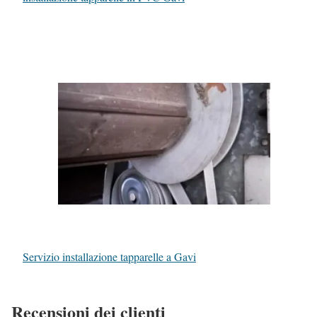
Servizio installazione tapparelle a Gavi
Recensioni dei clienti