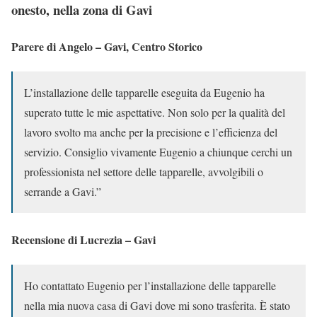
onesto, nella zona di Gavi
Parere di Angelo – Gavi, Centro Storico
L’installazione delle tapparelle eseguita da Eugenio ha
superato tutte le mie aspettative. Non solo per la qualità del
lavoro svolto ma anche per la precisione e l’efficienza del
servizio. Consiglio vivamente Eugenio a chiunque cerchi un
professionista nel settore delle tapparelle, avvolgibili o
serrande a Gavi.”
Recensione di Lucrezia – Gavi
Ho contattato Eugenio per l’installazione delle tapparelle
nella mia nuova casa di Gavi dove mi sono trasferita. È stato