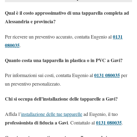
Qual è il costo approssimativo di una tapparella completa ad
Alessandria e provincia?
0131
Per ricevere un preventivo accurato, contatta Eugenio al
080035
.
Quanto costa una tapparella in plastica o in PVC a Gavi?
0131 080035
Per informazioni sui costi, contatta Eugenio al
per
un preventivo personalizzato.
Chi si occupa dell’installazione delle tapparelle a Gavi?
Affida l’
installazione delle tue tapparelle
ad Eugenio, il tuo
professionista di fiducia a Gavi
0131 080035
. Contattalo al
.