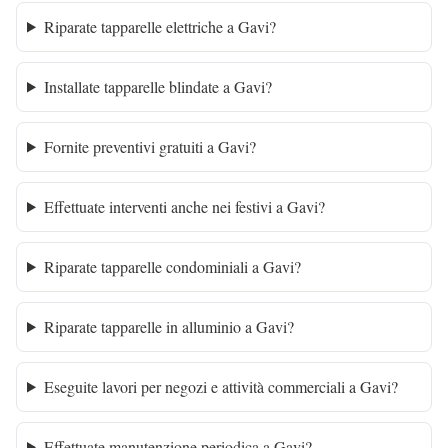
Riparate tapparelle elettriche a Gavi?
Installate tapparelle blindate a Gavi?
Fornite preventivi gratuiti a Gavi?
Effettuate interventi anche nei festivi a Gavi?
Riparate tapparelle condominiali a Gavi?
Riparate tapparelle in alluminio a Gavi?
Eseguite lavori per negozi e attività commerciali a Gavi?
Effettuate manutenzione periodica a Gavi?