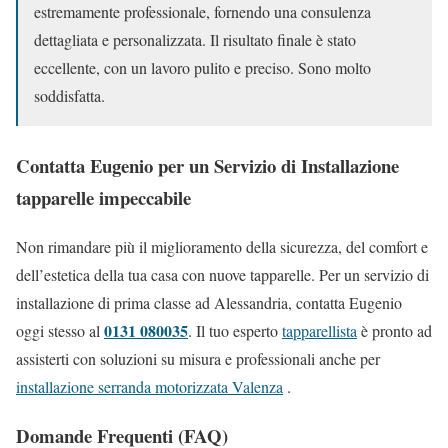
estremamente professionale, fornendo una consulenza
dettagliata e personalizzata. Il risultato finale è stato
eccellente, con un lavoro pulito e preciso. Sono molto
soddisfatta.
Contatta Eugenio per un Servizio di Installazione
tapparelle impeccabile
Non rimandare più il miglioramento della sicurezza, del comfort e
dell’estetica della tua casa con nuove tapparelle. Per un servizio di
installazione di prima classe ad Alessandria, contatta Eugenio
0131 080035
oggi stesso al
. Il tuo esperto
tapparellista
è pronto ad
assisterti con soluzioni su misura e professionali anche per
installazione serranda motorizzata Valenza
.
Domande Frequenti (FAQ)