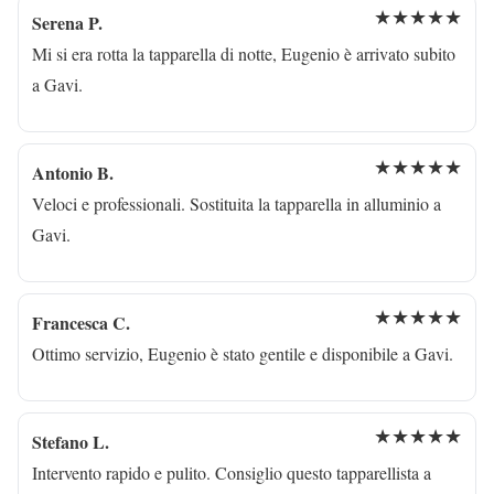
★★★★★
Serena P.
Mi si era rotta la tapparella di notte, Eugenio è arrivato subito
a Gavi.
★★★★★
Antonio B.
Veloci e professionali. Sostituita la tapparella in alluminio a
Gavi.
★★★★★
Francesca C.
Ottimo servizio, Eugenio è stato gentile e disponibile a Gavi.
★★★★★
Stefano L.
Intervento rapido e pulito. Consiglio questo tapparellista a