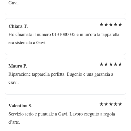
Gavi.
★★★★★
Chiara T.
Ho chiamato il numero 0131080035 e in un’ora la tapparella
era sistemata a Gavi.
★★★★★
Mauro P.
Riparazione tapparella perfetta. Eugenio è una garanzia a
Gavi.
★★★★★
Valentina S.
Servizio serio e puntuale a Gavi. Lavoro eseguito a regola
d’arte.