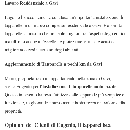
Lavoro Residenziale a Gavi
Eugenio ha recentemente concluso un’importante installazione di
tapparelle in un nuovo complesso residenziale a Gavi. Ha fornito
tapparelle su misura che non solo migliorano l’aspetto degli edifici
ma offrono anche un’eccellente protezione termica e acustica,
migliorando così il comfort degli abitanti.
Aggiornamento di Tapparelle a pochi km da Gavi
Mario, proprietario di un appartamento nella zona di Gavi, ha
installazione di tapparelle motorizzate
scelto Eugenio per l’
.
Questo intervento ha reso l’utilizzo delle tapparelle più semplice e
funzionale, migliorando notevolmente la sicurezza e il valore della
proprietà.
Opinioni dei Clienti di Eugenio, il tapparellista