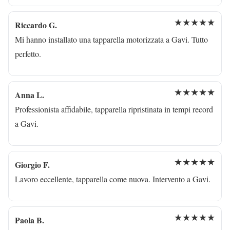
★★★★★
Riccardo G.
Mi hanno installato una tapparella motorizzata a Gavi. Tutto
perfetto.
★★★★★
Anna L.
Professionista affidabile, tapparella ripristinata in tempi record
a Gavi.
★★★★★
Giorgio F.
Lavoro eccellente, tapparella come nuova. Intervento a Gavi.
★★★★★
Paola B.