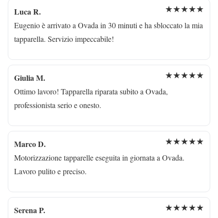
★★★★★
Luca R.
Eugenio è arrivato a Ovada in 30 minuti e ha sbloccato la mia
tapparella. Servizio impeccabile!
★★★★★
Giulia M.
Ottimo lavoro! Tapparella riparata subito a Ovada,
professionista serio e onesto.
★★★★★
Marco D.
Motorizzazione tapparelle eseguita in giornata a Ovada.
Lavoro pulito e preciso.
★★★★★
Serena P.