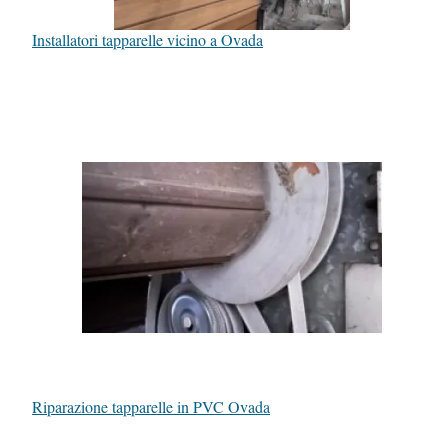
Installatori tapparelle vicino a Ovada
Riparazione tapparelle in PVC Ovada