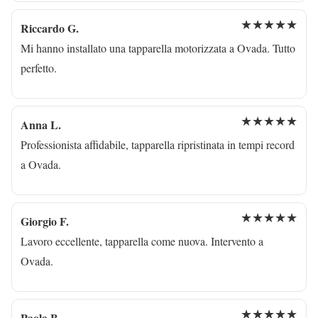
★★★★★
Riccardo G.
Mi hanno installato una tapparella motorizzata a Ovada. Tutto
perfetto.
★★★★★
Anna L.
Professionista affidabile, tapparella ripristinata in tempi record
a Ovada.
★★★★★
Giorgio F.
Lavoro eccellente, tapparella come nuova. Intervento a
Ovada.
★★★★★
Paola B.