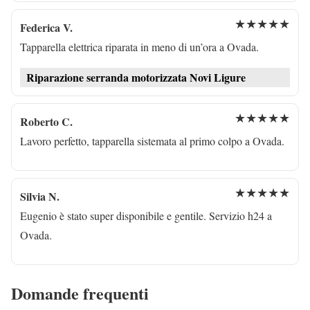
★★★★★
Federica V.
Tapparella elettrica riparata in meno di un’ora a Ovada.
Riparazione serranda motorizzata Novi Ligure
★★★★★
Roberto C.
Lavoro perfetto, tapparella sistemata al primo colpo a Ovada.
★★★★★
Silvia N.
Eugenio è stato super disponibile e gentile. Servizio h24 a
Ovada.
Domande frequenti