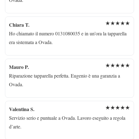
★★★★★
Chiara T.
Ho chiamato il numero 0131080035 e in un’ora la tapparella
era sistemata a Ovada.
★★★★★
Mauro P.
Riparazione tapparella perfetta. Eugenio è una garanzia a
Ovada.
★★★★★
Valentina S.
Servizio serio e puntuale a Ovada. Lavoro eseguito a regola
d’arte.