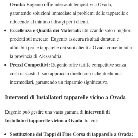
Ovada:
Eugenio offre interventi tempestivi a Ovada,
garantendo soluzioni immediate ai problemi delle tapparelle e
riducendo al minimo i disagi per i clienti.
Eccellenza e Qualità dei Materiali:
utilizzando solo i migliori
prodotti sul mercato, Eugenio assicura risultati duraturi e
affidabili per le tapparelle dei suoi clienti a Ovada come in tutta
la provincia di Alessandria.
Prezzi Competitivi:
Eugenio offre tariffe competitive senza
costi nascosti. Il suo approccio diretto con i clienti elimina
intermediari, garantendo un risparmio significativo.
Interventi di Installatori tapparelle vicino a Ovada
interventi di
Eugenio può gestire una vasta gamma di
Installatori tapparelle vicino a Ovada
, tra cui:
Sostituzione dei Tappi di Fine Corsa di tapparelle a Ovada: