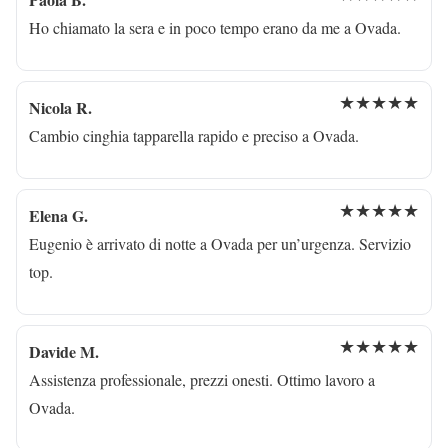
Ho chiamato la sera e in poco tempo erano da me a Ovada.
★★★★★
Nicola R.
Cambio cinghia tapparella rapido e preciso a Ovada.
★★★★★
Elena G.
Eugenio è arrivato di notte a Ovada per un’urgenza. Servizio
top.
★★★★★
Davide M.
Assistenza professionale, prezzi onesti. Ottimo lavoro a
Ovada.