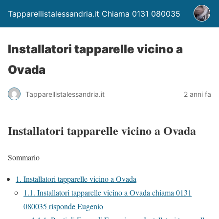
Tapparellistalessandria.it Chiama 0131 080035
Installatori tapparelle vicino a
Ovada
Tapparellistalessandria.it
2 anni fa
Installatori tapparelle vicino a Ovada
Sommario
1.
Installatori tapparelle vicino a Ovada
1.1.
Installatori tapparelle vicino a Ovada chiama 0131
080035 risponde Eugenio