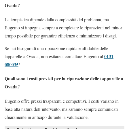
Ovada?
La tempistica dipende dalla complessità del problema, ma
Eugenio si impegna sempre a completare le riparazioni nel minor
tempo possibile per garantire efficienza e minimizzare i disagi.
Se hai bisogno di una riparazione rapida e affidabile delle
0131
tapparelle a Ovada, non esitare a contattare Eugenio al
080035
!
Quali sono i costi previsti per la riparazione delle tapparelle a
Ovada?
Eugenio offre prezzi trasparenti e competitivi. I costi variano in
base alla natura dell’intervento, ma saranno sempre comunicati
chiaramente in anticipo durante la valutazione.