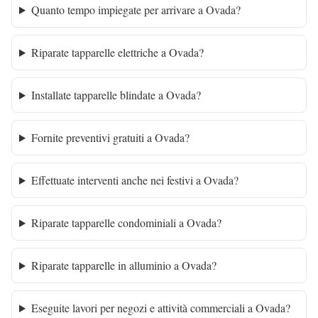
Quanto tempo impiegate per arrivare a Ovada?
Riparate tapparelle elettriche a Ovada?
Installate tapparelle blindate a Ovada?
Fornite preventivi gratuiti a Ovada?
Effettuate interventi anche nei festivi a Ovada?
Riparate tapparelle condominiali a Ovada?
Riparate tapparelle in alluminio a Ovada?
Eseguite lavori per negozi e attività commerciali a Ovada?