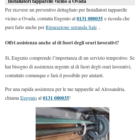
Installatori tapparelle vicino a Ovada
Per ricevere un preventivo dettagliato per Installatori tapparelle
0131 080035
vicino a Ovada, contatta Eugenio al
e ricorda che
puoi farlo anche per
Riparazione serranda Sale
..
Offri assistenza anche al di fuori degli orari lavorativi?
Sì, Eugenio comprende l’importanza di un servizio tempestivo. Se
hai bisogno di assistenza urgente al di fuori degli orari lavorativi,
contattalo comunque e farà il possibile per aiutarti.
Per una rapida assistenza per le tue tapparelle ad Alessandria,
0131 080035
chiama
Eugenio
al
!