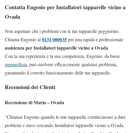
Contatta Eugenio per Installatori tapparelle vicino a
Ovada
Non aspettare che i problemi con le tue tapparelle peggiorino.
0131 080035
Chiama Eugenio al
per una rapida e professionale
assistenza per Installatori tapparelle vicino a Ovada
.
Con la sua esperienza e la sua competenza, Eugenio, da buon
tapparellista
, può risolvere efficacemente qualsiasi problema,
garantendo il corretto funzionamento delle tue tapparelle.
Recensioni dei Clienti
Recensione di Maria – Ovada
“Chiamai Eugenio quando le mie tapparelle cominciarono a dare
problemi e stavo cercando Installatori tapparelle vicino a Ovada.