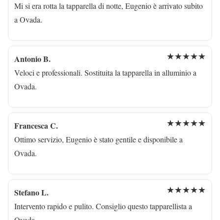
Mi si era rotta la tapparella di notte, Eugenio è arrivato subito
a Ovada.
★★★★★
Antonio B.
Veloci e professionali. Sostituita la tapparella in alluminio a
Ovada.
★★★★★
Francesca C.
Ottimo servizio, Eugenio è stato gentile e disponibile a
Ovada.
★★★★★
Stefano L.
Intervento rapido e pulito. Consiglio questo tapparellista a
Ovada.