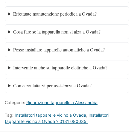
Effettuate manutenzione periodica a Ovada?
Cosa fare se la tapparella non si alza a Ovada?
Posso installare tapparelle automatiche a Ovada?
Intervenite anche su tapparelle elettriche a Ovada?
Come contattarvi per assistenza a Ovada?
Categorie:
Riparazione tapparelle a Alessandria
Tag:
Installatori tapparelle vicino a Ovada
,
Installatori
tapparelle vicino a Ovada ? 0131 080035!