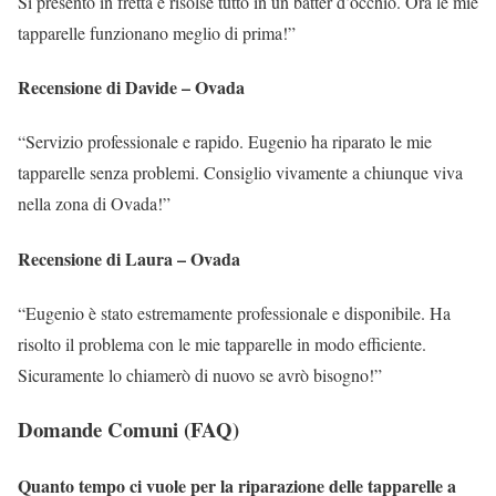
Si presentò in fretta e risolse tutto in un batter d’occhio. Ora le mie
tapparelle funzionano meglio di prima!”
Recensione di Davide – Ovada
“Servizio professionale e rapido. Eugenio ha riparato le mie
tapparelle senza problemi. Consiglio vivamente a chiunque viva
nella zona di Ovada!”
Recensione di Laura – Ovada
“Eugenio è stato estremamente professionale e disponibile. Ha
risolto il problema con le mie tapparelle in modo efficiente.
Sicuramente lo chiamerò di nuovo se avrò bisogno!”
Domande Comuni (FAQ)
Quanto tempo ci vuole per la riparazione delle tapparelle a