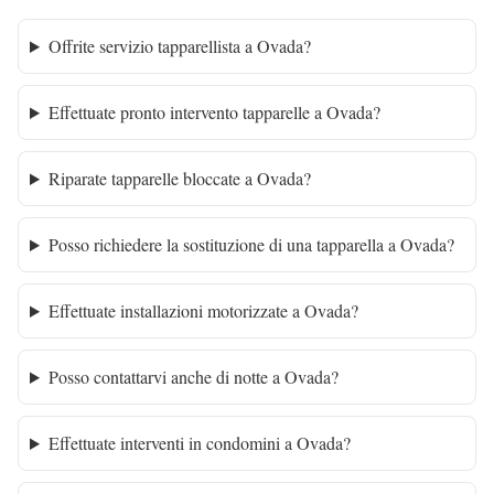
Offrite servizio tapparellista a Ovada?
Effettuate pronto intervento tapparelle a Ovada?
Riparate tapparelle bloccate a Ovada?
Posso richiedere la sostituzione di una tapparella a Ovada?
Effettuate installazioni motorizzate a Ovada?
Posso contattarvi anche di notte a Ovada?
Effettuate interventi in condomini a Ovada?