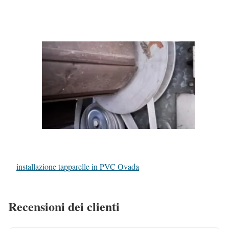
installazione tapparelle in PVC Ovada
Recensioni dei clienti