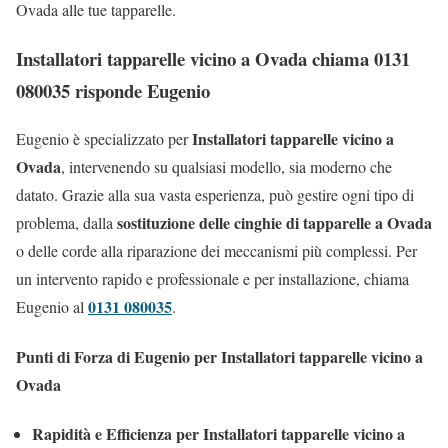
Ovada alle tue tapparelle.
Installatori tapparelle vicino a Ovada chiama 0131
080035 risponde Eugenio
Installatori tapparelle vicino a
Eugenio è specializzato per
Ovada
, intervenendo su qualsiasi modello, sia moderno che
datato. Grazie alla sua vasta esperienza, può gestire ogni tipo di
sostituzione delle cinghie di tapparelle a Ovada
problema, dalla
o delle corde alla riparazione dei meccanismi più complessi. Per
un intervento rapido e professionale e per installazione, chiama
0131 080035
Eugenio al
.
Punti di Forza di Eugenio per Installatori tapparelle vicino a
Ovada
Rapidità e Efficienza per Installatori tapparelle vicino a