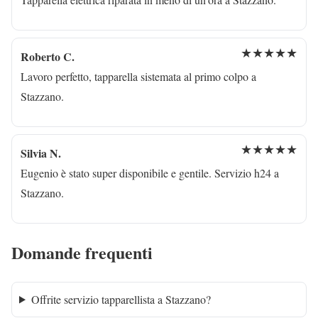
★★★★★
Roberto C.
Lavoro perfetto, tapparella sistemata al primo colpo a
Stazzano.
★★★★★
Silvia N.
Eugenio è stato super disponibile e gentile. Servizio h24 a
Stazzano.
Domande frequenti
Offrite servizio tapparellista a Stazzano?