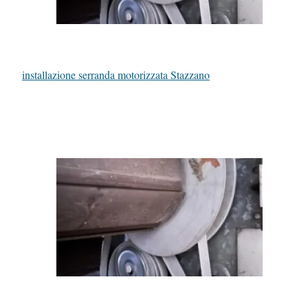
installazione serranda motorizzata Stazzano