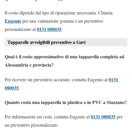
Il costo dipende dal tipo di riparazione necessaria. Chiama
Eugenio
per una valutazione gratuita e un preventivo
0131 080035
personalizzato al
.
Tapparelle avvolgibili preventivo a Gavi
Qual è il costo approssimativo di una tapparella completa ad
Alessandria e provincia?
0131
Per ricevere un preventivo accurato, contatta Eugenio al
080035
.
Quanto costa una tapparella in plastica o in PVC a Stazzano?
0131 080035
Per informazioni sui costi, contatta Eugenio al
per
un preventivo personalizzato.