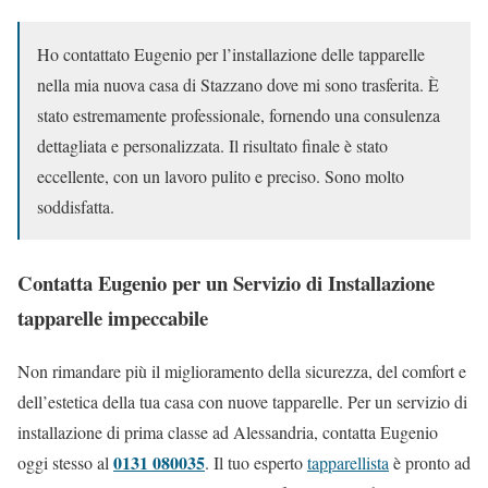
Ho contattato Eugenio per l’installazione delle tapparelle
nella mia nuova casa di Stazzano dove mi sono trasferita. È
stato estremamente professionale, fornendo una consulenza
dettagliata e personalizzata. Il risultato finale è stato
eccellente, con un lavoro pulito e preciso. Sono molto
soddisfatta.
Contatta Eugenio per un Servizio di Installazione
tapparelle impeccabile
Non rimandare più il miglioramento della sicurezza, del comfort e
dell’estetica della tua casa con nuove tapparelle. Per un servizio di
installazione di prima classe ad Alessandria, contatta Eugenio
0131 080035
oggi stesso al
. Il tuo esperto
tapparellista
è pronto ad