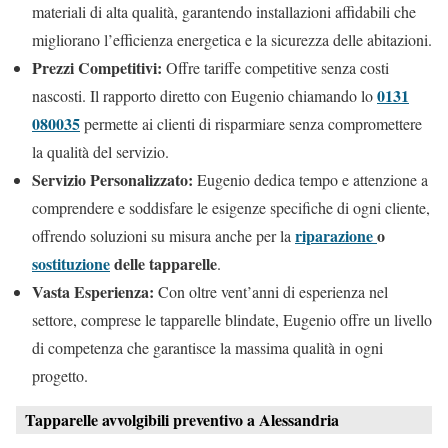
materiali di alta qualità, garantendo installazioni affidabili che
migliorano l’efficienza energetica e la sicurezza delle abitazioni.
Prezzi Competitivi:
Offre tariffe competitive senza costi
0131
nascosti. Il rapporto diretto con Eugenio chiamando lo
080035
permette ai clienti di risparmiare senza compromettere
la qualità del servizio.
Servizio Personalizzato:
Eugenio dedica tempo e attenzione a
comprendere e soddisfare le esigenze specifiche di ogni cliente,
riparazione
o
offrendo soluzioni su misura anche per la
sostituzione
delle tapparelle
.
Vasta Esperienza:
Con oltre vent’anni di esperienza nel
settore, comprese le tapparelle blindate, Eugenio offre un livello
di competenza che garantisce la massima qualità in ogni
progetto.
Tapparelle avvolgibili preventivo a Alessandria