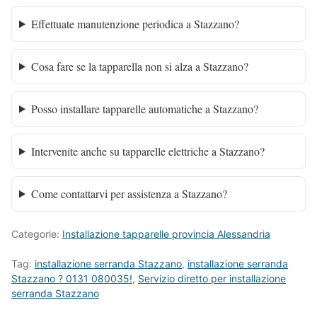
Effettuate manutenzione periodica a Stazzano?
Cosa fare se la tapparella non si alza a Stazzano?
Posso installare tapparelle automatiche a Stazzano?
Intervenite anche su tapparelle elettriche a Stazzano?
Come contattarvi per assistenza a Stazzano?
Categorie:
Installazione tapparelle provincia Alessandria
Tag:
installazione serranda Stazzano
,
installazione serranda
Stazzano ? 0131 080035!
,
Servizio diretto per installazione
serranda Stazzano