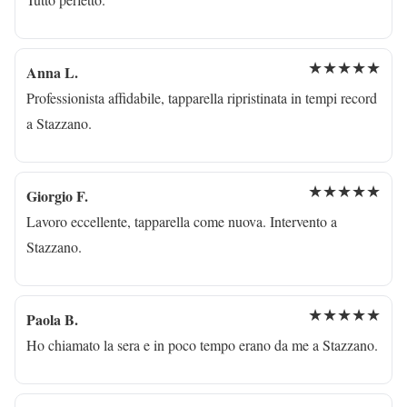
★★★★★
Anna L.
Professionista affidabile, tapparella ripristinata in tempi record
a Stazzano.
★★★★★
Giorgio F.
Lavoro eccellente, tapparella come nuova. Intervento a
Stazzano.
★★★★★
Paola B.
Ho chiamato la sera e in poco tempo erano da me a Stazzano.