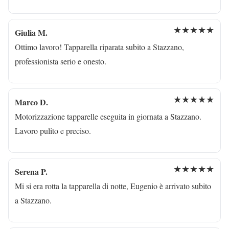
★★★★★
Giulia M.
Ottimo lavoro! Tapparella riparata subito a Stazzano,
professionista serio e onesto.
★★★★★
Marco D.
Motorizzazione tapparelle eseguita in giornata a Stazzano.
Lavoro pulito e preciso.
★★★★★
Serena P.
Mi si era rotta la tapparella di notte, Eugenio è arrivato subito
a Stazzano.