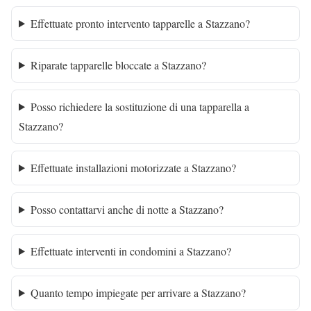
Effettuate pronto intervento tapparelle a Stazzano?
Riparate tapparelle bloccate a Stazzano?
Posso richiedere la sostituzione di una tapparella a
Stazzano?
Effettuate installazioni motorizzate a Stazzano?
Posso contattarvi anche di notte a Stazzano?
Effettuate interventi in condomini a Stazzano?
Quanto tempo impiegate per arrivare a Stazzano?