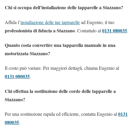
Chi si occupa dell’installazione delle tapparelle a Stazzano?
Affida l’
installazione delle tue tapparelle
ad Eugenio, il tuo
professionista di fiducia a Stazzano
0131 080035
. Contattalo al
.
Quanto costa convertire una tapparella manuale in una
motorizzata Stazzano?
Il costo può variare. Per maggiori dettagli, chiama Eugenio al
0131 080035
.
Chi effettua la sostituzione delle corde delle tapparelle a
Stazzano?
0131
Per una sostituzione rapida ed efficiente, contatta Eugenio al
080035
.