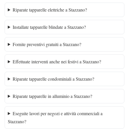
Riparate tapparelle elettriche a Stazzano?
Installate tapparelle blindate a Stazzano?
Fornite preventivi gratuiti a Stazzano?
Effettuate interventi anche nei festivi a Stazzano?
Riparate tapparelle condominiali a Stazzano?
Riparate tapparelle in alluminio a Stazzano?
Eseguite lavori per negozi e attività commerciali a
Stazzano?