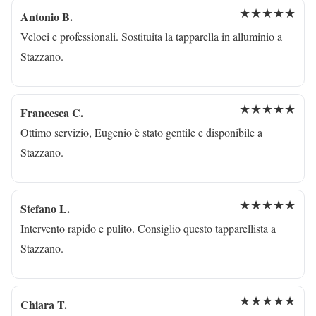
★★★★★
Antonio B.
Veloci e professionali. Sostituita la tapparella in alluminio a
Stazzano.
★★★★★
Francesca C.
Ottimo servizio, Eugenio è stato gentile e disponibile a
Stazzano.
★★★★★
Stefano L.
Intervento rapido e pulito. Consiglio questo tapparellista a
Stazzano.
★★★★★
Chiara T.