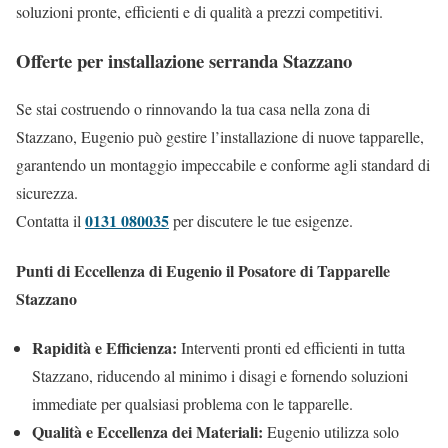
soluzioni pronte, efficienti e di qualità a prezzi competitivi.
Offerte per installazione serranda Stazzano
Se stai costruendo o rinnovando la tua casa nella zona di
Stazzano, Eugenio può gestire l’installazione di nuove tapparelle,
garantendo un montaggio impeccabile e conforme agli standard di
sicurezza.
0131 080035
Contatta il
per discutere le tue esigenze.
Punti di Eccellenza di Eugenio il Posatore di Tapparelle
Stazzano
Rapidità e Efficienza:
Interventi pronti ed efficienti in tutta
Stazzano, riducendo al minimo i disagi e fornendo soluzioni
immediate per qualsiasi problema con le tapparelle.
Qualità e Eccellenza dei Materiali:
Eugenio utilizza solo