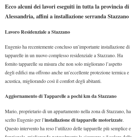
Ecco alcuni dei lavori eseguiti in tutta la provincia di
Alessandria, affini a installazione serranda Stazzano
Lavoro Residenziale a Stazzano
Eugenio ha recentemente concluso un’importante installazione di
tapparelle in un nuovo complesso residenziale a Stazzano. Ha
fornito tapparelle su misura che non solo migliorano l’aspetto
degli edifici ma offrono anche un’eccellente protezione termica e
acustica, migliorando così il comfort degli abitanti.
Aggiornamento di Tapparelle a pochi km da Stazzano
Mario, proprietario di un appartamento nella zona di Stazzano, ha
installazione di tapparelle motorizzate
scelto Eugenio per l’
.
Questo intervento ha reso l’utilizzo delle tapparelle più semplice e
funzionale, migliorando notevolmente la sicurezza e il valore della