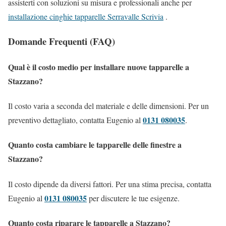
assisterti con soluzioni su misura e professionali anche per
installazione cinghie tapparelle Serravalle Scrivia
.
Domande Frequenti (FAQ)
Qual è il costo medio per installare nuove tapparelle a
Stazzano?
Il costo varia a seconda del materiale e delle dimensioni. Per un
0131 080035
preventivo dettagliato, contatta Eugenio al
.
Quanto costa cambiare le tapparelle delle finestre a
Stazzano?
Il costo dipende da diversi fattori. Per una stima precisa, contatta
0131 080035
Eugenio al
per discutere le tue esigenze.
Quanto costa riparare le tapparelle a Stazzano?