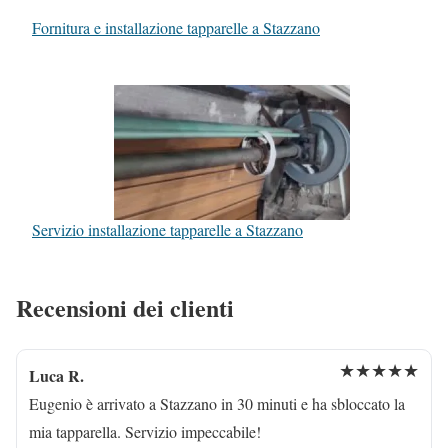
Fornitura e installazione tapparelle a Stazzano
Servizio installazione tapparelle a Stazzano
Recensioni dei clienti
★★★★★
Luca R.
Eugenio è arrivato a Stazzano in 30 minuti e ha sbloccato la
mia tapparella. Servizio impeccabile!