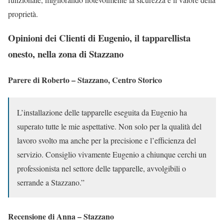
proprietà.
Opinioni dei Clienti di Eugenio, il tapparellista
onesto, nella zona di Stazzano
Parere di Roberto – Stazzano, Centro Storico
L’installazione delle tapparelle eseguita da Eugenio ha
superato tutte le mie aspettative. Non solo per la qualità del
lavoro svolto ma anche per la precisione e l’efficienza del
servizio. Consiglio vivamente Eugenio a chiunque cerchi un
professionista nel settore delle tapparelle, avvolgibili o
serrande a Stazzano.”
Recensione di Anna – Stazzano