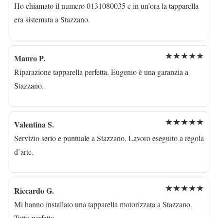
Ho chiamato il numero 0131080035 e in un’ora la tapparella
era sistemata a Stazzano.
★★★★★
Mauro P.
Riparazione tapparella perfetta. Eugenio è una garanzia a
Stazzano.
★★★★★
Valentina S.
Servizio serio e puntuale a Stazzano. Lavoro eseguito a regola
d’arte.
★★★★★
Riccardo G.
Mi hanno installato una tapparella motorizzata a Stazzano.
Tutto perfetto.