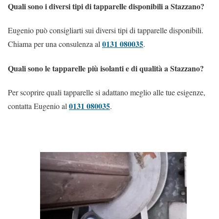
Quali sono i diversi tipi di tapparelle disponibili a Stazzano?
Eugenio può consigliarti sui diversi tipi di tapparelle disponibili.
0131 080035
Chiama per una consulenza al
.
Quali sono le tapparelle più isolanti e di qualità a Stazzano?
Per scoprire quali tapparelle si adattano meglio alle tue esigenze,
0131 080035
contatta Eugenio al
.