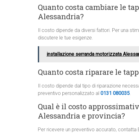
Quanto costa cambiare le tapp
Alessandria?
Il costo dipende da diversi fattori. Per una st
discutere le tue esigenze.
installazione serranda motorizzata Alessa
Quanto costa riparare le tapp
Il costo dipende dal tipo di riparazione neces
preventivo personalizzato al
0131 080035
.
Qual è il costo approssimati
Alessandria e provincia?
Per ricevere un preventivo accurato, contatta