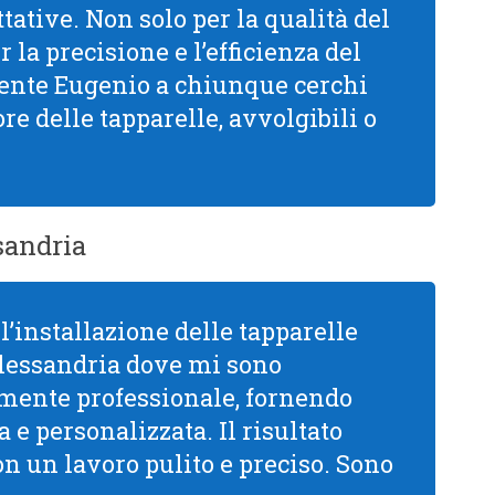
tative. Non solo per la qualità del
la precisione e l’efficienza del
mente Eugenio a chiunque cerchi
re delle tapparelle, avvolgibili o
sandria
l’installazione delle tapparelle
Alessandria dove mi sono
mamente professionale, fornendo
 e personalizzata. Il risultato
con un lavoro pulito e preciso. Sono