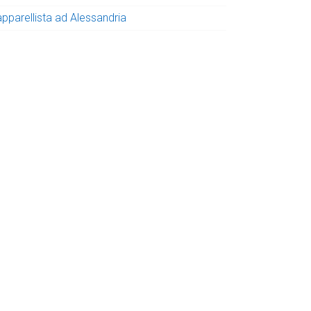
apparellista ad Alessandria