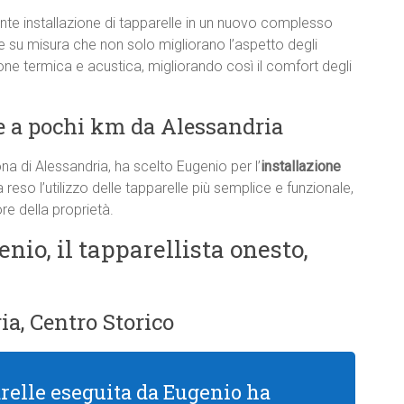
e installazione di tapparelle in un nuovo complesso
le su misura che non solo migliorano l’aspetto degli
one termica e acustica, migliorando così il comfort degli
e a pochi km da Alessandria
na di Alessandria, ha scelto Eugenio per l’
installazione
 reso l’utilizzo delle tapparelle più semplice e funzionale,
re della proprietà.
enio, il tapparellista onesto,
ia, Centro Storico
arelle eseguita da Eugenio ha