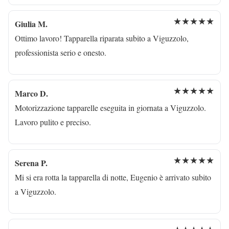
★★★★★
Giulia M.
Ottimo lavoro! Tapparella riparata subito a Viguzzolo,
professionista serio e onesto.
★★★★★
Marco D.
Motorizzazione tapparelle eseguita in giornata a Viguzzolo.
Lavoro pulito e preciso.
★★★★★
Serena P.
Mi si era rotta la tapparella di notte, Eugenio è arrivato subito
a Viguzzolo.