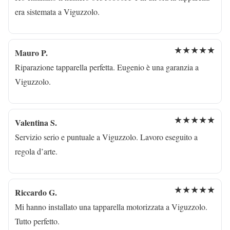
era sistemata a Viguzzolo.
★★★★★
Mauro P.
Riparazione tapparella perfetta. Eugenio è una garanzia a
Viguzzolo.
★★★★★
Valentina S.
Servizio serio e puntuale a Viguzzolo. Lavoro eseguito a
regola d’arte.
★★★★★
Riccardo G.
Mi hanno installato una tapparella motorizzata a Viguzzolo.
Tutto perfetto.