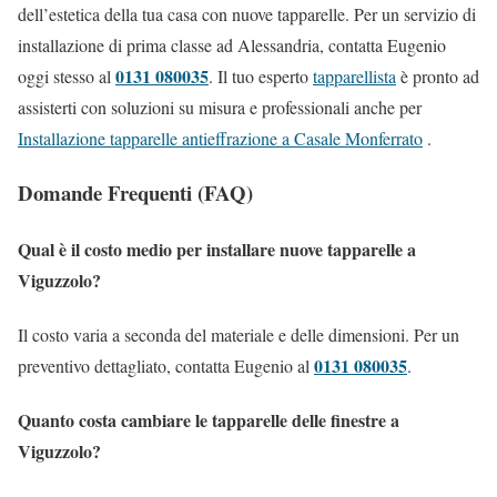
dell’estetica della tua casa con nuove tapparelle. Per un servizio di
installazione di prima classe ad Alessandria, contatta Eugenio
0131 080035
oggi stesso al
. Il tuo esperto
tapparellista
è pronto ad
assisterti con soluzioni su misura e professionali anche per
Installazione tapparelle antieffrazione a Casale Monferrato
.
Domande Frequenti (FAQ)
Qual è il costo medio per installare nuove tapparelle a
Viguzzolo?
Il costo varia a seconda del materiale e delle dimensioni. Per un
0131 080035
preventivo dettagliato, contatta Eugenio al
.
Quanto costa cambiare le tapparelle delle finestre a
Viguzzolo?