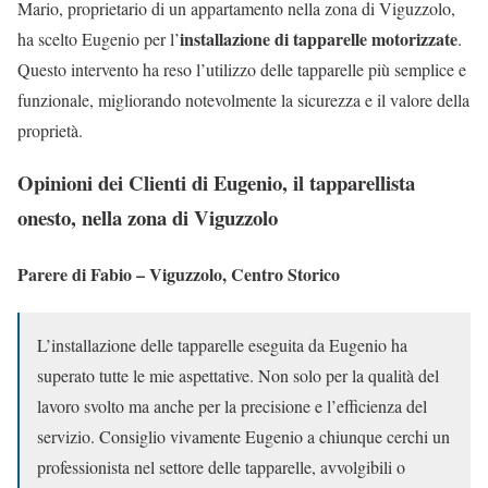
Mario, proprietario di un appartamento nella zona di Viguzzolo,
installazione di tapparelle motorizzate
ha scelto Eugenio per l’
.
Questo intervento ha reso l’utilizzo delle tapparelle più semplice e
funzionale, migliorando notevolmente la sicurezza e il valore della
proprietà.
Opinioni dei Clienti di Eugenio, il tapparellista
onesto, nella zona di Viguzzolo
Parere di Fabio – Viguzzolo, Centro Storico
L’installazione delle tapparelle eseguita da Eugenio ha
superato tutte le mie aspettative. Non solo per la qualità del
lavoro svolto ma anche per la precisione e l’efficienza del
servizio. Consiglio vivamente Eugenio a chiunque cerchi un
professionista nel settore delle tapparelle, avvolgibili o