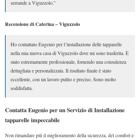
serrande a Viguzzolo.”
Recensione di Caterina – Viguzzolo
Ho contattato Eugenio per l’installazione delle tapparelle
nella mia nuova casa di Viguzzolo dove mi sono trasferita. È
stato estremamente professionale, fornendo una consulenza
dettagliata e personalizzata. Il risultato finale è stato
eccellente, con un lavoro pulito e preciso. Sono molto
soddisfatta.
Contatta Eugenio per un Servizio di Installazione
tapparelle impeccabile
Non rimandare più il miglioramento della sicurezza, del comfort e