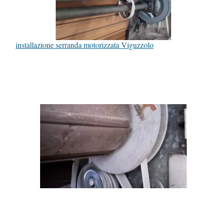
installazione serranda motorizzata Viguzzolo