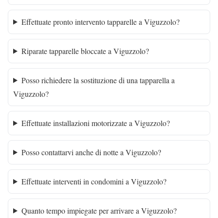
Effettuate pronto intervento tapparelle a Viguzzolo?
Riparate tapparelle bloccate a Viguzzolo?
Posso richiedere la sostituzione di una tapparella a
Viguzzolo?
Effettuate installazioni motorizzate a Viguzzolo?
Posso contattarvi anche di notte a Viguzzolo?
Effettuate interventi in condomini a Viguzzolo?
Quanto tempo impiegate per arrivare a Viguzzolo?