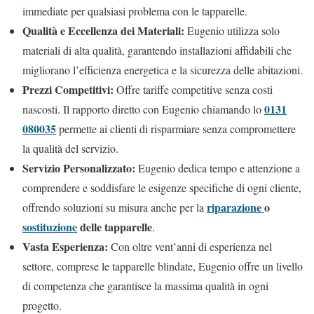
immediate per qualsiasi problema con le tapparelle.
Qualità e Eccellenza dei Materiali:
Eugenio utilizza solo
materiali di alta qualità, garantendo installazioni affidabili che
migliorano l’efficienza energetica e la sicurezza delle abitazioni.
Prezzi Competitivi:
Offre tariffe competitive senza costi
0131
nascosti. Il rapporto diretto con Eugenio chiamando lo
080035
permette ai clienti di risparmiare senza compromettere
la qualità del servizio.
Servizio Personalizzato:
Eugenio dedica tempo e attenzione a
comprendere e soddisfare le esigenze specifiche di ogni cliente,
riparazione
o
offrendo soluzioni su misura anche per la
sostituzione
delle tapparelle
.
Vasta Esperienza:
Con oltre vent’anni di esperienza nel
settore, comprese le tapparelle blindate, Eugenio offre un livello
di competenza che garantisce la massima qualità in ogni
progetto.