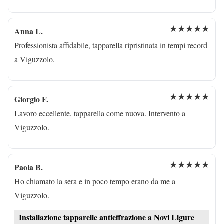
★★★★★
Anna L.
Professionista affidabile, tapparella ripristinata in tempi record
a Viguzzolo.
★★★★★
Giorgio F.
Lavoro eccellente, tapparella come nuova. Intervento a
Viguzzolo.
★★★★★
Paola B.
Ho chiamato la sera e in poco tempo erano da me a
Viguzzolo.
Installazione tapparelle antieffrazione a Novi Ligure