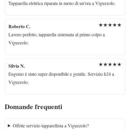
Tapparella elettrica riparata in meno di un’ora a Viguzzolo.
★★★★★
Roberto C.
Lavoro perfetto, tapparella sistemata al primo colpo a
Viguzzolo.
★★★★★
Silvia N.
Eugenio è stato super disponibile e gentile. Servizio h24 a
Viguzzolo.
Domande frequenti
Offrite servizio tapparellista a Viguzzolo?