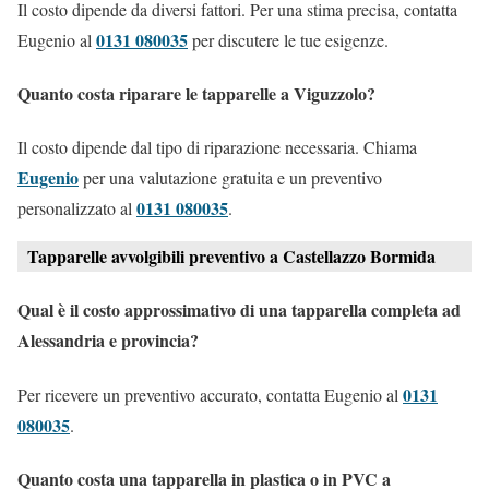
Il costo dipende da diversi fattori. Per una stima precisa, contatta
0131 080035
Eugenio al
per discutere le tue esigenze.
Quanto costa riparare le tapparelle a Viguzzolo?
Il costo dipende dal tipo di riparazione necessaria. Chiama
Eugenio
per una valutazione gratuita e un preventivo
0131 080035
personalizzato al
.
Tapparelle avvolgibili preventivo a Castellazzo Bormida
Qual è il costo approssimativo di una tapparella completa ad
Alessandria e provincia?
0131
Per ricevere un preventivo accurato, contatta Eugenio al
080035
.
Quanto costa una tapparella in plastica o in PVC a