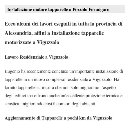
Installazione motore tapparelle a Pozzolo Formigaro
Ecco alcuni dei lavori eseguiti in tutta la provincia di
Alessandria, affini a Installazione tapparelle
motorizzate a Viguzzolo
Lavoro Residenziale a Viguzzolo
Eugenio ha recentemente concluso un’importante installazione di
tapparelle in un nuovo complesso residenziale a Viguzzolo. Ha
fornito tapparelle su misura che non solo migliorano l’aspetto
degli edifici ma offrono anche un’eccellente protezione termica e
acustica, migliorando così il comfort degli abitanti.
Aggiornamento di Tapparelle a pochi km da Viguzzolo