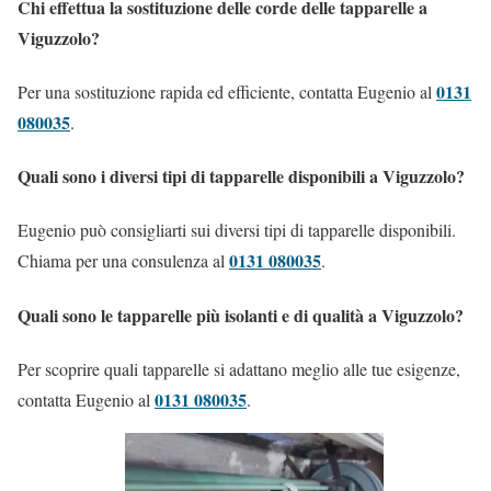
Chi effettua la sostituzione delle corde delle tapparelle a
Viguzzolo?
0131
Per una sostituzione rapida ed efficiente, contatta Eugenio al
080035
.
Quali sono i diversi tipi di tapparelle disponibili a Viguzzolo?
Eugenio può consigliarti sui diversi tipi di tapparelle disponibili.
0131 080035
Chiama per una consulenza al
.
Quali sono le tapparelle più isolanti e di qualità a Viguzzolo?
Per scoprire quali tapparelle si adattano meglio alle tue esigenze,
0131 080035
contatta Eugenio al
.