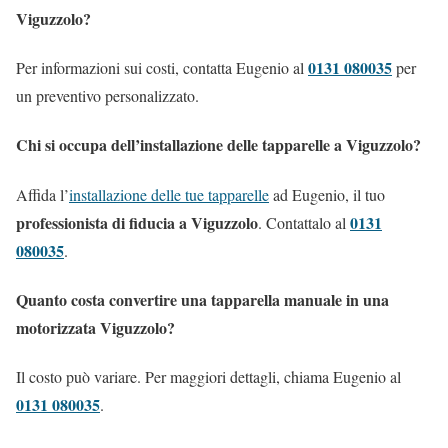
Viguzzolo?
0131 080035
Per informazioni sui costi, contatta Eugenio al
per
un preventivo personalizzato.
Chi si occupa dell’installazione delle tapparelle a Viguzzolo?
Affida l’
installazione delle tue tapparelle
ad Eugenio, il tuo
professionista di fiducia a Viguzzolo
0131
. Contattalo al
080035
.
Quanto costa convertire una tapparella manuale in una
motorizzata Viguzzolo?
Il costo può variare. Per maggiori dettagli, chiama Eugenio al
0131 080035
.