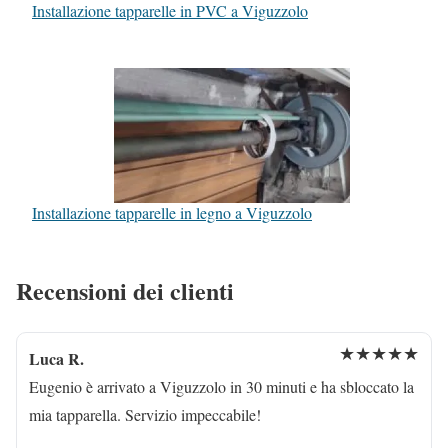
Installazione tapparelle in PVC a Viguzzolo
Installazione tapparelle in legno a Viguzzolo
Recensioni dei clienti
★★★★★
Luca R.
Eugenio è arrivato a Viguzzolo in 30 minuti e ha sbloccato la
mia tapparella. Servizio impeccabile!