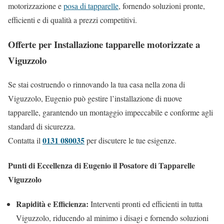
motorizzazione e
posa di tapparelle
, fornendo soluzioni pronte,
efficienti e di qualità a prezzi competitivi.
Offerte per Installazione tapparelle motorizzate a
Viguzzolo
Se stai costruendo o rinnovando la tua casa nella zona di
Viguzzolo, Eugenio può gestire l’installazione di nuove
tapparelle, garantendo un montaggio impeccabile e conforme agli
standard di sicurezza.
0131 080035
Contatta il
per discutere le tue esigenze.
Punti di Eccellenza di Eugenio il Posatore di Tapparelle
Viguzzolo
Rapidità e Efficienza:
Interventi pronti ed efficienti in tutta
Viguzzolo, riducendo al minimo i disagi e fornendo soluzioni