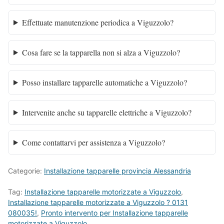
Effettuate manutenzione periodica a Viguzzolo?
Cosa fare se la tapparella non si alza a Viguzzolo?
Posso installare tapparelle automatiche a Viguzzolo?
Intervenite anche su tapparelle elettriche a Viguzzolo?
Come contattarvi per assistenza a Viguzzolo?
Categorie:
Installazione tapparelle provincia Alessandria
Tag:
Installazione tapparelle motorizzate a Viguzzolo
,
Installazione tapparelle motorizzate a Viguzzolo ? 0131
080035!
,
Pronto intervento per Installazione tapparelle
motorizzate a Viguzzolo