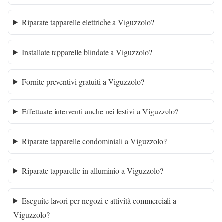
Riparate tapparelle elettriche a Viguzzolo?
Installate tapparelle blindate a Viguzzolo?
Fornite preventivi gratuiti a Viguzzolo?
Effettuate interventi anche nei festivi a Viguzzolo?
Riparate tapparelle condominiali a Viguzzolo?
Riparate tapparelle in alluminio a Viguzzolo?
Eseguite lavori per negozi e attività commerciali a
Viguzzolo?