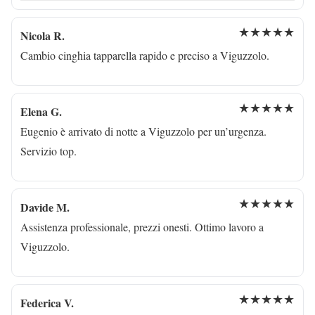
★★★★★
Nicola R.
Cambio cinghia tapparella rapido e preciso a Viguzzolo.
★★★★★
Elena G.
Eugenio è arrivato di notte a Viguzzolo per un’urgenza.
Servizio top.
★★★★★
Davide M.
Assistenza professionale, prezzi onesti. Ottimo lavoro a
Viguzzolo.
★★★★★
Federica V.