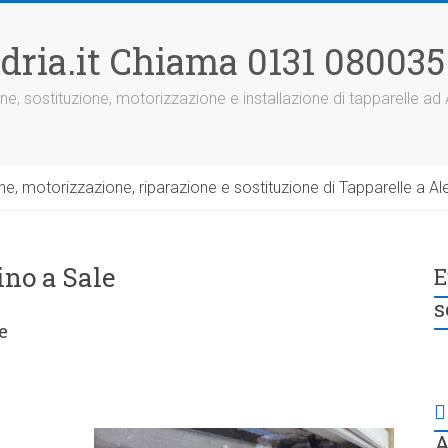
dria.it Chiama 0131 080035
ne, sostituzione, motorizzazione e installazione di tapparelle ad
, motorizzazione, riparazione e sostituzione di Tapparelle a Ale
ino a Sale
E
s
e
A