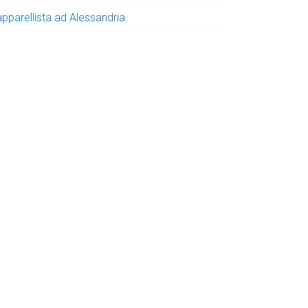
apparellista ad Alessandria