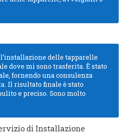
e
l’installazione delle tapparelle
le dove mi sono trasferita. È stato
le, fornendo una consulenza
. Il risultato finale è stato
pulito e preciso. Sono molto
rvizio di Installazione