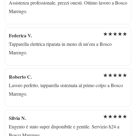
Assistenza professionale, prezzi onesti. Ottimo lavoro a Bosco
Marengo.
★★★★★
Federica V.
Tapparella elettrica riparata in meno di un’ora a Bosco
Marengo.
★★★★★
Roberto C.
Lavoro perfetto, tapparella sistemata al primo colpo a Bosco
Marengo.
★★★★★
Silvia N.
Eugenio è stato super disponibile e gentile. Servizio h24 a
Bosco Marengo.