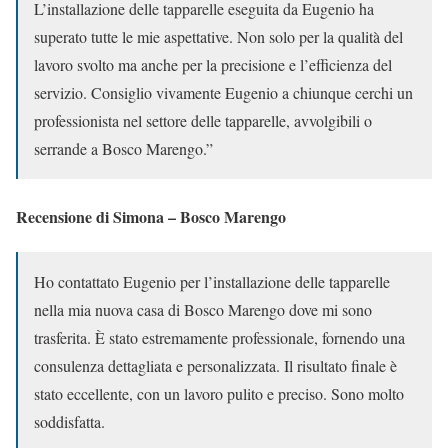
L’installazione delle tapparelle eseguita da Eugenio ha
superato tutte le mie aspettative. Non solo per la qualità del
lavoro svolto ma anche per la precisione e l’efficienza del
servizio. Consiglio vivamente Eugenio a chiunque cerchi un
professionista nel settore delle tapparelle, avvolgibili o
serrande a Bosco Marengo.”
Recensione di Simona – Bosco Marengo
Ho contattato Eugenio per l’installazione delle tapparelle
nella mia nuova casa di Bosco Marengo dove mi sono
trasferita. È stato estremamente professionale, fornendo una
consulenza dettagliata e personalizzata. Il risultato finale è
stato eccellente, con un lavoro pulito e preciso. Sono molto
soddisfatta.