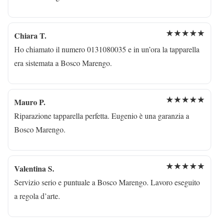
★★★★★
Chiara T.
Ho chiamato il numero 0131080035 e in un’ora la tapparella
era sistemata a Bosco Marengo.
★★★★★
Mauro P.
Riparazione tapparella perfetta. Eugenio è una garanzia a
Bosco Marengo.
★★★★★
Valentina S.
Servizio serio e puntuale a Bosco Marengo. Lavoro eseguito
a regola d’arte.