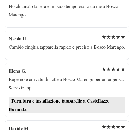
Ho chiamato la sera e in poco tempo erano da me a Bosco
Marengo.
★★★★★
Nicola R.
Cambio cinghia tapparella rapido e preciso a Bosco Marengo.
★★★★★
Elena G.
Eugenio è arrivato di notte a Bosco Marengo per un’urgenza.
Servizio top.
Fornitura e installazione tapparelle a Castellazzo
Bormida
★★★★★
Davide M.