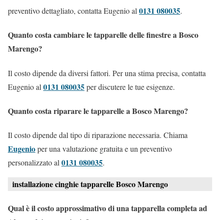
0131 080035
preventivo dettagliato, contatta Eugenio al
.
Quanto costa cambiare le tapparelle delle finestre a Bosco
Marengo?
Il costo dipende da diversi fattori. Per una stima precisa, contatta
0131 080035
Eugenio al
per discutere le tue esigenze.
Quanto costa riparare le tapparelle a Bosco Marengo?
Il costo dipende dal tipo di riparazione necessaria. Chiama
Eugenio
per una valutazione gratuita e un preventivo
0131 080035
personalizzato al
.
installazione cinghie tapparelle Bosco Marengo
Qual è il costo approssimativo di una tapparella completa ad