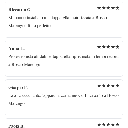
★★★★★
Riccardo G.
Mi hanno installato una tapparella motorizzata a Bosco
Marengo. Tutto perfetto.
★★★★★
Anna L.
Professionista affidabile, tapparella ripristinata in tempi record
a Bosco Marengo.
★★★★★
Giorgio F.
Lavoro eccellente, tapparella come nuova. Intervento a Bosco
Marengo.
★★★★★
Paola B.