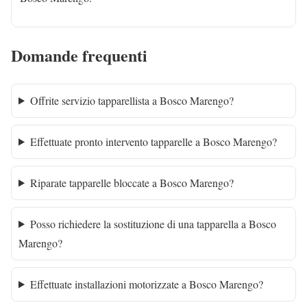
Domande frequenti
Offrite servizio tapparellista a Bosco Marengo?
Effettuate pronto intervento tapparelle a Bosco Marengo?
Riparate tapparelle bloccate a Bosco Marengo?
Posso richiedere la sostituzione di una tapparella a Bosco
Marengo?
Effettuate installazioni motorizzate a Bosco Marengo?