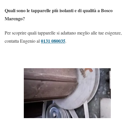
Quali sono le tapparelle più isolanti e di qualità a Bosco
Marengo?
Per scoprire quali tapparelle si adattano meglio alle tue esigenze,
0131 080035
contatta Eugenio al
.