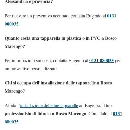
Alessandria e provincia?
0131
Per ricevere un preventivo accurato, contatta Eugenio al
080035
.
Quanto costa una tapparella in plastica o in PVC a Bosco
Marengo?
0131 080035
Per informazioni sui costi, contatta Eugenio al
per
un preventivo personalizzato.
Chi si occupa dell’installazione delle tapparelle a Bosco
Marengo?
Affida l’
installazione delle tue tapparelle
ad Eugenio, il tuo
professionista di fiducia a Bosco Marengo
0131
. Contattalo al
080035
.