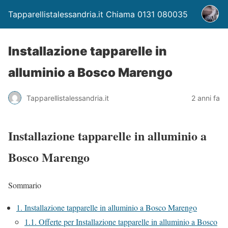
Tapparellistalessandria.it Chiama 0131 080035
Installazione tapparelle in
alluminio a Bosco Marengo
Tapparellistalessandria.it
2 anni fa
Installazione tapparelle in alluminio a
Bosco Marengo
Sommario
1.
Installazione tapparelle in alluminio a Bosco Marengo
1.1.
Offerte per Installazione tapparelle in alluminio a Bosco