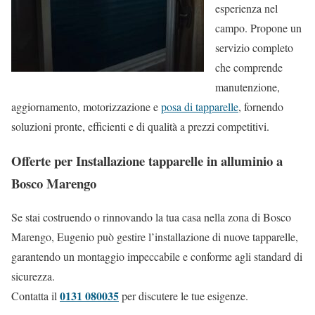
esperienza nel
campo. Propone un
servizio completo
che comprende
manutenzione,
aggiornamento, motorizzazione e
posa di tapparelle
, fornendo
soluzioni pronte, efficienti e di qualità a prezzi competitivi.
Offerte per Installazione tapparelle in alluminio a
Bosco Marengo
Se stai costruendo o rinnovando la tua casa nella zona di Bosco
Marengo, Eugenio può gestire l’installazione di nuove tapparelle,
garantendo un montaggio impeccabile e conforme agli standard di
sicurezza.
0131 080035
Contatta il
per discutere le tue esigenze.