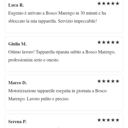
★★★★★
Luca R.
Eugenio è arrivato a Bosco Marengo in 30 minuti e ha
sbloccato la mia tapparella. Servizio impeccabile!
★★★★★
Giulia M.
Ottimo lavoro! Tapparella riparata subito a Bosco Marengo,
professionista serio e onesto.
★★★★★
Marco D.
Motorizzazione tapparelle eseguita in giornata a Bosco
Marengo. Lavoro pulito e preciso.
★★★★★
Serena P.