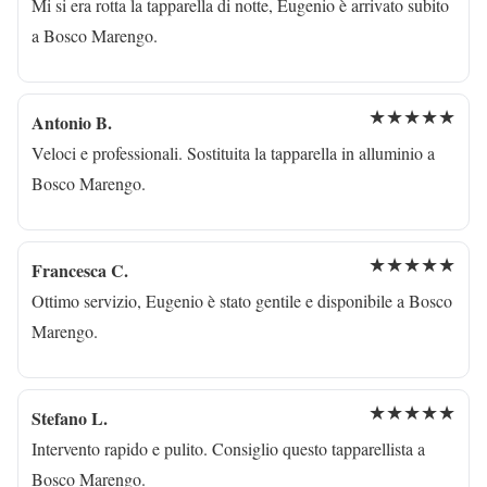
Mi si era rotta la tapparella di notte, Eugenio è arrivato subito
a Bosco Marengo.
★★★★★
Antonio B.
Veloci e professionali. Sostituita la tapparella in alluminio a
Bosco Marengo.
★★★★★
Francesca C.
Ottimo servizio, Eugenio è stato gentile e disponibile a Bosco
Marengo.
★★★★★
Stefano L.
Intervento rapido e pulito. Consiglio questo tapparellista a
Bosco Marengo.