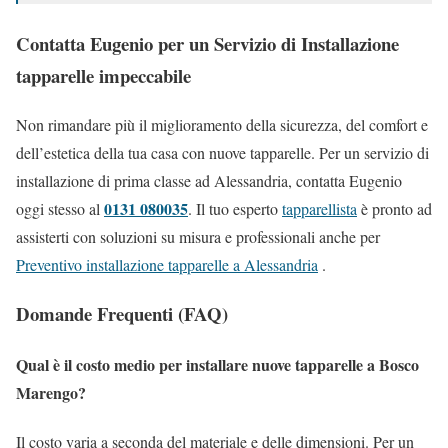
Contatta Eugenio per un Servizio di Installazione
tapparelle impeccabile
Non rimandare più il miglioramento della sicurezza, del comfort e
dell’estetica della tua casa con nuove tapparelle. Per un servizio di
installazione di prima classe ad Alessandria, contatta Eugenio
0131 080035
oggi stesso al
. Il tuo esperto
tapparellista
è pronto ad
assisterti con soluzioni su misura e professionali anche per
Preventivo installazione tapparelle a Alessandria
.
Domande Frequenti (FAQ)
Qual è il costo medio per installare nuove tapparelle a Bosco
Marengo?
Il costo varia a seconda del materiale e delle dimensioni. Per un