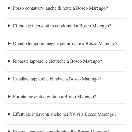
Posso contattarvi anche di notte a Bosco Marengo?
Effettuate interventi in condomini a Bosco Marengo?
Quanto tempo impiegate per arrivare a Bosco Marengo?
Riparate tapparelle elettriche a Bosco Marengo?
Installate tapparelle blindate a Bosco Marengo?
Fornite preventivi gratuiti a Bosco Marengo?
Effettuate interventi anche nei festivi a Bosco Marengo?
Riparate tapparelle condominiali a Bosco Marengo?