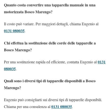
Quanto costa convertire una tapparella manuale in una
motorizzata Bosco Marengo?
Il costo può variare. Per maggiori dettagli, chiama Eugenio al
0131 080035
.
Chi effettua la sostituzione delle corde delle tapparelle a
Bosco Marengo?
0131
Per una sostituzione rapida ed efficiente, contatta Eugenio al
080035
.
Quali sono i diversi tipi di tapparelle disponibili a Bosco
Marengo?
Eugenio può consigliarti sui diversi tipi di tapparelle disponibili.
0131 080035
Chiama per una consulenza al
.