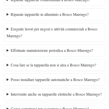
Riparate tapparelle in alluminio a Bosco Marengo?
Eseguite lavori per negozi e attività commerciali a Bosco
Marengo?
Effettuate manutenzione periodica a Bosco Marengo?
Cosa fare se la tapparella non si alza a Bosco Marengo?
Posso installare tapparelle automatiche a Bosco Marengo?
Intervenite anche su tapparelle elettriche a Bosco Marengo?
Come contattarvi per assistenza a Bosco Marengo?