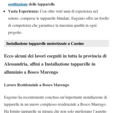
sostituzione
delle tapparelle
.
Vasta Esperienza:
Con oltre vent’anni di esperienza nel
settore, comprese le tapparelle blindate, Eugenio offre un livello
di competenza che garantisce la massima qualità in ogni
progetto.
Installazione tapparelle motorizzate a Cassine
Ecco alcuni dei lavori eseguiti in tutta la provincia di
Alessandria, affini a Installazione tapparelle in
alluminio a Bosco Marengo
Lavoro Residenziale a Bosco Marengo
Eugenio ha recentemente concluso un’importante installazione di
tapparelle in un nuovo complesso residenziale a Bosco Marengo.
Ha fornito tapparelle su misura che non solo migliorano l’aspetto