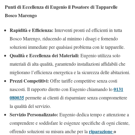
Punti di Eccellenza di Eugenio il Posatore di Tapparelle
Bosco Marengo
Rapidità e Efficienza:
Interventi pronti ed efficienti in tutta
Bosco Marengo, riducendo al minimo i disagi e fornendo
soluzioni immediate per qualsiasi problema con le tapparelle.
Qualità e Eccellenza dei Materiali:
Eugenio utilizza solo
materiali di alta qualità, garantendo installazioni affidabili che
migliorano l’efficienza energetica e la sicurezza delle abitazioni.
Prezzi Competitivi:
Offre tariffe competitive senza costi
0131
nascosti. Il rapporto diretto con Eugenio chiamando lo
080035
permette ai clienti di risparmiare senza compromettere
la qualità del servizio.
Servizio Personalizzato:
Eugenio dedica tempo e attenzione a
comprendere e soddisfare le esigenze specifiche di ogni cliente,
riparazione
o
offrendo soluzioni su misura anche per la