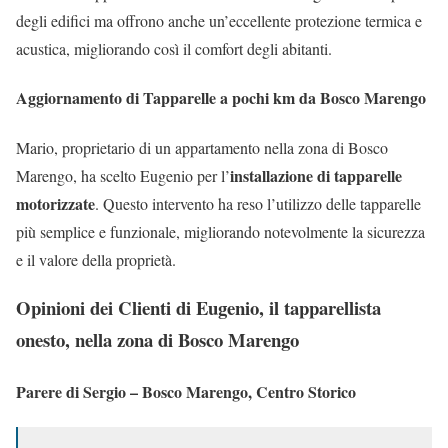
degli edifici ma offrono anche un’eccellente protezione termica e
acustica, migliorando così il comfort degli abitanti.
Aggiornamento di Tapparelle a pochi km da Bosco Marengo
Mario, proprietario di un appartamento nella zona di Bosco
installazione di tapparelle
Marengo, ha scelto Eugenio per l’
motorizzate
. Questo intervento ha reso l’utilizzo delle tapparelle
più semplice e funzionale, migliorando notevolmente la sicurezza
e il valore della proprietà.
Opinioni dei Clienti di Eugenio, il tapparellista
onesto, nella zona di Bosco Marengo
Parere di Sergio – Bosco Marengo, Centro Storico