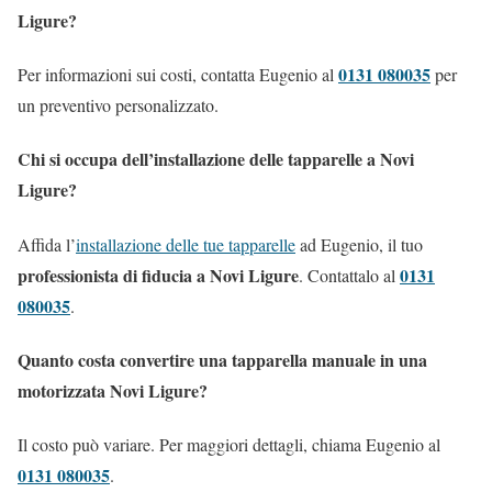
Ligure?
0131 080035
Per informazioni sui costi, contatta Eugenio al
per
un preventivo personalizzato.
Chi si occupa dell’installazione delle tapparelle a Novi
Ligure?
Affida l’
installazione delle tue tapparelle
ad Eugenio, il tuo
professionista di fiducia a Novi Ligure
0131
. Contattalo al
080035
.
Quanto costa convertire una tapparella manuale in una
motorizzata Novi Ligure?
Il costo può variare. Per maggiori dettagli, chiama Eugenio al
0131 080035
.