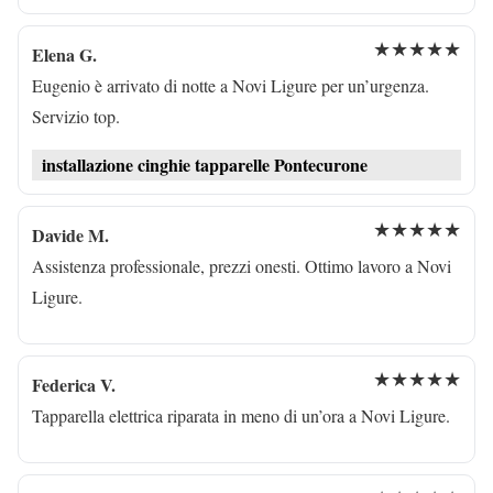
★★★★★
Elena G.
Eugenio è arrivato di notte a Novi Ligure per un’urgenza.
Servizio top.
installazione cinghie tapparelle Pontecurone
★★★★★
Davide M.
Assistenza professionale, prezzi onesti. Ottimo lavoro a Novi
Ligure.
★★★★★
Federica V.
Tapparella elettrica riparata in meno di un’ora a Novi Ligure.