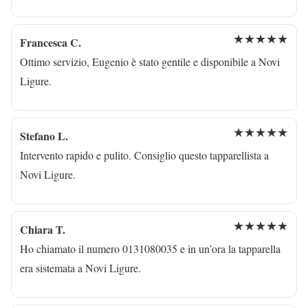
★★★★★
Francesca C.
Ottimo servizio, Eugenio è stato gentile e disponibile a Novi
Ligure.
★★★★★
Stefano L.
Intervento rapido e pulito. Consiglio questo tapparellista a
Novi Ligure.
★★★★★
Chiara T.
Ho chiamato il numero 0131080035 e in un’ora la tapparella
era sistemata a Novi Ligure.