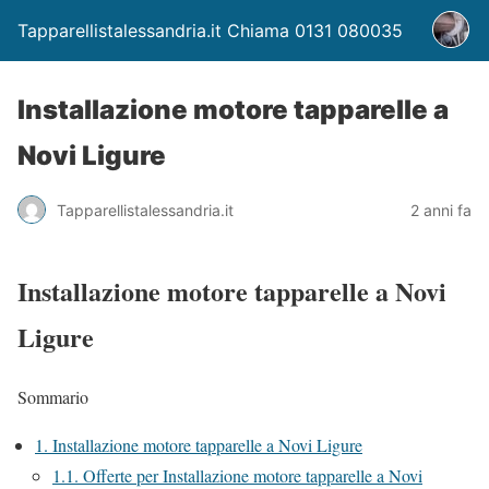
Tapparellistalessandria.it Chiama 0131 080035
Installazione motore tapparelle a
Novi Ligure
Tapparellistalessandria.it
2 anni fa
Installazione motore tapparelle a Novi
Ligure
Sommario
1.
Installazione motore tapparelle a Novi Ligure
1.1.
Offerte per Installazione motore tapparelle a Novi