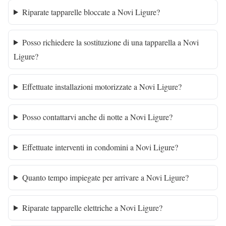
Riparate tapparelle bloccate a Novi Ligure?
Posso richiedere la sostituzione di una tapparella a Novi
Ligure?
Effettuate installazioni motorizzate a Novi Ligure?
Posso contattarvi anche di notte a Novi Ligure?
Effettuate interventi in condomini a Novi Ligure?
Quanto tempo impiegate per arrivare a Novi Ligure?
Riparate tapparelle elettriche a Novi Ligure?