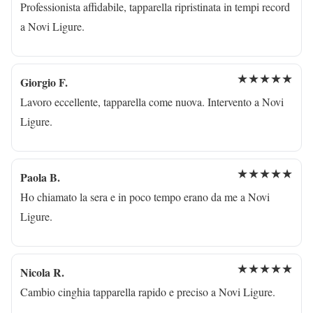
Professionista affidabile, tapparella ripristinata in tempi record
a Novi Ligure.
★★★★★
Giorgio F.
Lavoro eccellente, tapparella come nuova. Intervento a Novi
Ligure.
★★★★★
Paola B.
Ho chiamato la sera e in poco tempo erano da me a Novi
Ligure.
★★★★★
Nicola R.
Cambio cinghia tapparella rapido e preciso a Novi Ligure.