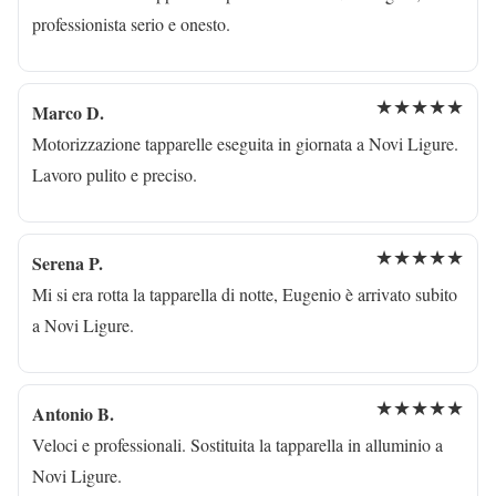
professionista serio e onesto.
★★★★★
Marco D.
Motorizzazione tapparelle eseguita in giornata a Novi Ligure.
Lavoro pulito e preciso.
★★★★★
Serena P.
Mi si era rotta la tapparella di notte, Eugenio è arrivato subito
a Novi Ligure.
★★★★★
Antonio B.
Veloci e professionali. Sostituita la tapparella in alluminio a
Novi Ligure.