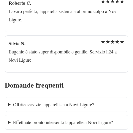
★★★★★
Roberto C.
Lavoro perfetto, tapparella sistemata al primo colpo a Novi
Ligure.
★★★★★
Silvia N.
Eugenio è stato super disponibile e gentile. Servizio h24 a
Novi Ligure.
Domande frequenti
Offrite servizio tapparellista a Novi Ligure?
Effettuate pronto intervento tapparelle a Novi Ligure?