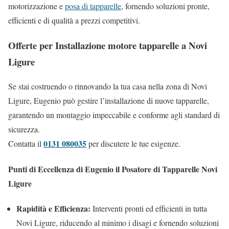
motorizzazione e
posa di tapparelle
, fornendo soluzioni pronte,
efficienti e di qualità a prezzi competitivi.
Offerte per Installazione motore tapparelle a Novi
Ligure
Se stai costruendo o rinnovando la tua casa nella zona di Novi
Ligure, Eugenio può gestire l’installazione di nuove tapparelle,
garantendo un montaggio impeccabile e conforme agli standard di
sicurezza.
0131 080035
Contatta il
per discutere le tue esigenze.
Punti di Eccellenza di Eugenio il Posatore di Tapparelle Novi
Ligure
Rapidità e Efficienza:
Interventi pronti ed efficienti in tutta
Novi Ligure, riducendo al minimo i disagi e fornendo soluzioni