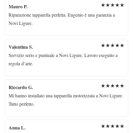
★★★★★
Mauro P.
Riparazione tapparella perfetta. Eugenio è una garanzia a
Novi Ligure.
★★★★★
Valentina S.
Servizio serio e puntuale a Novi Ligure. Lavoro eseguito a
regola d’arte.
★★★★★
Riccardo G.
Mi hanno installato una tapparella motorizzata a Novi Ligure.
Tutto perfetto.
★★★★★
Anna L.