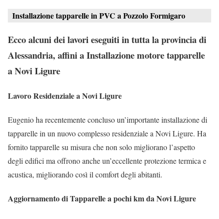
Installazione tapparelle in PVC a Pozzolo Formigaro
Ecco alcuni dei lavori eseguiti in tutta la provincia di
Alessandria, affini a Installazione motore tapparelle
a Novi Ligure
Lavoro Residenziale a Novi Ligure
Eugenio ha recentemente concluso un’importante installazione di
tapparelle in un nuovo complesso residenziale a Novi Ligure. Ha
fornito tapparelle su misura che non solo migliorano l’aspetto
degli edifici ma offrono anche un’eccellente protezione termica e
acustica, migliorando così il comfort degli abitanti.
Aggiornamento di Tapparelle a pochi km da Novi Ligure