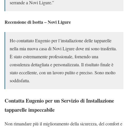
serrande a Novi Ligure.”
Recensione di Isotta – Novi Ligure
Ho contattato Eugenio per l’installazione delle tapparelle
nella mia nuova casa di Novi Ligure dove mi sono trasferita.
È stato estremamente professionale, fornendo una
consulenza dettagliata e personalizzata. Il risultato finale è
stato eccellente, con un lavoro pulito e preciso. Sono molto
soddisfatta.
Contatta Eugenio per un Servizio di Installazione
tapparelle impeccabile
Non rimandare più il miglioramento della sicurezza, del comfort e