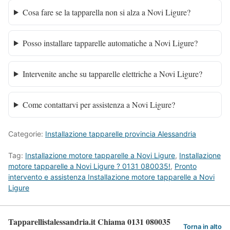
Cosa fare se la tapparella non si alza a Novi Ligure?
Posso installare tapparelle automatiche a Novi Ligure?
Intervenite anche su tapparelle elettriche a Novi Ligure?
Come contattarvi per assistenza a Novi Ligure?
Categorie:
Installazione tapparelle provincia Alessandria
Tag:
Installazione motore tapparelle a Novi Ligure
,
Installazione
motore tapparelle a Novi Ligure ? 0131 080035!
,
Pronto
intervento e assistenza Installazione motore tapparelle a Novi
Ligure
Tapparellistalessandria.it Chiama 0131 080035
Torna in alto