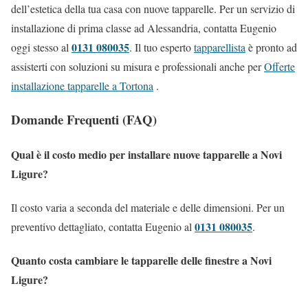
dell’estetica della tua casa con nuove tapparelle. Per un servizio di
installazione di prima classe ad Alessandria, contatta Eugenio
0131 080035
oggi stesso al
. Il tuo esperto
tapparellista
è pronto ad
assisterti con soluzioni su misura e professionali anche per
Offerte
installazione tapparelle a Tortona
.
Domande Frequenti (FAQ)
Qual è il costo medio per installare nuove tapparelle a Novi
Ligure?
Il costo varia a seconda del materiale e delle dimensioni. Per un
0131 080035
preventivo dettagliato, contatta Eugenio al
.
Quanto costa cambiare le tapparelle delle finestre a Novi
Ligure?