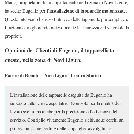
Mario, proprietario di un appartamento nella zona di Novi Ligure,
installazione di tapparelle motorizzate
ha scelto Eugenio per l’
.
Questo intervento ha reso l’utilizzo delle tapparelle più semplice e
funzionale, migliorando notevolmente la sicurezza e il valore della
proprietà.
Opinioni dei Clienti di Eugenio, il tapparellista
onesto, nella zona di Novi Ligure
Parere di Renato – Novi Ligure, Centro Storico
L’installazione delle tapparelle eseguita da Eugenio ha
superato tutte le mie aspettative. Non solo per la qualità del
lavoro svolto ma anche per la precisione e l’efficienza del
servizio. Consiglio vivamente Eugenio a chiunque cerchi un
professionista nel settore delle tapparelle, avvolgibili o