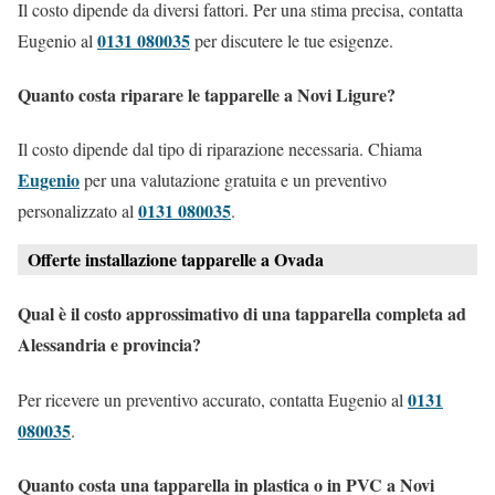
Il costo dipende da diversi fattori. Per una stima precisa, contatta
0131 080035
Eugenio al
per discutere le tue esigenze.
Quanto costa riparare le tapparelle a Novi Ligure?
Il costo dipende dal tipo di riparazione necessaria. Chiama
Eugenio
per una valutazione gratuita e un preventivo
0131 080035
personalizzato al
.
Offerte installazione tapparelle a Ovada
Qual è il costo approssimativo di una tapparella completa ad
Alessandria e provincia?
0131
Per ricevere un preventivo accurato, contatta Eugenio al
080035
.
Quanto costa una tapparella in plastica o in PVC a Novi