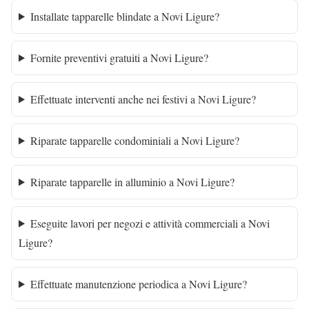
Installate tapparelle blindate a Novi Ligure?
Fornite preventivi gratuiti a Novi Ligure?
Effettuate interventi anche nei festivi a Novi Ligure?
Riparate tapparelle condominiali a Novi Ligure?
Riparate tapparelle in alluminio a Novi Ligure?
Eseguite lavori per negozi e attività commerciali a Novi
Ligure?
Effettuate manutenzione periodica a Novi Ligure?