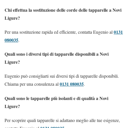
Chi effettua la sostituzione delle corde delle tapparelle a Novi
Ligure?
0131
Per una sostituzione rapida ed efficiente, contatta Eugenio al
080035
.
Quali sono i diversi tipi di tapparelle disponibili a Novi
Ligure?
Eugenio può consigliarti sui diversi tipi di tapparelle disponibili.
0131 080035
Chiama per una consulenza al
.
Quali sono le tapparelle più isolanti e di qualità a Novi
Ligure?
Per scoprire quali tapparelle si adattano meglio alle tue esigenze,