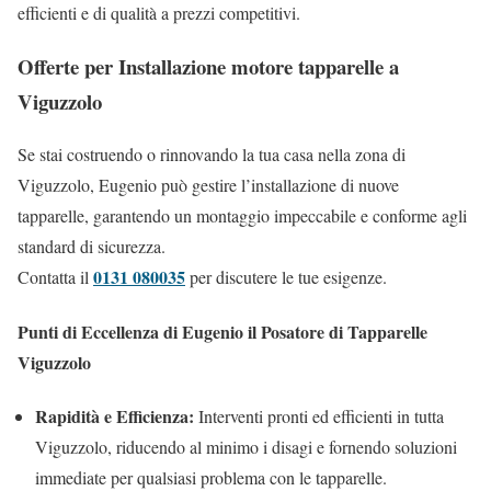
efficienti e di qualità a prezzi competitivi.
Offerte per Installazione motore tapparelle a
Viguzzolo
Se stai costruendo o rinnovando la tua casa nella zona di
Viguzzolo, Eugenio può gestire l’installazione di nuove
tapparelle, garantendo un montaggio impeccabile e conforme agli
standard di sicurezza.
0131 080035
Contatta il
per discutere le tue esigenze.
Punti di Eccellenza di Eugenio il Posatore di Tapparelle
Viguzzolo
Rapidità e Efficienza:
Interventi pronti ed efficienti in tutta
Viguzzolo, riducendo al minimo i disagi e fornendo soluzioni
immediate per qualsiasi problema con le tapparelle.