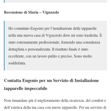
Recensione di Maria – Viguzzolo
Ho contattato Eugenio per l’installazione delle tapparelle
nella mia nuova casa di Viguzzolo dove mi sono trasferita. È
stato estremamente professionale, fornendo una consulenza
dettagliata e personalizzata. Il risultato finale è stato
eccellente, con un lavoro pulito e preciso. Sono molto
soddisfatta.
Contatta Eugenio per un Servizio di Installazione
tapparelle impeccabile
Non rimandare più il miglioramento della sicurezza, del comfort e
dell’estetica della tua casa con nuove tapparelle. Per un servizio di