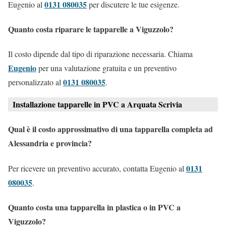
0131 080035
Eugenio al
per discutere le tue esigenze.
Quanto costa riparare le tapparelle a Viguzzolo?
Il costo dipende dal tipo di riparazione necessaria. Chiama
Eugenio
per una valutazione gratuita e un preventivo
0131 080035
personalizzato al
.
Installazione tapparelle in PVC a Arquata Scrivia
Qual è il costo approssimativo di una tapparella completa ad
Alessandria e provincia?
0131
Per ricevere un preventivo accurato, contatta Eugenio al
080035
.
Quanto costa una tapparella in plastica o in PVC a
Viguzzolo?