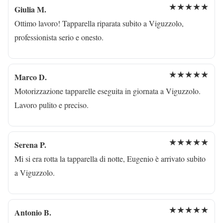
★★★★★
Giulia M.
Ottimo lavoro! Tapparella riparata subito a Viguzzolo,
professionista serio e onesto.
★★★★★
Marco D.
Motorizzazione tapparelle eseguita in giornata a Viguzzolo.
Lavoro pulito e preciso.
★★★★★
Serena P.
Mi si era rotta la tapparella di notte, Eugenio è arrivato subito
a Viguzzolo.
★★★★★
Antonio B.