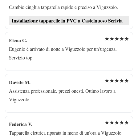
Cambio cinghia tapparella rapido e preciso a Viguzzolo.
Installazione tapparelle in PVC a Castelnuovo Scrivia
★★★★★
Elena G.
Eugenio è arrivato di notte a Viguzzolo per un’urgenza.
Servizio top.
★★★★★
Davide M.
Assistenza professionale, prezzi onesti. Ottimo lavoro a
Viguzzolo.
★★★★★
Federica V.
Tapparella elettrica riparata in meno di un’ora a Viguzzolo.