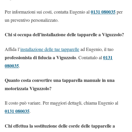
0131 080035
Per informazioni sui costi, contatta Eugenio al
per
un preventivo personalizzato.
Chi si occupa dell’installazione delle tapparelle a Viguzzolo?
Affida l’
installazione delle tue tapparelle
ad Eugenio, il tuo
professionista di fiducia a Viguzzolo
0131
. Contattalo al
080035
.
Quanto costa convertire una tapparella manuale in una
motorizzata Viguzzolo?
Il costo può variare. Per maggiori dettagli, chiama Eugenio al
0131 080035
.
Chi effettua la sostituzione delle corde delle tapparelle a