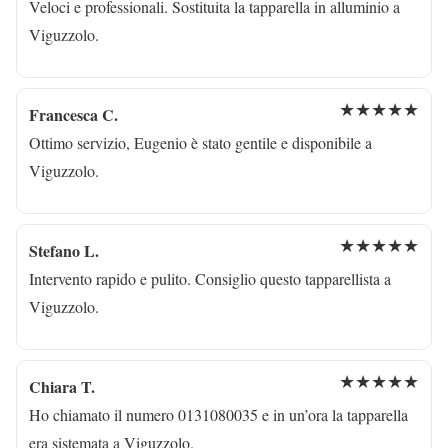
Veloci e professionali. Sostituita la tapparella in alluminio a
Viguzzolo.
★★★★★
Francesca C.
Ottimo servizio, Eugenio è stato gentile e disponibile a
Viguzzolo.
★★★★★
Stefano L.
Intervento rapido e pulito. Consiglio questo tapparellista a
Viguzzolo.
★★★★★
Chiara T.
Ho chiamato il numero 0131080035 e in un’ora la tapparella
era sistemata a Viguzzolo.