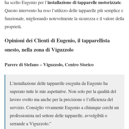
installazione di tapparelle motorizzate
ha scelto Eugenio per l’
.
Questo intervento ha reso l’utilizzo delle tapparelle più semplice e
funzionale, migliorando notevolmente la sicurezza e il valore della
proprietà.
Opinioni dei Clienti di Eugenio, il tapparellista
onesto, nella zona di Viguzzolo
Parere di Stefano – Viguzzolo, Centro Storico
L’installazione delle tapparelle eseguita da Eugenio ha
superato tutte le mie aspettative. Non solo per la qualità del
lavoro svolto ma anche per la precisione e l’efficienza del
servizio. Consiglio vivamente Eugenio a chiunque cerchi un
professionista nel settore delle tapparelle, avvolgibili o
serrande a Viguzzolo.”