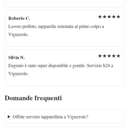
★★★★★
Roberto C.
Lavoro perfetto, tapparella sistemata al primo colpo a
Viguzzolo.
★★★★★
Silvia N.
Eugenio è stato super disponibile e gentile. Servizio h24 a
Viguzzolo.
Domande frequenti
Offrite servizio tapparellista a Viguzzolo?