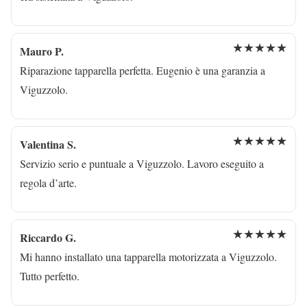
★★★★★
Mauro P.
Riparazione tapparella perfetta. Eugenio è una garanzia a
Viguzzolo.
★★★★★
Valentina S.
Servizio serio e puntuale a Viguzzolo. Lavoro eseguito a
regola d’arte.
★★★★★
Riccardo G.
Mi hanno installato una tapparella motorizzata a Viguzzolo.
Tutto perfetto.