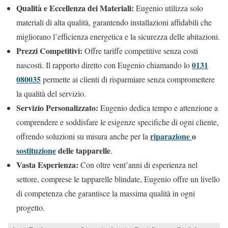
Qualità e Eccellenza dei Materiali:
Eugenio utilizza solo
materiali di alta qualità, garantendo installazioni affidabili che
migliorano l’efficienza energetica e la sicurezza delle abitazioni.
Prezzi Competitivi:
Offre tariffe competitive senza costi
0131
nascosti. Il rapporto diretto con Eugenio chiamando lo
080035
permette ai clienti di risparmiare senza compromettere
la qualità del servizio.
Servizio Personalizzato:
Eugenio dedica tempo e attenzione a
comprendere e soddisfare le esigenze specifiche di ogni cliente,
riparazione
o
offrendo soluzioni su misura anche per la
sostituzione
delle tapparelle
.
Vasta Esperienza:
Con oltre vent’anni di esperienza nel
settore, comprese le tapparelle blindate, Eugenio offre un livello
di competenza che garantisce la massima qualità in ogni
progetto.