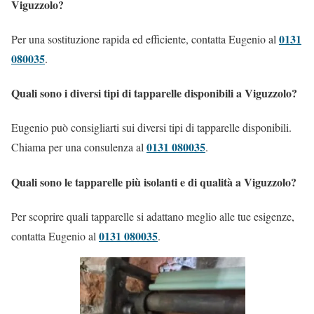
Viguzzolo?
0131
Per una sostituzione rapida ed efficiente, contatta Eugenio al
080035
.
Quali sono i diversi tipi di tapparelle disponibili a Viguzzolo?
Eugenio può consigliarti sui diversi tipi di tapparelle disponibili.
0131 080035
Chiama per una consulenza al
.
Quali sono le tapparelle più isolanti e di qualità a Viguzzolo?
Per scoprire quali tapparelle si adattano meglio alle tue esigenze,
0131 080035
contatta Eugenio al
.