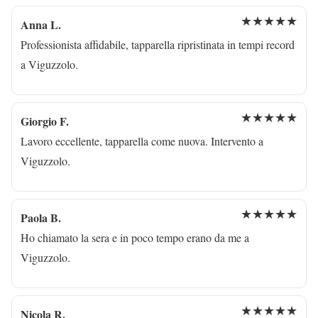
★★★★★
Anna L.
Professionista affidabile, tapparella ripristinata in tempi record
a Viguzzolo.
★★★★★
Giorgio F.
Lavoro eccellente, tapparella come nuova. Intervento a
Viguzzolo.
★★★★★
Paola B.
Ho chiamato la sera e in poco tempo erano da me a
Viguzzolo.
★★★★★
Nicola R.