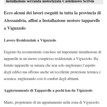
installazione serranda motorizzata Castelnuovo Scrivia
Ecco alcuni dei lavori eseguiti in tutta la provincia di
Alessandria, affini a Installazione motore tapparelle
a Viguzzolo
Lavoro Residenziale a Viguzzolo
Eugenio ha recentemente concluso un’importante installazione di
tapparelle in un nuovo complesso residenziale a Viguzzolo. Ha
fornito tapparelle su misura che non solo migliorano l’aspetto
degli edifici ma offrono anche un’eccellente protezione termica e
acustica, migliorando così il comfort degli abitanti.
Aggiornamento di Tapparelle a pochi km da Viguzzolo
Mario, proprietario di un appartamento nella zona di Viguzzolo,