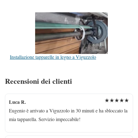
Installazione tapparelle in legno a Viguzzolo
Recensioni dei clienti
★★★★★
Luca R.
Eugenio è arrivato a Viguzzolo in 30 minuti e ha sbloccato la
mia tapparella. Servizio impeccabile!