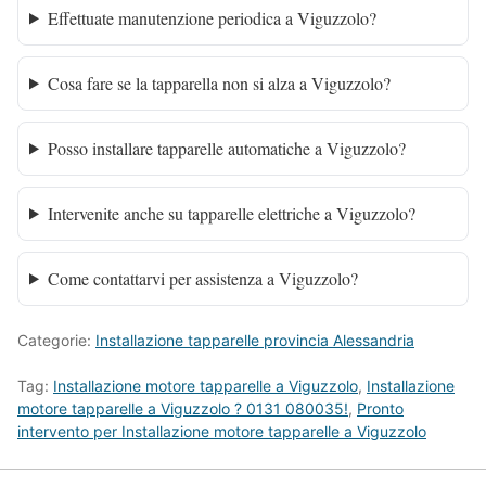
Effettuate manutenzione periodica a Viguzzolo?
Cosa fare se la tapparella non si alza a Viguzzolo?
Posso installare tapparelle automatiche a Viguzzolo?
Intervenite anche su tapparelle elettriche a Viguzzolo?
Come contattarvi per assistenza a Viguzzolo?
Categorie:
Installazione tapparelle provincia Alessandria
Tag:
Installazione motore tapparelle a Viguzzolo
,
Installazione
motore tapparelle a Viguzzolo ? 0131 080035!
,
Pronto
intervento per Installazione motore tapparelle a Viguzzolo