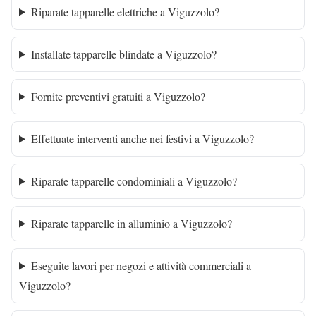
Riparate tapparelle elettriche a Viguzzolo?
Installate tapparelle blindate a Viguzzolo?
Fornite preventivi gratuiti a Viguzzolo?
Effettuate interventi anche nei festivi a Viguzzolo?
Riparate tapparelle condominiali a Viguzzolo?
Riparate tapparelle in alluminio a Viguzzolo?
Eseguite lavori per negozi e attività commerciali a
Viguzzolo?