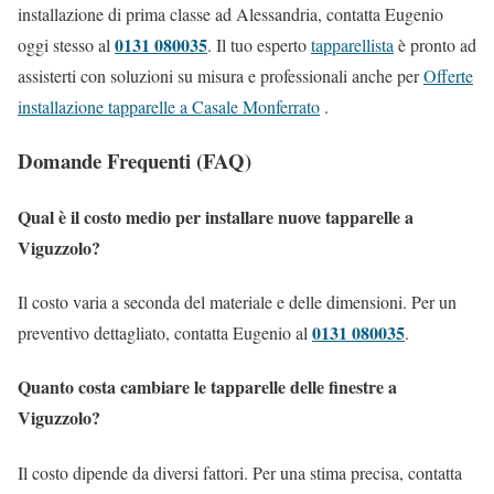
installazione di prima classe ad Alessandria, contatta Eugenio
0131 080035
oggi stesso al
. Il tuo esperto
tapparellista
è pronto ad
assisterti con soluzioni su misura e professionali anche per
Offerte
installazione tapparelle a Casale Monferrato
.
Domande Frequenti (FAQ)
Qual è il costo medio per installare nuove tapparelle a
Viguzzolo?
Il costo varia a seconda del materiale e delle dimensioni. Per un
0131 080035
preventivo dettagliato, contatta Eugenio al
.
Quanto costa cambiare le tapparelle delle finestre a
Viguzzolo?
Il costo dipende da diversi fattori. Per una stima precisa, contatta