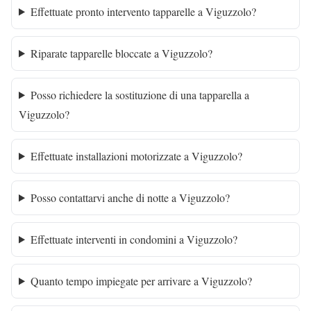
Effettuate pronto intervento tapparelle a Viguzzolo?
Riparate tapparelle bloccate a Viguzzolo?
Posso richiedere la sostituzione di una tapparella a
Viguzzolo?
Effettuate installazioni motorizzate a Viguzzolo?
Posso contattarvi anche di notte a Viguzzolo?
Effettuate interventi in condomini a Viguzzolo?
Quanto tempo impiegate per arrivare a Viguzzolo?