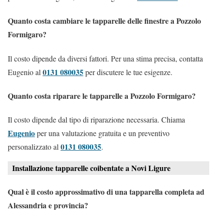
Quanto costa cambiare le tapparelle delle finestre a Pozzolo
Formigaro?
Il costo dipende da diversi fattori. Per una stima precisa, contatta
0131 080035
Eugenio al
per discutere le tue esigenze.
Quanto costa riparare le tapparelle a Pozzolo Formigaro?
Il costo dipende dal tipo di riparazione necessaria. Chiama
Eugenio
per una valutazione gratuita e un preventivo
0131 080035
personalizzato al
.
Installazione tapparelle coibentate a Novi Ligure
Qual è il costo approssimativo di una tapparella completa ad
Alessandria e provincia?