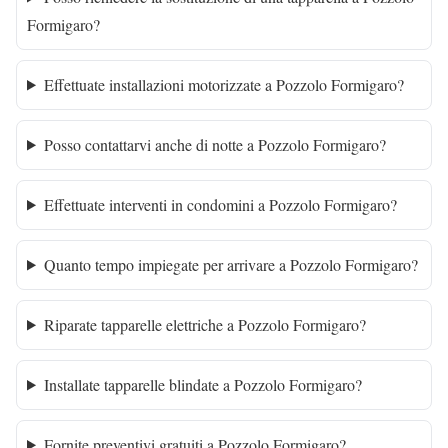
Formigaro?
Effettuate installazioni motorizzate a Pozzolo Formigaro?
Posso contattarvi anche di notte a Pozzolo Formigaro?
Effettuate interventi in condomini a Pozzolo Formigaro?
Quanto tempo impiegate per arrivare a Pozzolo Formigaro?
Riparate tapparelle elettriche a Pozzolo Formigaro?
Installate tapparelle blindate a Pozzolo Formigaro?
Fornite preventivi gratuiti a Pozzolo Formigaro?