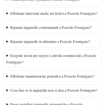
Effettuate interventi anche nei festivi a Pozzolo Formigaro?
Riparate tapparelle condominiali a Pozzolo Formigaro?
Riparate tapparelle in alluminio a Pozzolo Formigaro?
Eseguite lavori per negozi e attività commerciali a Pozzolo
Formigaro?
Effettuate manutenzione periodica a Pozzolo Formigaro?
Cosa fare se la tapparella non si alza a Pozzolo Formigaro?
Posso installare tapparelle automatiche a Pozzolo