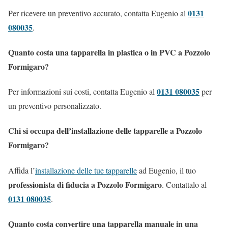
0131
Per ricevere un preventivo accurato, contatta Eugenio al
080035
.
Quanto costa una tapparella in plastica o in PVC a Pozzolo
Formigaro?
0131 080035
Per informazioni sui costi, contatta Eugenio al
per
un preventivo personalizzato.
Chi si occupa dell’installazione delle tapparelle a Pozzolo
Formigaro?
Affida l’
installazione delle tue tapparelle
ad Eugenio, il tuo
professionista di fiducia a Pozzolo Formigaro
. Contattalo al
0131 080035
.
Quanto costa convertire una tapparella manuale in una