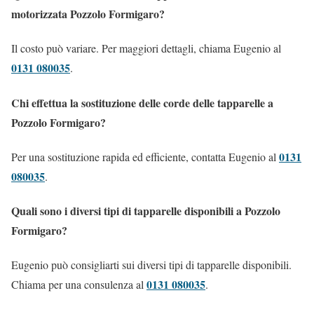
motorizzata Pozzolo Formigaro?
Il costo può variare. Per maggiori dettagli, chiama Eugenio al
0131 080035
.
Chi effettua la sostituzione delle corde delle tapparelle a
Pozzolo Formigaro?
0131
Per una sostituzione rapida ed efficiente, contatta Eugenio al
080035
.
Quali sono i diversi tipi di tapparelle disponibili a Pozzolo
Formigaro?
Eugenio può consigliarti sui diversi tipi di tapparelle disponibili.
0131 080035
Chiama per una consulenza al
.