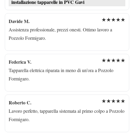
installazione tapparelle in PVC Gavi
★★★★★
Davide M.
Assistenza professionale, prezzi onesti. Ottimo lavoro a
Pozzolo Formigaro.
★★★★★
Federica V.
Tapparella elettrica riparata in meno di un’ora a Pozzolo
Formigaro.
★★★★★
Roberto C.
Lavoro perfetto, tapparella sistemata al primo colpo a Pozzolo
Formigaro.