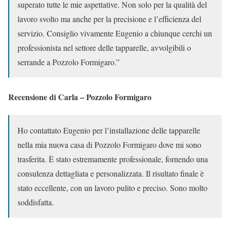
superato tutte le mie aspettative. Non solo per la qualità del
lavoro svolto ma anche per la precisione e l’efficienza del
servizio. Consiglio vivamente Eugenio a chiunque cerchi un
professionista nel settore delle tapparelle, avvolgibili o
serrande a Pozzolo Formigaro.”
Recensione di Carla – Pozzolo Formigaro
Ho contattato Eugenio per l’installazione delle tapparelle
nella mia nuova casa di Pozzolo Formigaro dove mi sono
trasferita. È stato estremamente professionale, fornendo una
consulenza dettagliata e personalizzata. Il risultato finale è
stato eccellente, con un lavoro pulito e preciso. Sono molto
soddisfatta.