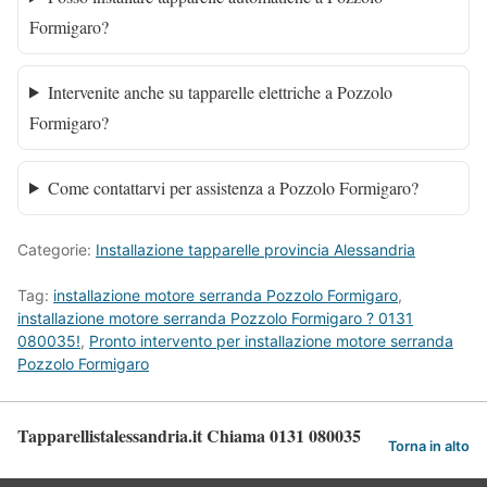
Formigaro?
Intervenite anche su tapparelle elettriche a Pozzolo
Formigaro?
Come contattarvi per assistenza a Pozzolo Formigaro?
Categorie:
Installazione tapparelle provincia Alessandria
Tag:
installazione motore serranda Pozzolo Formigaro
,
installazione motore serranda Pozzolo Formigaro ? 0131
080035!
,
Pronto intervento per installazione motore serranda
Pozzolo Formigaro
Tapparellistalessandria.it Chiama 0131 080035
Torna in alto