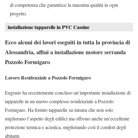
di competenza che garantisce la massima qualità in ogni
progetto.
installazione tapparelle in PVC Cassine
Ecco alcuni dei lavori eseguiti in tutta la provincia di
Alessandria, affini a installazione motore serranda
Pozzolo Formigaro
Lavoro Residenziale a Pozzolo Formigaro
Eugenio ha recentemente concluso un’importante installazione di
tapparelle in un nuovo complesso residenziale a Pozzolo
Formigaro. Ha fornito tapparelle su misura che non solo
migliorano l’aspetto degli edifici ma offrono anche un’eccellente
protezione termica e acustica, migliorando così il comfort degli
abitanti.