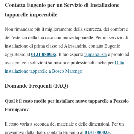
Contatta Eugenio per un Servizio di Installazione
tapparelle impeccabile
Non rimandare più il miglioramento della sicurezza, del comfort e
dell’estetica della tua casa con nuove tapparelle. Per un servizio di
installazione di prima classe ad Alessandria, contatta Eugenio
0131 080035
oggi stesso al
. Il tuo esperto
tapparellista
è pronto ad
assisterti con soluzioni su misura e professionali anche per
Ditta
installazione tapparelle a Bosco Marengo
.
Domande Frequenti (FAQ)
Qual è il costo medio per installare nuove tapparelle a Pozzolo
Formigaro?
Il costo varia a seconda del materiale e delle dimensioni. Per un
0131 080035
preventivo dettagliato, contatta Eugenio al
.