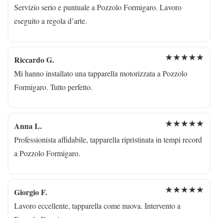
Servizio serio e puntuale a Pozzolo Formigaro. Lavoro
eseguito a regola d’arte.
★★★★★
Riccardo G.
Mi hanno installato una tapparella motorizzata a Pozzolo
Formigaro. Tutto perfetto.
★★★★★
Anna L.
Professionista affidabile, tapparella ripristinata in tempi record
a Pozzolo Formigaro.
★★★★★
Giorgio F.
Lavoro eccellente, tapparella come nuova. Intervento a