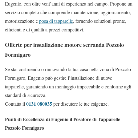
Eugenio, con oltre vent’anni di esperienza nel campo. Propone un
servizio completo che comprende manutenzione, aggiornamento,
motorizzazione e
posa di tapparelle
, fornendo soluzioni pronte,
efficienti e di qualità a prezzi competitivi.
Offerte per installazione motore serranda Pozzolo
Formigaro
Se stai costruendo o rinnovando la tua casa nella zona di Pozzolo
Formigaro, Eugenio può gestire l’installazione di nuove
tapparelle, garantendo un montaggio impeccabile e conforme agli
standard di sicurezza.
0131 080035
Contatta il
per discutere le tue esigenze.
Punti di Eccellenza di Eugenio il Posatore di Tapparelle
Pozzolo Formigaro