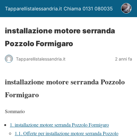
Tapparellistalessandria.it Chiama 0131 080035
installazione motore serranda
Pozzolo Formigaro
Tapparellistalessandria.it
2 anni fa
installazione motore serranda Pozzolo
Formigaro
Sommario
1.
installazione motore serranda Pozzolo Formigaro
1.1.
Offerte per installazione motore serranda Pozzolo