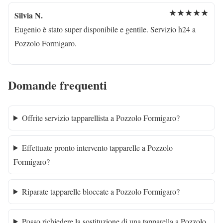
★★★★★
Silvia N.
Eugenio è stato super disponibile e gentile. Servizio h24 a
Pozzolo Formigaro.
Domande frequenti
Offrite servizio tapparellista a Pozzolo Formigaro?
Effettuate pronto intervento tapparelle a Pozzolo
Formigaro?
Riparate tapparelle bloccate a Pozzolo Formigaro?
Posso richiedere la sostituzione di una tapparella a Pozzolo