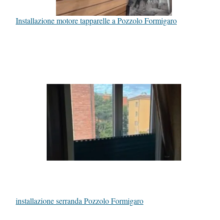
Installazione motore tapparelle a Pozzolo Formigaro
installazione serranda Pozzolo Formigaro