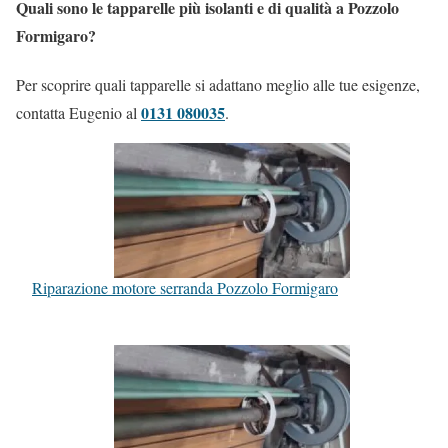
Quali sono le tapparelle più isolanti e di qualità a Pozzolo
Formigaro?
Per scoprire quali tapparelle si adattano meglio alle tue esigenze,
0131 080035
contatta Eugenio al
.
Riparazione motore serranda Pozzolo Formigaro