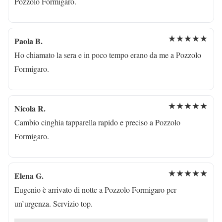
Pozzolo Formigaro.
★★★★★
Paola B.
Ho chiamato la sera e in poco tempo erano da me a Pozzolo
Formigaro.
★★★★★
Nicola R.
Cambio cinghia tapparella rapido e preciso a Pozzolo
Formigaro.
★★★★★
Elena G.
Eugenio è arrivato di notte a Pozzolo Formigaro per
un’urgenza. Servizio top.