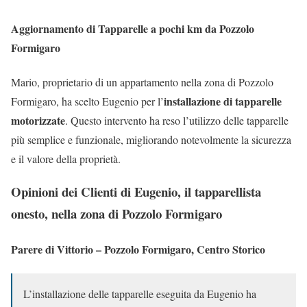
Aggiornamento di Tapparelle a pochi km da Pozzolo
Formigaro
Mario, proprietario di un appartamento nella zona di Pozzolo
installazione di tapparelle
Formigaro, ha scelto Eugenio per l’
motorizzate
. Questo intervento ha reso l’utilizzo delle tapparelle
più semplice e funzionale, migliorando notevolmente la sicurezza
e il valore della proprietà.
Opinioni dei Clienti di Eugenio, il tapparellista
onesto, nella zona di Pozzolo Formigaro
Parere di Vittorio – Pozzolo Formigaro, Centro Storico
L’installazione delle tapparelle eseguita da Eugenio ha