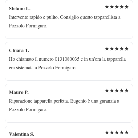
★★★★★
Stefano L.
Intervento rapido e pulito. Consiglio questo tapparellista a
Pozzolo Formigaro.
★★★★★
Chiara T.
Ho chiamato il numero 0131080035 e in un’ora la tapparella
era sistemata a Pozzolo Formigaro.
★★★★★
Mauro P.
Riparazione tapparella perfetta. Eugenio è una garanzia a
Pozzolo Formigaro.
★★★★★
Valentina S.