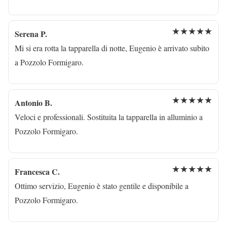
★★★★★
Serena P.
Mi si era rotta la tapparella di notte, Eugenio è arrivato subito
a Pozzolo Formigaro.
★★★★★
Antonio B.
Veloci e professionali. Sostituita la tapparella in alluminio a
Pozzolo Formigaro.
★★★★★
Francesca C.
Ottimo servizio, Eugenio è stato gentile e disponibile a
Pozzolo Formigaro.