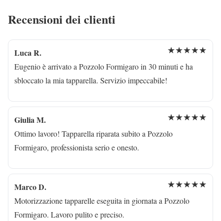
Recensioni dei clienti
★★★★★
Luca R.
Eugenio è arrivato a Pozzolo Formigaro in 30 minuti e ha
sbloccato la mia tapparella. Servizio impeccabile!
★★★★★
Giulia M.
Ottimo lavoro! Tapparella riparata subito a Pozzolo
Formigaro, professionista serio e onesto.
★★★★★
Marco D.
Motorizzazione tapparelle eseguita in giornata a Pozzolo
Formigaro. Lavoro pulito e preciso.