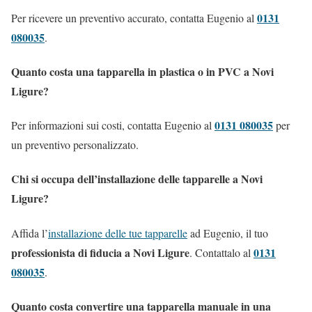
0131
Per ricevere un preventivo accurato, contatta Eugenio al
080035
.
Quanto costa una tapparella in plastica o in PVC a Novi
Ligure?
0131 080035
Per informazioni sui costi, contatta Eugenio al
per
un preventivo personalizzato.
Chi si occupa dell’installazione delle tapparelle a Novi
Ligure?
Affida l’
installazione delle tue tapparelle
ad Eugenio, il tuo
professionista di fiducia a Novi Ligure
0131
. Contattalo al
080035
.
Quanto costa convertire una tapparella manuale in una