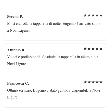
★★★★★
Serena P.
Mi si era rotta la tapparella di notte, Eugenio è arrivato subito
a Novi Ligure.
★★★★★
Antonio B.
Veloci e professionali. Sostituita la tapparella in alluminio a
Novi Ligure.
★★★★★
Francesca C.
Ottimo servizio, Eugenio è stato gentile e disponibile a Novi
Ligure.