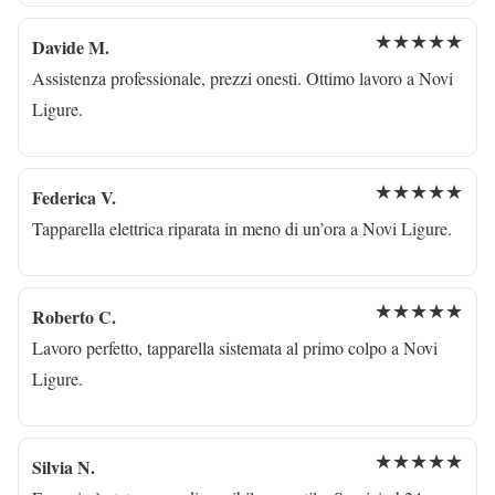
★★★★★
Davide M.
Assistenza professionale, prezzi onesti. Ottimo lavoro a Novi
Ligure.
★★★★★
Federica V.
Tapparella elettrica riparata in meno di un’ora a Novi Ligure.
★★★★★
Roberto C.
Lavoro perfetto, tapparella sistemata al primo colpo a Novi
Ligure.
★★★★★
Silvia N.