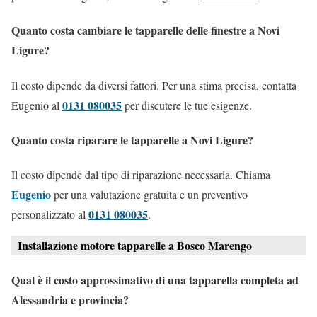
Quanto costa cambiare le tapparelle delle finestre a Novi
Ligure?
Il costo dipende da diversi fattori. Per una stima precisa, contatta
0131 080035
Eugenio al
per discutere le tue esigenze.
Quanto costa riparare le tapparelle a Novi Ligure?
Il costo dipende dal tipo di riparazione necessaria. Chiama
Eugenio
per una valutazione gratuita e un preventivo
0131 080035
personalizzato al
.
Installazione motore tapparelle a Bosco Marengo
Qual è il costo approssimativo di una tapparella completa ad
Alessandria e provincia?