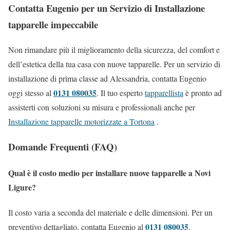
Contatta Eugenio per un Servizio di Installazione
tapparelle impeccabile
Non rimandare più il miglioramento della sicurezza, del comfort e
dell’estetica della tua casa con nuove tapparelle. Per un servizio di
installazione di prima classe ad Alessandria, contatta Eugenio
0131 080035
oggi stesso al
. Il tuo esperto
tapparellista
è pronto ad
assisterti con soluzioni su misura e professionali anche per
Installazione tapparelle motorizzate a Tortona
.
Domande Frequenti (FAQ)
Qual è il costo medio per installare nuove tapparelle a Novi
Ligure?
Il costo varia a seconda del materiale e delle dimensioni. Per un
0131 080035
preventivo dettagliato, contatta Eugenio al
.