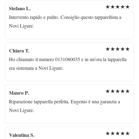
★★★★★
Stefano L.
Intervento rapido e pulito. Consiglio questo tapparellista a
Novi Ligure.
★★★★★
Chiara T.
Ho chiamato il numero 0131080035 e in un’ora la tapparella
era sistemata a Novi Ligure.
★★★★★
Mauro P.
Riparazione tapparella perfetta. Eugenio è una garanzia a
Novi Ligure.
★★★★★
Valentina S.