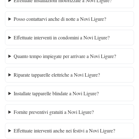
Effettuate installazioni motorizzate a Novi Ligure?
Posso contattarvi anche di notte a Novi Ligure?
Effettuate interventi in condomini a Novi Ligure?
Quanto tempo impiegate per arrivare a Novi Ligure?
Riparate tapparelle elettriche a Novi Ligure?
Installate tapparelle blindate a Novi Ligure?
Fornite preventivi gratuiti a Novi Ligure?
Effettuate interventi anche nei festivi a Novi Ligure?