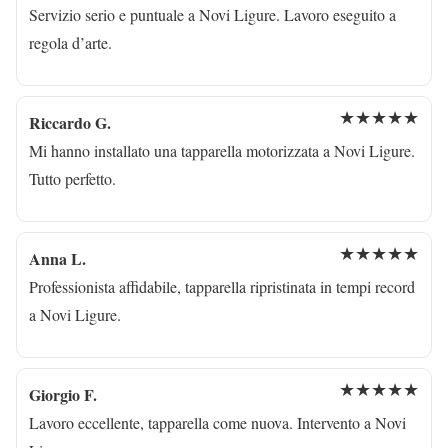
Servizio serio e puntuale a Novi Ligure. Lavoro eseguito a
regola d’arte.
★★★★★
Riccardo G.
Mi hanno installato una tapparella motorizzata a Novi Ligure.
Tutto perfetto.
★★★★★
Anna L.
Professionista affidabile, tapparella ripristinata in tempi record
a Novi Ligure.
★★★★★
Giorgio F.
Lavoro eccellente, tapparella come nuova. Intervento a Novi