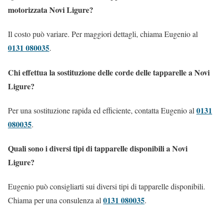
motorizzata Novi Ligure?
Il costo può variare. Per maggiori dettagli, chiama Eugenio al
0131 080035
.
Chi effettua la sostituzione delle corde delle tapparelle a Novi
Ligure?
0131
Per una sostituzione rapida ed efficiente, contatta Eugenio al
080035
.
Quali sono i diversi tipi di tapparelle disponibili a Novi
Ligure?
Eugenio può consigliarti sui diversi tipi di tapparelle disponibili.
0131 080035
Chiama per una consulenza al
.