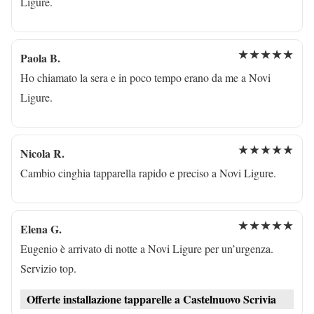
Ligure.
★★★★★
Paola B.
Ho chiamato la sera e in poco tempo erano da me a Novi
Ligure.
★★★★★
Nicola R.
Cambio cinghia tapparella rapido e preciso a Novi Ligure.
★★★★★
Elena G.
Eugenio è arrivato di notte a Novi Ligure per un’urgenza.
Servizio top.
Offerte installazione tapparelle a Castelnuovo Scrivia