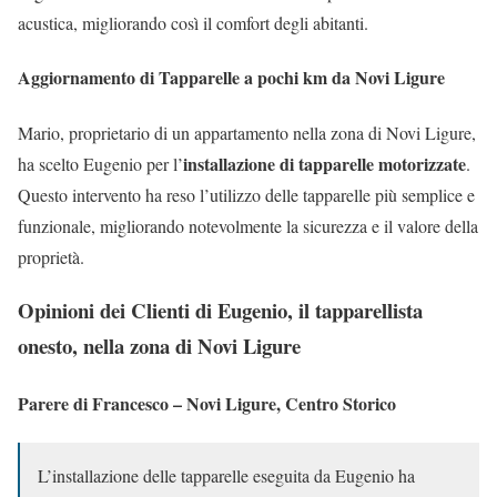
acustica, migliorando così il comfort degli abitanti.
Aggiornamento di Tapparelle a pochi km da Novi Ligure
Mario, proprietario di un appartamento nella zona di Novi Ligure,
installazione di tapparelle motorizzate
ha scelto Eugenio per l’
.
Questo intervento ha reso l’utilizzo delle tapparelle più semplice e
funzionale, migliorando notevolmente la sicurezza e il valore della
proprietà.
Opinioni dei Clienti di Eugenio, il tapparellista
onesto, nella zona di Novi Ligure
Parere di Francesco – Novi Ligure, Centro Storico
L’installazione delle tapparelle eseguita da Eugenio ha