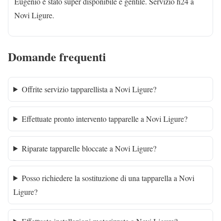
Eugenio è stato super disponibile e gentile. Servizio h24 a
Novi Ligure.
Domande frequenti
Offrite servizio tapparellista a Novi Ligure?
Effettuate pronto intervento tapparelle a Novi Ligure?
Riparate tapparelle bloccate a Novi Ligure?
Posso richiedere la sostituzione di una tapparella a Novi
Ligure?