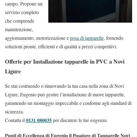
campo. Propone un
servizio completo
che comprende
manutenzione,
aggiornamento, motorizzazione e
posa di tapparelle
, fornendo
soluzioni pronte, efficienti e di qualità a prezzi competitivi.
Offerte per Installazione tapparelle in PVC a Novi
Ligure
Se stai costruendo o rinnovando la tua casa nella zona di Novi
Ligure, Eugenio può gestire l’installazione di nuove tapparelle,
garantendo un montaggio impeccabile e conforme agli standard di
sicurezza.
0131 080035
Contatta il
per discutere le tue esigenze.
Punti di Eccellenza di Eugenio il Posatore di Tapparelle Novi