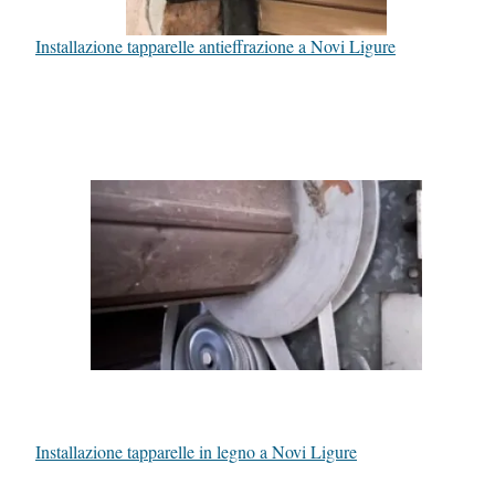
Installazione tapparelle antieffrazione a Novi Ligure
Installazione tapparelle in legno a Novi Ligure