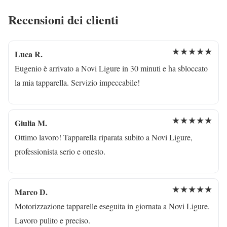
Recensioni dei clienti
★★★★★
Luca R.
Eugenio è arrivato a Novi Ligure in 30 minuti e ha sbloccato
la mia tapparella. Servizio impeccabile!
★★★★★
Giulia M.
Ottimo lavoro! Tapparella riparata subito a Novi Ligure,
professionista serio e onesto.
★★★★★
Marco D.
Motorizzazione tapparelle eseguita in giornata a Novi Ligure.
Lavoro pulito e preciso.