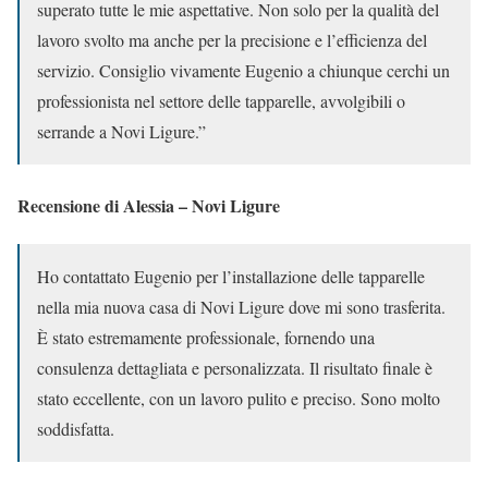
superato tutte le mie aspettative. Non solo per la qualità del
lavoro svolto ma anche per la precisione e l’efficienza del
servizio. Consiglio vivamente Eugenio a chiunque cerchi un
professionista nel settore delle tapparelle, avvolgibili o
serrande a Novi Ligure.”
Recensione di Alessia – Novi Ligure
Ho contattato Eugenio per l’installazione delle tapparelle
nella mia nuova casa di Novi Ligure dove mi sono trasferita.
È stato estremamente professionale, fornendo una
consulenza dettagliata e personalizzata. Il risultato finale è
stato eccellente, con un lavoro pulito e preciso. Sono molto
soddisfatta.