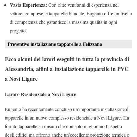
Vasta Esperienza:
Con oltre vent’anni di esperienza nel
settore, comprese le tapparelle blindate, Eugenio offre un livello
di competenza che garantisce la massima qualità in ogni
progetto.
Preventivo installazione tapparelle a Felizzano
Ecco alcuni dei lavori eseguiti in tutta la provincia di
Alessandria, affini a Installazione tapparelle in PVC
a Novi Ligure
Lavoro Residenziale a Novi Ligure
Eugenio ha recentemente concluso un’importante installazione di
tapparelle in un nuovo complesso residenziale a Novi Ligure. Ha
fornito tapparelle su misura che non solo migliorano l’aspetto
degli edifici ma offrono anche un’eccellente protezione termica e