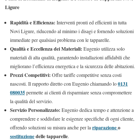
Ligure
Rapidità e Efficienza:
Interventi pronti ed efficienti in tutta
Novi Ligure, riducendo al minimo i disagi e fornendo soluzioni
immediate per qualsiasi problema con le tapparelle.
Qualità e Eccellenza dei Materiali:
Eugenio utilizza solo
materiali di alta qualità, garantendo installazioni affidabili che
migliorano l’efficienza energetica e la sicurezza delle abitazioni.
Prezzi Competitivi:
Offre tariffe competitive senza costi
0131
nascosti. Il rapporto diretto con Eugenio chiamando lo
080035
permette ai clienti di risparmiare senza compromettere
la qualità del servizio.
Servizio Personalizzato:
Eugenio dedica tempo e attenzione a
comprendere e soddisfare le esigenze specifiche di ogni cliente,
riparazione
o
offrendo soluzioni su misura anche per la
sostituzione
delle tapparelle
.