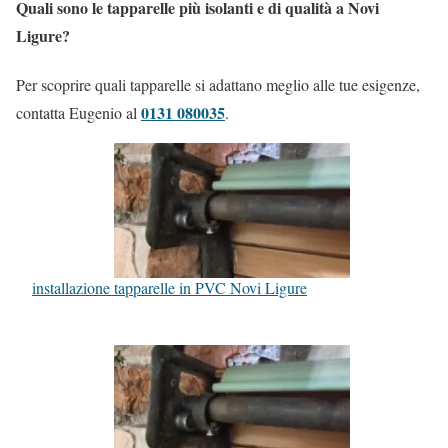
Quali sono le tapparelle più isolanti e di qualità a Novi
Ligure?
Per scoprire quali tapparelle si adattano meglio alle tue esigenze,
0131 080035
contatta Eugenio al
.
installazione tapparelle in PVC Novi Ligure