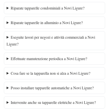
Riparate tapparelle condominiali a Novi Ligure?
Riparate tapparelle in alluminio a Novi Ligure?
Eseguite lavori per negozi e attività commerciali a Novi
Ligure?
Effettuate manutenzione periodica a Novi Ligure?
Cosa fare se la tapparella non si alza a Novi Ligure?
Posso installare tapparelle automatiche a Novi Ligure?
Intervenite anche su tapparelle elettriche a Novi Ligure?