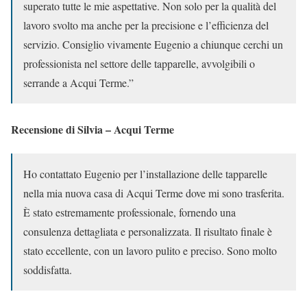
superato tutte le mie aspettative. Non solo per la qualità del
lavoro svolto ma anche per la precisione e l’efficienza del
servizio. Consiglio vivamente Eugenio a chiunque cerchi un
professionista nel settore delle tapparelle, avvolgibili o
serrande a Acqui Terme.”
Recensione di Silvia – Acqui Terme
Ho contattato Eugenio per l’installazione delle tapparelle
nella mia nuova casa di Acqui Terme dove mi sono trasferita.
È stato estremamente professionale, fornendo una
consulenza dettagliata e personalizzata. Il risultato finale è
stato eccellente, con un lavoro pulito e preciso. Sono molto
soddisfatta.