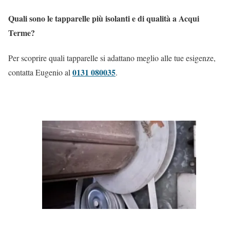
Quali sono le tapparelle più isolanti e di qualità a Acqui
Terme?
Per scoprire quali tapparelle si adattano meglio alle tue esigenze,
0131 080035
contatta Eugenio al
.