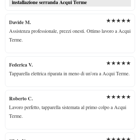
installazione serranda Acqui Terme
★★★★★
Davide M.
Assistenza professionale, prezzi onesti. Ottimo lavoro a Acqui
Terme.
★★★★★
Federica V.
Tapparella elettrica riparata in meno di un’ora a Acqui Terme.
★★★★★
Roberto C.
Lavoro perfetto, tapparella sistemata al primo colpo a Acqui
Terme.
★★★★★