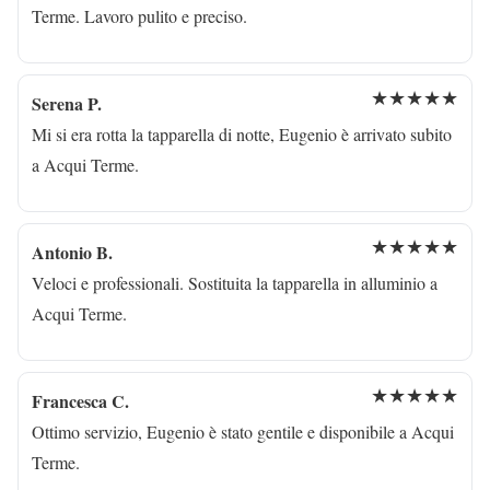
Terme. Lavoro pulito e preciso.
★★★★★
Serena P.
Mi si era rotta la tapparella di notte, Eugenio è arrivato subito
a Acqui Terme.
★★★★★
Antonio B.
Veloci e professionali. Sostituita la tapparella in alluminio a
Acqui Terme.
★★★★★
Francesca C.
Ottimo servizio, Eugenio è stato gentile e disponibile a Acqui
Terme.