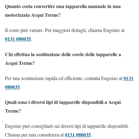
Quanto costa convertire una tapparella manuale in una
motorizzata Acqui Terme?
Il costo può variare. Per maggiori dettagli, chiama Eugenio al
0131 080035
.
Chi effettua la sostituzione delle corde delle tapparelle a
Acqui Terme?
0131
Per una sostituzione rapida ed efficiente, contatta Eugenio al
080035
.
Quali sono i diversi tipi di tapparelle disponibili a Acqui
Terme?
Eugenio può consigliarti sui diversi tipi di tapparelle disponibili.
0131 080035
Chiama per una consulenza al
.