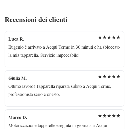
Recensioni dei clienti
★★★★★
Luca R.
Eugenio è arrivato a Acqui Terme in 30 minuti e ha sbloccato
la mia tapparella. Servizio impeccabile!
★★★★★
Giulia M.
Ottimo lavoro! Tapparella riparata subito a Acqui Terme,
professionista serio e onesto.
★★★★★
Marco D.
Motorizzazione tapparelle eseguita in giornata a Acqui