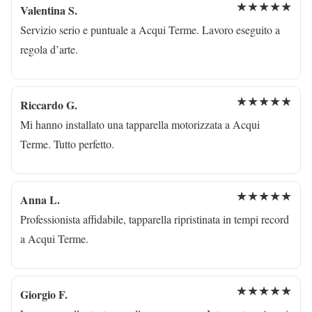
★★★★★
Valentina S.
Servizio serio e puntuale a Acqui Terme. Lavoro eseguito a
regola d’arte.
★★★★★
Riccardo G.
Mi hanno installato una tapparella motorizzata a Acqui
Terme. Tutto perfetto.
★★★★★
Anna L.
Professionista affidabile, tapparella ripristinata in tempi record
a Acqui Terme.
★★★★★
Giorgio F.