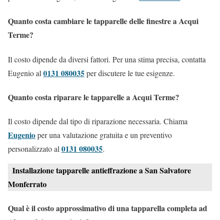
Quanto costa cambiare le tapparelle delle finestre a Acqui
Terme?
Il costo dipende da diversi fattori. Per una stima precisa, contatta
0131 080035
Eugenio al
per discutere le tue esigenze.
Quanto costa riparare le tapparelle a Acqui Terme?
Il costo dipende dal tipo di riparazione necessaria. Chiama
Eugenio
per una valutazione gratuita e un preventivo
0131 080035
personalizzato al
.
Installazione tapparelle antieffrazione a San Salvatore
Monferrato
Qual è il costo approssimativo di una tapparella completa ad