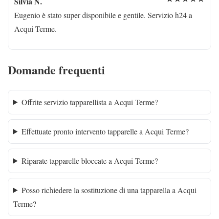
Silvia N.
Eugenio è stato super disponibile e gentile. Servizio h24 a
Acqui Terme.
Domande frequenti
Offrite servizio tapparellista a Acqui Terme?
Effettuate pronto intervento tapparelle a Acqui Terme?
Riparate tapparelle bloccate a Acqui Terme?
Posso richiedere la sostituzione di una tapparella a Acqui
Terme?