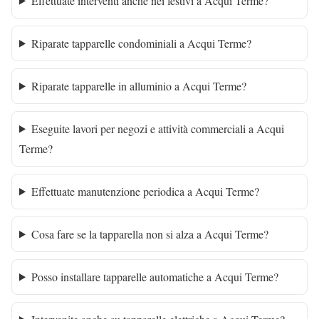
Effettuate interventi anche nei festivi a Acqui Terme?
Riparate tapparelle condominiali a Acqui Terme?
Riparate tapparelle in alluminio a Acqui Terme?
Eseguite lavori per negozi e attività commerciali a Acqui
Terme?
Effettuate manutenzione periodica a Acqui Terme?
Cosa fare se la tapparella non si alza a Acqui Terme?
Posso installare tapparelle automatiche a Acqui Terme?