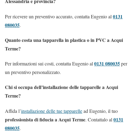
Alessandria e provincia?
0131
Per ricevere un preventivo accurato, contatta Eugenio al
080035
.
Quanto costa una tapparella in plastica o in PVC a Acqui
Terme?
0131 080035
Per informazioni sui costi, contatta Eugenio al
per
un preventivo personalizzato.
Chi si occupa dell’installazione delle tapparelle a Acqui
Terme?
Affida l’
installazione delle tue tapparelle
ad Eugenio, il tuo
professionista di fiducia a Acqui Terme
0131
. Contattalo al
080035
.