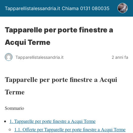
Tapparellistalessandria.it Chiama 0131 080035
Tapparelle per porte finestre a
Acqui Terme
Tapparellistalessandria.it
2 anni fa
Tapparelle per porte finestre a Acqui
Terme
Sommario
1.
Tapparelle per porte finestre a Acqui Terme
1.1.
Offerte per Tapparelle per porte finestre a Acqui Terme