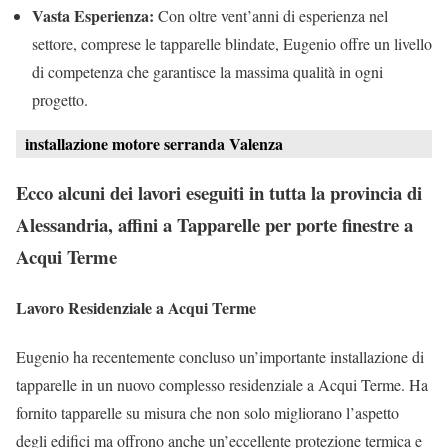
Vasta Esperienza:
Con oltre vent’anni di esperienza nel
settore, comprese le tapparelle blindate, Eugenio offre un livello
di competenza che garantisce la massima qualità in ogni
progetto.
installazione motore serranda Valenza
Ecco alcuni dei lavori eseguiti in tutta la provincia di
Alessandria, affini a Tapparelle per porte finestre a
Acqui Terme
Lavoro Residenziale a Acqui Terme
Eugenio ha recentemente concluso un’importante installazione di
tapparelle in un nuovo complesso residenziale a Acqui Terme. Ha
fornito tapparelle su misura che non solo migliorano l’aspetto
degli edifici ma offrono anche un’eccellente protezione termica e