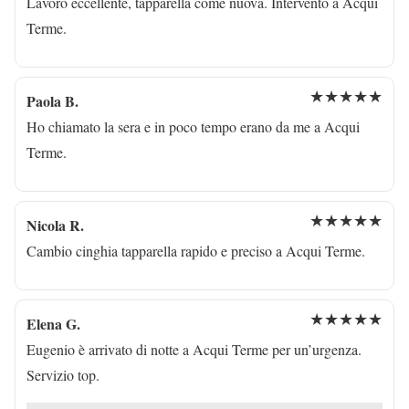
Lavoro eccellente, tapparella come nuova. Intervento a Acqui
Terme.
★★★★★
Paola B.
Ho chiamato la sera e in poco tempo erano da me a Acqui
Terme.
★★★★★
Nicola R.
Cambio cinghia tapparella rapido e preciso a Acqui Terme.
★★★★★
Elena G.
Eugenio è arrivato di notte a Acqui Terme per un’urgenza.
Servizio top.