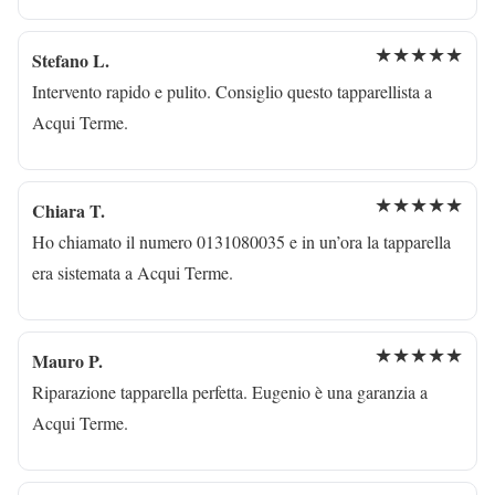
★★★★★
Stefano L.
Intervento rapido e pulito. Consiglio questo tapparellista a
Acqui Terme.
★★★★★
Chiara T.
Ho chiamato il numero 0131080035 e in un’ora la tapparella
era sistemata a Acqui Terme.
★★★★★
Mauro P.
Riparazione tapparella perfetta. Eugenio è una garanzia a
Acqui Terme.