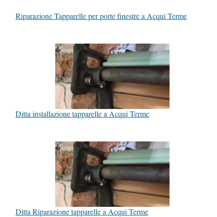
Riparazione Tapparelle per porte finestre a Acqui Terme
Ditta installazione tapparelle a Acqui Terme
Ditta Riparazione tapparelle a Acqui Terme