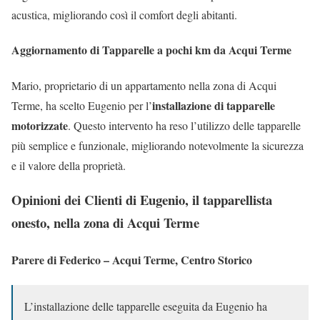
acustica, migliorando così il comfort degli abitanti.
Aggiornamento di Tapparelle a pochi km da Acqui Terme
Mario, proprietario di un appartamento nella zona di Acqui
installazione di tapparelle
Terme, ha scelto Eugenio per l’
motorizzate
. Questo intervento ha reso l’utilizzo delle tapparelle
più semplice e funzionale, migliorando notevolmente la sicurezza
e il valore della proprietà.
Opinioni dei Clienti di Eugenio, il tapparellista
onesto, nella zona di Acqui Terme
Parere di Federico – Acqui Terme, Centro Storico
L’installazione delle tapparelle eseguita da Eugenio ha