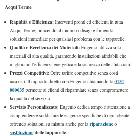
Acqui Terme
Rapidità e Efficienza:
Interventi pronti ed efficienti in tutta
Acqui Terme, riducendo al minimo i disagi e fornendo
soluzioni immediate per qualsiasi problema con le tapparelle.
Qualità e Eccellenza dei Materiali:
Eugenio utilizza solo
materiali di alta qualità, garantendo installazioni affidabili che
migliorano l’efficienza energetica e la sicurezza delle abitazioni.
Prezzi Competitivi:
Offre tariffe competitive senza costi
0131
nascosti. Il rapporto diretto con Eugenio chiamando lo
080035
permette ai clienti di risparmiare senza compromettere
la qualità del servizio.
Servizio Personalizzato:
Eugenio dedica tempo e attenzione a
comprendere e soddisfare le esigenze specifiche di ogni cliente,
riparazione
o
offrendo soluzioni su misura anche per la
sostituzione
delle tapparelle
.