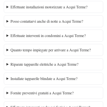
Effettuate installazioni motorizzate a Acqui Terme?
Posso contattarvi anche di notte a Acqui Terme?
Effettuate interventi in condomini a Acqui Terme?
Quanto tempo impiegate per arrivare a Acqui Terme?
Riparate tapparelle elettriche a Acqui Terme?
Installate tapparelle blindate a Acqui Terme?
Fornite preventivi gratuiti a Acqui Terme?