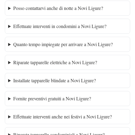
Posso contattarvi anche di notte a Novi Ligure?
Effettuate interventi in condomini a Novi Ligure?
Quanto tempo impiegate per arrivare a Novi Ligure?
Riparate tapparelle elettriche a Novi Ligure?
Installate tapparelle blindate a Novi Ligure?
Fornite preventivi gratuiti a Novi Ligure?
Effettuate interventi anche nei festivi a Novi Ligure?
Riparate tapparelle condominiali a Novi Ligure?