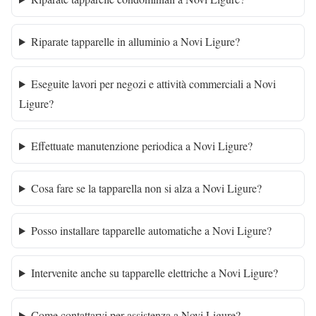
Riparate tapparelle in alluminio a Novi Ligure?
Eseguite lavori per negozi e attività commerciali a Novi
Ligure?
Effettuate manutenzione periodica a Novi Ligure?
Cosa fare se la tapparella non si alza a Novi Ligure?
Posso installare tapparelle automatiche a Novi Ligure?
Intervenite anche su tapparelle elettriche a Novi Ligure?
Come contattarvi per assistenza a Novi Ligure?