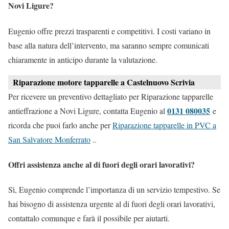
Novi Ligure?
Eugenio offre prezzi trasparenti e competitivi. I costi variano in
base alla natura dell’intervento, ma saranno sempre comunicati
chiaramente in anticipo durante la valutazione.
Riparazione motore tapparelle a Castelnuovo Scrivia
Per ricevere un preventivo dettagliato per Riparazione tapparelle
0131 080035
antieffrazione a Novi Ligure, contatta Eugenio al
e
ricorda che puoi farlo anche per
Riparazione tapparelle in PVC a
San Salvatore Monferrato
..
Offri assistenza anche al di fuori degli orari lavorativi?
Sì, Eugenio comprende l’importanza di un servizio tempestivo. Se
hai bisogno di assistenza urgente al di fuori degli orari lavorativi,
contattalo comunque e farà il possibile per aiutarti.