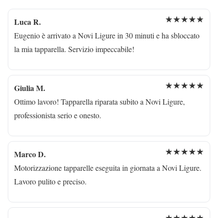
★★★★★
Luca R.
Eugenio è arrivato a Novi Ligure in 30 minuti e ha sbloccato
la mia tapparella. Servizio impeccabile!
★★★★★
Giulia M.
Ottimo lavoro! Tapparella riparata subito a Novi Ligure,
professionista serio e onesto.
★★★★★
Marco D.
Motorizzazione tapparelle eseguita in giornata a Novi Ligure.
Lavoro pulito e preciso.
★★★★★