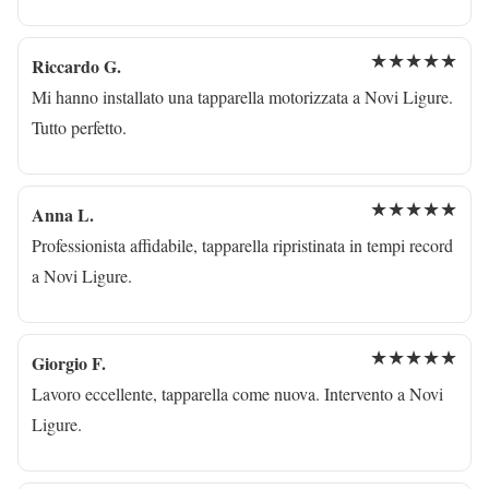
★★★★★
Riccardo G.
Mi hanno installato una tapparella motorizzata a Novi Ligure.
Tutto perfetto.
★★★★★
Anna L.
Professionista affidabile, tapparella ripristinata in tempi record
a Novi Ligure.
★★★★★
Giorgio F.
Lavoro eccellente, tapparella come nuova. Intervento a Novi
Ligure.