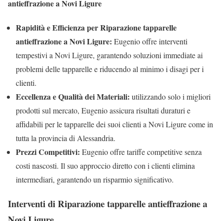
antieffrazione a Novi Ligure
Rapidità e Efficienza per Riparazione tapparelle
antieffrazione a Novi Ligure:
Eugenio offre interventi
tempestivi a Novi Ligure, garantendo soluzioni immediate ai
problemi delle tapparelle e riducendo al minimo i disagi per i
clienti.
Eccellenza e Qualità dei Materiali:
utilizzando solo i migliori
prodotti sul mercato, Eugenio assicura risultati duraturi e
affidabili per le tapparelle dei suoi clienti a Novi Ligure come in
tutta la provincia di Alessandria.
Prezzi Competitivi:
Eugenio offre tariffe competitive senza
costi nascosti. Il suo approccio diretto con i clienti elimina
intermediari, garantendo un risparmio significativo.
Interventi di Riparazione tapparelle antieffrazione a
Novi Ligure