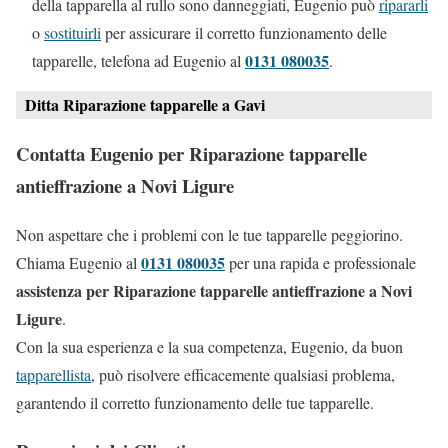
della tapparella al rullo sono danneggiati, Eugenio può
ripararli
o
sostituirli
per assicurare il corretto funzionamento delle
0131 080035
tapparelle, telefona ad Eugenio al
.
Ditta Riparazione tapparelle a Gavi
Contatta Eugenio per Riparazione tapparelle
antieffrazione a Novi Ligure
Non aspettare che i problemi con le tue tapparelle peggiorino.
0131 080035
Chiama Eugenio al
per una rapida e professionale
assistenza per Riparazione tapparelle antieffrazione a Novi
Ligure
.
Con la sua esperienza e la sua competenza, Eugenio, da buon
tapparellista
, può risolvere efficacemente qualsiasi problema,
garantendo il corretto funzionamento delle tue tapparelle.