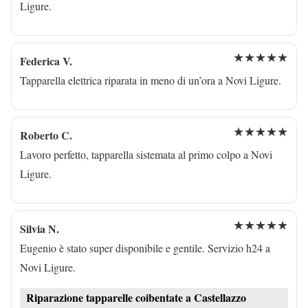
Ligure.
★★★★★
Federica V.
Tapparella elettrica riparata in meno di un’ora a Novi Ligure.
★★★★★
Roberto C.
Lavoro perfetto, tapparella sistemata al primo colpo a Novi
Ligure.
★★★★★
Silvia N.
Eugenio è stato super disponibile e gentile. Servizio h24 a
Novi Ligure.
Riparazione tapparelle coibentate a Castellazzo