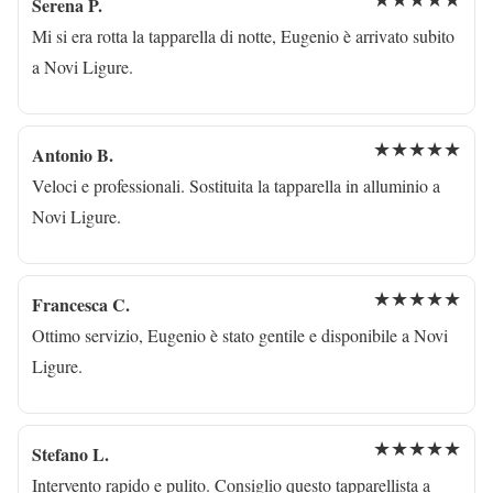
Serena P.
Mi si era rotta la tapparella di notte, Eugenio è arrivato subito
a Novi Ligure.
★★★★★
Antonio B.
Veloci e professionali. Sostituita la tapparella in alluminio a
Novi Ligure.
★★★★★
Francesca C.
Ottimo servizio, Eugenio è stato gentile e disponibile a Novi
Ligure.
★★★★★
Stefano L.
Intervento rapido e pulito. Consiglio questo tapparellista a