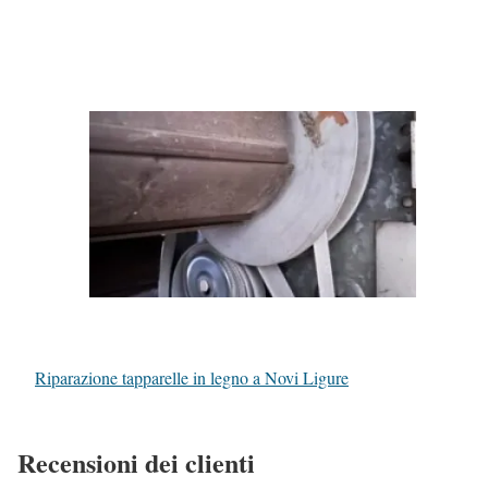
Riparazione tapparelle in legno a Novi Ligure
Recensioni dei clienti