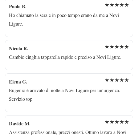
★★★★★
Paola B.
Ho chiamato la sera e in poco tempo erano da me a Novi
Ligure.
★★★★★
Nicola R.
Cambio cinghia tapparella rapido e preciso a Novi Ligure.
★★★★★
Elena G.
Eugenio è arrivato di notte a Novi Ligure per un’urgenza.
Servizio top.
★★★★★
Davide M.
Assistenza professionale, prezzi onesti. Ottimo lavoro a Novi