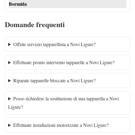
Bormida
Domande frequenti
Offrite servizio tapparellista a Novi Ligure?
Effettuate pronto intervento tapparelle a Novi Ligure?
Riparate tapparelle bloccate a Novi Ligure?
Posso richiedere la sostituzione di una tapparella a Novi
Ligure?
Effettuate installazioni motorizzate a Novi Ligure?