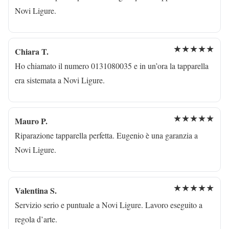
Novi Ligure.
★★★★★
Chiara T.
Ho chiamato il numero 0131080035 e in un’ora la tapparella
era sistemata a Novi Ligure.
★★★★★
Mauro P.
Riparazione tapparella perfetta. Eugenio è una garanzia a
Novi Ligure.
★★★★★
Valentina S.
Servizio serio e puntuale a Novi Ligure. Lavoro eseguito a
regola d’arte.