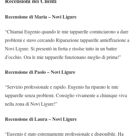
Recensioni dei Clienti
Recensione di Maria – Novi Ligure
“Chiamai Eugenio quando le mie tapparelle cominciarono a dare
problemi e stavo cercando Riparazione tapparelle antieffrazione a
Novi Ligure. Si presentò in fretta e risolse tutto in un batter
d’occhio. Ora le mie tapparelle funzionano meglio di prima!”
Recensione di Paolo – Novi Ligure
“Servizio professionale e rapido. Eugenio ha riparato le mie
tapparelle senza problemi. Consiglio vivamente a chiunque viva
nella zona di Novi Ligure!”
Recensione di Laura – Novi Ligure
“Eugenio è stato estremamente professionale e disponibile. Ha