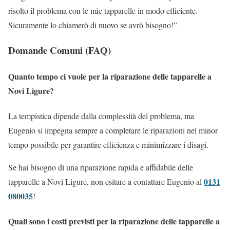
risolto il problema con le mie tapparelle in modo efficiente.
Sicuramente lo chiamerò di nuovo se avrò bisogno!”
Domande Comuni (FAQ)
Quanto tempo ci vuole per la riparazione delle tapparelle a
Novi Ligure?
La tempistica dipende dalla complessità del problema, ma
Eugenio si impegna sempre a completare le riparazioni nel minor
tempo possibile per garantire efficienza e minimizzare i disagi.
Se hai bisogno di una riparazione rapida e affidabile delle
0131
tapparelle a Novi Ligure, non esitare a contattare Eugenio al
080035
!
Quali sono i costi previsti per la riparazione delle tapparelle a