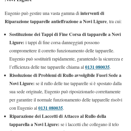
interventi di
Eugenio può gestire una vasta gamma di
Riparazione tapparelle antieffrazione a Novi Ligure
, tra cui:
Sostituzione dei Tappi di Fine Corsa di tapparelle a Novi
Ligure:
i tappi di fine corsa danneggiati possono
compromettere il corretto funzionamento delle tapparelle.
Eugenio può sostituirli rapidamente, garantendo la sicurezza e
0131 080035
l’efficienza delle tue tapparelle chiama al
.
Risoluzione di Problemi di Rullo avvolgibile Fuori Sede a
Novi Ligure:
se il rullo delle tue tapparelle si è spostato dalla
sua sede originale, Eugenio può riposizionarlo correttamente
per garantire il normale funzionamento delle tapparelle risolvi
0131 080035
con Eugenio al
.
Riparazione dei Laccetti di Attacco al Rullo della
tapparella a Novi Ligure:
se i laccetti che collegano il telo