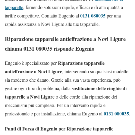
tapparelle
, fornendo soluzioni rapide, efficaci e di alta qualità a
0131 080035
tariffe competitive. Contatta Eugenio al
per una
rapida assistenza a Novi Ligure alle tue tapparelle.
Riparazione tapparelle antieffrazione a Novi Ligure
chiama 0131 080035 risponde Eugenio
Riparazione tapparelle
Eugenio è specializzato per
antieffrazione a Novi Ligure
, intervenendo su qualsiasi modello,
sia moderno che datato. Grazie alla sua vasta esperienza, può
sostituzione delle cinghie di
gestire ogni tipo di problema, dalla
tapparelle a Novi Ligure
o delle corde alla riparazione dei
meccanismi più complessi. Per un intervento rapido e
0131 080035
professionale e per installazione, chiama Eugenio al
.
Punti di Forza di Eugenio per Riparazione tapparelle