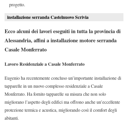
progetto.
installazione serranda Castelnuovo Scrivia
Ecco alcuni dei lavori eseguiti in tutta la provincia di
Alessandria, affini a installazione motore serranda
Casale Monferrato
Lavoro Residenziale a Casale Monferrato
Eugenio ha recentemente concluso un’importante installazione di
tapparelle in un nuovo complesso residenziale a Casale
Monferrato. Ha fornito tapparelle su misura che non solo
migliorano l’aspetto degli edifici ma offrono anche un’eccellente
protezione termica e acustica, migliorando così il comfort degli
abitanti.