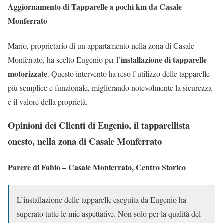
Aggiornamento di Tapparelle a pochi km da Casale
Monferrato
Mario, proprietario di un appartamento nella zona di Casale
installazione di tapparelle
Monferrato, ha scelto Eugenio per l’
motorizzate
. Questo intervento ha reso l’utilizzo delle tapparelle
più semplice e funzionale, migliorando notevolmente la sicurezza
e il valore della proprietà.
Opinioni dei Clienti di Eugenio, il tapparellista
onesto, nella zona di Casale Monferrato
Parere di Fabio – Casale Monferrato, Centro Storico
L’installazione delle tapparelle eseguita da Eugenio ha
superato tutte le mie aspettative. Non solo per la qualità del