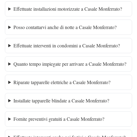
Effettuate installazioni motorizzate a Casale Monferrato?
Posso contattarvi anche di notte a Casale Monferrato?
Effettuate interventi in condomini a Casale Monferrato?
Quanto tempo impiegate per arrivare a Casale Monferrato?
Riparate tapparelle elettriche a Casale Monferrato?
Installate tapparelle blindate a Casale Monferrato?
Fornite preventivi gratuiti a Casale Monferrato?