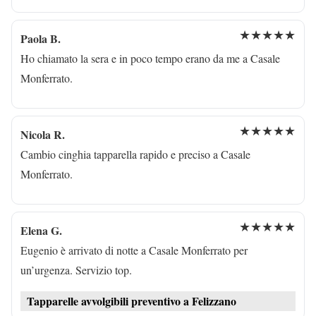
★★★★★
Paola B.
Ho chiamato la sera e in poco tempo erano da me a Casale
Monferrato.
★★★★★
Nicola R.
Cambio cinghia tapparella rapido e preciso a Casale
Monferrato.
★★★★★
Elena G.
Eugenio è arrivato di notte a Casale Monferrato per
un’urgenza. Servizio top.
Tapparelle avvolgibili preventivo a Felizzano