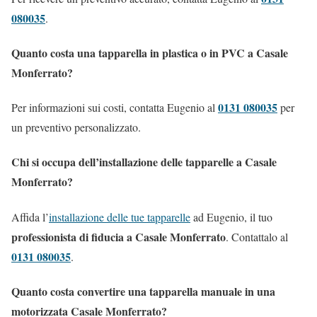
080035
.
Quanto costa una tapparella in plastica o in PVC a Casale
Monferrato?
0131 080035
Per informazioni sui costi, contatta Eugenio al
per
un preventivo personalizzato.
Chi si occupa dell’installazione delle tapparelle a Casale
Monferrato?
Affida l’
installazione delle tue tapparelle
ad Eugenio, il tuo
professionista di fiducia a Casale Monferrato
. Contattalo al
0131 080035
.
Quanto costa convertire una tapparella manuale in una
motorizzata Casale Monferrato?