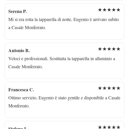
★★★★★
Serena P.
Mi si era rotta la tapparella di notte, Eugenio è arrivato subito
a Casale Monferrato.
★★★★★
Antonio B.
Veloci e professionali. Sostituita la tapparella in alluminio a
Casale Monferrato.
★★★★★
Francesca C.
Ottimo servizio, Eugenio è stato gentile e disponibile a Casale
Monferrato.
★★★★★
Stefano L.