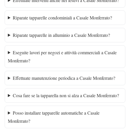
Effettuate interventi anche nei festivi a Casale Monferrato?
Riparate tapparelle condominiali a Casale Monferrato?
Riparate tapparelle in alluminio a Casale Monferrato?
Eseguite lavori per negozi e attività commerciali a Casale
Monferrato?
Effettuate manutenzione periodica a Casale Monferrato?
Cosa fare se la tapparella non si alza a Casale Monferrato?
Posso installare tapparelle automatiche a Casale
Monferrato?