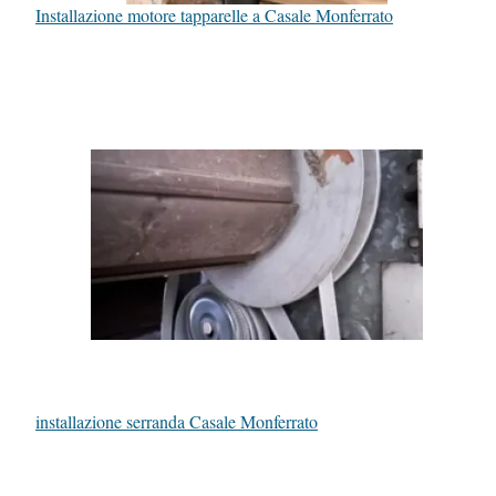
Installazione motore tapparelle a Casale Monferrato
installazione serranda Casale Monferrato