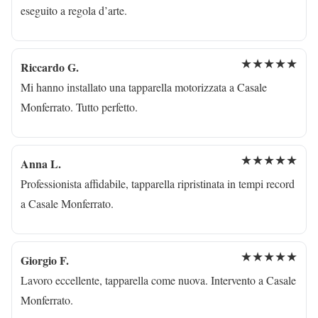
eseguito a regola d’arte.
★★★★★
Riccardo G.
Mi hanno installato una tapparella motorizzata a Casale
Monferrato. Tutto perfetto.
★★★★★
Anna L.
Professionista affidabile, tapparella ripristinata in tempi record
a Casale Monferrato.
★★★★★
Giorgio F.
Lavoro eccellente, tapparella come nuova. Intervento a Casale
Monferrato.