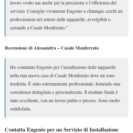
lavoro svolto ma anche per la precisione e l’efficienza del
servizio. Consiglio vivamente Eugenio a chiunque cerchi un
professionista nel settore delle tapparelle, avvolgibili o
serrande a Casale Monferrato.”
Recensione di Alessandra – Casale Monferrato
Ho contattato Eugenio per l’installazione delle tapparelle
nella mia nuova casa di Casale Monferrato dove mi sono
trasferita. È stato estremamente professionale, fornendo una
consulenza dettagliata e personalizzata. Il risultato finale è
stato eccellente, con un lavoro pulito e preciso. Sono molto
soddisfatta.
Contatta Eugenio per un Servizio di Installazione