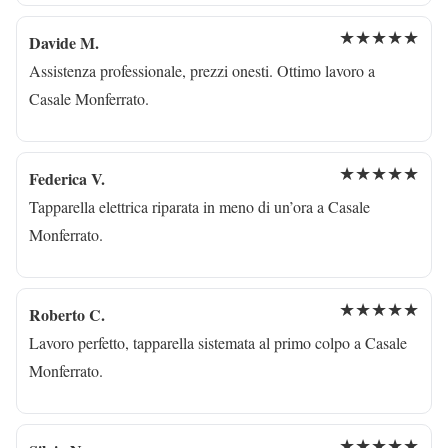
★★★★★
Davide M.
Assistenza professionale, prezzi onesti. Ottimo lavoro a
Casale Monferrato.
★★★★★
Federica V.
Tapparella elettrica riparata in meno di un’ora a Casale
Monferrato.
★★★★★
Roberto C.
Lavoro perfetto, tapparella sistemata al primo colpo a Casale
Monferrato.
★★★★★