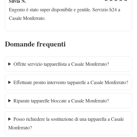
Silvia N.
Eugenio è stato super disponibile e gentile. Servizio h24 a
Casale Monferrato.
Domande frequenti
Offrite servizio tapparellista a Casale Monferrato?
Effettuate pronto intervento tapparelle a Casale Monferrato?
Riparate tapparelle bloccate a Casale Monferrato?
Posso richiedere la sostituzione di una tapparella a Casale
Monferrato?