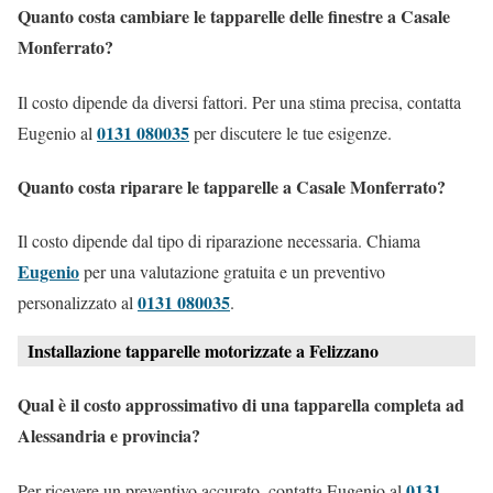
Quanto costa cambiare le tapparelle delle finestre a Casale
Monferrato?
Il costo dipende da diversi fattori. Per una stima precisa, contatta
0131 080035
Eugenio al
per discutere le tue esigenze.
Quanto costa riparare le tapparelle a Casale Monferrato?
Il costo dipende dal tipo di riparazione necessaria. Chiama
Eugenio
per una valutazione gratuita e un preventivo
0131 080035
personalizzato al
.
Installazione tapparelle motorizzate a Felizzano
Qual è il costo approssimativo di una tapparella completa ad
Alessandria e provincia?
0131
Per ricevere un preventivo accurato, contatta Eugenio al