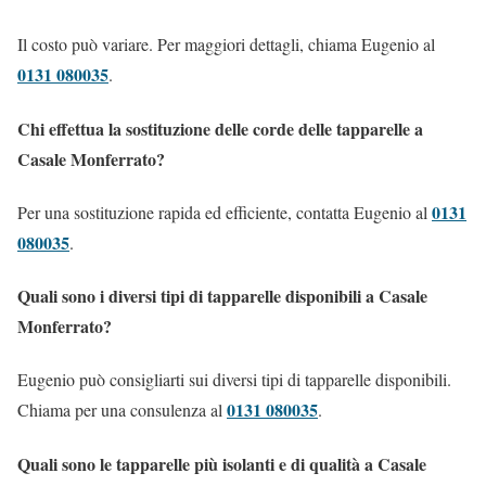
Il costo può variare. Per maggiori dettagli, chiama Eugenio al
0131 080035
.
Chi effettua la sostituzione delle corde delle tapparelle a
Casale Monferrato?
0131
Per una sostituzione rapida ed efficiente, contatta Eugenio al
080035
.
Quali sono i diversi tipi di tapparelle disponibili a Casale
Monferrato?
Eugenio può consigliarti sui diversi tipi di tapparelle disponibili.
0131 080035
Chiama per una consulenza al
.
Quali sono le tapparelle più isolanti e di qualità a Casale