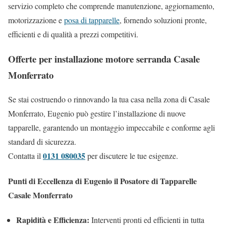
servizio completo che comprende manutenzione, aggiornamento,
motorizzazione e
posa di tapparelle
, fornendo soluzioni pronte,
efficienti e di qualità a prezzi competitivi.
Offerte per installazione motore serranda Casale
Monferrato
Se stai costruendo o rinnovando la tua casa nella zona di Casale
Monferrato, Eugenio può gestire l’installazione di nuove
tapparelle, garantendo un montaggio impeccabile e conforme agli
standard di sicurezza.
0131 080035
Contatta il
per discutere le tue esigenze.
Punti di Eccellenza di Eugenio il Posatore di Tapparelle
Casale Monferrato
Rapidità e Efficienza:
Interventi pronti ed efficienti in tutta