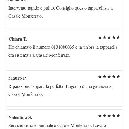
Intervento rapido e pulito. Consiglio questo tapparellista a
Casale Monferrato.
★★★★★
Chiara T.
Ho chiamato il numero 0131080035 e in un’ora la tapparella
era sistemata a Casale Monferrato.
★★★★★
Mauro P.
Riparazione tapparella perfetta. Eugenio è una garanzia a
Casale Monferrato.
★★★★★
Valentina S.
Servizio serio e puntuale a Casale Monferrato. Lavoro