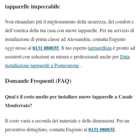
tapparelle impeccabile
Non rimandare più il miglioramento della sicurezza, del comfort e
dell’estetica della tua casa con nuove tapparelle. Per un servizio di
installazione di prima classe ad Alessandria, contatta Eugenio
0131 080035
oggi stesso al
. Il tuo esperto
tapparellista
è pronto ad
assisterti con soluzioni su misura e professionali anche per
Ditta
installazione tapparelle a Pontecurone
.
Domande Frequenti (FAQ)
Qual è il costo medio per installare nuove tapparelle a Casale
Monferrato?
Il costo varia a seconda del materiale e delle dimensioni. Per un
0131 080035
preventivo dettagliato, contatta Eugenio al
.