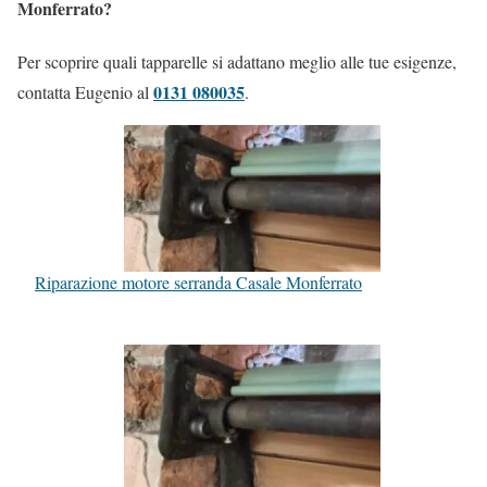
Monferrato?
Per scoprire quali tapparelle si adattano meglio alle tue esigenze,
0131 080035
contatta Eugenio al
.
Riparazione motore serranda Casale Monferrato