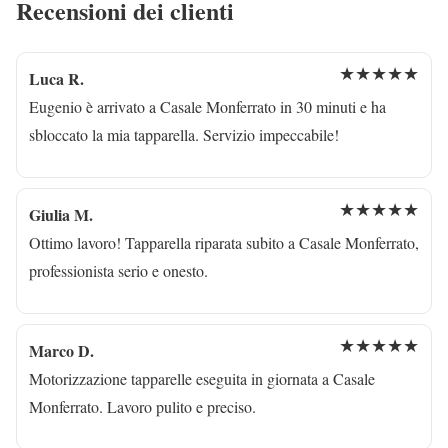
Recensioni dei clienti
★★★★★
Luca R.
Eugenio è arrivato a Casale Monferrato in 30 minuti e ha
sbloccato la mia tapparella. Servizio impeccabile!
★★★★★
Giulia M.
Ottimo lavoro! Tapparella riparata subito a Casale Monferrato,
professionista serio e onesto.
★★★★★
Marco D.
Motorizzazione tapparelle eseguita in giornata a Casale
Monferrato. Lavoro pulito e preciso.