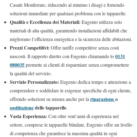
Casale Monferrato, riducendo al minimo i disagi e fornendo
soluzioni immediate per qualsiasi problema con le tapparelle.
Qualità e Eccellenza dei Materiali:
Eugenio utilizza solo
materiali di alta qualità, garantendo installazioni affidabili che
migliorano l’efficienza energetica e la sicurezza delle abitazioni.
Prezzi Competitivi:
Offre tariffe competitive senza costi
0131
nascosti. Il rapporto diretto con Eugenio chiamando lo
080035
permette ai clienti di risparmiare senza compromettere
la qualità del servizio.
Servizio Personalizzato:
Eugenio dedica tempo e attenzione a
comprendere e soddisfare le esigenze specifiche di ogni cliente,
riparazione
o
offrendo soluzioni su misura anche per la
sostituzione
delle tapparelle
.
Vasta Esperienza:
Con oltre vent’anni di esperienza nel
settore, comprese le tapparelle blindate, Eugenio offre un livello
di competenza che garantisce la massima qualità in ogni