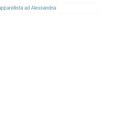
apparellista ad Alessandria