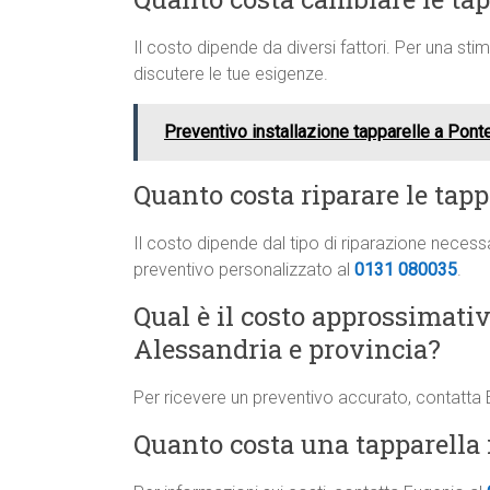
Il costo dipende da diversi fattori. Per una st
discutere le tue esigenze.
Preventivo installazione tapparelle a Pon
Quanto costa riparare le tapp
Il costo dipende dal tipo di riparazione neces
preventivo personalizzato al
0131 080035
.
Qual è il costo approssimati
Alessandria e provincia?
Per ricevere un preventivo accurato, contatta
Quanto costa una tapparella 