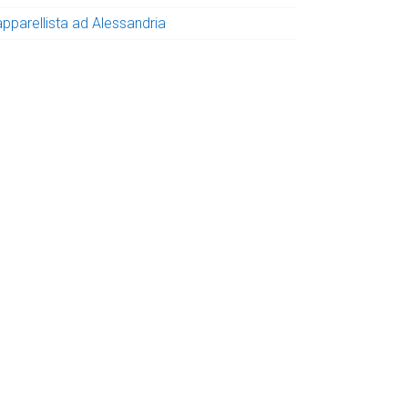
apparellista ad Alessandria