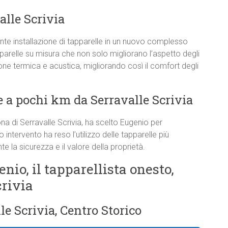
alle Scrivia
e installazione di tapparelle in un nuovo complesso
pparelle su misura che non solo migliorano l’aspetto degli
one termica e acustica, migliorando così il comfort degli
 a pochi km da Serravalle Scrivia
na di Serravalle Scrivia, ha scelto Eugenio per
o intervento ha reso l’utilizzo delle tapparelle più
 la sicurezza e il valore della proprietà.
enio, il tapparellista onesto,
crivia
le Scrivia, Centro Storico