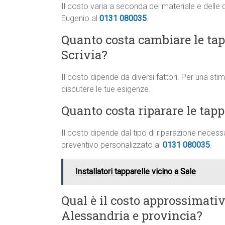
Il costo varia a seconda del materiale e delle 
Eugenio al
0131 080035
.
Quanto costa cambiare le tapp
Scrivia?
Il costo dipende da diversi fattori. Per una st
discutere le tue esigenze.
Quanto costa riparare le tapp
Il costo dipende dal tipo di riparazione neces
preventivo personalizzato al
0131 080035
.
Installatori tapparelle vicino a Sale
Qual è il costo approssimati
Alessandria e provincia?