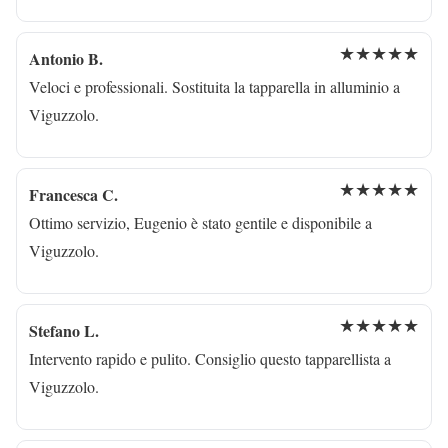
★★★★★
Antonio B.
Veloci e professionali. Sostituita la tapparella in alluminio a
Viguzzolo.
★★★★★
Francesca C.
Ottimo servizio, Eugenio è stato gentile e disponibile a
Viguzzolo.
★★★★★
Stefano L.
Intervento rapido e pulito. Consiglio questo tapparellista a
Viguzzolo.