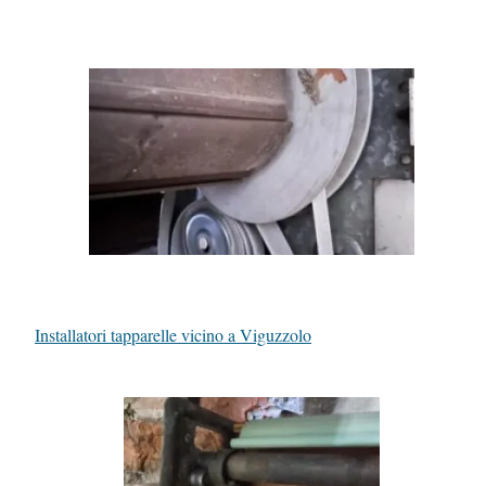
Installatori tapparelle vicino a Viguzzolo