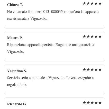
★★★★★
Chiara T.
Ho chiamato il numero 0131080035 e in un’ora la tapparella
era sistemata a Viguzzolo.
★★★★★
Mauro P.
Riparazione tapparella perfetta. Eugenio è una garanzia a
Viguzzolo.
★★★★★
Valentina S.
Servizio serio e puntuale a Viguzzolo. Lavoro eseguito a
regola d’arte.
★★★★★
Riccardo G.