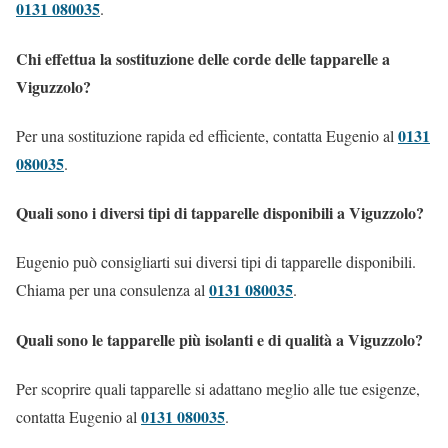
0131 080035
.
Chi effettua la sostituzione delle corde delle tapparelle a
Viguzzolo?
0131
Per una sostituzione rapida ed efficiente, contatta Eugenio al
080035
.
Quali sono i diversi tipi di tapparelle disponibili a Viguzzolo?
Eugenio può consigliarti sui diversi tipi di tapparelle disponibili.
0131 080035
Chiama per una consulenza al
.
Quali sono le tapparelle più isolanti e di qualità a Viguzzolo?
Per scoprire quali tapparelle si adattano meglio alle tue esigenze,
0131 080035
contatta Eugenio al
.