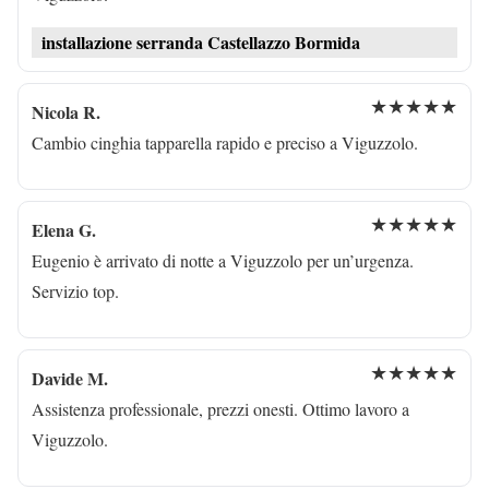
installazione serranda Castellazzo Bormida
★★★★★
Nicola R.
Cambio cinghia tapparella rapido e preciso a Viguzzolo.
★★★★★
Elena G.
Eugenio è arrivato di notte a Viguzzolo per un’urgenza.
Servizio top.
★★★★★
Davide M.
Assistenza professionale, prezzi onesti. Ottimo lavoro a
Viguzzolo.