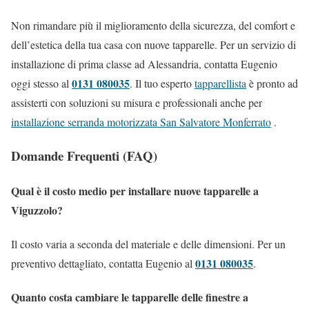
Non rimandare più il miglioramento della sicurezza, del comfort e
dell’estetica della tua casa con nuove tapparelle. Per un servizio di
installazione di prima classe ad Alessandria, contatta Eugenio
0131 080035
oggi stesso al
. Il tuo esperto
tapparellista
è pronto ad
assisterti con soluzioni su misura e professionali anche per
installazione serranda motorizzata San Salvatore Monferrato
.
Domande Frequenti (FAQ)
Qual è il costo medio per installare nuove tapparelle a
Viguzzolo?
Il costo varia a seconda del materiale e delle dimensioni. Per un
0131 080035
preventivo dettagliato, contatta Eugenio al
.
Quanto costa cambiare le tapparelle delle finestre a