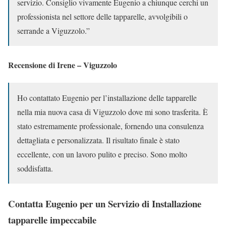
servizio. Consiglio vivamente Eugenio a chiunque cerchi un
professionista nel settore delle tapparelle, avvolgibili o
serrande a Viguzzolo.”
Recensione di Irene – Viguzzolo
Ho contattato Eugenio per l’installazione delle tapparelle
nella mia nuova casa di Viguzzolo dove mi sono trasferita. È
stato estremamente professionale, fornendo una consulenza
dettagliata e personalizzata. Il risultato finale è stato
eccellente, con un lavoro pulito e preciso. Sono molto
soddisfatta.
Contatta Eugenio per un Servizio di Installazione
tapparelle impeccabile