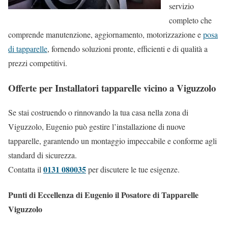
servizio
completo che
comprende manutenzione, aggiornamento, motorizzazione e
posa
di tapparelle
, fornendo soluzioni pronte, efficienti e di qualità a
prezzi competitivi.
Offerte per Installatori tapparelle vicino a Viguzzolo
Se stai costruendo o rinnovando la tua casa nella zona di
Viguzzolo, Eugenio può gestire l’installazione di nuove
tapparelle, garantendo un montaggio impeccabile e conforme agli
standard di sicurezza.
0131 080035
Contatta il
per discutere le tue esigenze.
Punti di Eccellenza di Eugenio il Posatore di Tapparelle
Viguzzolo