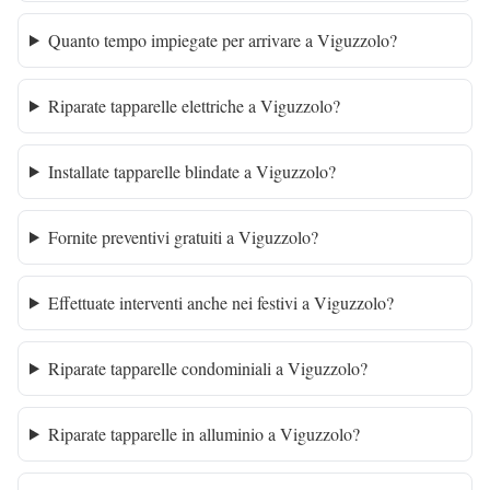
Quanto tempo impiegate per arrivare a Viguzzolo?
Riparate tapparelle elettriche a Viguzzolo?
Installate tapparelle blindate a Viguzzolo?
Fornite preventivi gratuiti a Viguzzolo?
Effettuate interventi anche nei festivi a Viguzzolo?
Riparate tapparelle condominiali a Viguzzolo?
Riparate tapparelle in alluminio a Viguzzolo?