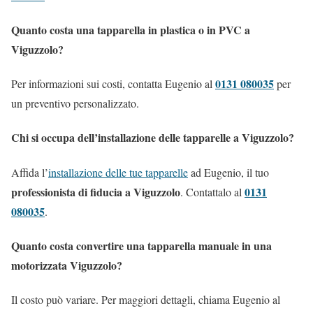
Quanto costa una tapparella in plastica o in PVC a
Viguzzolo?
0131 080035
Per informazioni sui costi, contatta Eugenio al
per
un preventivo personalizzato.
Chi si occupa dell’installazione delle tapparelle a Viguzzolo?
Affida l’
installazione delle tue tapparelle
ad Eugenio, il tuo
professionista di fiducia a Viguzzolo
0131
. Contattalo al
080035
.
Quanto costa convertire una tapparella manuale in una
motorizzata Viguzzolo?
Il costo può variare. Per maggiori dettagli, chiama Eugenio al