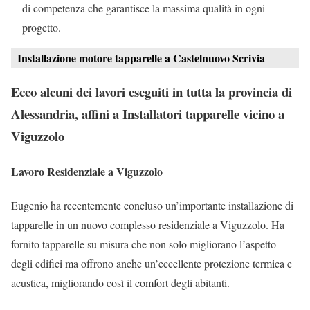
di competenza che garantisce la massima qualità in ogni
progetto.
Installazione motore tapparelle a Castelnuovo Scrivia
Ecco alcuni dei lavori eseguiti in tutta la provincia di
Alessandria, affini a Installatori tapparelle vicino a
Viguzzolo
Lavoro Residenziale a Viguzzolo
Eugenio ha recentemente concluso un’importante installazione di
tapparelle in un nuovo complesso residenziale a Viguzzolo. Ha
fornito tapparelle su misura che non solo migliorano l’aspetto
degli edifici ma offrono anche un’eccellente protezione termica e
acustica, migliorando così il comfort degli abitanti.