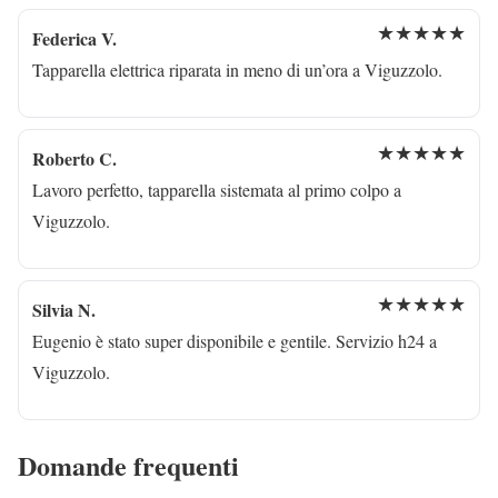
★★★★★
Federica V.
Tapparella elettrica riparata in meno di un’ora a Viguzzolo.
★★★★★
Roberto C.
Lavoro perfetto, tapparella sistemata al primo colpo a
Viguzzolo.
★★★★★
Silvia N.
Eugenio è stato super disponibile e gentile. Servizio h24 a
Viguzzolo.
Domande frequenti