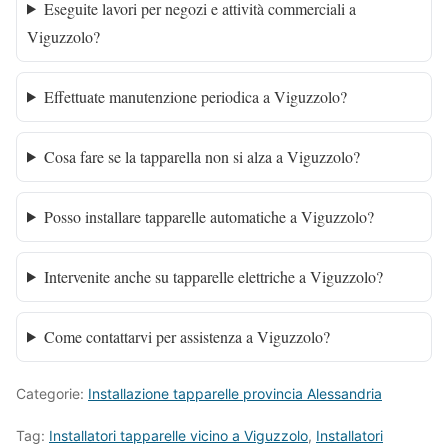
Eseguite lavori per negozi e attività commerciali a
Viguzzolo?
Effettuate manutenzione periodica a Viguzzolo?
Cosa fare se la tapparella non si alza a Viguzzolo?
Posso installare tapparelle automatiche a Viguzzolo?
Intervenite anche su tapparelle elettriche a Viguzzolo?
Come contattarvi per assistenza a Viguzzolo?
Categorie:
Installazione tapparelle provincia Alessandria
Tag:
Installatori tapparelle vicino a Viguzzolo
,
Installatori