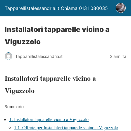
Tapparellistalessandria.it Chiama 0131 080035
Installatori tapparelle vicino a
Viguzzolo
Tapparellistalessandria.it
2 anni fa
Installatori tapparelle vicino a
Viguzzolo
Sommario
1.
Installatori tapparelle vicino a Viguzzolo
1.1.
Offerte per Installatori tapparelle vicino a Viguzzolo