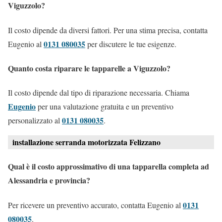
Viguzzolo?
Il costo dipende da diversi fattori. Per una stima precisa, contatta
0131 080035
Eugenio al
per discutere le tue esigenze.
Quanto costa riparare le tapparelle a Viguzzolo?
Il costo dipende dal tipo di riparazione necessaria. Chiama
Eugenio
per una valutazione gratuita e un preventivo
0131 080035
personalizzato al
.
installazione serranda motorizzata Felizzano
Qual è il costo approssimativo di una tapparella completa ad
Alessandria e provincia?
0131
Per ricevere un preventivo accurato, contatta Eugenio al
080035
.