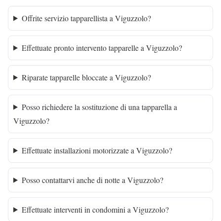
Offrite servizio tapparellista a Viguzzolo?
Effettuate pronto intervento tapparelle a Viguzzolo?
Riparate tapparelle bloccate a Viguzzolo?
Posso richiedere la sostituzione di una tapparella a
Viguzzolo?
Effettuate installazioni motorizzate a Viguzzolo?
Posso contattarvi anche di notte a Viguzzolo?
Effettuate interventi in condomini a Viguzzolo?