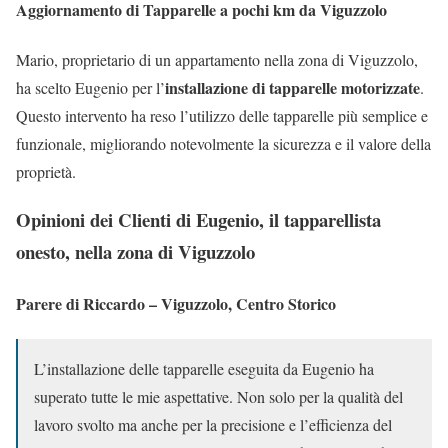
Aggiornamento di Tapparelle a pochi km da Viguzzolo
Mario, proprietario di un appartamento nella zona di Viguzzolo,
installazione di tapparelle motorizzate
ha scelto Eugenio per l’
.
Questo intervento ha reso l’utilizzo delle tapparelle più semplice e
funzionale, migliorando notevolmente la sicurezza e il valore della
proprietà.
Opinioni dei Clienti di Eugenio, il tapparellista
onesto, nella zona di Viguzzolo
Parere di Riccardo – Viguzzolo, Centro Storico
L’installazione delle tapparelle eseguita da Eugenio ha
superato tutte le mie aspettative. Non solo per la qualità del
lavoro svolto ma anche per la precisione e l’efficienza del