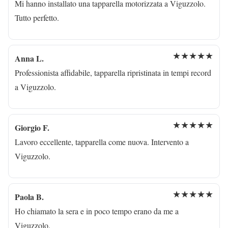
Mi hanno installato una tapparella motorizzata a Viguzzolo.
Tutto perfetto.
★★★★★
Anna L.
Professionista affidabile, tapparella ripristinata in tempi record
a Viguzzolo.
★★★★★
Giorgio F.
Lavoro eccellente, tapparella come nuova. Intervento a
Viguzzolo.
★★★★★
Paola B.
Ho chiamato la sera e in poco tempo erano da me a
Viguzzolo.