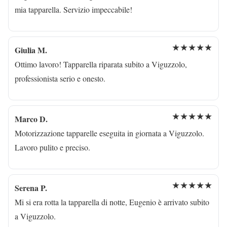
mia tapparella. Servizio impeccabile!
★★★★★
Giulia M.
Ottimo lavoro! Tapparella riparata subito a Viguzzolo,
professionista serio e onesto.
★★★★★
Marco D.
Motorizzazione tapparelle eseguita in giornata a Viguzzolo.
Lavoro pulito e preciso.
★★★★★
Serena P.
Mi si era rotta la tapparella di notte, Eugenio è arrivato subito
a Viguzzolo.