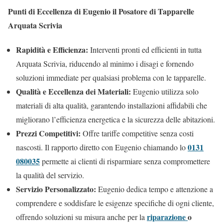
Punti di Eccellenza di Eugenio il Posatore di Tapparelle
Arquata Scrivia
Rapidità e Efficienza:
Interventi pronti ed efficienti in tutta
Arquata Scrivia, riducendo al minimo i disagi e fornendo
soluzioni immediate per qualsiasi problema con le tapparelle.
Qualità e Eccellenza dei Materiali:
Eugenio utilizza solo
materiali di alta qualità, garantendo installazioni affidabili che
migliorano l’efficienza energetica e la sicurezza delle abitazioni.
Prezzi Competitivi:
Offre tariffe competitive senza costi
0131
nascosti. Il rapporto diretto con Eugenio chiamando lo
080035
permette ai clienti di risparmiare senza compromettere
la qualità del servizio.
Servizio Personalizzato:
Eugenio dedica tempo e attenzione a
comprendere e soddisfare le esigenze specifiche di ogni cliente,
riparazione
o
offrendo soluzioni su misura anche per la