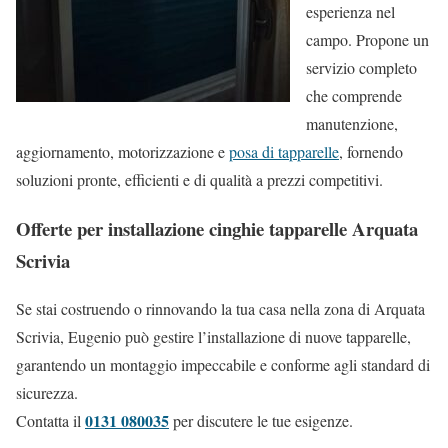
esperienza nel
campo. Propone un
servizio completo
che comprende
manutenzione,
aggiornamento, motorizzazione e
posa di tapparelle
, fornendo
soluzioni pronte, efficienti e di qualità a prezzi competitivi.
Offerte per installazione cinghie tapparelle Arquata
Scrivia
Se stai costruendo o rinnovando la tua casa nella zona di Arquata
Scrivia, Eugenio può gestire l’installazione di nuove tapparelle,
garantendo un montaggio impeccabile e conforme agli standard di
sicurezza.
0131 080035
Contatta il
per discutere le tue esigenze.