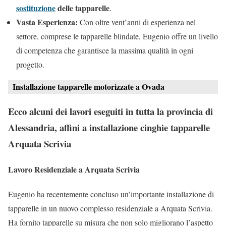
sostituzione
delle tapparelle
.
Vasta Esperienza:
Con oltre vent’anni di esperienza nel
settore, comprese le tapparelle blindate, Eugenio offre un livello
di competenza che garantisce la massima qualità in ogni
progetto.
Installazione tapparelle motorizzate a Ovada
Ecco alcuni dei lavori eseguiti in tutta la provincia di
Alessandria, affini a installazione cinghie tapparelle
Arquata Scrivia
Lavoro Residenziale a Arquata Scrivia
Eugenio ha recentemente concluso un’importante installazione di
tapparelle in un nuovo complesso residenziale a Arquata Scrivia.
Ha fornito tapparelle su misura che non solo migliorano l’aspetto