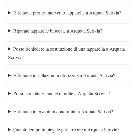
Effettuate pronto intervento tapparelle a Arquata Scrivia?
Riparate tapparelle bloccate a Arquata Scrivia?
Posso richiedere la sostituzione di una tapparella a Arquata
Scrivia?
Effettuate installazioni motorizzate a Arquata Scrivia?
Posso contattarvi anche di notte a Arquata Scrivia?
Effettuate interventi in condomini a Arquata Scrivia?
Quanto tempo impiegate per arrivare a Arquata Scrivia?