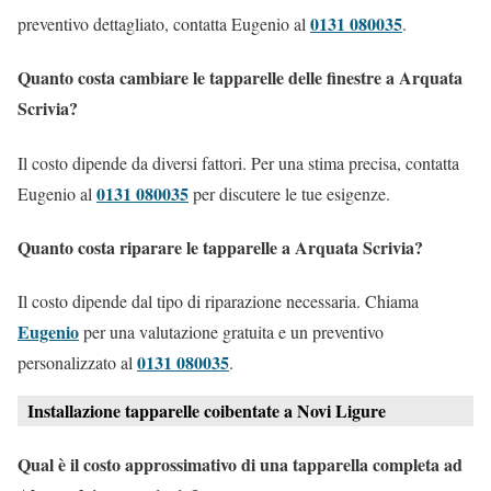
0131 080035
preventivo dettagliato, contatta Eugenio al
.
Quanto costa cambiare le tapparelle delle finestre a Arquata
Scrivia?
Il costo dipende da diversi fattori. Per una stima precisa, contatta
0131 080035
Eugenio al
per discutere le tue esigenze.
Quanto costa riparare le tapparelle a Arquata Scrivia?
Il costo dipende dal tipo di riparazione necessaria. Chiama
Eugenio
per una valutazione gratuita e un preventivo
0131 080035
personalizzato al
.
Installazione tapparelle coibentate a Novi Ligure
Qual è il costo approssimativo di una tapparella completa ad