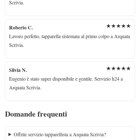
Scrivia.
★★★★★
Roberto C.
Lavoro perfetto, tapparella sistemata al primo colpo a Arquata
Scrivia.
★★★★★
Silvia N.
Eugenio è stato super disponibile e gentile. Servizio h24 a
Arquata Scrivia.
Domande frequenti
Offrite servizio tapparellista a Arquata Scrivia?