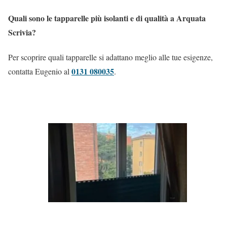
Quali sono le tapparelle più isolanti e di qualità a Arquata
Scrivia?
Per scoprire quali tapparelle si adattano meglio alle tue esigenze,
0131 080035
contatta Eugenio al
.