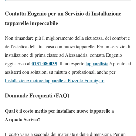
Contatta Eugenio per un Servizio di Installazione
tapparelle impeccabile
Non rimandare più il miglioramento della sicurezza, del comfort e
dell’estetica della tua casa con nuove tapparelle. Per un servizio di
installazione di prima classe ad Alessandria, contatta Eugenio
0131 080035
oggi stesso al
. Il tuo esperto
tapparellista
è pronto ad
assisterti con soluzioni su misura e professionali anche per
Installazione motore tapparelle a Pozzolo Formigaro
.
Domande Frequenti (FAQ)
Qual è il costo medio per installare nuove tapparelle a
Arquata Scrivia?
Il costo varia a seconda del materiale e delle dimensioni. Per un