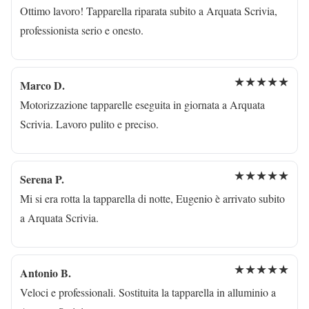
Ottimo lavoro! Tapparella riparata subito a Arquata Scrivia,
professionista serio e onesto.
★★★★★
Marco D.
Motorizzazione tapparelle eseguita in giornata a Arquata
Scrivia. Lavoro pulito e preciso.
★★★★★
Serena P.
Mi si era rotta la tapparella di notte, Eugenio è arrivato subito
a Arquata Scrivia.
★★★★★
Antonio B.
Veloci e professionali. Sostituita la tapparella in alluminio a