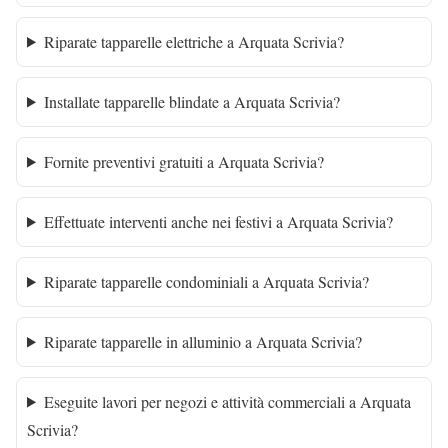
Riparate tapparelle elettriche a Arquata Scrivia?
Installate tapparelle blindate a Arquata Scrivia?
Fornite preventivi gratuiti a Arquata Scrivia?
Effettuate interventi anche nei festivi a Arquata Scrivia?
Riparate tapparelle condominiali a Arquata Scrivia?
Riparate tapparelle in alluminio a Arquata Scrivia?
Eseguite lavori per negozi e attività commerciali a Arquata
Scrivia?