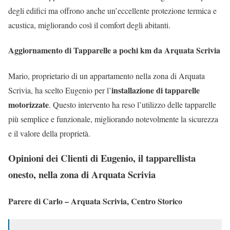
degli edifici ma offrono anche un’eccellente protezione termica e
acustica, migliorando così il comfort degli abitanti.
Aggiornamento di Tapparelle a pochi km da Arquata Scrivia
Mario, proprietario di un appartamento nella zona di Arquata
installazione di tapparelle
Scrivia, ha scelto Eugenio per l’
motorizzate
. Questo intervento ha reso l’utilizzo delle tapparelle
più semplice e funzionale, migliorando notevolmente la sicurezza
e il valore della proprietà.
Opinioni dei Clienti di Eugenio, il tapparellista
onesto, nella zona di Arquata Scrivia
Parere di Carlo – Arquata Scrivia, Centro Storico