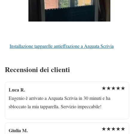
Installazione tapparelle antieffrazione a Arquata Scrivia
Recensioni dei clienti
★★★★★
Luca R.
Eugenio è arrivato a Arquata Scrivia in 30 minuti e ha
sbloccato la mia tapparella. Servizio impeccabile!
★★★★★
Giulia M.