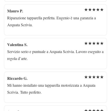
★★★★★
Mauro P.
Riparazione tapparella perfetta. Eugenio è una garanzia a
Arquata Scrivia.
★★★★★
Valentina S.
Servizio serio e puntuale a Arquata Scrivia. Lavoro eseguito a
regola d’arte.
★★★★★
Riccardo G.
Mi hanno installato una tapparella motorizzata a Arquata
Scrivia. Tutto perfetto.
★★★★★