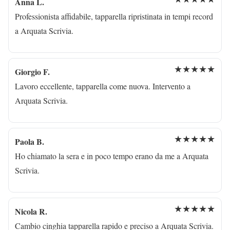
Anna L.
Professionista affidabile, tapparella ripristinata in tempi record
a Arquata Scrivia.
★★★★★
Giorgio F.
Lavoro eccellente, tapparella come nuova. Intervento a
Arquata Scrivia.
★★★★★
Paola B.
Ho chiamato la sera e in poco tempo erano da me a Arquata
Scrivia.
★★★★★
Nicola R.
Cambio cinghia tapparella rapido e preciso a Arquata Scrivia.