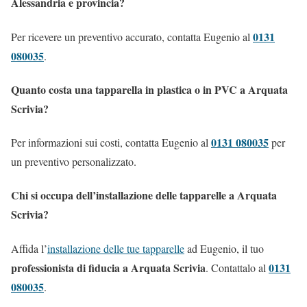
Alessandria e provincia?
0131
Per ricevere un preventivo accurato, contatta Eugenio al
080035
.
Quanto costa una tapparella in plastica o in PVC a Arquata
Scrivia?
0131 080035
Per informazioni sui costi, contatta Eugenio al
per
un preventivo personalizzato.
Chi si occupa dell’installazione delle tapparelle a Arquata
Scrivia?
Affida l’
installazione delle tue tapparelle
ad Eugenio, il tuo
professionista di fiducia a Arquata Scrivia
0131
. Contattalo al
080035
.