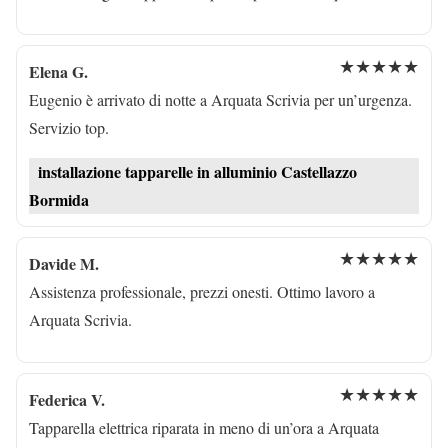
★★★★★
Elena G.
Eugenio è arrivato di notte a Arquata Scrivia per un’urgenza.
Servizio top.
installazione tapparelle in alluminio Castellazzo
Bormida
★★★★★
Davide M.
Assistenza professionale, prezzi onesti. Ottimo lavoro a
Arquata Scrivia.
★★★★★
Federica V.
Tapparella elettrica riparata in meno di un’ora a Arquata