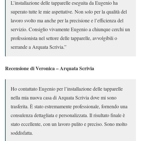
L’installazione delle tapparelle eseguita da Eugenio ha
superato tutte le mie aspettative. Non solo per la qualità del
lavoro svolto ma anche per la precisione e l’efficienza del
servizio. Consiglio vivamente Eugenio a chiunque cerchi un
professionista nel settore delle tapparelle, avvolgibili o
serrande a Arquata Scrivia.”
Recensione di Veronica – Arquata Scrivia
Ho contattato Eugenio per l’installazione delle tapparelle
nella mia nuova casa di Arquata Scrivia dove mi sono
trasferita. È stato estremamente professionale, fornendo una
consulenza dettagliata e personalizzata. Il risultato finale è
stato eccellente, con un lavoro pulito e preciso. Sono molto
soddisfatta.