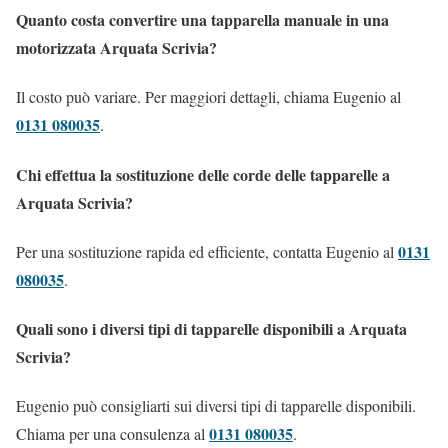
Quanto costa convertire una tapparella manuale in una
motorizzata Arquata Scrivia?
Il costo può variare. Per maggiori dettagli, chiama Eugenio al
0131 080035
.
Chi effettua la sostituzione delle corde delle tapparelle a
Arquata Scrivia?
0131
Per una sostituzione rapida ed efficiente, contatta Eugenio al
080035
.
Quali sono i diversi tipi di tapparelle disponibili a Arquata
Scrivia?
Eugenio può consigliarti sui diversi tipi di tapparelle disponibili.
0131 080035
Chiama per una consulenza al
.