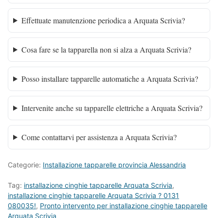
Effettuate manutenzione periodica a Arquata Scrivia?
Cosa fare se la tapparella non si alza a Arquata Scrivia?
Posso installare tapparelle automatiche a Arquata Scrivia?
Intervenite anche su tapparelle elettriche a Arquata Scrivia?
Come contattarvi per assistenza a Arquata Scrivia?
Categorie:
Installazione tapparelle provincia Alessandria
Tag:
installazione cinghie tapparelle Arquata Scrivia
,
installazione cinghie tapparelle Arquata Scrivia ? 0131
080035!
,
Pronto intervento per installazione cinghie tapparelle
Arquata Scrivia