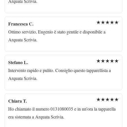
Arquata Scrivia.
★★★★★
Francesca C.
Ottimo servizio, Eugenio è stato gentile e disponibile a
Arquata Scrivia.
★★★★★
Stefano L.
Intervento rapido e pulito. Consiglio questo tapparellista a
Arquata Scrivia.
★★★★★
Chiara T.
Ho chiamato il numero 0131080035 e in un’ora la tapparella
era sistemata a Arquata Scrivia.