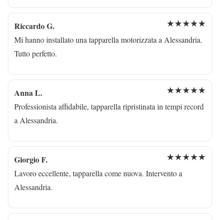
★★★★★
Riccardo G.
Mi hanno installato una tapparella motorizzata a Alessandria.
Tutto perfetto.
★★★★★
Anna L.
Professionista affidabile, tapparella ripristinata in tempi record
a Alessandria.
★★★★★
Giorgio F.
Lavoro eccellente, tapparella come nuova. Intervento a
Alessandria.