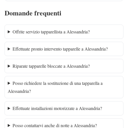
Domande frequenti
Offrite servizio tapparellista a Alessandria?
Effettuate pronto intervento tapparelle a Alessandria?
Riparate tapparelle bloccate a Alessandria?
Posso richiedere la sostituzione di una tapparella a
Alessandria?
Effettuate installazioni motorizzate a Alessandria?
Posso contattarvi anche di notte a Alessandria?