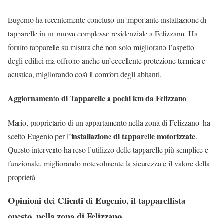
Eugenio ha recentemente concluso un’importante installazione di
tapparelle in un nuovo complesso residenziale a Felizzano. Ha
fornito tapparelle su misura che non solo migliorano l’aspetto
degli edifici ma offrono anche un’eccellente protezione termica e
acustica, migliorando così il comfort degli abitanti.
Aggiornamento di Tapparelle a pochi km da Felizzano
Mario, proprietario di un appartamento nella zona di Felizzano, ha
installazione di tapparelle motorizzate
scelto Eugenio per l’
.
Questo intervento ha reso l’utilizzo delle tapparelle più semplice e
funzionale, migliorando notevolmente la sicurezza e il valore della
proprietà.
Opinioni dei Clienti di Eugenio, il tapparellista
onesto, nella zona di Felizzano