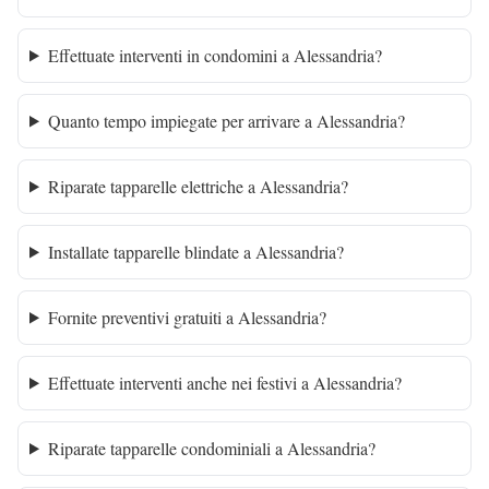
Effettuate interventi in condomini a Alessandria?
Quanto tempo impiegate per arrivare a Alessandria?
Riparate tapparelle elettriche a Alessandria?
Installate tapparelle blindate a Alessandria?
Fornite preventivi gratuiti a Alessandria?
Effettuate interventi anche nei festivi a Alessandria?
Riparate tapparelle condominiali a Alessandria?