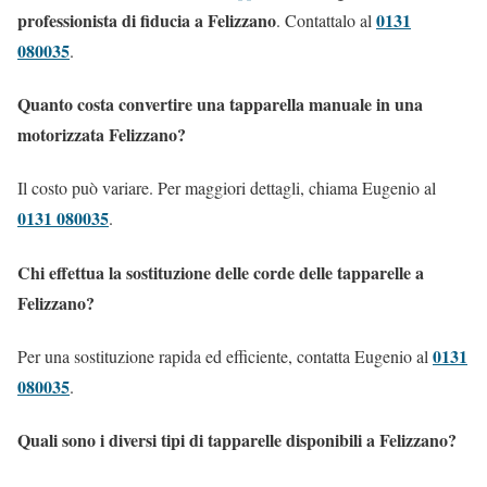
professionista di fiducia a Felizzano
0131
. Contattalo al
080035
.
Quanto costa convertire una tapparella manuale in una
motorizzata Felizzano?
Il costo può variare. Per maggiori dettagli, chiama Eugenio al
0131 080035
.
Chi effettua la sostituzione delle corde delle tapparelle a
Felizzano?
0131
Per una sostituzione rapida ed efficiente, contatta Eugenio al
080035
.
Quali sono i diversi tipi di tapparelle disponibili a Felizzano?