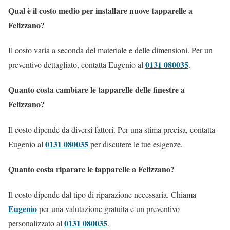
Qual è il costo medio per installare nuove tapparelle a
Felizzano?
Il costo varia a seconda del materiale e delle dimensioni. Per un
0131 080035
preventivo dettagliato, contatta Eugenio al
.
Quanto costa cambiare le tapparelle delle finestre a
Felizzano?
Il costo dipende da diversi fattori. Per una stima precisa, contatta
0131 080035
Eugenio al
per discutere le tue esigenze.
Quanto costa riparare le tapparelle a Felizzano?
Il costo dipende dal tipo di riparazione necessaria. Chiama
Eugenio
per una valutazione gratuita e un preventivo
0131 080035
personalizzato al
.