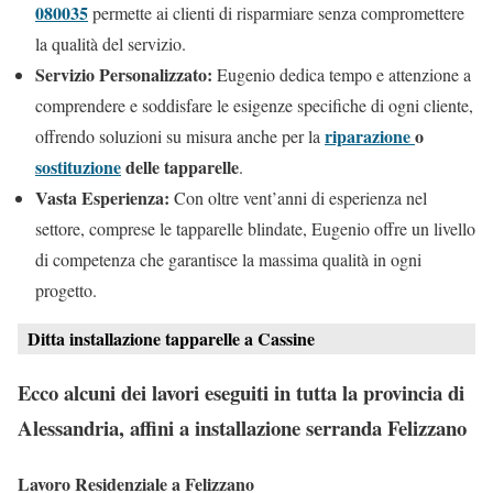
080035
permette ai clienti di risparmiare senza compromettere
la qualità del servizio.
Servizio Personalizzato:
Eugenio dedica tempo e attenzione a
comprendere e soddisfare le esigenze specifiche di ogni cliente,
riparazione
o
offrendo soluzioni su misura anche per la
sostituzione
delle tapparelle
.
Vasta Esperienza:
Con oltre vent’anni di esperienza nel
settore, comprese le tapparelle blindate, Eugenio offre un livello
di competenza che garantisce la massima qualità in ogni
progetto.
Ditta installazione tapparelle a Cassine
Ecco alcuni dei lavori eseguiti in tutta la provincia di
Alessandria, affini a installazione serranda Felizzano
Lavoro Residenziale a Felizzano