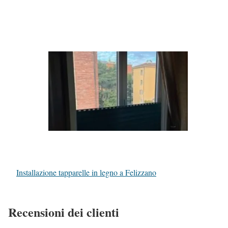
Installazione tapparelle in legno a Felizzano
Recensioni dei clienti