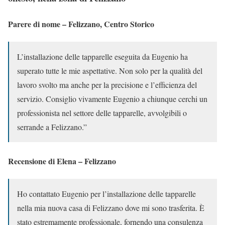
Parere di nome – Felizzano, Centro Storico
L’installazione delle tapparelle eseguita da Eugenio ha
superato tutte le mie aspettative. Non solo per la qualità del
lavoro svolto ma anche per la precisione e l’efficienza del
servizio. Consiglio vivamente Eugenio a chiunque cerchi un
professionista nel settore delle tapparelle, avvolgibili o
serrande a Felizzano.”
Recensione di Elena – Felizzano
Ho contattato Eugenio per l’installazione delle tapparelle
nella mia nuova casa di Felizzano dove mi sono trasferita. È
stato estremamente professionale, fornendo una consulenza