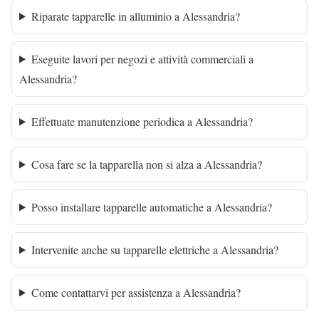
Riparate tapparelle in alluminio a Alessandria?
Eseguite lavori per negozi e attività commerciali a
Alessandria?
Effettuate manutenzione periodica a Alessandria?
Cosa fare se la tapparella non si alza a Alessandria?
Posso installare tapparelle automatiche a Alessandria?
Intervenite anche su tapparelle elettriche a Alessandria?
Come contattarvi per assistenza a Alessandria?