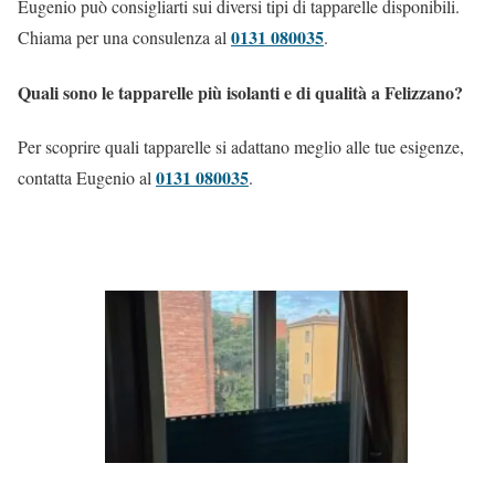
Eugenio può consigliarti sui diversi tipi di tapparelle disponibili.
0131 080035
Chiama per una consulenza al
.
Quali sono le tapparelle più isolanti e di qualità a Felizzano?
Per scoprire quali tapparelle si adattano meglio alle tue esigenze,
0131 080035
contatta Eugenio al
.