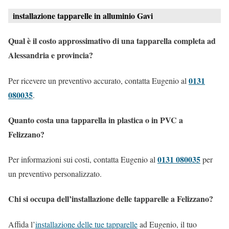
installazione tapparelle in alluminio Gavi
Qual è il costo approssimativo di una tapparella completa ad
Alessandria e provincia?
0131
Per ricevere un preventivo accurato, contatta Eugenio al
080035
.
Quanto costa una tapparella in plastica o in PVC a
Felizzano?
0131 080035
Per informazioni sui costi, contatta Eugenio al
per
un preventivo personalizzato.
Chi si occupa dell’installazione delle tapparelle a Felizzano?
Affida l’
installazione delle tue tapparelle
ad Eugenio, il tuo