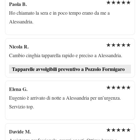
★★★★★
Paola B.
Ho chiamato la sera e in poco tempo erano da me a
Alessandria.
★★★★★
Nicola R.
Cambio cinghia tapparella rapido e preciso a Alessandria.
Tapparelle avvolgibili preventivo a Pozzolo Formigaro
★★★★★
Elena G.
Eugenio è arrivato di notte a Alessandria per un’urgenza.
Servizio top.
★★★★★
Davide M.