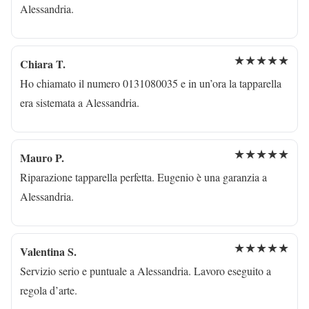
Alessandria.
★★★★★
Chiara T.
Ho chiamato il numero 0131080035 e in un’ora la tapparella
era sistemata a Alessandria.
★★★★★
Mauro P.
Riparazione tapparella perfetta. Eugenio è una garanzia a
Alessandria.
★★★★★
Valentina S.
Servizio serio e puntuale a Alessandria. Lavoro eseguito a
regola d’arte.