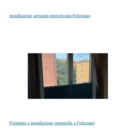
installazione serranda motorizzata Felizzano
Fornitura e installazione tapparelle a Felizzano