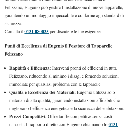
Felizzano, Eugenio può gestire l’installazione di nuove tapparelle,
garantendo un montaggio impeccabile e conforme agli standard di
sicurezza.
0131 080035
Contatta il
per discutere le tue esigenze.
Punti di Eccellenza di Eugenio il Posatore di Tapparelle
Felizzano
Rapidità e Efficienza:
Interventi pronti ed efficienti in tutta
Felizzano, riducendo al minimo i disagi e fornendo soluzioni
immediate per qualsiasi problema con le tapparelle.
Qualità e Eccellenza dei Materiali:
Eugenio utilizza solo
materiali di alta qualità, garantendo installazioni affidabili che
migliorano l’efficienza energetica e la sicurezza delle abitazioni.
Prezzi Competitivi:
Offre tariffe competitive senza costi
0131
nascosti. Il rapporto diretto con Eugenio chiamando lo