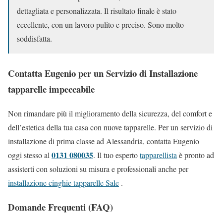
dettagliata e personalizzata. Il risultato finale è stato
eccellente, con un lavoro pulito e preciso. Sono molto
soddisfatta.
Contatta Eugenio per un Servizio di Installazione
tapparelle impeccabile
Non rimandare più il miglioramento della sicurezza, del comfort e
dell’estetica della tua casa con nuove tapparelle. Per un servizio di
installazione di prima classe ad Alessandria, contatta Eugenio
0131 080035
oggi stesso al
. Il tuo esperto
tapparellista
è pronto ad
assisterti con soluzioni su misura e professionali anche per
installazione cinghie tapparelle Sale
.
Domande Frequenti (FAQ)