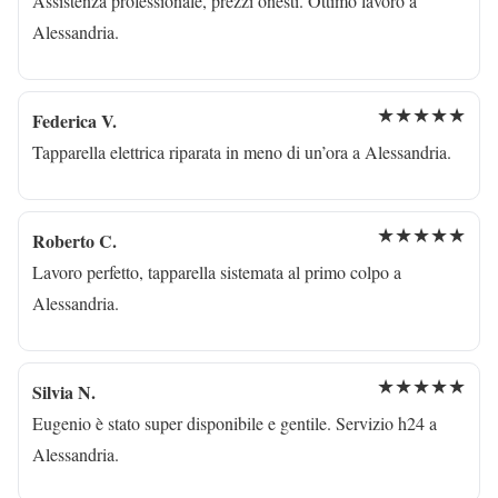
Assistenza professionale, prezzi onesti. Ottimo lavoro a
Alessandria.
★★★★★
Federica V.
Tapparella elettrica riparata in meno di un’ora a Alessandria.
★★★★★
Roberto C.
Lavoro perfetto, tapparella sistemata al primo colpo a
Alessandria.
★★★★★
Silvia N.
Eugenio è stato super disponibile e gentile. Servizio h24 a
Alessandria.