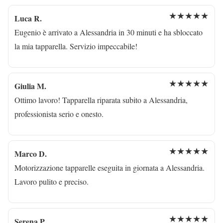
★★★★★
Luca R.
Eugenio è arrivato a Alessandria in 30 minuti e ha sbloccato
la mia tapparella. Servizio impeccabile!
★★★★★
Giulia M.
Ottimo lavoro! Tapparella riparata subito a Alessandria,
professionista serio e onesto.
★★★★★
Marco D.
Motorizzazione tapparelle eseguita in giornata a Alessandria.
Lavoro pulito e preciso.
★★★★★
Serena P.