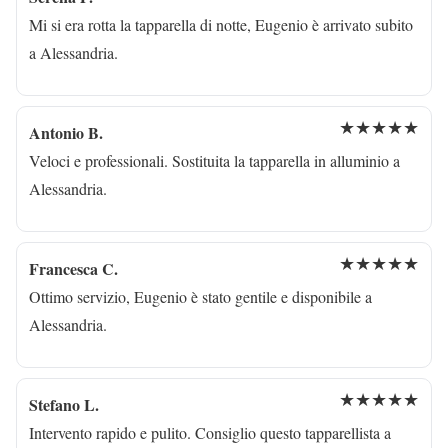
Mi si era rotta la tapparella di notte, Eugenio è arrivato subito
a Alessandria.
★★★★★
Antonio B.
Veloci e professionali. Sostituita la tapparella in alluminio a
Alessandria.
★★★★★
Francesca C.
Ottimo servizio, Eugenio è stato gentile e disponibile a
Alessandria.
★★★★★
Stefano L.
Intervento rapido e pulito. Consiglio questo tapparellista a