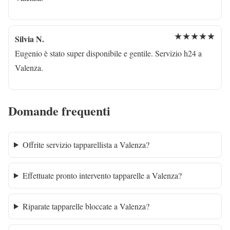
★★★★★
Silvia N.
Eugenio è stato super disponibile e gentile. Servizio h24 a
Valenza.
Domande frequenti
Offrite servizio tapparellista a Valenza?
Effettuate pronto intervento tapparelle a Valenza?
Riparate tapparelle bloccate a Valenza?