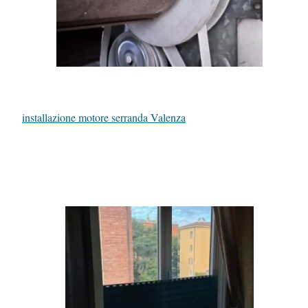
installazione motore serranda Valenza