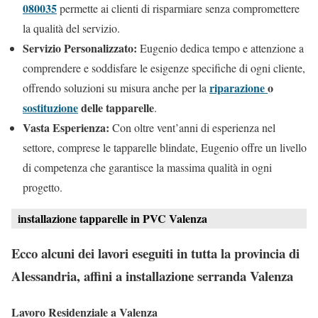
080035
permette ai clienti di risparmiare senza compromettere
la qualità del servizio.
Servizio Personalizzato:
Eugenio dedica tempo e attenzione a
comprendere e soddisfare le esigenze specifiche di ogni cliente,
riparazione
o
offrendo soluzioni su misura anche per la
sostituzione
delle tapparelle
.
Vasta Esperienza:
Con oltre vent’anni di esperienza nel
settore, comprese le tapparelle blindate, Eugenio offre un livello
di competenza che garantisce la massima qualità in ogni
progetto.
installazione tapparelle in PVC Valenza
Ecco alcuni dei lavori eseguiti in tutta la provincia di
Alessandria, affini a installazione serranda Valenza
Lavoro Residenziale a Valenza