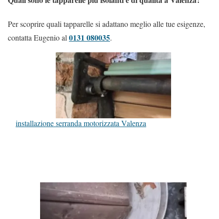
Per scoprire quali tapparelle si adattano meglio alle tue esigenze,
0131 080035
contatta Eugenio al
.
installazione serranda motorizzata Valenza