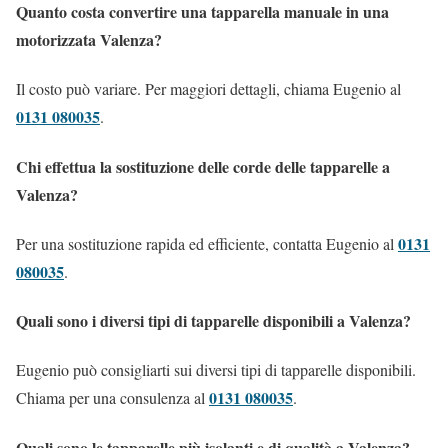
Quanto costa convertire una tapparella manuale in una
motorizzata Valenza?
Il costo può variare. Per maggiori dettagli, chiama Eugenio al
0131 080035
.
Chi effettua la sostituzione delle corde delle tapparelle a
Valenza?
0131
Per una sostituzione rapida ed efficiente, contatta Eugenio al
080035
.
Quali sono i diversi tipi di tapparelle disponibili a Valenza?
Eugenio può consigliarti sui diversi tipi di tapparelle disponibili.
0131 080035
Chiama per una consulenza al
.
Quali sono le tapparelle più isolanti e di qualità a Valenza?