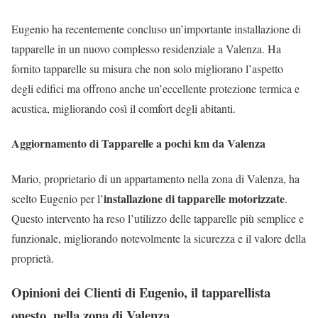
Eugenio ha recentemente concluso un’importante installazione di
tapparelle in un nuovo complesso residenziale a Valenza. Ha
fornito tapparelle su misura che non solo migliorano l’aspetto
degli edifici ma offrono anche un’eccellente protezione termica e
acustica, migliorando così il comfort degli abitanti.
Aggiornamento di Tapparelle a pochi km da Valenza
Mario, proprietario di un appartamento nella zona di Valenza, ha
installazione di tapparelle motorizzate
scelto Eugenio per l’
.
Questo intervento ha reso l’utilizzo delle tapparelle più semplice e
funzionale, migliorando notevolmente la sicurezza e il valore della
proprietà.
Opinioni dei Clienti di Eugenio, il tapparellista
onesto, nella zona di Valenza