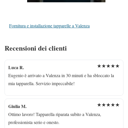
Fornitura e installazione tapparelle a Valenza
Recensioni dei clienti
★★★★★
Luca R.
Eugenio è arrivato a Valenza in 30 minuti e ha sbloccato la
mia tapparella. Servizio impeccabile!
★★★★★
Giulia M.
Ottimo lavoro! Tapparella riparata subito a Valenza,
professionista serio e onesto.