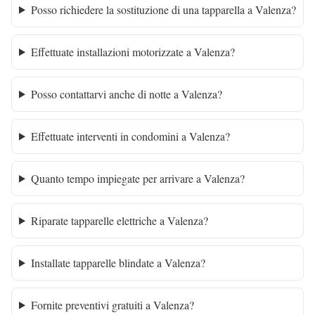
Posso richiedere la sostituzione di una tapparella a Valenza?
Effettuate installazioni motorizzate a Valenza?
Posso contattarvi anche di notte a Valenza?
Effettuate interventi in condomini a Valenza?
Quanto tempo impiegate per arrivare a Valenza?
Riparate tapparelle elettriche a Valenza?
Installate tapparelle blindate a Valenza?
Fornite preventivi gratuiti a Valenza?