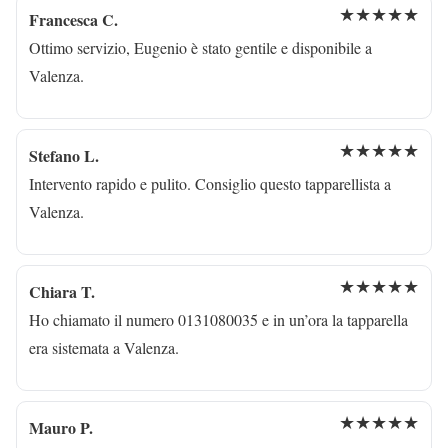
★★★★★
Francesca C.
Ottimo servizio, Eugenio è stato gentile e disponibile a
Valenza.
★★★★★
Stefano L.
Intervento rapido e pulito. Consiglio questo tapparellista a
Valenza.
★★★★★
Chiara T.
Ho chiamato il numero 0131080035 e in un’ora la tapparella
era sistemata a Valenza.
★★★★★
Mauro P.