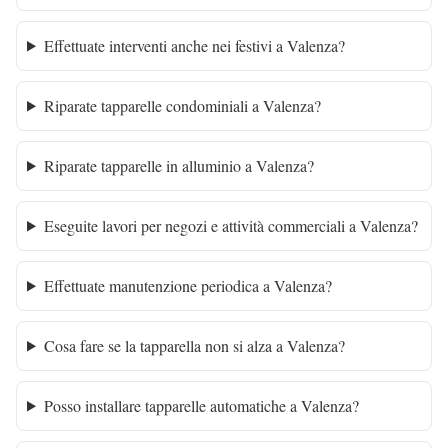
Effettuate interventi anche nei festivi a Valenza?
Riparate tapparelle condominiali a Valenza?
Riparate tapparelle in alluminio a Valenza?
Eseguite lavori per negozi e attività commerciali a Valenza?
Effettuate manutenzione periodica a Valenza?
Cosa fare se la tapparella non si alza a Valenza?
Posso installare tapparelle automatiche a Valenza?