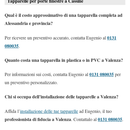
Tapparelle per porte finestre a Cassine
Qual è il costo approssimativo di una tapparella completa ad
Alessandria e provincia?
0131
Per ricevere un preventivo accurato, contatta Eugenio al
080035
.
Quanto costa una tapparella in plastica o in PVC a Valenza?
0131 080035
Per informazioni sui costi, contatta Eugenio al
per
un preventivo personalizzato.
Chi si occupa dell’installazione delle tapparelle a Valenza?
Affida l’
installazione delle tue tapparelle
ad Eugenio, il tuo
professionista di fiducia a Valenza
0131 080035
. Contattalo al
.