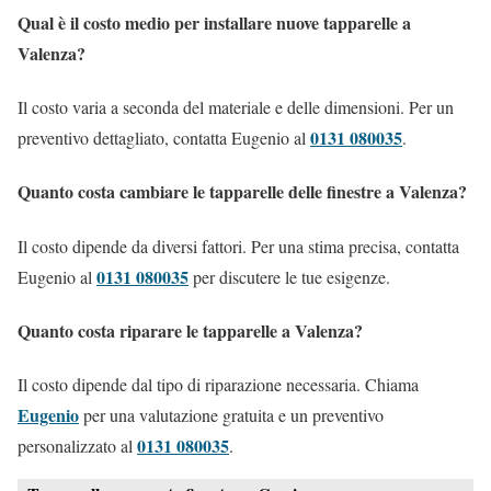
Qual è il costo medio per installare nuove tapparelle a
Valenza?
Il costo varia a seconda del materiale e delle dimensioni. Per un
0131 080035
preventivo dettagliato, contatta Eugenio al
.
Quanto costa cambiare le tapparelle delle finestre a Valenza?
Il costo dipende da diversi fattori. Per una stima precisa, contatta
0131 080035
Eugenio al
per discutere le tue esigenze.
Quanto costa riparare le tapparelle a Valenza?
Il costo dipende dal tipo di riparazione necessaria. Chiama
Eugenio
per una valutazione gratuita e un preventivo
0131 080035
personalizzato al
.