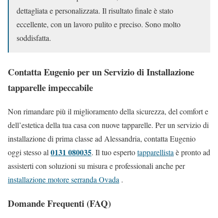
dettagliata e personalizzata. Il risultato finale è stato
eccellente, con un lavoro pulito e preciso. Sono molto
soddisfatta.
Contatta Eugenio per un Servizio di Installazione
tapparelle impeccabile
Non rimandare più il miglioramento della sicurezza, del comfort e
dell’estetica della tua casa con nuove tapparelle. Per un servizio di
installazione di prima classe ad Alessandria, contatta Eugenio
0131 080035
oggi stesso al
. Il tuo esperto
tapparellista
è pronto ad
assisterti con soluzioni su misura e professionali anche per
installazione motore serranda Ovada
.
Domande Frequenti (FAQ)