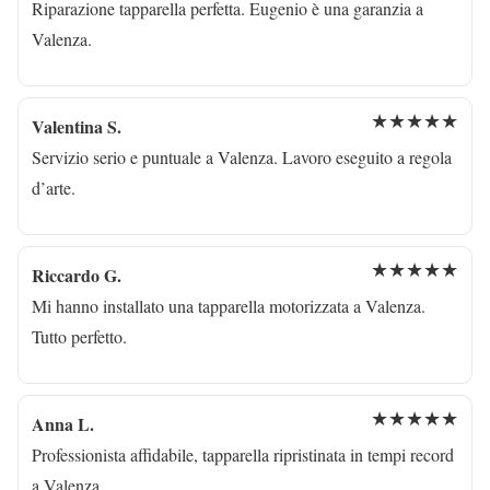
Riparazione tapparella perfetta. Eugenio è una garanzia a
Valenza.
★★★★★
Valentina S.
Servizio serio e puntuale a Valenza. Lavoro eseguito a regola
d’arte.
★★★★★
Riccardo G.
Mi hanno installato una tapparella motorizzata a Valenza.
Tutto perfetto.
★★★★★
Anna L.
Professionista affidabile, tapparella ripristinata in tempi record
a Valenza.