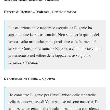
Parere di Renato – Valenza, Centro Storico
L’installazione delle tapparelle eseguita da Eugenio ha
superato tutte le mie aspettative. Non solo per la qualità del
lavoro svolto ma anche per la precisione e l’efficienza del
servizio. Consiglio vivamente Eugenio a chiunque cerchi un
professionista nel settore delle tapparelle, avvolgibili o
serrande a Valenza.”
Recensione di Giulia – Valenza
Ho contattato Eugenio per l’installazione delle tapparelle
nella mia nuova casa di Valenza dove mi sono trasferita. È
stato estremamente professionale, fornendo una consulenza