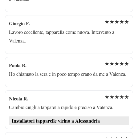
★★★★★
Giorgio F.
Lavoro eccellente, tapparella come nuova. Intervento a
Valenza.
★★★★★
Paola B.
Ho chiamato la sera e in poco tempo erano da me a Valenza.
★★★★★
Nicola R.
Cambio cinghia tapparella rapido e preciso a Valenza.
Installatori tapparelle vicino a Alessandria