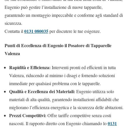
Eugenio può gestire l’installazione di nuove tapparelle,
garantendo un montaggio impeccabile e conforme agli standard di
sicurezza.
0131 080035
Contatta il
per discutere le tue esigenze.
Punti di Eccellenza di Eugenio il Posatore di Tapparelle
Valenza
Rapidità e Efficienza:
Interventi pronti ed efficienti in tutta
Valenza, riducendo al minimo i disagi e fornendo soluzioni
immediate per qualsiasi problema con le tapparelle.
Qualità e Eccellenza dei Materiali:
Eugenio utilizza solo
materiali di alta qualità, garantendo installazioni affidabili che
migliorano l’efficienza energetica e la sicurezza delle abitazioni.
Prezzi Competitivi:
Offre tariffe competitive senza costi
0131
nascosti. Il rapporto diretto con Eugenio chiamando lo