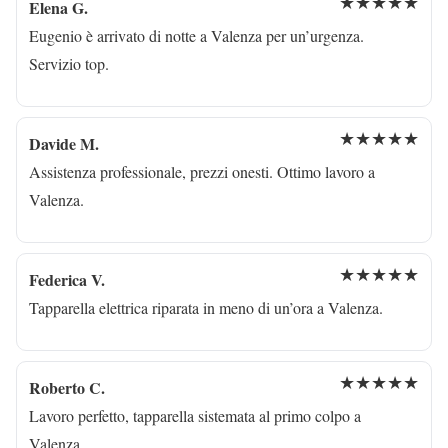
★★★★★
Elena G.
Eugenio è arrivato di notte a Valenza per un’urgenza.
Servizio top.
★★★★★
Davide M.
Assistenza professionale, prezzi onesti. Ottimo lavoro a
Valenza.
★★★★★
Federica V.
Tapparella elettrica riparata in meno di un’ora a Valenza.
★★★★★
Roberto C.
Lavoro perfetto, tapparella sistemata al primo colpo a
Valenza.