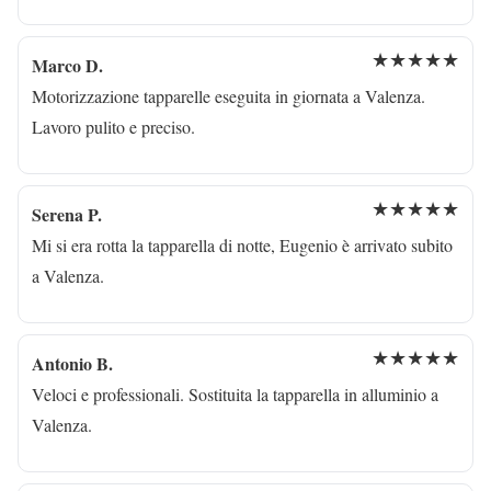
★★★★★
Marco D.
Motorizzazione tapparelle eseguita in giornata a Valenza.
Lavoro pulito e preciso.
★★★★★
Serena P.
Mi si era rotta la tapparella di notte, Eugenio è arrivato subito
a Valenza.
★★★★★
Antonio B.
Veloci e professionali. Sostituita la tapparella in alluminio a
Valenza.