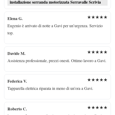
installazione serranda motorizzata Serravalle Scrivia
★★★★★
Elena G.
Eugenio è arrivato di notte a Gavi per un’urgenza. Servizio
top.
★★★★★
Davide M.
Assistenza professionale, prezzi onesti. Ottimo lavoro a Gavi.
★★★★★
Federica V.
Tapparella elettrica riparata in meno di un’ora a Gavi.
★★★★★
Roberto C.