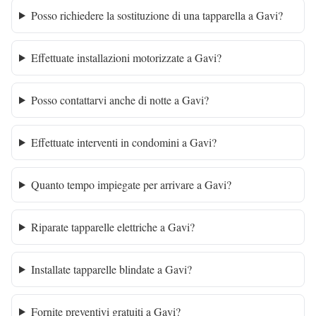
Posso richiedere la sostituzione di una tapparella a Gavi?
Effettuate installazioni motorizzate a Gavi?
Posso contattarvi anche di notte a Gavi?
Effettuate interventi in condomini a Gavi?
Quanto tempo impiegate per arrivare a Gavi?
Riparate tapparelle elettriche a Gavi?
Installate tapparelle blindate a Gavi?
Fornite preventivi gratuiti a Gavi?