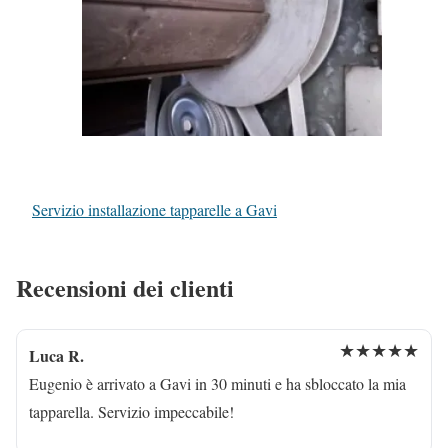
Servizio installazione tapparelle a Gavi
Recensioni dei clienti
★★★★★
Luca R.
Eugenio è arrivato a Gavi in 30 minuti e ha sbloccato la mia
tapparella. Servizio impeccabile!