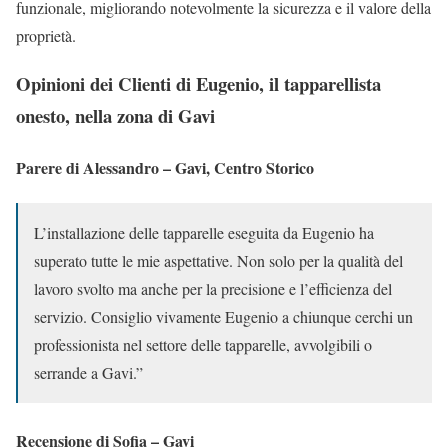
funzionale, migliorando notevolmente la sicurezza e il valore della
proprietà.
Opinioni dei Clienti di Eugenio, il tapparellista
onesto, nella zona di Gavi
Parere di Alessandro – Gavi, Centro Storico
L’installazione delle tapparelle eseguita da Eugenio ha
superato tutte le mie aspettative. Non solo per la qualità del
lavoro svolto ma anche per la precisione e l’efficienza del
servizio. Consiglio vivamente Eugenio a chiunque cerchi un
professionista nel settore delle tapparelle, avvolgibili o
serrande a Gavi.”
Recensione di Sofia – Gavi