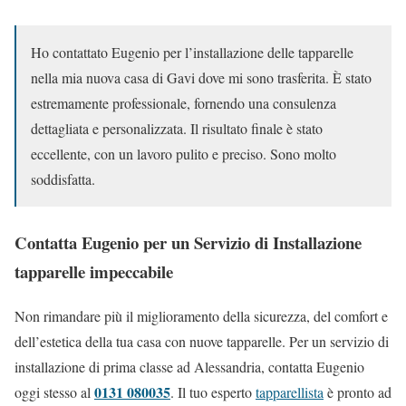
Ho contattato Eugenio per l’installazione delle tapparelle
nella mia nuova casa di Gavi dove mi sono trasferita. È stato
estremamente professionale, fornendo una consulenza
dettagliata e personalizzata. Il risultato finale è stato
eccellente, con un lavoro pulito e preciso. Sono molto
soddisfatta.
Contatta Eugenio per un Servizio di Installazione
tapparelle impeccabile
Non rimandare più il miglioramento della sicurezza, del comfort e
dell’estetica della tua casa con nuove tapparelle. Per un servizio di
installazione di prima classe ad Alessandria, contatta Eugenio
0131 080035
oggi stesso al
. Il tuo esperto
tapparellista
è pronto ad