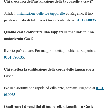
Chi si occupa dell’installazione delle tapparelle a Gavi?
Affida l’
installazione delle tue tapparelle
ad Eugenio, il tuo
professionista di fiducia a Gavi
0131 080035
. Contattalo al
.
Quanto costa convertire una tapparella manuale in una
motorizzata Gavi?
Il costo può variare. Per maggiori dettagli, chiama Eugenio al
0131 080035
.
Chi effettua la sostituzione delle corde delle tapparelle a
Gavi?
0131
Per una sostituzione rapida ed efficiente, contatta Eugenio al
080035
.
Quali sono i diversi tipi di tapparelle disponibili a Gavi?