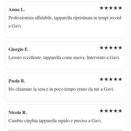
★★★★★
Anna L.
Professionista affidabile, tapparella ripristinata in tempi record
a Gavi.
★★★★★
Giorgio F.
Lavoro eccellente, tapparella come nuova. Intervento a Gavi.
★★★★★
Paola B.
Ho chiamato la sera e in poco tempo erano da me a Gavi.
★★★★★
Nicola R.
Cambio cinghia tapparella rapido e preciso a Gavi.