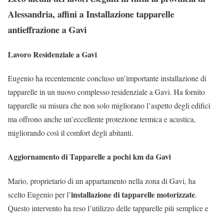
Alessandria, affini a Installazione tapparelle
antieffrazione a Gavi
Lavoro Residenziale a Gavi
Eugenio ha recentemente concluso un’importante installazione di
tapparelle in un nuovo complesso residenziale a Gavi. Ha fornito
tapparelle su misura che non solo migliorano l’aspetto degli edifici
ma offrono anche un’eccellente protezione termica e acustica,
migliorando così il comfort degli abitanti.
Aggiornamento di Tapparelle a pochi km da Gavi
Mario, proprietario di un appartamento nella zona di Gavi, ha
installazione di tapparelle motorizzate
scelto Eugenio per l’
.
Questo intervento ha reso l’utilizzo delle tapparelle più semplice e