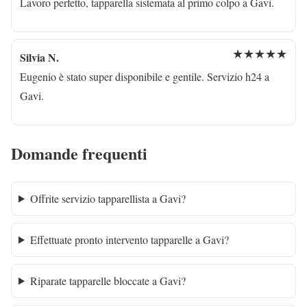
Lavoro perfetto, tapparella sistemata al primo colpo a Gavi.
★★★★★
Silvia N.
Eugenio è stato super disponibile e gentile. Servizio h24 a
Gavi.
Domande frequenti
Offrite servizio tapparellista a Gavi?
Effettuate pronto intervento tapparelle a Gavi?
Riparate tapparelle bloccate a Gavi?