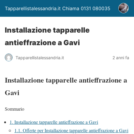
Tapparellistalessandria.it Chiama 0131 080035
Installazione tapparelle
antieffrazione a Gavi
Tapparellistalessandria.it
2 anni fa
Installazione tapparelle antieffrazione a
Gavi
Sommario
1.
Installazione tapparelle antieffrazione a Gavi
1.1.
Offerte per Installazione tapparelle antieffrazione a Gavi