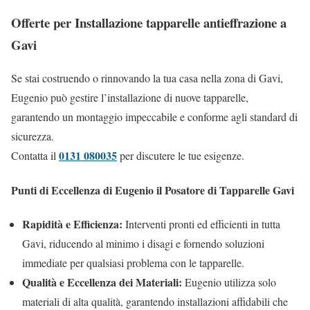
Offerte per Installazione tapparelle antieffrazione a
Gavi
Se stai costruendo o rinnovando la tua casa nella zona di Gavi,
Eugenio può gestire l’installazione di nuove tapparelle,
garantendo un montaggio impeccabile e conforme agli standard di
sicurezza.
0131 080035
Contatta il
per discutere le tue esigenze.
Punti di Eccellenza di Eugenio il Posatore di Tapparelle Gavi
Rapidità e Efficienza:
Interventi pronti ed efficienti in tutta
Gavi, riducendo al minimo i disagi e fornendo soluzioni
immediate per qualsiasi problema con le tapparelle.
Qualità e Eccellenza dei Materiali:
Eugenio utilizza solo
materiali di alta qualità, garantendo installazioni affidabili che