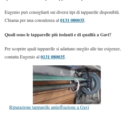
Eugenio può consigliarti sui diversi tipi di tapparelle disponibili.
0131 080035
Chiama per una consulenza al
.
Quali sono le tapparelle più isolanti e di qualità a Gavi?
Per scoprire quali tapparelle si adattano meglio alle tue esigenze,
0131 080035
contatta Eugenio al
.
Riparazione tapparelle antieffrazione a Gavi