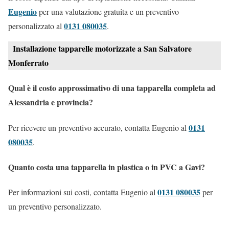
Eugenio
per una valutazione gratuita e un preventivo
0131 080035
personalizzato al
.
Installazione tapparelle motorizzate a San Salvatore
Monferrato
Qual è il costo approssimativo di una tapparella completa ad
Alessandria e provincia?
0131
Per ricevere un preventivo accurato, contatta Eugenio al
080035
.
Quanto costa una tapparella in plastica o in PVC a Gavi?
0131 080035
Per informazioni sui costi, contatta Eugenio al
per
un preventivo personalizzato.