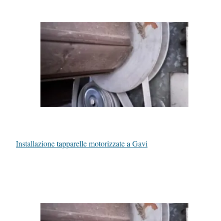
Installazione tapparelle motorizzate a Gavi