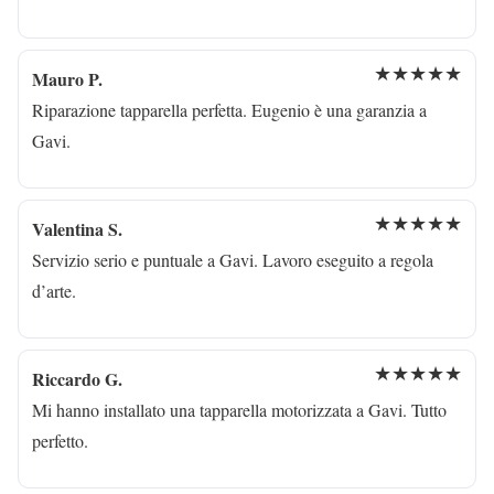
★★★★★
Mauro P.
Riparazione tapparella perfetta. Eugenio è una garanzia a
Gavi.
★★★★★
Valentina S.
Servizio serio e puntuale a Gavi. Lavoro eseguito a regola
d’arte.
★★★★★
Riccardo G.
Mi hanno installato una tapparella motorizzata a Gavi. Tutto
perfetto.