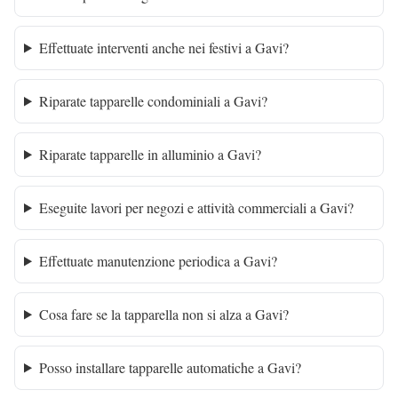
Effettuate interventi anche nei festivi a Gavi?
Riparate tapparelle condominiali a Gavi?
Riparate tapparelle in alluminio a Gavi?
Eseguite lavori per negozi e attività commerciali a Gavi?
Effettuate manutenzione periodica a Gavi?
Cosa fare se la tapparella non si alza a Gavi?
Posso installare tapparelle automatiche a Gavi?