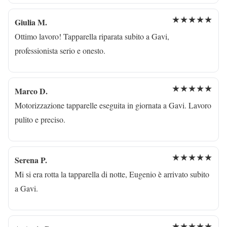
★★★★★
Giulia M.
Ottimo lavoro! Tapparella riparata subito a Gavi,
professionista serio e onesto.
★★★★★
Marco D.
Motorizzazione tapparelle eseguita in giornata a Gavi. Lavoro
pulito e preciso.
★★★★★
Serena P.
Mi si era rotta la tapparella di notte, Eugenio è arrivato subito
a Gavi.
★★★★★