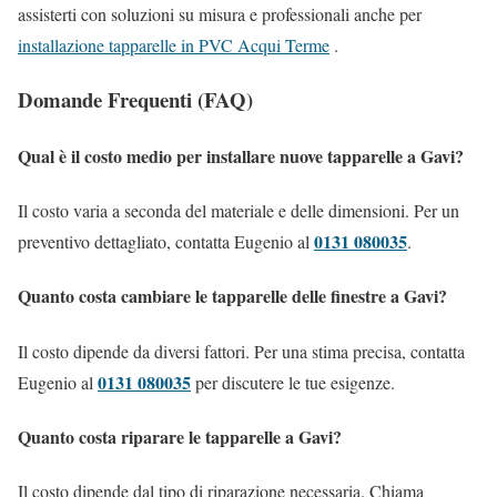
assisterti con soluzioni su misura e professionali anche per
installazione tapparelle in PVC Acqui Terme
.
Domande Frequenti (FAQ)
Qual è il costo medio per installare nuove tapparelle a Gavi?
Il costo varia a seconda del materiale e delle dimensioni. Per un
0131 080035
preventivo dettagliato, contatta Eugenio al
.
Quanto costa cambiare le tapparelle delle finestre a Gavi?
Il costo dipende da diversi fattori. Per una stima precisa, contatta
0131 080035
Eugenio al
per discutere le tue esigenze.
Quanto costa riparare le tapparelle a Gavi?
Il costo dipende dal tipo di riparazione necessaria. Chiama