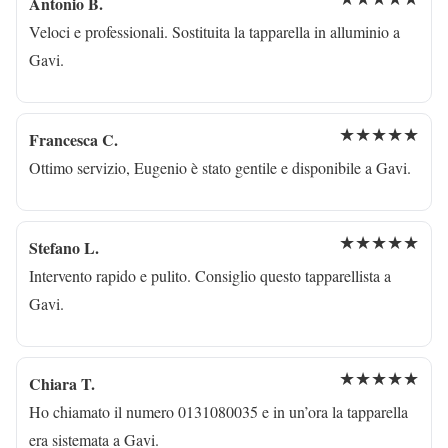
Antonio B.
Veloci e professionali. Sostituita la tapparella in alluminio a
Gavi.
★★★★★
Francesca C.
Ottimo servizio, Eugenio è stato gentile e disponibile a Gavi.
★★★★★
Stefano L.
Intervento rapido e pulito. Consiglio questo tapparellista a
Gavi.
★★★★★
Chiara T.
Ho chiamato il numero 0131080035 e in un’ora la tapparella
era sistemata a Gavi.