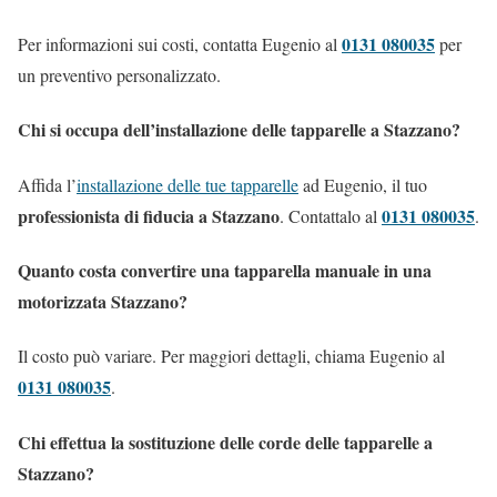
0131 080035
Per informazioni sui costi, contatta Eugenio al
per
un preventivo personalizzato.
Chi si occupa dell’installazione delle tapparelle a Stazzano?
Affida l’
installazione delle tue tapparelle
ad Eugenio, il tuo
professionista di fiducia a Stazzano
0131 080035
. Contattalo al
.
Quanto costa convertire una tapparella manuale in una
motorizzata Stazzano?
Il costo può variare. Per maggiori dettagli, chiama Eugenio al
0131 080035
.
Chi effettua la sostituzione delle corde delle tapparelle a
Stazzano?