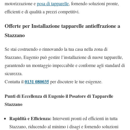
motorizzazione e
posa di tapparelle
, fornendo soluzioni pronte,
efficienti e di qualità a prezzi competitivi.
Offerte per Installazione tapparelle antieffrazione a
Stazzano
Se stai costruendo o rinnovando la tua casa nella zona di
Stazzano, Eugenio può gestire l’installazione di nuove tapparelle,
garantendo un montaggio impeccabile e conforme agli standard di
sicurezza.
0131 080035
Contatta il
per discutere le tue esigenze.
Punti di Eccellenza di Eugenio il Posatore di Tapparelle
Stazzano
Rapidità e Efficienza:
Interventi pronti ed efficienti in tutta
Stazzano, riducendo al minimo i disagi e fornendo soluzioni