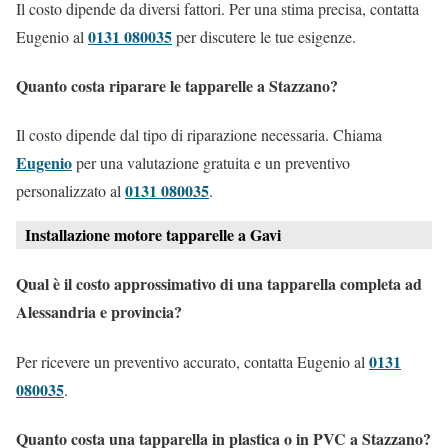
Il costo dipende da diversi fattori. Per una stima precisa, contatta
0131 080035
Eugenio al
per discutere le tue esigenze.
Quanto costa riparare le tapparelle a Stazzano?
Il costo dipende dal tipo di riparazione necessaria. Chiama
Eugenio
per una valutazione gratuita e un preventivo
0131 080035
personalizzato al
.
Installazione motore tapparelle a Gavi
Qual è il costo approssimativo di una tapparella completa ad
Alessandria e provincia?
0131
Per ricevere un preventivo accurato, contatta Eugenio al
080035
.
Quanto costa una tapparella in plastica o in PVC a Stazzano?