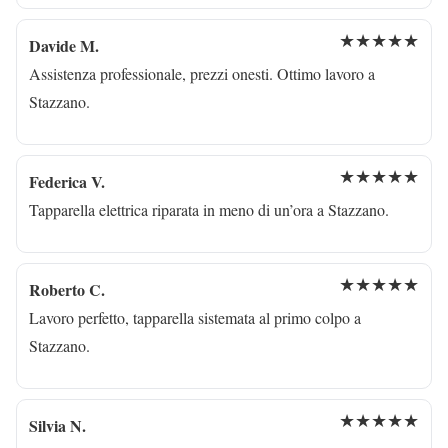
★★★★★
Davide M.
Assistenza professionale, prezzi onesti. Ottimo lavoro a
Stazzano.
★★★★★
Federica V.
Tapparella elettrica riparata in meno di un’ora a Stazzano.
★★★★★
Roberto C.
Lavoro perfetto, tapparella sistemata al primo colpo a
Stazzano.
★★★★★
Silvia N.