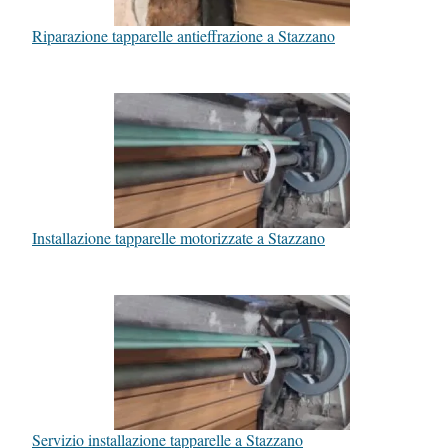
Riparazione tapparelle antieffrazione a Stazzano
Installazione tapparelle motorizzate a Stazzano
Servizio installazione tapparelle a Stazzano