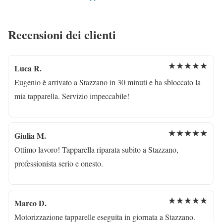
Recensioni dei clienti
★★★★★
Luca R.
Eugenio è arrivato a Stazzano in 30 minuti e ha sbloccato la
mia tapparella. Servizio impeccabile!
★★★★★
Giulia M.
Ottimo lavoro! Tapparella riparata subito a Stazzano,
professionista serio e onesto.
★★★★★
Marco D.
Motorizzazione tapparelle eseguita in giornata a Stazzano.