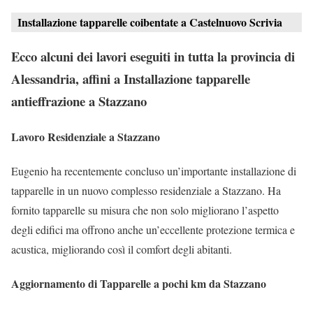
Installazione tapparelle coibentate a Castelnuovo Scrivia
Ecco alcuni dei lavori eseguiti in tutta la provincia di
Alessandria, affini a Installazione tapparelle
antieffrazione a Stazzano
Lavoro Residenziale a Stazzano
Eugenio ha recentemente concluso un’importante installazione di
tapparelle in un nuovo complesso residenziale a Stazzano. Ha
fornito tapparelle su misura che non solo migliorano l’aspetto
degli edifici ma offrono anche un’eccellente protezione termica e
acustica, migliorando così il comfort degli abitanti.
Aggiornamento di Tapparelle a pochi km da Stazzano