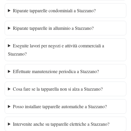
Riparate tapparelle condominiali a Stazzano?
Riparate tapparelle in alluminio a Stazzano?
Eseguite lavori per negozi e attività commerciali a
Stazzano?
Effettuate manutenzione periodica a Stazzano?
Cosa fare se la tapparella non si alza a Stazzano?
Posso installare tapparelle automatiche a Stazzano?
Intervenite anche su tapparelle elettriche a Stazzano?