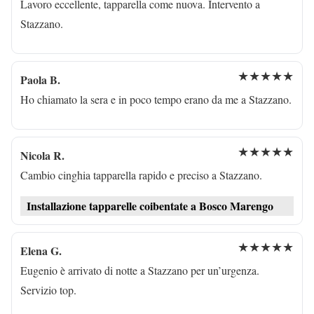
Lavoro eccellente, tapparella come nuova. Intervento a
Stazzano.
★★★★★
Paola B.
Ho chiamato la sera e in poco tempo erano da me a Stazzano.
★★★★★
Nicola R.
Cambio cinghia tapparella rapido e preciso a Stazzano.
Installazione tapparelle coibentate a Bosco Marengo
★★★★★
Elena G.
Eugenio è arrivato di notte a Stazzano per un’urgenza.
Servizio top.