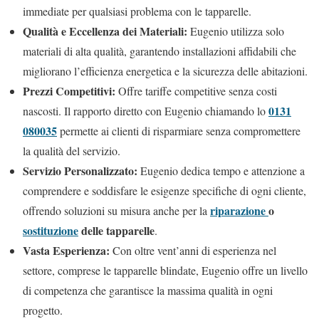
immediate per qualsiasi problema con le tapparelle.
Qualità e Eccellenza dei Materiali:
Eugenio utilizza solo
materiali di alta qualità, garantendo installazioni affidabili che
migliorano l’efficienza energetica e la sicurezza delle abitazioni.
Prezzi Competitivi:
Offre tariffe competitive senza costi
0131
nascosti. Il rapporto diretto con Eugenio chiamando lo
080035
permette ai clienti di risparmiare senza compromettere
la qualità del servizio.
Servizio Personalizzato:
Eugenio dedica tempo e attenzione a
comprendere e soddisfare le esigenze specifiche di ogni cliente,
riparazione
o
offrendo soluzioni su misura anche per la
sostituzione
delle tapparelle
.
Vasta Esperienza:
Con oltre vent’anni di esperienza nel
settore, comprese le tapparelle blindate, Eugenio offre un livello
di competenza che garantisce la massima qualità in ogni
progetto.