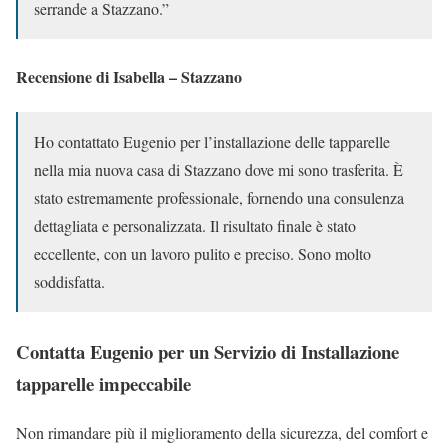
serrande a Stazzano.”
Recensione di Isabella – Stazzano
Ho contattato Eugenio per l’installazione delle tapparelle
nella mia nuova casa di Stazzano dove mi sono trasferita. È
stato estremamente professionale, fornendo una consulenza
dettagliata e personalizzata. Il risultato finale è stato
eccellente, con un lavoro pulito e preciso. Sono molto
soddisfatta.
Contatta Eugenio per un Servizio di Installazione
tapparelle impeccabile
Non rimandare più il miglioramento della sicurezza, del comfort e