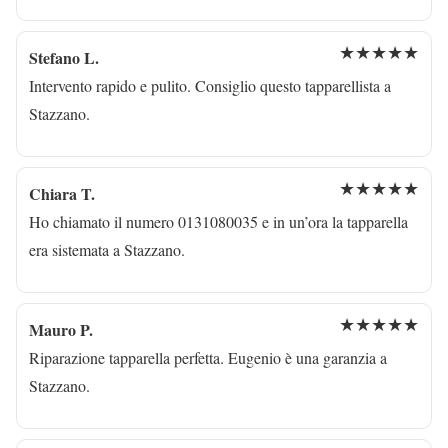
★★★★★
Stefano L.
Intervento rapido e pulito. Consiglio questo tapparellista a
Stazzano.
★★★★★
Chiara T.
Ho chiamato il numero 0131080035 e in un’ora la tapparella
era sistemata a Stazzano.
★★★★★
Mauro P.
Riparazione tapparella perfetta. Eugenio è una garanzia a
Stazzano.