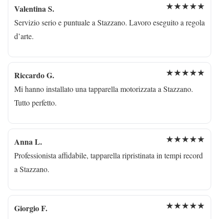
★★★★★
Valentina S.
Servizio serio e puntuale a Stazzano. Lavoro eseguito a regola
d’arte.
★★★★★
Riccardo G.
Mi hanno installato una tapparella motorizzata a Stazzano.
Tutto perfetto.
★★★★★
Anna L.
Professionista affidabile, tapparella ripristinata in tempi record
a Stazzano.
★★★★★
Giorgio F.