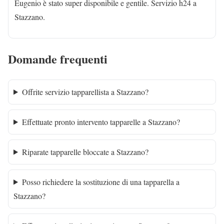
Eugenio è stato super disponibile e gentile. Servizio h24 a
Stazzano.
Domande frequenti
Offrite servizio tapparellista a Stazzano?
Effettuate pronto intervento tapparelle a Stazzano?
Riparate tapparelle bloccate a Stazzano?
Posso richiedere la sostituzione di una tapparella a
Stazzano?