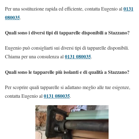
0131
Per una sostituzione rapida ed efficiente, contatta Eugenio al
080035
.
Quali sono i diversi tipi di tapparelle disponibili a Stazzano?
Eugenio può consigliarti sui diversi tipi di tapparelle disponibili.
0131 080035
Chiama per una consulenza al
.
Quali sono le tapparelle più isolanti e di qualità a Stazzano?
Per scoprire quali tapparelle si adattano meglio alle tue esigenze,
0131 080035
contatta Eugenio al
.