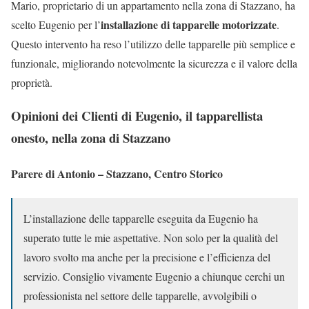
Mario, proprietario di un appartamento nella zona di Stazzano, ha
installazione di tapparelle motorizzate
scelto Eugenio per l’
.
Questo intervento ha reso l’utilizzo delle tapparelle più semplice e
funzionale, migliorando notevolmente la sicurezza e il valore della
proprietà.
Opinioni dei Clienti di Eugenio, il tapparellista
onesto, nella zona di Stazzano
Parere di Antonio – Stazzano, Centro Storico
L’installazione delle tapparelle eseguita da Eugenio ha
superato tutte le mie aspettative. Non solo per la qualità del
lavoro svolto ma anche per la precisione e l’efficienza del
servizio. Consiglio vivamente Eugenio a chiunque cerchi un
professionista nel settore delle tapparelle, avvolgibili o