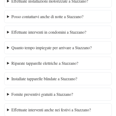
Effettuate installazioni motorizzate a Stazzano?
Posso contattarvi anche di notte a Stazzano?
Effettuate interventi in condomini a Stazzano?
Quanto tempo impiegate per arrivare a Stazzano?
Riparate tapparelle elettriche a Stazzano?
Installate tapparelle blindate a Stazzano?
Fornite preventivi gratuiti a Stazzano?
Effettuate interventi anche nei festivi a Stazzano?