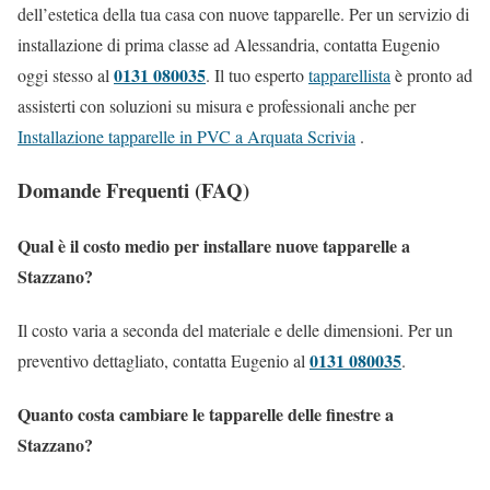
dell’estetica della tua casa con nuove tapparelle. Per un servizio di
installazione di prima classe ad Alessandria, contatta Eugenio
0131 080035
oggi stesso al
. Il tuo esperto
tapparellista
è pronto ad
assisterti con soluzioni su misura e professionali anche per
Installazione tapparelle in PVC a Arquata Scrivia
.
Domande Frequenti (FAQ)
Qual è il costo medio per installare nuove tapparelle a
Stazzano?
Il costo varia a seconda del materiale e delle dimensioni. Per un
0131 080035
preventivo dettagliato, contatta Eugenio al
.
Quanto costa cambiare le tapparelle delle finestre a
Stazzano?