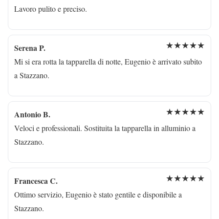
Lavoro pulito e preciso.
★★★★★
Serena P.
Mi si era rotta la tapparella di notte, Eugenio è arrivato subito
a Stazzano.
★★★★★
Antonio B.
Veloci e professionali. Sostituita la tapparella in alluminio a
Stazzano.
★★★★★
Francesca C.
Ottimo servizio, Eugenio è stato gentile e disponibile a
Stazzano.