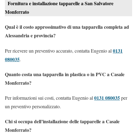
Fornitura e installazione tapparelle a San Salvatore
Monferrato
Qual è il costo approssimativo di una tapparella completa ad
Alessandria e provincia?
0131
Per ricevere un preventivo accurato, contatta Eugenio al
080035
.
Quanto costa una tapparella in plastica o in PVC a Casale
Monferrato?
0131 080035
Per informazioni sui costi, contatta Eugenio al
per
un preventivo personalizzato.
Chi si occupa dell’installazione delle tapparelle a Casale
Monferrato?