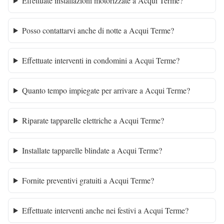
Effettuate installazioni motorizzate a Acqui Terme?
Posso contattarvi anche di notte a Acqui Terme?
Effettuate interventi in condomini a Acqui Terme?
Quanto tempo impiegate per arrivare a Acqui Terme?
Riparate tapparelle elettriche a Acqui Terme?
Installate tapparelle blindate a Acqui Terme?
Fornite preventivi gratuiti a Acqui Terme?
Effettuate interventi anche nei festivi a Acqui Terme?