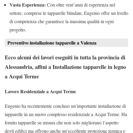
Vasta Esperienza:
Con oltre vent’anni di esperienza nel
settore, comprese le tapparelle blindate, Eugenio offre un livello
di competenza che garantisce la massima qualità in ogni
progetto.
Preventivo installazione tapparelle a Valenza
Ecco alcuni dei lavori eseguiti in tutta la provincia di
Alessandria, affini a Installazione tapparelle in legno
a Acqui Terme
Lavoro Residenziale a Acqui Terme
Eugenio ha recentemente concluso un’importante installazione di
tapparelle in un nuovo complesso residenziale a Acqui Terme. Ha
fornito tapparelle su misura che non solo migliorano l’aspetto
degli edifici ma offrono anche un’eccellente protezione termica e