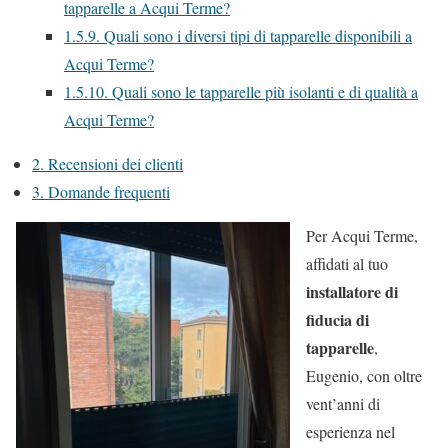
tapparelle a Acqui Terme?
1.5.9.
Quali sono i diversi tipi di tapparelle disponibili a
Acqui Terme?
1.5.10.
Quali sono le tapparelle più isolanti e di qualità a
Acqui Terme?
2.
Recensioni dei clienti
3.
Domande frequenti
Per Acqui Terme,
affidati al tuo
installatore di
fiducia di
tapparelle
,
Eugenio, con oltre
vent’anni di
esperienza nel