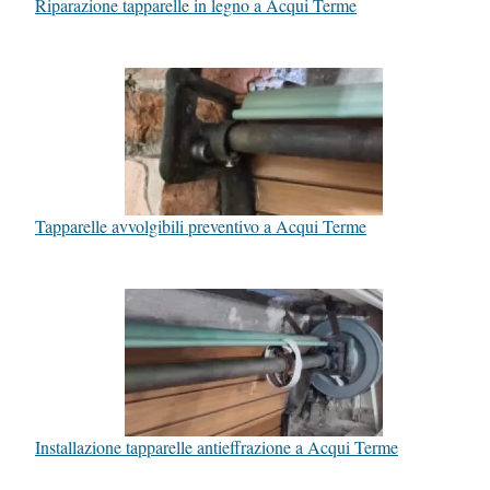
Riparazione tapparelle in legno a Acqui Terme
Tapparelle avvolgibili preventivo a Acqui Terme
Installazione tapparelle antieffrazione a Acqui Terme