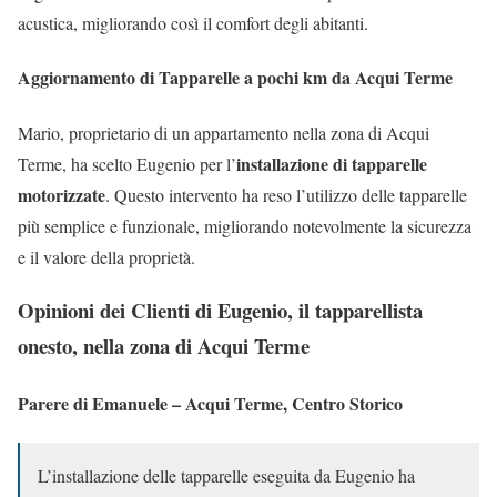
acustica, migliorando così il comfort degli abitanti.
Aggiornamento di Tapparelle a pochi km da Acqui Terme
Mario, proprietario di un appartamento nella zona di Acqui
installazione di tapparelle
Terme, ha scelto Eugenio per l’
motorizzate
. Questo intervento ha reso l’utilizzo delle tapparelle
più semplice e funzionale, migliorando notevolmente la sicurezza
e il valore della proprietà.
Opinioni dei Clienti di Eugenio, il tapparellista
onesto, nella zona di Acqui Terme
Parere di Emanuele – Acqui Terme, Centro Storico
L’installazione delle tapparelle eseguita da Eugenio ha