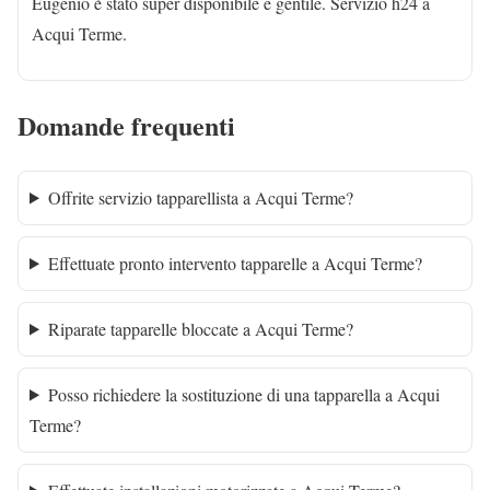
Eugenio è stato super disponibile e gentile. Servizio h24 a
Acqui Terme.
Domande frequenti
Offrite servizio tapparellista a Acqui Terme?
Effettuate pronto intervento tapparelle a Acqui Terme?
Riparate tapparelle bloccate a Acqui Terme?
Posso richiedere la sostituzione di una tapparella a Acqui
Terme?