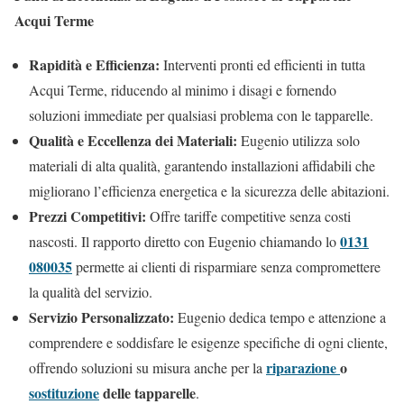
Acqui Terme
Rapidità e Efficienza:
Interventi pronti ed efficienti in tutta
Acqui Terme, riducendo al minimo i disagi e fornendo
soluzioni immediate per qualsiasi problema con le tapparelle.
Qualità e Eccellenza dei Materiali:
Eugenio utilizza solo
materiali di alta qualità, garantendo installazioni affidabili che
migliorano l’efficienza energetica e la sicurezza delle abitazioni.
Prezzi Competitivi:
Offre tariffe competitive senza costi
0131
nascosti. Il rapporto diretto con Eugenio chiamando lo
080035
permette ai clienti di risparmiare senza compromettere
la qualità del servizio.
Servizio Personalizzato:
Eugenio dedica tempo e attenzione a
comprendere e soddisfare le esigenze specifiche di ogni cliente,
riparazione
o
offrendo soluzioni su misura anche per la
sostituzione
delle tapparelle
.