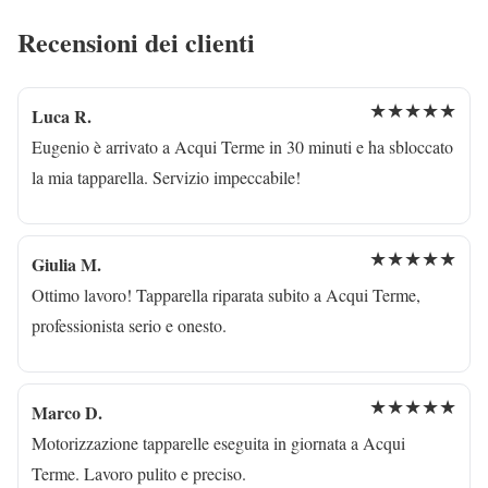
Recensioni dei clienti
★★★★★
Luca R.
Eugenio è arrivato a Acqui Terme in 30 minuti e ha sbloccato
la mia tapparella. Servizio impeccabile!
★★★★★
Giulia M.
Ottimo lavoro! Tapparella riparata subito a Acqui Terme,
professionista serio e onesto.
★★★★★
Marco D.
Motorizzazione tapparelle eseguita in giornata a Acqui
Terme. Lavoro pulito e preciso.