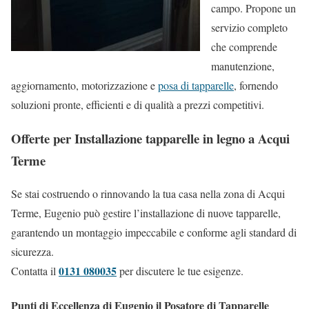
campo. Propone un
servizio completo
che comprende
manutenzione,
aggiornamento, motorizzazione e
posa di tapparelle
, fornendo
soluzioni pronte, efficienti e di qualità a prezzi competitivi.
Offerte per Installazione tapparelle in legno a Acqui
Terme
Se stai costruendo o rinnovando la tua casa nella zona di Acqui
Terme, Eugenio può gestire l’installazione di nuove tapparelle,
garantendo un montaggio impeccabile e conforme agli standard di
sicurezza.
0131 080035
Contatta il
per discutere le tue esigenze.
Punti di Eccellenza di Eugenio il Posatore di Tapparelle