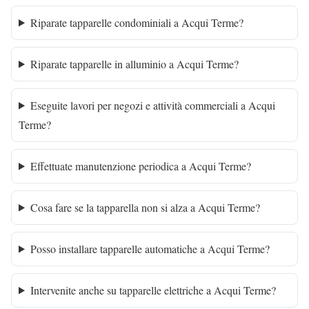
Riparate tapparelle condominiali a Acqui Terme?
Riparate tapparelle in alluminio a Acqui Terme?
Eseguite lavori per negozi e attività commerciali a Acqui
Terme?
Effettuate manutenzione periodica a Acqui Terme?
Cosa fare se la tapparella non si alza a Acqui Terme?
Posso installare tapparelle automatiche a Acqui Terme?
Intervenite anche su tapparelle elettriche a Acqui Terme?