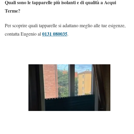
Quali sono le tapparelle più isolanti e di qualità a Acqui
Terme?
Per scoprire quali tapparelle si adattano meglio alle tue esigenze,
0131 080035
contatta Eugenio al
.