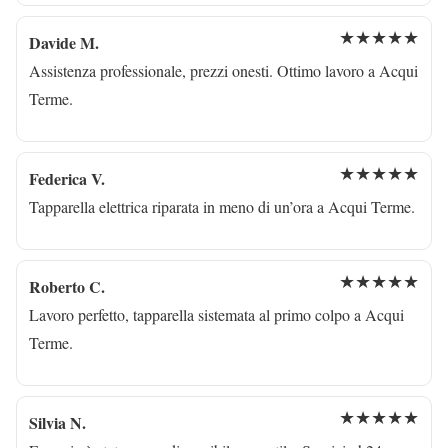
★★★★★
Davide M.
Assistenza professionale, prezzi onesti. Ottimo lavoro a Acqui
Terme.
★★★★★
Federica V.
Tapparella elettrica riparata in meno di un’ora a Acqui Terme.
★★★★★
Roberto C.
Lavoro perfetto, tapparella sistemata al primo colpo a Acqui
Terme.
★★★★★
Silvia N.