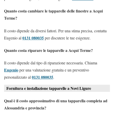
Quanto costa cambiare le tapparelle delle finestre a Acqui
Terme?
Il costo dipende da diversi fattori. Per una stima precisa, contatta
0131 080035
Eugenio al
per discutere le tue esigenze.
Quanto costa riparare le tapparelle a Acqui Terme?
Il costo dipende dal tipo di riparazione necessaria. Chiama
Eugenio
per una valutazione gratuita e un preventivo
0131 080035
personalizzato al
.
Fornitura e installazione tapparelle a Novi Ligure
Qual è il costo approssimativo di una tapparella completa ad
Alessandria e provincia?