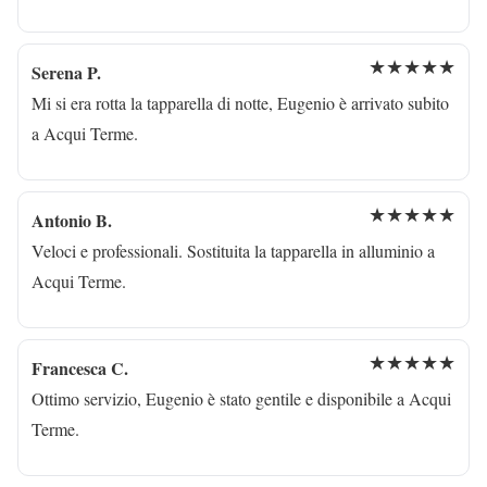
★★★★★
Serena P.
Mi si era rotta la tapparella di notte, Eugenio è arrivato subito
a Acqui Terme.
★★★★★
Antonio B.
Veloci e professionali. Sostituita la tapparella in alluminio a
Acqui Terme.
★★★★★
Francesca C.
Ottimo servizio, Eugenio è stato gentile e disponibile a Acqui
Terme.