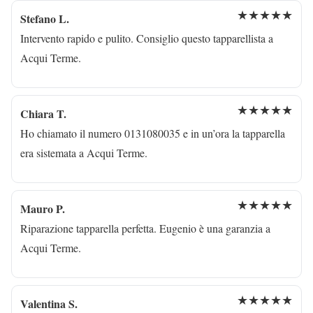
★★★★★
Stefano L.
Intervento rapido e pulito. Consiglio questo tapparellista a
Acqui Terme.
★★★★★
Chiara T.
Ho chiamato il numero 0131080035 e in un’ora la tapparella
era sistemata a Acqui Terme.
★★★★★
Mauro P.
Riparazione tapparella perfetta. Eugenio è una garanzia a
Acqui Terme.
★★★★★
Valentina S.