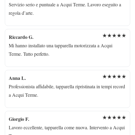
Servizio serio e puntuale a Acqui Terme. Lavoro eseguito a
regola d’arte.
★★★★★
Riccardo G.
Mi hanno installato una tapparella motorizzata a Acqui
Terme. Tutto perfetto.
★★★★★
Anna L.
Professionista affidabile, tapparella ripristinata in tempi record
a Acqui Terme.
★★★★★
Giorgio F.
Lavoro eccellente, tapparella come nuova. Intervento a Acqui