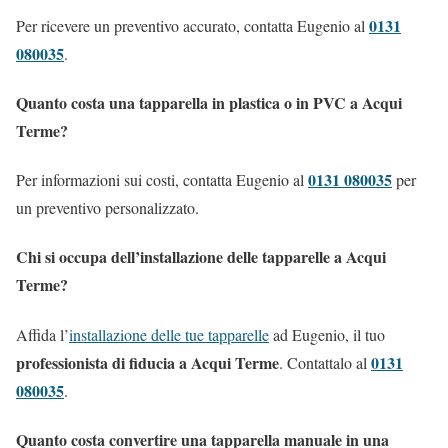
0131
Per ricevere un preventivo accurato, contatta Eugenio al
080035
.
Quanto costa una tapparella in plastica o in PVC a Acqui
Terme?
0131 080035
Per informazioni sui costi, contatta Eugenio al
per
un preventivo personalizzato.
Chi si occupa dell’installazione delle tapparelle a Acqui
Terme?
Affida l’
installazione delle tue tapparelle
ad Eugenio, il tuo
professionista di fiducia a Acqui Terme
0131
. Contattalo al
080035
.
Quanto costa convertire una tapparella manuale in una