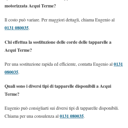
motorizzata Acqui Terme?
Il costo può variare. Per maggiori dettagli, chiama Eugenio al
0131 080035
.
Chi effettua la sostituzione delle corde delle tapparelle a
Acqui Terme?
0131
Per una sostituzione rapida ed efficiente, contatta Eugenio al
080035
.
Quali sono i diversi tipi di tapparelle disponibili a Acqui
Terme?
Eugenio può consigliarti sui diversi tipi di tapparelle disponibili.
0131 080035
Chiama per una consulenza al
.