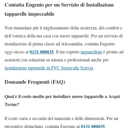
Contatta Eugenio per un Servizio di Installazione
tapparelle impeccabile
Non rimandare più il miglioramento della sicurezza, del comfort e
dell’estetica della tua casa con nuove tapparelle. Per un servizio di
installazione di prima classe ad Alessandria, contatta Eugenio
0131 080035
oggi stesso al
. Il tuo esperto
tapparellista
è pronto ad
assisterti con soluzioni su misura e professionali anche per
installazione tapparelle in PVC Serravalle Scrivia
.
Domande Frequenti (FAQ)
Qual è il costo medio per installare nuove tapparelle a Acqui
Terme?
Il costo varia a seconda del materiale e delle dimensioni. Per un
0131 080035
preventivo dettagliato, contatta Eugenio al
.