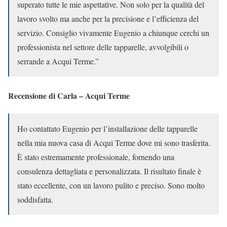
superato tutte le mie aspettative. Non solo per la qualità del
lavoro svolto ma anche per la precisione e l’efficienza del
servizio. Consiglio vivamente Eugenio a chiunque cerchi un
professionista nel settore delle tapparelle, avvolgibili o
serrande a Acqui Terme.”
Recensione di Carla – Acqui Terme
Ho contattato Eugenio per l’installazione delle tapparelle
nella mia nuova casa di Acqui Terme dove mi sono trasferita.
È stato estremamente professionale, fornendo una
consulenza dettagliata e personalizzata. Il risultato finale è
stato eccellente, con un lavoro pulito e preciso. Sono molto
soddisfatta.