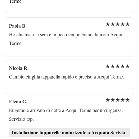
Terme.
★★★★★
Paola B.
Ho chiamato la sera e in poco tempo erano da me a Acqui
Terme.
★★★★★
Nicola R.
Cambio cinghia tapparella rapido e preciso a Acqui Terme.
★★★★★
Elena G.
Eugenio è arrivato di notte a Acqui Terme per un’urgenza.
Servizio top.
Installazione tapparelle motorizzate a Arquata Scrivia