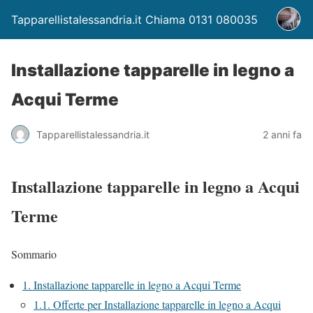
Tapparellistalessandria.it Chiama 0131 080035
Installazione tapparelle in legno a
Acqui Terme
Tapparellistalessandria.it
2 anni fa
Installazione tapparelle in legno a Acqui
Terme
Sommario
1.
Installazione tapparelle in legno a Acqui Terme
1.1.
Offerte per Installazione tapparelle in legno a Acqui