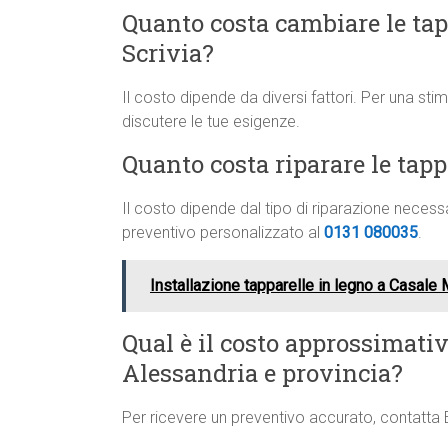
Quanto costa cambiare le tapp
Scrivia?
Il costo dipende da diversi fattori. Per una st
discutere le tue esigenze.
Quanto costa riparare le tapp
Il costo dipende dal tipo di riparazione neces
preventivo personalizzato al
0131 080035
.
Installazione tapparelle in legno a Casale
Qual è il costo approssimati
Alessandria e provincia?
Per ricevere un preventivo accurato, contatta