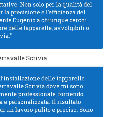
tative. Non solo per la qualità del
la precisione e l’efficienza del
mente Eugenio a chiunque cerchi
re delle tapparelle, avvolgibili o
via.”
rravalle Scrivia
l’installazione delle tapparelle
erravalle Scrivia dove mi sono
mamente professionale, fornendo
 e personalizzata. Il risultato
con un lavoro pulito e preciso. Sono