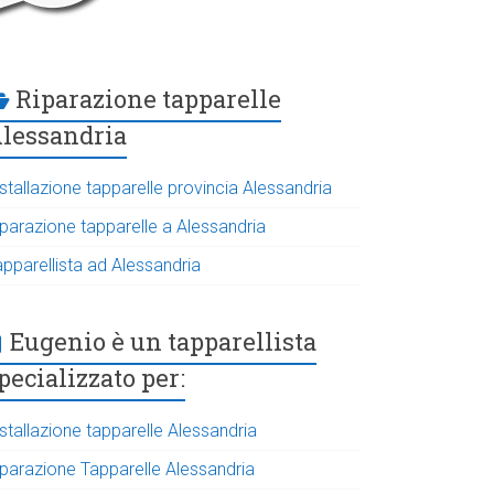
Riparazione tapparelle
lessandria
stallazione tapparelle provincia Alessandria
iparazione tapparelle a Alessandria
apparellista ad Alessandria
Eugenio è un tapparellista
pecializzato per:
stallazione tapparelle Alessandria
iparazione Tapparelle Alessandria