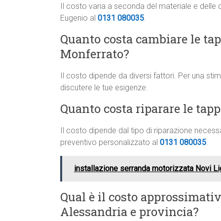
Il costo varia a seconda del materiale e delle 
Eugenio al
0131 080035
.
Quanto costa cambiare le tapp
Monferrato?
Il costo dipende da diversi fattori. Per una st
discutere le tue esigenze.
Quanto costa riparare le tap
Il costo dipende dal tipo di riparazione neces
preventivo personalizzato al
0131 080035
.
installazione serranda motorizzata Novi Li
Qual è il costo approssimati
Alessandria e provincia?