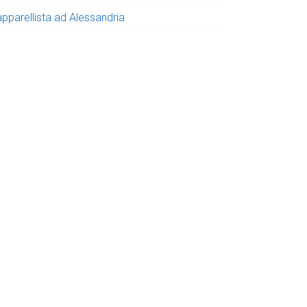
apparellista ad Alessandria