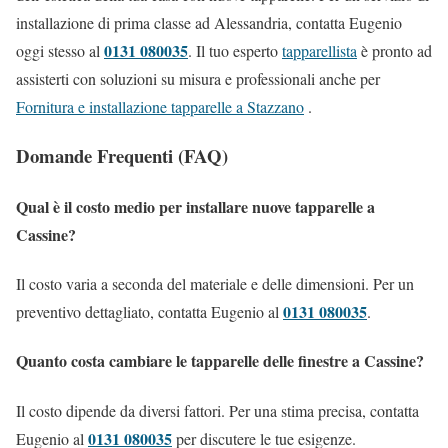
installazione di prima classe ad Alessandria, contatta Eugenio
0131 080035
oggi stesso al
. Il tuo esperto
tapparellista
è pronto ad
assisterti con soluzioni su misura e professionali anche per
Fornitura e installazione tapparelle a Stazzano
.
Domande Frequenti (FAQ)
Qual è il costo medio per installare nuove tapparelle a
Cassine?
Il costo varia a seconda del materiale e delle dimensioni. Per un
0131 080035
preventivo dettagliato, contatta Eugenio al
.
Quanto costa cambiare le tapparelle delle finestre a Cassine?
Il costo dipende da diversi fattori. Per una stima precisa, contatta
0131 080035
Eugenio al
per discutere le tue esigenze.