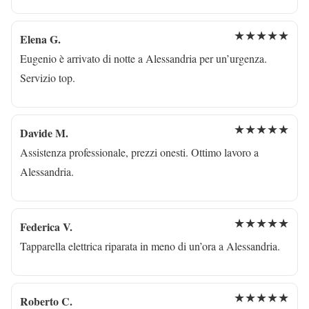
★★★★★
Elena G.
Eugenio è arrivato di notte a Alessandria per un’urgenza.
Servizio top.
★★★★★
Davide M.
Assistenza professionale, prezzi onesti. Ottimo lavoro a
Alessandria.
★★★★★
Federica V.
Tapparella elettrica riparata in meno di un’ora a Alessandria.
★★★★★
Roberto C.