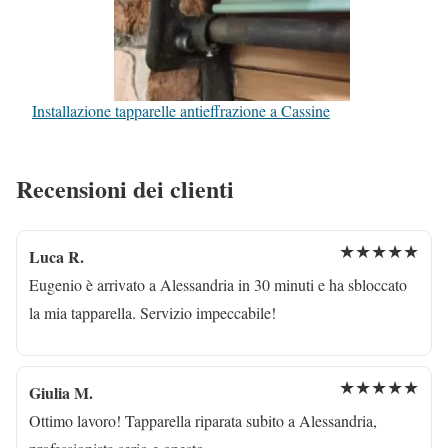
Installazione tapparelle antieffrazione a Cassine
Recensioni dei clienti
★★★★★
Luca R.
Eugenio è arrivato a Alessandria in 30 minuti e ha sbloccato
la mia tapparella. Servizio impeccabile!
★★★★★
Giulia M.
Ottimo lavoro! Tapparella riparata subito a Alessandria,