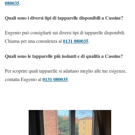
080035
.
Quali sono i diversi tipi di tapparelle disponibili a Cassine?
Eugenio può consigliarti sui diversi tipi di tapparelle disponibili.
0131 080035
Chiama per una consulenza al
.
Quali sono le tapparelle più isolanti e di qualità a Cassine?
Per scoprire quali tapparelle si adattano meglio alle tue esigenze,
0131 080035
contatta Eugenio al
.