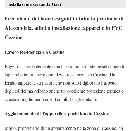
installazione serranda Gavi
Ecco alcuni dei lavori eseguiti in tutta la provincia di
Alessandria, affini a installazione tapparelle in PVC
Cassine
Lavoro Residenziale a Cassine
Eugenio ha recentemente concluso un’importante installazione di
tapparelle in un nuovo complesso residenziale a Cassine. Ha
fornito tapparelle su misura che non solo migliorano l’aspetto
degli edifici ma offrono anche un’eccellente protezione termica e
acustica, migliorando così il comfort degli abitanti.
Aggiornamento di Tapparelle a pochi km da Cassine
Mario, proprietario di un appartamento nella zona di Cassine, ha