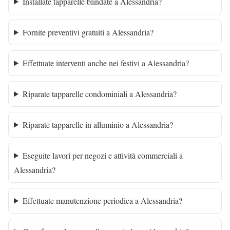
Installate tapparelle blindate a Alessandria?
Fornite preventivi gratuiti a Alessandria?
Effettuate interventi anche nei festivi a Alessandria?
Riparate tapparelle condominiali a Alessandria?
Riparate tapparelle in alluminio a Alessandria?
Eseguite lavori per negozi e attività commerciali a
Alessandria?
Effettuate manutenzione periodica a Alessandria?