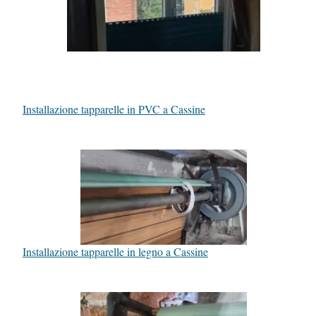
Installazione tapparelle in PVC a Cassine
Installazione tapparelle in legno a Cassine