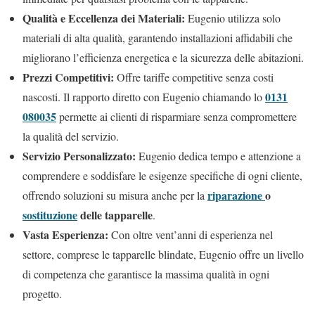
Qualità e Eccellenza dei Materiali:
Eugenio utilizza solo
materiali di alta qualità, garantendo installazioni affidabili che
migliorano l’efficienza energetica e la sicurezza delle abitazioni.
Prezzi Competitivi:
Offre tariffe competitive senza costi
0131
nascosti. Il rapporto diretto con Eugenio chiamando lo
080035
permette ai clienti di risparmiare senza compromettere
la qualità del servizio.
Servizio Personalizzato:
Eugenio dedica tempo e attenzione a
comprendere e soddisfare le esigenze specifiche di ogni cliente,
riparazione
o
offrendo soluzioni su misura anche per la
sostituzione
delle tapparelle
.
Vasta Esperienza:
Con oltre vent’anni di esperienza nel
settore, comprese le tapparelle blindate, Eugenio offre un livello
di competenza che garantisce la massima qualità in ogni
progetto.