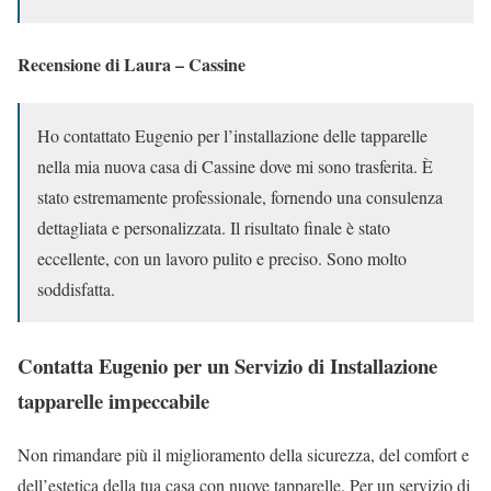
Recensione di Laura – Cassine
Ho contattato Eugenio per l’installazione delle tapparelle
nella mia nuova casa di Cassine dove mi sono trasferita. È
stato estremamente professionale, fornendo una consulenza
dettagliata e personalizzata. Il risultato finale è stato
eccellente, con un lavoro pulito e preciso. Sono molto
soddisfatta.
Contatta Eugenio per un Servizio di Installazione
tapparelle impeccabile
Non rimandare più il miglioramento della sicurezza, del comfort e
dell’estetica della tua casa con nuove tapparelle. Per un servizio di