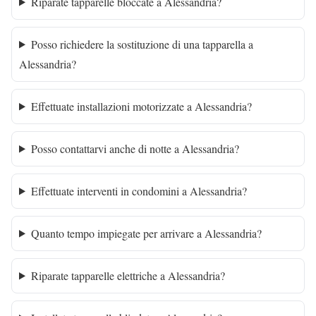
Riparate tapparelle bloccate a Alessandria?
Posso richiedere la sostituzione di una tapparella a
Alessandria?
Effettuate installazioni motorizzate a Alessandria?
Posso contattarvi anche di notte a Alessandria?
Effettuate interventi in condomini a Alessandria?
Quanto tempo impiegate per arrivare a Alessandria?
Riparate tapparelle elettriche a Alessandria?