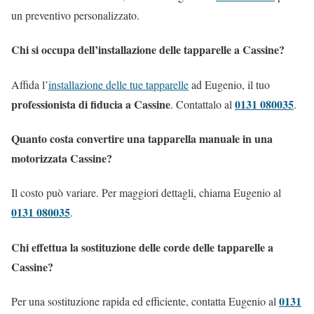
un preventivo personalizzato.
Chi si occupa dell’installazione delle tapparelle a Cassine?
Affida l’
installazione delle tue tapparelle
ad Eugenio, il tuo
professionista di fiducia a Cassine
0131 080035
. Contattalo al
.
Quanto costa convertire una tapparella manuale in una
motorizzata Cassine?
Il costo può variare. Per maggiori dettagli, chiama Eugenio al
0131 080035
.
Chi effettua la sostituzione delle corde delle tapparelle a
Cassine?
0131
Per una sostituzione rapida ed efficiente, contatta Eugenio al