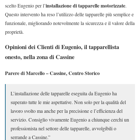
installazione di tapparelle motorizzate
scelto Eugenio per l’
.
Questo intervento ha reso l’utilizzo delle tapparelle più semplice e
funzionale, migliorando notevolmente la sicurezza e il valore della
proprietà.
Opinioni dei Clienti di Eugenio, il tapparellista
onesto, nella zona di Cassine
Parere di Marcello – Cassine, Centro Storico
L’installazione delle tapparelle eseguita da Eugenio ha
superato tutte le mie aspettative. Non solo per la qualità del
lavoro svolto ma anche per la precisione e l’efficienza del
servizio. Consiglio vivamente Eugenio a chiunque cerchi un
professionista nel settore delle tapparelle, avvolgibili o
serrande a Cassine.”