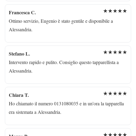
★★★★★
Francesca C.
Ottimo servizio, Eugenio è stato gentile e disponibile a
Alessandria.
★★★★★
Stefano L.
Intervento rapido e pulito. Consiglio questo tapparellista a
Alessandria.
★★★★★
Chiara T.
Ho chiamato il numero 0131080035 e in un’ora la tapparella
era sistemata a Alessandria.
★★★★★