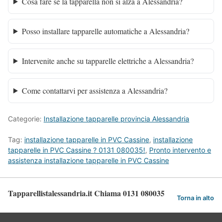
Cosa fare se la tapparella non si alza a Alessandria?
Posso installare tapparelle automatiche a Alessandria?
Intervenite anche su tapparelle elettriche a Alessandria?
Come contattarvi per assistenza a Alessandria?
Categorie:
Installazione tapparelle provincia Alessandria
Tag:
installazione tapparelle in PVC Cassine
,
installazione
tapparelle in PVC Cassine ? 0131 080035!
,
Pronto intervento e
assistenza installazione tapparelle in PVC Cassine
Tapparellistalessandria.it Chiama 0131 080035
Torna in alto