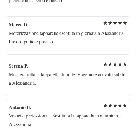
professionista serio e onesto.
★★★★★
Marco D.
Motorizzazione tapparelle eseguita in giornata a Alessandria.
Lavoro pulito e preciso.
★★★★★
Serena P.
Mi si era rotta la tapparella di notte, Eugenio è arrivato subito
a Alessandria.
★★★★★
Antonio B.
Veloci e professionali. Sostituita la tapparella in alluminio a
Alessandria.