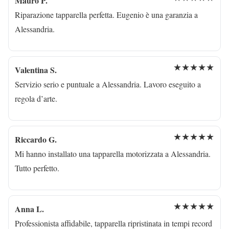
Mauro P.
Riparazione tapparella perfetta. Eugenio è una garanzia a
Alessandria.
★★★★★
Valentina S.
Servizio serio e puntuale a Alessandria. Lavoro eseguito a
regola d’arte.
★★★★★
Riccardo G.
Mi hanno installato una tapparella motorizzata a Alessandria.
Tutto perfetto.
★★★★★
Anna L.
Professionista affidabile, tapparella ripristinata in tempi record