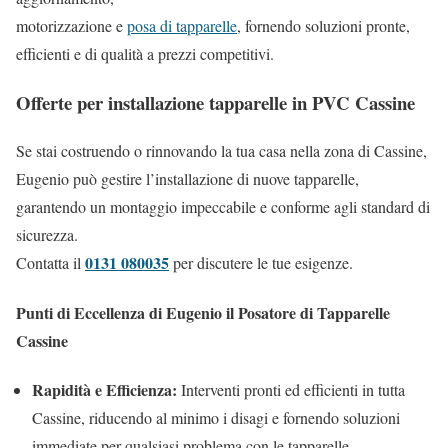
motorizzazione e
posa di tapparelle
, fornendo soluzioni pronte,
efficienti e di qualità a prezzi competitivi.
Offerte per installazione tapparelle in PVC Cassine
Se stai costruendo o rinnovando la tua casa nella zona di Cassine,
Eugenio può gestire l’installazione di nuove tapparelle,
garantendo un montaggio impeccabile e conforme agli standard di
sicurezza.
0131 080035
Contatta il
per discutere le tue esigenze.
Punti di Eccellenza di Eugenio il Posatore di Tapparelle
Cassine
Rapidità e Efficienza:
Interventi pronti ed efficienti in tutta
Cassine, riducendo al minimo i disagi e fornendo soluzioni
immediate per qualsiasi problema con le tapparelle.