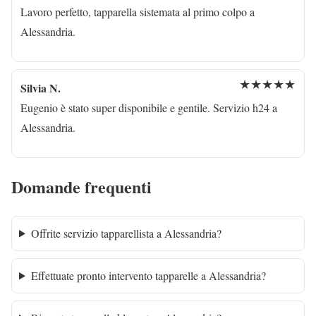
Lavoro perfetto, tapparella sistemata al primo colpo a
Alessandria.
★★★★★
Silvia N.
Eugenio è stato super disponibile e gentile. Servizio h24 a
Alessandria.
Domande frequenti
Offrite servizio tapparellista a Alessandria?
Effettuate pronto intervento tapparelle a Alessandria?