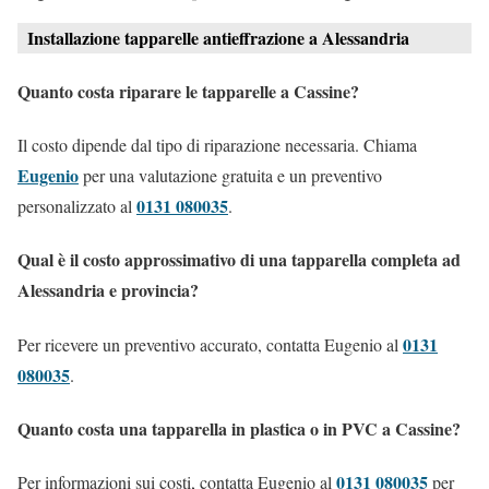
Installazione tapparelle antieffrazione a Alessandria
Quanto costa riparare le tapparelle a Cassine?
Il costo dipende dal tipo di riparazione necessaria. Chiama
Eugenio
per una valutazione gratuita e un preventivo
0131 080035
personalizzato al
.
Qual è il costo approssimativo di una tapparella completa ad
Alessandria e provincia?
0131
Per ricevere un preventivo accurato, contatta Eugenio al
080035
.
Quanto costa una tapparella in plastica o in PVC a Cassine?
0131 080035
Per informazioni sui costi, contatta Eugenio al
per