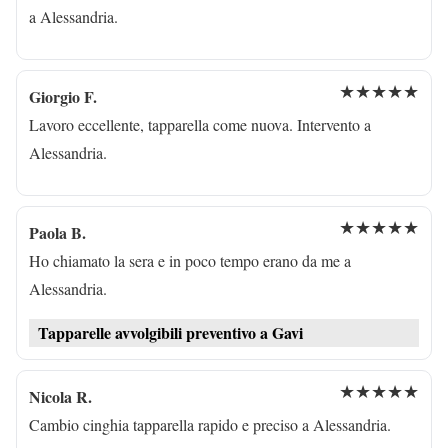
a Alessandria.
★★★★★
Giorgio F.
Lavoro eccellente, tapparella come nuova. Intervento a
Alessandria.
★★★★★
Paola B.
Ho chiamato la sera e in poco tempo erano da me a
Alessandria.
Tapparelle avvolgibili preventivo a Gavi
★★★★★
Nicola R.
Cambio cinghia tapparella rapido e preciso a Alessandria.