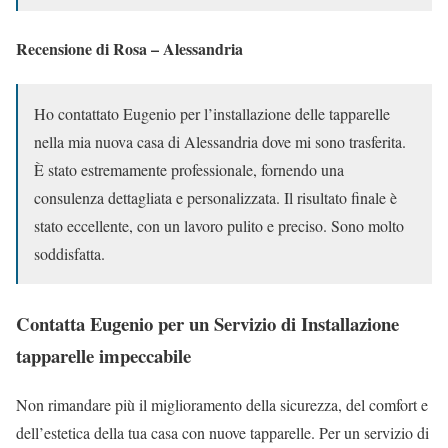
Recensione di Rosa – Alessandria
Ho contattato Eugenio per l’installazione delle tapparelle
nella mia nuova casa di Alessandria dove mi sono trasferita.
È stato estremamente professionale, fornendo una
consulenza dettagliata e personalizzata. Il risultato finale è
stato eccellente, con un lavoro pulito e preciso. Sono molto
soddisfatta.
Contatta Eugenio per un Servizio di Installazione
tapparelle impeccabile
Non rimandare più il miglioramento della sicurezza, del comfort e
dell’estetica della tua casa con nuove tapparelle. Per un servizio di