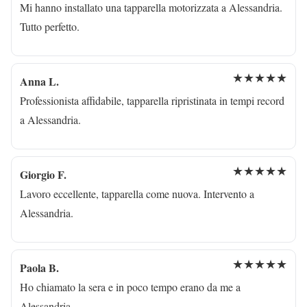
Mi hanno installato una tapparella motorizzata a Alessandria.
Tutto perfetto.
★★★★★
Anna L.
Professionista affidabile, tapparella ripristinata in tempi record
a Alessandria.
★★★★★
Giorgio F.
Lavoro eccellente, tapparella come nuova. Intervento a
Alessandria.
★★★★★
Paola B.
Ho chiamato la sera e in poco tempo erano da me a
Alessandria.