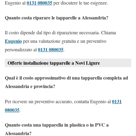
0131 080035
Eugenio al
per discutere le tue esigenze.
Quanto costa riparare le tapparelle a Alessandria?
Il costo dipende dal tipo di riparazione necessaria. Chiama
Eugenio
per una valutazione gratuita e un preventivo
0131 080035
personalizzato al
.
Offerte installazione tapparelle a Novi Ligure
Qual è il costo approssimativo di una tapparella completa ad
Alessandria e provincia?
0131
Per ricevere un preventivo accurato, contatta Eugenio al
080035
.
Quanto costa una tapparella in plastica o in PVC a
Alessandria?