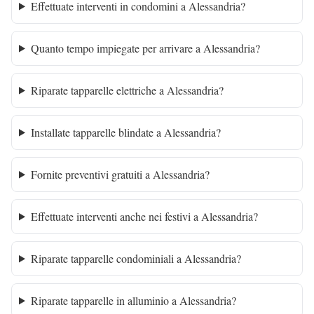
Effettuate interventi in condomini a Alessandria?
Quanto tempo impiegate per arrivare a Alessandria?
Riparate tapparelle elettriche a Alessandria?
Installate tapparelle blindate a Alessandria?
Fornite preventivi gratuiti a Alessandria?
Effettuate interventi anche nei festivi a Alessandria?
Riparate tapparelle condominiali a Alessandria?
Riparate tapparelle in alluminio a Alessandria?