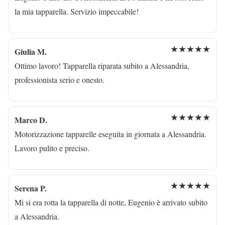
la mia tapparella. Servizio impeccabile!
★★★★★
Giulia M.
Ottimo lavoro! Tapparella riparata subito a Alessandria,
professionista serio e onesto.
★★★★★
Marco D.
Motorizzazione tapparelle eseguita in giornata a Alessandria.
Lavoro pulito e preciso.
★★★★★
Serena P.
Mi si era rotta la tapparella di notte, Eugenio è arrivato subito
a Alessandria.