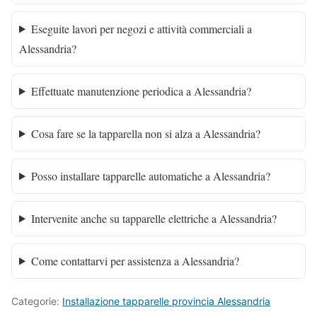
Eseguite lavori per negozi e attività commerciali a
Alessandria?
Effettuate manutenzione periodica a Alessandria?
Cosa fare se la tapparella non si alza a Alessandria?
Posso installare tapparelle automatiche a Alessandria?
Intervenite anche su tapparelle elettriche a Alessandria?
Come contattarvi per assistenza a Alessandria?
Categorie:
Installazione tapparelle provincia Alessandria