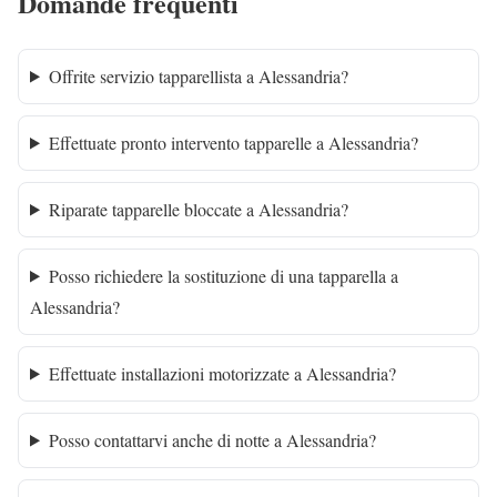
Domande frequenti
Offrite servizio tapparellista a Alessandria?
Effettuate pronto intervento tapparelle a Alessandria?
Riparate tapparelle bloccate a Alessandria?
Posso richiedere la sostituzione di una tapparella a
Alessandria?
Effettuate installazioni motorizzate a Alessandria?
Posso contattarvi anche di notte a Alessandria?