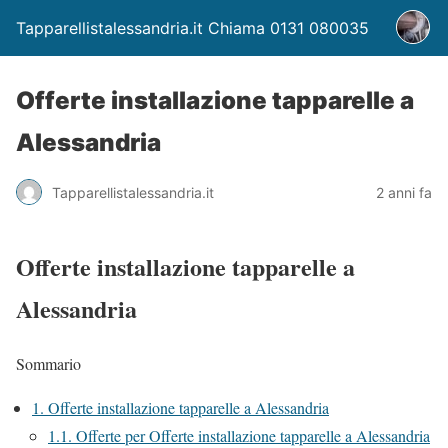
Tapparellistalessandria.it Chiama 0131 080035
Offerte installazione tapparelle a
Alessandria
Tapparellistalessandria.it
2 anni fa
Offerte installazione tapparelle a
Alessandria
Sommario
1.
Offerte installazione tapparelle a Alessandria
1.1.
Offerte per Offerte installazione tapparelle a Alessandria