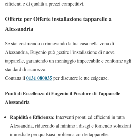
efficienti e di qualità a prezzi competitivi.
Offerte per Offerte installazione tapparelle a
Alessandria
Se stai costruendo o rinnovando la tua casa nella zona di
Alessandria, Eugenio può gestire l’installazione di nuove
tapparelle, garantendo un montaggio impeccabile e conforme agli
standard di sicurezza.
0131 080035
Contatta il
per discutere le tue esigenze.
Punti di Eccellenza di Eugenio il Posatore di Tapparelle
Alessandria
Rapidità e Efficienza:
Interventi pronti ed efficienti in tutta
Alessandria, riducendo al minimo i disagi e fornendo soluzioni
immediate per qualsiasi problema con le tapparelle.