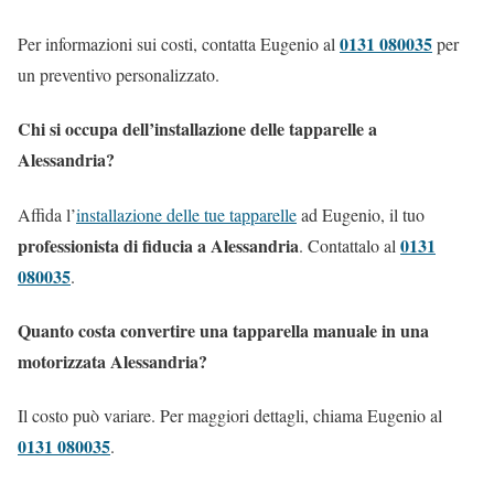
0131 080035
Per informazioni sui costi, contatta Eugenio al
per
un preventivo personalizzato.
Chi si occupa dell’installazione delle tapparelle a
Alessandria?
Affida l’
installazione delle tue tapparelle
ad Eugenio, il tuo
professionista di fiducia a Alessandria
0131
. Contattalo al
080035
.
Quanto costa convertire una tapparella manuale in una
motorizzata Alessandria?
Il costo può variare. Per maggiori dettagli, chiama Eugenio al
0131 080035
.