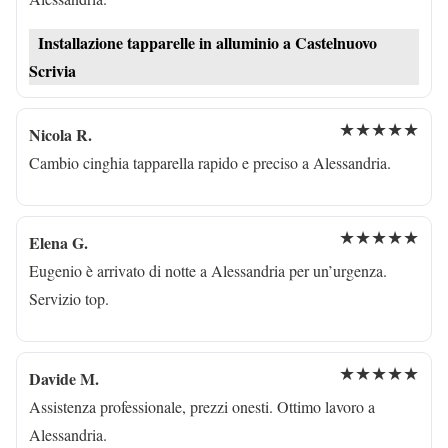
Installazione tapparelle in alluminio a Castelnuovo
Scrivia
★★★★★
Nicola R.
Cambio cinghia tapparella rapido e preciso a Alessandria.
★★★★★
Elena G.
Eugenio è arrivato di notte a Alessandria per un’urgenza.
Servizio top.
★★★★★
Davide M.
Assistenza professionale, prezzi onesti. Ottimo lavoro a
Alessandria.