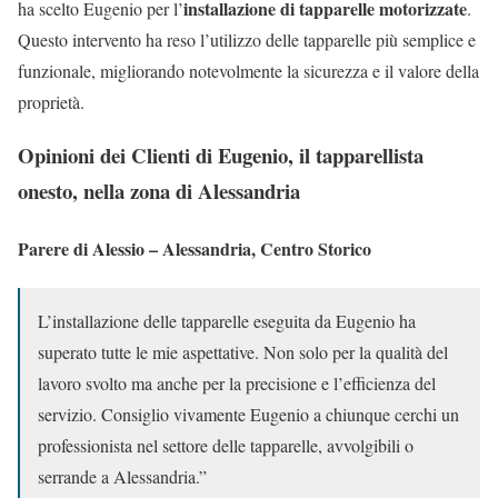
installazione di tapparelle motorizzate
ha scelto Eugenio per l’
.
Questo intervento ha reso l’utilizzo delle tapparelle più semplice e
funzionale, migliorando notevolmente la sicurezza e il valore della
proprietà.
Opinioni dei Clienti di Eugenio, il tapparellista
onesto, nella zona di Alessandria
Parere di Alessio – Alessandria, Centro Storico
L’installazione delle tapparelle eseguita da Eugenio ha
superato tutte le mie aspettative. Non solo per la qualità del
lavoro svolto ma anche per la precisione e l’efficienza del
servizio. Consiglio vivamente Eugenio a chiunque cerchi un
professionista nel settore delle tapparelle, avvolgibili o
serrande a Alessandria.”