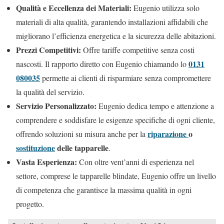
Qualità e Eccellenza dei Materiali:
Eugenio utilizza solo
materiali di alta qualità, garantendo installazioni affidabili che
migliorano l’efficienza energetica e la sicurezza delle abitazioni.
Prezzi Competitivi:
Offre tariffe competitive senza costi
0131
nascosti. Il rapporto diretto con Eugenio chiamando lo
080035
permette ai clienti di risparmiare senza compromettere
la qualità del servizio.
Servizio Personalizzato:
Eugenio dedica tempo e attenzione a
comprendere e soddisfare le esigenze specifiche di ogni cliente,
riparazione
o
offrendo soluzioni su misura anche per la
sostituzione
delle tapparelle
.
Vasta Esperienza:
Con oltre vent’anni di esperienza nel
settore, comprese le tapparelle blindate, Eugenio offre un livello
di competenza che garantisce la massima qualità in ogni
progetto.