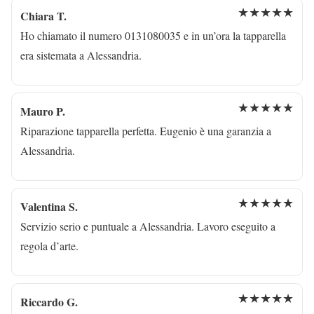
★★★★★
Chiara T.
Ho chiamato il numero 0131080035 e in un’ora la tapparella
era sistemata a Alessandria.
★★★★★
Mauro P.
Riparazione tapparella perfetta. Eugenio è una garanzia a
Alessandria.
★★★★★
Valentina S.
Servizio serio e puntuale a Alessandria. Lavoro eseguito a
regola d’arte.
★★★★★
Riccardo G.