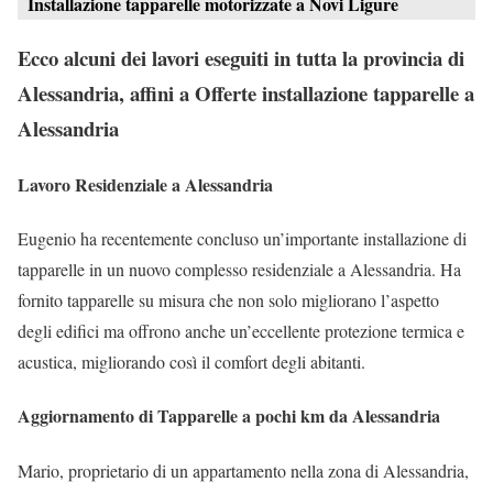
Installazione tapparelle motorizzate a Novi Ligure
Ecco alcuni dei lavori eseguiti in tutta la provincia di
Alessandria, affini a Offerte installazione tapparelle a
Alessandria
Lavoro Residenziale a Alessandria
Eugenio ha recentemente concluso un’importante installazione di
tapparelle in un nuovo complesso residenziale a Alessandria. Ha
fornito tapparelle su misura che non solo migliorano l’aspetto
degli edifici ma offrono anche un’eccellente protezione termica e
acustica, migliorando così il comfort degli abitanti.
Aggiornamento di Tapparelle a pochi km da Alessandria
Mario, proprietario di un appartamento nella zona di Alessandria,