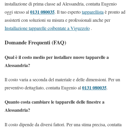
installazione di prima classe ad Alessandria, contatta Eugenio
0131 080035
oggi stesso al
. Il tuo esperto
tapparellista
è pronto ad
assisterti con soluzioni su misura e professionali anche per
Installazione tapparelle coibentate a Viguzzolo
.
Domande Frequenti (FAQ)
Qual è il costo medio per installare nuove tapparelle a
Alessandria?
Il costo varia a seconda del materiale e delle dimensioni. Per un
0131 080035
preventivo dettagliato, contatta Eugenio al
.
Quanto costa cambiare le tapparelle delle finestre a
Alessandria?
Il costo dipende da diversi fattori. Per una stima precisa, contatta