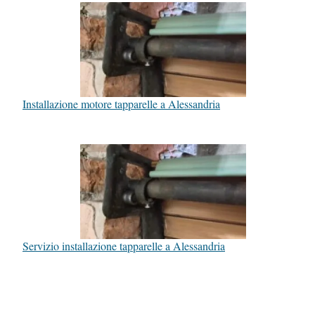
Installazione motore tapparelle a Alessandria
Servizio installazione tapparelle a Alessandria