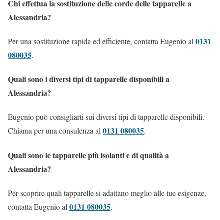
Chi effettua la sostituzione delle corde delle tapparelle a
Alessandria?
0131
Per una sostituzione rapida ed efficiente, contatta Eugenio al
080035
.
Quali sono i diversi tipi di tapparelle disponibili a
Alessandria?
Eugenio può consigliarti sui diversi tipi di tapparelle disponibili.
0131 080035
Chiama per una consulenza al
.
Quali sono le tapparelle più isolanti e di qualità a
Alessandria?
Per scoprire quali tapparelle si adattano meglio alle tue esigenze,
0131 080035
contatta Eugenio al
.