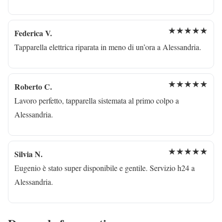
★★★★★
Federica V.
Tapparella elettrica riparata in meno di un’ora a Alessandria.
★★★★★
Roberto C.
Lavoro perfetto, tapparella sistemata al primo colpo a
Alessandria.
★★★★★
Silvia N.
Eugenio è stato super disponibile e gentile. Servizio h24 a
Alessandria.