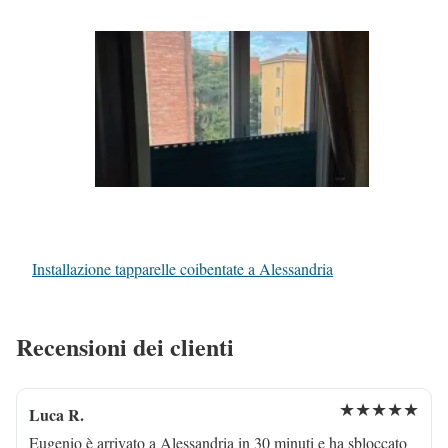
Installazione tapparelle coibentate a Alessandria
Recensioni dei clienti
★★★★★
Luca R.
Eugenio è arrivato a Alessandria in 30 minuti e ha sbloccato