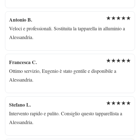
★★★★★
Antonio B.
Veloci e professionali. Sostituita la tapparella in alluminio a
Alessandria.
★★★★★
Francesca C.
Ottimo servizio, Eugenio è stato gentile e disponibile a
Alessandria.
★★★★★
Stefano L.
Intervento rapido e pulito. Consiglio questo tapparellista a
Alessandria.