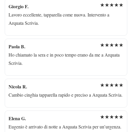
★★★★★
Giorgio F.
Lavoro eccellente, tapparella come nuova. Intervento a
Arquata Scrivia.
★★★★★
Paola B.
Ho chiamato la sera e in poco tempo erano da me a Arquata
Scrivia.
★★★★★
Nicola R.
Cambio cinghia tapparella rapido e preciso a Arquata Scrivia.
★★★★★
Elena G.
Eugenio è arrivato di notte a Arquata Scrivia per un’urgenza.