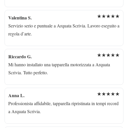
★★★★★
Valentina S.
Servizio serio e puntuale a Arquata Scrivia. Lavoro eseguito a
regola d’arte.
★★★★★
Riccardo G.
Mi hanno installato una tapparella motorizzata a Arquata
Scrivia. Tutto perfetto.
★★★★★
Anna L.
Professionista affidabile, tapparella ripristinata in tempi record
a Arquata Scrivia.