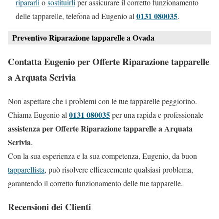
ripararli
o
sostituirli
per assicurare il corretto funzionamento
0131 080035
delle tapparelle, telefona ad Eugenio al
.
Preventivo Riparazione tapparelle a Ovada
Contatta Eugenio per Offerte Riparazione tapparelle
a Arquata Scrivia
Non aspettare che i problemi con le tue tapparelle peggiorino.
0131 080035
Chiama Eugenio al
per una rapida e professionale
assistenza per Offerte Riparazione tapparelle a Arquata
Scrivia
.
Con la sua esperienza e la sua competenza, Eugenio, da buon
tapparellista
, può risolvere efficacemente qualsiasi problema,
garantendo il corretto funzionamento delle tue tapparelle.
Recensioni dei Clienti