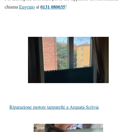
0131 080035
chiama
Eugenio
al
!
Riparazione motore tapparelle a Arquata Scrivia