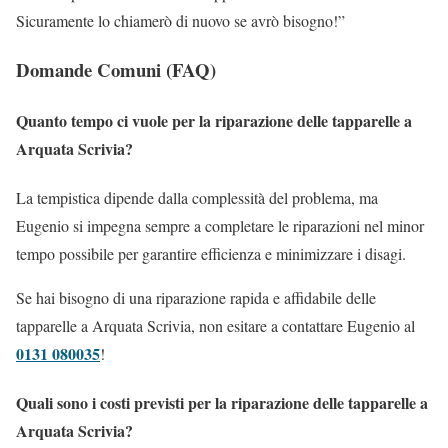
Sicuramente lo chiamerò di nuovo se avrò bisogno!”
Domande Comuni (FAQ)
Quanto tempo ci vuole per la riparazione delle tapparelle a
Arquata Scrivia?
La tempistica dipende dalla complessità del problema, ma
Eugenio si impegna sempre a completare le riparazioni nel minor
tempo possibile per garantire efficienza e minimizzare i disagi.
Se hai bisogno di una riparazione rapida e affidabile delle
tapparelle a Arquata Scrivia, non esitare a contattare Eugenio al
0131 080035
!
Quali sono i costi previsti per la riparazione delle tapparelle a
Arquata Scrivia?