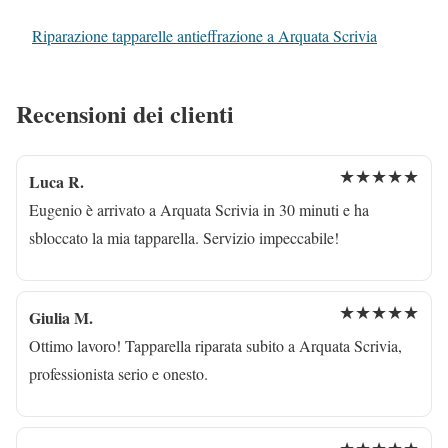
Riparazione tapparelle antieffrazione a Arquata Scrivia
Recensioni dei clienti
★★★★★
Luca R.
Eugenio è arrivato a Arquata Scrivia in 30 minuti e ha
sbloccato la mia tapparella. Servizio impeccabile!
★★★★★
Giulia M.
Ottimo lavoro! Tapparella riparata subito a Arquata Scrivia,
professionista serio e onesto.