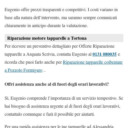
Eugenio offre prezzi trasparenti e competitivi. I costi variano in
base alla natura dell’intervento, ma saranno sempre comunicati
chiaramente in anticipo durante la valutazione.
Riparazione motore tapparelle a Tortona
Per ricevere un preventivo dettagliato per Offerte Riparazione
0131 080035
tapparelle a Arquata Scrivia, contatta Eugenio al
e
ricorda che puoi farlo anche per
Riparazione tapparelle coibentate
a Pozzolo Formigaro
..
Offri assistenza anche al di fuori degli orari lavorativi?
Sì, Eugenio comprende l’importanza di un servizio tempestivo. Se
hai bisogno di assistenza urgente al di fuori degli orari lavorativi,
contattalo comunque e farà il possibile per aiutarti.
Per una rapida assistenza per le tue tapparelle ad Alessandria,