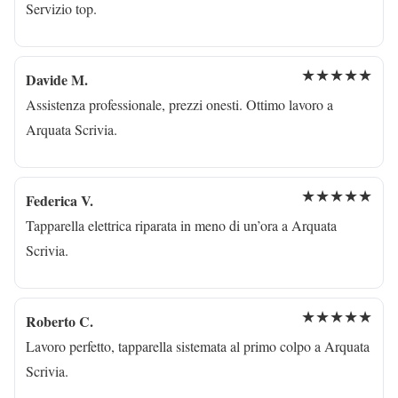
Servizio top.
★★★★★
Davide M.
Assistenza professionale, prezzi onesti. Ottimo lavoro a
Arquata Scrivia.
★★★★★
Federica V.
Tapparella elettrica riparata in meno di un’ora a Arquata
Scrivia.
★★★★★
Roberto C.
Lavoro perfetto, tapparella sistemata al primo colpo a Arquata
Scrivia.