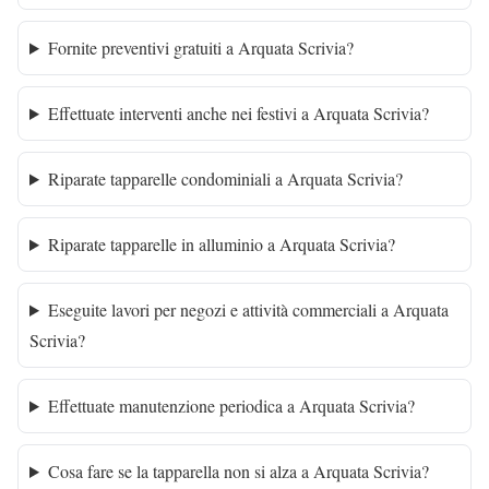
Fornite preventivi gratuiti a Arquata Scrivia?
Effettuate interventi anche nei festivi a Arquata Scrivia?
Riparate tapparelle condominiali a Arquata Scrivia?
Riparate tapparelle in alluminio a Arquata Scrivia?
Eseguite lavori per negozi e attività commerciali a Arquata
Scrivia?
Effettuate manutenzione periodica a Arquata Scrivia?
Cosa fare se la tapparella non si alza a Arquata Scrivia?