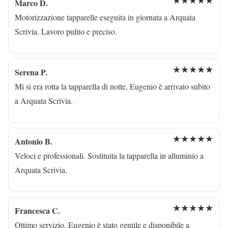
★★★★★
Marco D.
Motorizzazione tapparelle eseguita in giornata a Arquata
Scrivia. Lavoro pulito e preciso.
★★★★★
Serena P.
Mi si era rotta la tapparella di notte, Eugenio è arrivato subito
a Arquata Scrivia.
★★★★★
Antonio B.
Veloci e professionali. Sostituita la tapparella in alluminio a
Arquata Scrivia.
★★★★★
Francesca C.
Ottimo servizio, Eugenio è stato gentile e disponibile a