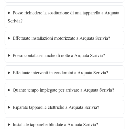
Posso richiedere la sostituzione di una tapparella a Arquata
Scrivia?
Effettuate installazioni motorizzate a Arquata Scrivia?
Posso contattarvi anche di notte a Arquata Scrivia?
Effettuate interventi in condomini a Arquata Scrivia?
Quanto tempo impiegate per arrivare a Arquata Scrivia?
Riparate tapparelle elettriche a Arquata Scrivia?
Installate tapparelle blindate a Arquata Scrivia?