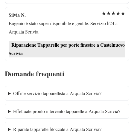
★★★★★
Silvia N.
Eugenio è stato super disponibile e gentile. Servizio h24 a
Arquata Scrivia.
Riparazione Tapparelle per porte finestre a Castelnuovo
Scrivia
Domande frequenti
Offrite servizio tapparellista a Arquata Scrivia?
Effettuate pronto intervento tapparelle a Arquata Scrivia?
Riparate tapparelle bloccate a Arquata Scrivia?