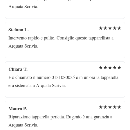
Arquata Scrivia.
★★★★★
Stefano L.
Intervento rapido e pulito. Consiglio questo tapparellista a
Arquata Scrivia.
★★★★★
Chiara T.
Ho chiamato il numero 0131080035 e in un’ora la tapparella
era sistemata a Arquata Scrivia.
★★★★★
Mauro P.
Riparazione tapparella perfetta. Eugenio è una garanzia a
Arquata Scrivia.