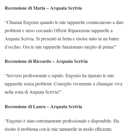
Recensione di Maria – Arquata Scrivia
“Chiamai Eugenio quando le mie tapparelle cominciarono a dare
problemi e stavo cercando Offerte Riparazione tapparelle a
Arquata Scrivia. Si presentò in fretta e risolse tutto in un batter
d’occhio. Ora le mie tapparelle funzionano meglio di prima!”
Recensione di Riccardo – Arquata Scrivia
“Servizio professionale e rapido. Eugenio ha riparato le mie
tapparelle senza problemi. Consiglio vivamente a chiunque viva
nella zona di Arquata Scrivia!”
Recensione di Laura – Arquata Scrivia
“Eugenio è stato estremamente professionale e disponibile. Ha
risolto il problema con le mie tapparelle in modo efficiente.