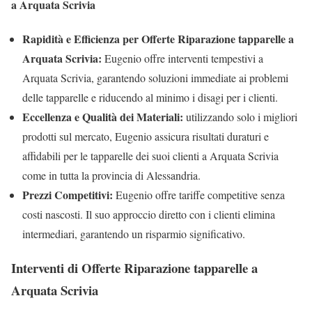
a Arquata Scrivia
Rapidità e Efficienza per Offerte Riparazione tapparelle a
Arquata Scrivia:
Eugenio offre interventi tempestivi a
Arquata Scrivia, garantendo soluzioni immediate ai problemi
delle tapparelle e riducendo al minimo i disagi per i clienti.
Eccellenza e Qualità dei Materiali:
utilizzando solo i migliori
prodotti sul mercato, Eugenio assicura risultati duraturi e
affidabili per le tapparelle dei suoi clienti a Arquata Scrivia
come in tutta la provincia di Alessandria.
Prezzi Competitivi:
Eugenio offre tariffe competitive senza
costi nascosti. Il suo approccio diretto con i clienti elimina
intermediari, garantendo un risparmio significativo.
Interventi di Offerte Riparazione tapparelle a
Arquata Scrivia