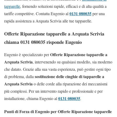
tapparelle
, fornendo soluzioni rapide, efficaci e di alta qualità a
0131 080035
tariffe competitive. Contatta Eugenio al
per una
rapida assistenza a Arquata Scrivia alle tue tapparelle.
Offerte Riparazione tapparelle a Arquata Scrivia
chiama 0131 080035 risponde Eugenio
Offerte Riparazione tapparelle a
Eugenio è specializzato per
Arquata Scrivia
, intervenendo su qualsiasi modello, sia moderno
che datato. Grazie alla sua vasta esperienza, può gestire ogni tipo
sostituzione delle cinghie di tapparelle a
di problema, dalla
Arquata Scrivia
o delle corde alla riparazione dei meccanismi
più complessi. Per un intervento rapido e professionale e per
0131 080035
installazione, chiama Eugenio al
.
Punti di Forza di Eugenio per Offerte Riparazione tapparelle