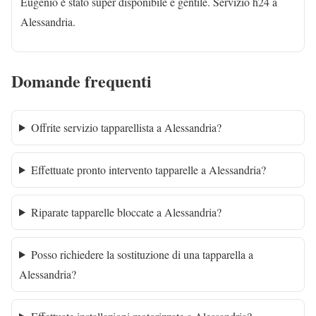
Eugenio è stato super disponibile e gentile. Servizio h24 a
Alessandria.
Domande frequenti
Offrite servizio tapparellista a Alessandria?
Effettuate pronto intervento tapparelle a Alessandria?
Riparate tapparelle bloccate a Alessandria?
Posso richiedere la sostituzione di una tapparella a
Alessandria?