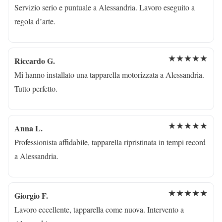
Servizio serio e puntuale a Alessandria. Lavoro eseguito a
regola d’arte.
★★★★★
Riccardo G.
Mi hanno installato una tapparella motorizzata a Alessandria.
Tutto perfetto.
★★★★★
Anna L.
Professionista affidabile, tapparella ripristinata in tempi record
a Alessandria.
★★★★★
Giorgio F.
Lavoro eccellente, tapparella come nuova. Intervento a