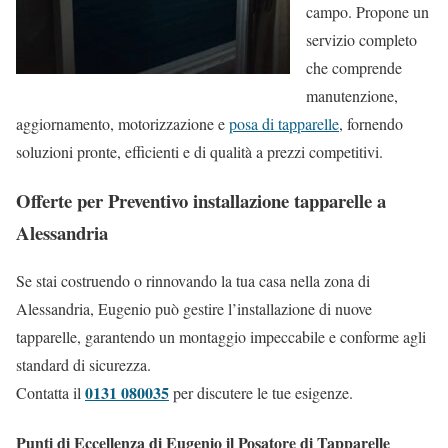
campo. Propone un
servizio completo
che comprende
manutenzione,
aggiornamento, motorizzazione e
posa di tapparelle
, fornendo
soluzioni pronte, efficienti e di qualità a prezzi competitivi.
Offerte per Preventivo installazione tapparelle a
Alessandria
Se stai costruendo o rinnovando la tua casa nella zona di
Alessandria, Eugenio può gestire l’installazione di nuove
tapparelle, garantendo un montaggio impeccabile e conforme agli
standard di sicurezza.
0131 080035
Contatta il
per discutere le tue esigenze.
Punti di Eccellenza di Eugenio il Posatore di Tapparelle