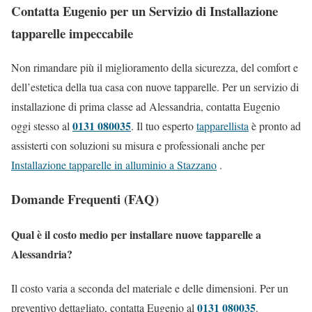
Contatta Eugenio per un Servizio di Installazione
tapparelle impeccabile
Non rimandare più il miglioramento della sicurezza, del comfort e
dell’estetica della tua casa con nuove tapparelle. Per un servizio di
installazione di prima classe ad Alessandria, contatta Eugenio
0131 080035
oggi stesso al
. Il tuo esperto
tapparellista
è pronto ad
assisterti con soluzioni su misura e professionali anche per
Installazione tapparelle in alluminio a Stazzano
.
Domande Frequenti (FAQ)
Qual è il costo medio per installare nuove tapparelle a
Alessandria?
Il costo varia a seconda del materiale e delle dimensioni. Per un
0131 080035
preventivo dettagliato, contatta Eugenio al
.