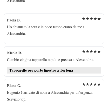
Alessandria.
★★★★★
Paola B.
Ho chiamato la sera e in poco tempo erano da me a
Alessandria.
★★★★★
Nicola R.
Cambio cinghia tapparella rapido e preciso a Alessandria.
Tapparelle per porte finestre a Tortona
★★★★★
Elena G.
Eugenio è arrivato di notte a Alessandria per un’urgenza.
Servizio top.