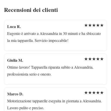
Recensioni dei clienti
★★★★★
Luca R.
Eugenio è arrivato a Alessandria in 30 minuti e ha sbloccato
la mia tapparella. Servizio impeccabile!
★★★★★
Giulia M.
Ottimo lavoro! Tapparella riparata subito a Alessandria,
professionista serio e onesto.
★★★★★
Marco D.
Motorizzazione tapparelle eseguita in giornata a Alessandria.
Lavoro pulito e preciso.