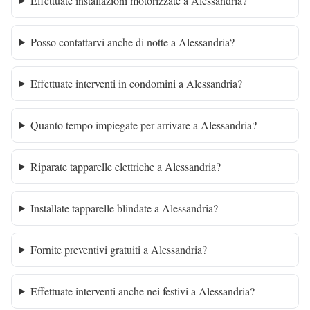
Effettuate installazioni motorizzate a Alessandria?
Posso contattarvi anche di notte a Alessandria?
Effettuate interventi in condomini a Alessandria?
Quanto tempo impiegate per arrivare a Alessandria?
Riparate tapparelle elettriche a Alessandria?
Installate tapparelle blindate a Alessandria?
Fornite preventivi gratuiti a Alessandria?
Effettuate interventi anche nei festivi a Alessandria?