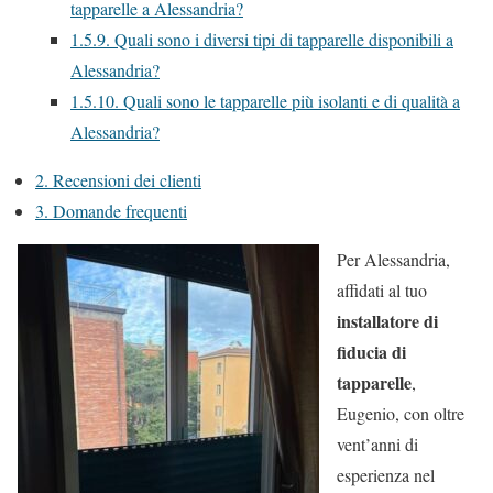
tapparelle a Alessandria?
1.5.9.
Quali sono i diversi tipi di tapparelle disponibili a
Alessandria?
1.5.10.
Quali sono le tapparelle più isolanti e di qualità a
Alessandria?
2.
Recensioni dei clienti
3.
Domande frequenti
Per Alessandria,
affidati al tuo
installatore di
fiducia di
tapparelle
,
Eugenio, con oltre
vent’anni di
esperienza nel