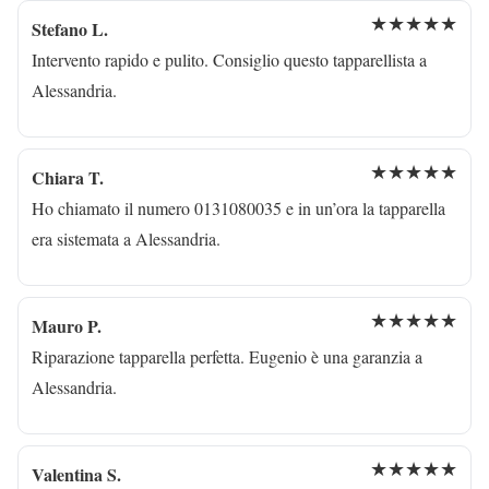
★★★★★
Stefano L.
Intervento rapido e pulito. Consiglio questo tapparellista a
Alessandria.
★★★★★
Chiara T.
Ho chiamato il numero 0131080035 e in un’ora la tapparella
era sistemata a Alessandria.
★★★★★
Mauro P.
Riparazione tapparella perfetta. Eugenio è una garanzia a
Alessandria.
★★★★★
Valentina S.