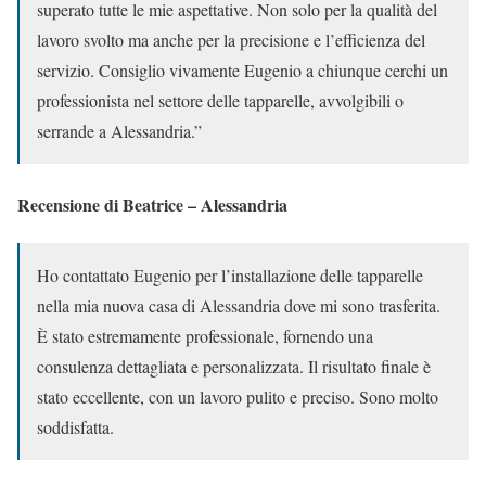
superato tutte le mie aspettative. Non solo per la qualità del
lavoro svolto ma anche per la precisione e l’efficienza del
servizio. Consiglio vivamente Eugenio a chiunque cerchi un
professionista nel settore delle tapparelle, avvolgibili o
serrande a Alessandria.”
Recensione di Beatrice – Alessandria
Ho contattato Eugenio per l’installazione delle tapparelle
nella mia nuova casa di Alessandria dove mi sono trasferita.
È stato estremamente professionale, fornendo una
consulenza dettagliata e personalizzata. Il risultato finale è
stato eccellente, con un lavoro pulito e preciso. Sono molto
soddisfatta.