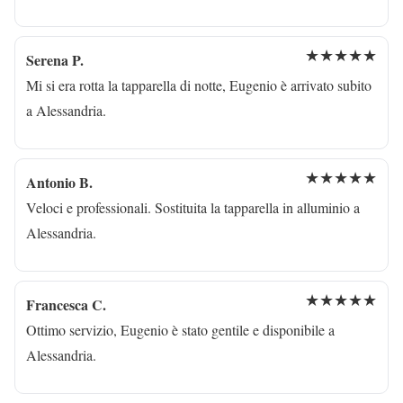
★★★★★
Serena P.
Mi si era rotta la tapparella di notte, Eugenio è arrivato subito
a Alessandria.
★★★★★
Antonio B.
Veloci e professionali. Sostituita la tapparella in alluminio a
Alessandria.
★★★★★
Francesca C.
Ottimo servizio, Eugenio è stato gentile e disponibile a
Alessandria.