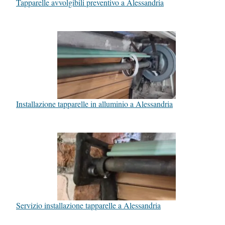
Tapparelle avvolgibili preventivo a Alessandria
Installazione tapparelle in alluminio a Alessandria
Servizio installazione tapparelle a Alessandria