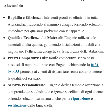
Alessandria
Rapidità e Efficienza:
Interventi pronti ed efficienti in tutta
Alessandria, riducendo al minimo i disagi e fornendo soluzioni
immediate per qualsiasi problema con le tapparelle.
Qualità e Eccellenza dei Materiali:
Eugenio utilizza solo
materiali di alta qualità, garantendo installazioni affidabili che
migliorano l’efficienza energetica e la sicurezza delle abitazioni.
Prezzi Competitivi:
Offre tariffe competitive senza costi
0131
nascosti. Il rapporto diretto con Eugenio chiamando lo
080035
permette ai clienti di risparmiare senza compromettere
la qualità del servizio.
Servizio Personalizzato:
Eugenio dedica tempo e attenzione a
comprendere e soddisfare le esigenze specifiche di ogni cliente,
riparazione
o
offrendo soluzioni su misura anche per la
sostituzione
delle tapparelle
.