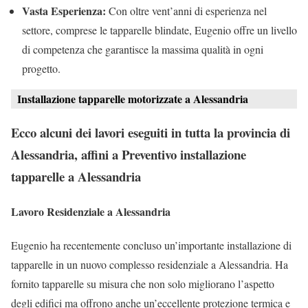
Vasta Esperienza:
Con oltre vent’anni di esperienza nel
settore, comprese le tapparelle blindate, Eugenio offre un livello
di competenza che garantisce la massima qualità in ogni
progetto.
Installazione tapparelle motorizzate a Alessandria
Ecco alcuni dei lavori eseguiti in tutta la provincia di
Alessandria, affini a Preventivo installazione
tapparelle a Alessandria
Lavoro Residenziale a Alessandria
Eugenio ha recentemente concluso un’importante installazione di
tapparelle in un nuovo complesso residenziale a Alessandria. Ha
fornito tapparelle su misura che non solo migliorano l’aspetto
degli edifici ma offrono anche un’eccellente protezione termica e