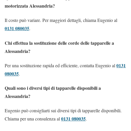
motorizzata Alessandria?
Il costo può variare. Per maggiori dettagli, chiama Eugenio al
0131 080035
.
Chi effettua la sostituzione delle corde delle tapparelle a
Alessandria?
0131
Per una sostituzione rapida ed efficiente, contatta Eugenio al
080035
.
Quali sono i diversi tipi di tapparelle disponibili a
Alessandria?
Eugenio può consigliarti sui diversi tipi di tapparelle disponibili.
0131 080035
Chiama per una consulenza al
.