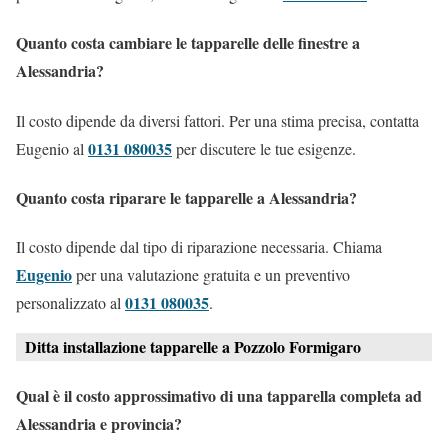
Quanto costa cambiare le tapparelle delle finestre a
Alessandria?
Il costo dipende da diversi fattori. Per una stima precisa, contatta
0131 080035
Eugenio al
per discutere le tue esigenze.
Quanto costa riparare le tapparelle a Alessandria?
Il costo dipende dal tipo di riparazione necessaria. Chiama
Eugenio
per una valutazione gratuita e un preventivo
0131 080035
personalizzato al
.
Ditta installazione tapparelle a Pozzolo Formigaro
Qual è il costo approssimativo di una tapparella completa ad
Alessandria e provincia?