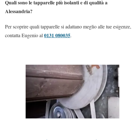
Quali sono le tapparelle più isolanti e di qualità a
Alessandria?
Per scoprire quali tapparelle si adattano meglio alle tue esigenze,
0131 080035
contatta Eugenio al
.