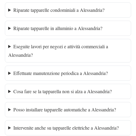
Riparate tapparelle condominiali a Alessandria?
Riparate tapparelle in alluminio a Alessandria?
Eseguite lavori per negozi e attività commerciali a
Alessandria?
Effettuate manutenzione periodica a Alessandria?
Cosa fare se la tapparella non si alza a Alessandria?
Posso installare tapparelle automatiche a Alessandria?
Intervenite anche su tapparelle elettriche a Alessandria?