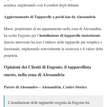
acustica, migliorando così il comfort degli abitanti.
Aggiornamento di Tapparelle a pochi km da Alessandria
Mario, proprietario di un appartamento nella zona di Alessandria,
installazione di tapparelle motorizzate
ha scelto Eugenio per l’
.
Questo intervento ha reso l’utilizzo delle tapparelle più semplice e
funzionale, migliorando notevolmente la sicurezza e il valore della
proprietà.
Opinioni dei Clienti di Eugenio, il tapparellista
onesto, nella zona di Alessandria
Parere di Alessandro – Alessandria, Centro Storico
L’installazione delle tapparelle eseguita da Eugenio ha