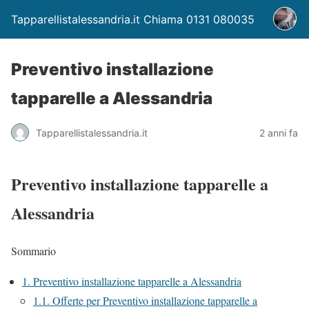
Tapparellistalessandria.it Chiama 0131 080035
Preventivo installazione
tapparelle a Alessandria
Tapparellistalessandria.it
2 anni fa
Preventivo installazione tapparelle a
Alessandria
Sommario
1.
Preventivo installazione tapparelle a Alessandria
1.1.
Offerte per Preventivo installazione tapparelle a