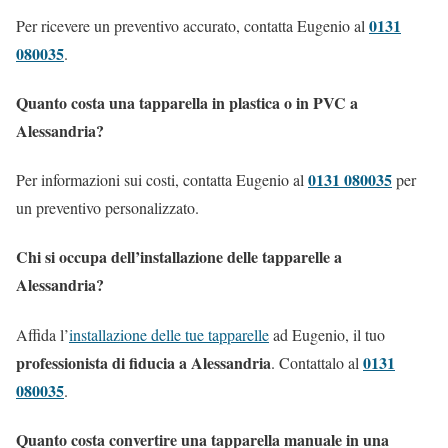
0131
Per ricevere un preventivo accurato, contatta Eugenio al
080035
.
Quanto costa una tapparella in plastica o in PVC a
Alessandria?
0131 080035
Per informazioni sui costi, contatta Eugenio al
per
un preventivo personalizzato.
Chi si occupa dell’installazione delle tapparelle a
Alessandria?
Affida l’
installazione delle tue tapparelle
ad Eugenio, il tuo
professionista di fiducia a Alessandria
0131
. Contattalo al
080035
.
Quanto costa convertire una tapparella manuale in una