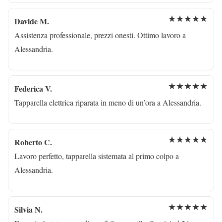
★★★★★
Davide M.
Assistenza professionale, prezzi onesti. Ottimo lavoro a
Alessandria.
★★★★★
Federica V.
Tapparella elettrica riparata in meno di un’ora a Alessandria.
★★★★★
Roberto C.
Lavoro perfetto, tapparella sistemata al primo colpo a
Alessandria.
★★★★★
Silvia N.