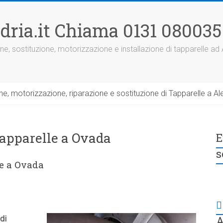
dria.it Chiama 0131 080035
ne, sostituzione, motorizzazione e installazione di tapparelle ad
, motorizzazione, riparazione e sostituzione di Tapparelle a Ale
tapparelle a Ovada
E
s
le a Ovada
A
 di