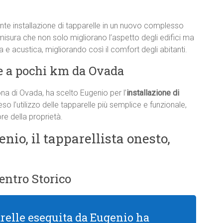
e installazione di tapparelle in un nuovo complesso
misura che non solo migliorano l’aspetto degli edifici ma
e acustica, migliorando così il comfort degli abitanti.
e a pochi km da Ovada
na di Ovada, ha scelto Eugenio per l’
installazione di
so l’utilizzo delle tapparelle più semplice e funzionale,
re della proprietà.
enio, il tapparellista onesto,
entro Storico
arelle eseguita da Eugenio ha