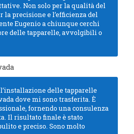
tative. Non solo per la qualità del
la precisione e l’efficienza del
mente Eugenio a chiunque cerchi
re delle tapparelle, avvolgibili o
vada
l’installazione delle tapparelle
vada dove mi sono trasferita. È
ssionale, fornendo una consulenza
. Il risultato finale è stato
pulito e preciso. Sono molto