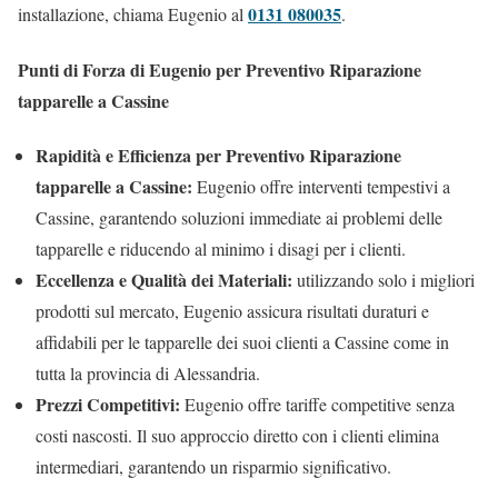
0131 080035
installazione, chiama Eugenio al
.
Punti di Forza di Eugenio per Preventivo Riparazione
tapparelle a Cassine
Rapidità e Efficienza per Preventivo Riparazione
tapparelle a Cassine:
Eugenio offre interventi tempestivi a
Cassine, garantendo soluzioni immediate ai problemi delle
tapparelle e riducendo al minimo i disagi per i clienti.
Eccellenza e Qualità dei Materiali:
utilizzando solo i migliori
prodotti sul mercato, Eugenio assicura risultati duraturi e
affidabili per le tapparelle dei suoi clienti a Cassine come in
tutta la provincia di Alessandria.
Prezzi Competitivi:
Eugenio offre tariffe competitive senza
costi nascosti. Il suo approccio diretto con i clienti elimina
intermediari, garantendo un risparmio significativo.