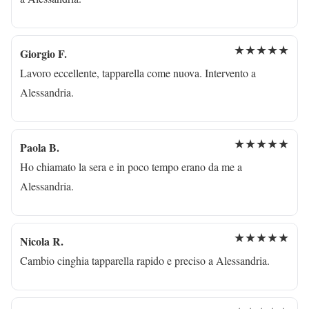
★★★★★
Giorgio F.
Lavoro eccellente, tapparella come nuova. Intervento a
Alessandria.
★★★★★
Paola B.
Ho chiamato la sera e in poco tempo erano da me a
Alessandria.
★★★★★
Nicola R.
Cambio cinghia tapparella rapido e preciso a Alessandria.