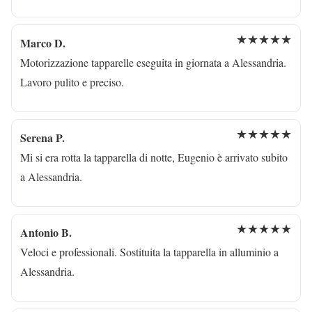
★★★★★
Marco D.
Motorizzazione tapparelle eseguita in giornata a Alessandria.
Lavoro pulito e preciso.
★★★★★
Serena P.
Mi si era rotta la tapparella di notte, Eugenio è arrivato subito
a Alessandria.
★★★★★
Antonio B.
Veloci e professionali. Sostituita la tapparella in alluminio a
Alessandria.