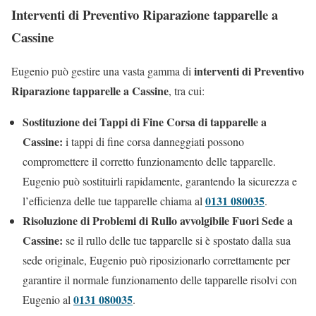
Interventi di Preventivo Riparazione tapparelle a
Cassine
interventi di Preventivo
Eugenio può gestire una vasta gamma di
Riparazione tapparelle a Cassine
, tra cui:
Sostituzione dei Tappi di Fine Corsa di tapparelle a
Cassine:
i tappi di fine corsa danneggiati possono
compromettere il corretto funzionamento delle tapparelle.
Eugenio può sostituirli rapidamente, garantendo la sicurezza e
0131 080035
l’efficienza delle tue tapparelle chiama al
.
Risoluzione di Problemi di Rullo avvolgibile Fuori Sede a
Cassine:
se il rullo delle tue tapparelle si è spostato dalla sua
sede originale, Eugenio può riposizionarlo correttamente per
garantire il normale funzionamento delle tapparelle risolvi con
0131 080035
Eugenio al
.