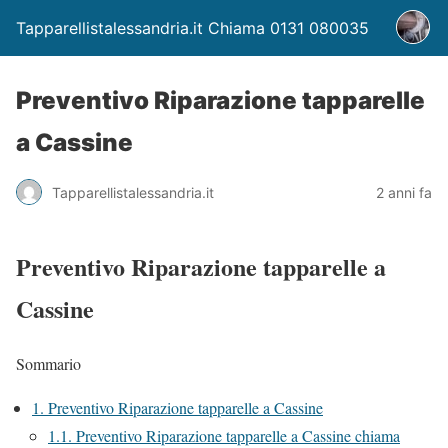
Tapparellistalessandria.it Chiama 0131 080035
Preventivo Riparazione tapparelle
a Cassine
Tapparellistalessandria.it
2 anni fa
Preventivo Riparazione tapparelle a
Cassine
Sommario
1.
Preventivo Riparazione tapparelle a Cassine
1.1.
Preventivo Riparazione tapparelle a Cassine chiama