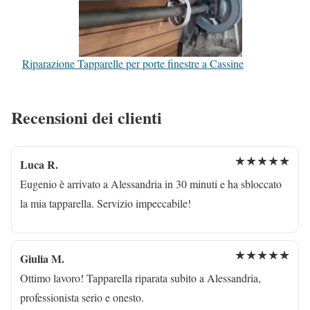
Riparazione Tapparelle per porte finestre a Cassine
Recensioni dei clienti
★★★★★
Luca R.
Eugenio è arrivato a Alessandria in 30 minuti e ha sbloccato
la mia tapparella. Servizio impeccabile!
★★★★★
Giulia M.
Ottimo lavoro! Tapparella riparata subito a Alessandria,
professionista serio e onesto.