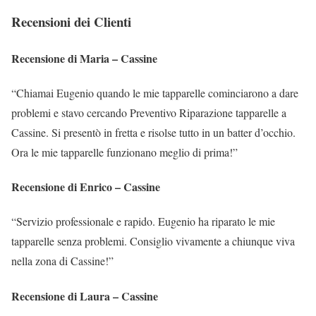
Recensioni dei Clienti
Recensione di Maria – Cassine
“Chiamai Eugenio quando le mie tapparelle cominciarono a dare
problemi e stavo cercando Preventivo Riparazione tapparelle a
Cassine. Si presentò in fretta e risolse tutto in un batter d’occhio.
Ora le mie tapparelle funzionano meglio di prima!”
Recensione di Enrico – Cassine
“Servizio professionale e rapido. Eugenio ha riparato le mie
tapparelle senza problemi. Consiglio vivamente a chiunque viva
nella zona di Cassine!”
Recensione di Laura – Cassine