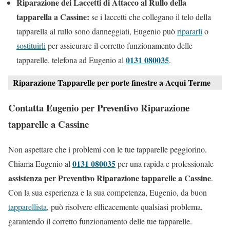
Riparazione dei Laccetti di Attacco al Rullo della
tapparella a Cassine:
se i laccetti che collegano il telo della
tapparella al rullo sono danneggiati, Eugenio può
ripararli
o
sostituirli
per assicurare il corretto funzionamento delle
0131 080035
tapparelle, telefona ad Eugenio al
.
Riparazione Tapparelle per porte finestre a Acqui Terme
Contatta Eugenio per Preventivo Riparazione
tapparelle a Cassine
Non aspettare che i problemi con le tue tapparelle peggiorino.
0131 080035
Chiama Eugenio al
per una rapida e professionale
assistenza per Preventivo Riparazione tapparelle a Cassine
.
Con la sua esperienza e la sua competenza, Eugenio, da buon
tapparellista
, può risolvere efficacemente qualsiasi problema,
garantendo il corretto funzionamento delle tue tapparelle.