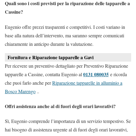
Quali sono i costi previsti per la riparazione delle tapparelle a
Cassine?
Eugenio offre prezzi trasparenti e competitivi. I costi variano in
base alla natura dell’intervento, ma saranno sempre comunicati
chiaramente in anticipo durante la valutazione.
Fornitura e Riparazione tapparelle a Gavi
Per ricevere un preventivo dettagliato per Preventivo Riparazione
0131 080035
tapparelle a Cassine, contatta Eugenio al
e ricorda
che puoi farlo anche per
Riparazione tapparelle in alluminio a
Bosco Marengo
..
Offri assistenza anche al di fuori degli orari lavorativi?
Sì, Eugenio comprende l’importanza di un servizio tempestivo. Se
hai bisogno di assistenza urgente al di fuori degli orari lavorativi,