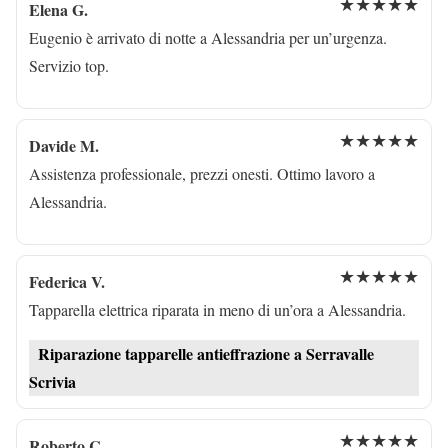
★★★★★
Elena G.
Eugenio è arrivato di notte a Alessandria per un’urgenza.
Servizio top.
★★★★★
Davide M.
Assistenza professionale, prezzi onesti. Ottimo lavoro a
Alessandria.
★★★★★
Federica V.
Tapparella elettrica riparata in meno di un’ora a Alessandria.
Riparazione tapparelle antieffrazione a Serravalle
Scrivia
★★★★★
Roberto C.