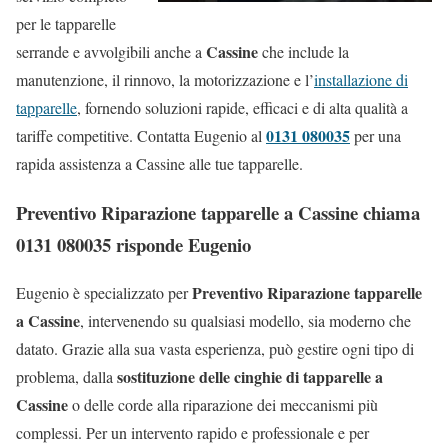
per le tapparelle
Cassine
serrande e avvolgibili anche a
che include la
manutenzione, il rinnovo, la motorizzazione e l’
installazione di
tapparelle
, fornendo soluzioni rapide, efficaci e di alta qualità a
0131 080035
tariffe competitive. Contatta Eugenio al
per una
rapida assistenza a Cassine alle tue tapparelle.
Preventivo Riparazione tapparelle a Cassine chiama
0131 080035 risponde Eugenio
Preventivo Riparazione tapparelle
Eugenio è specializzato per
a Cassine
, intervenendo su qualsiasi modello, sia moderno che
datato. Grazie alla sua vasta esperienza, può gestire ogni tipo di
sostituzione delle cinghie di tapparelle a
problema, dalla
Cassine
o delle corde alla riparazione dei meccanismi più
complessi. Per un intervento rapido e professionale e per