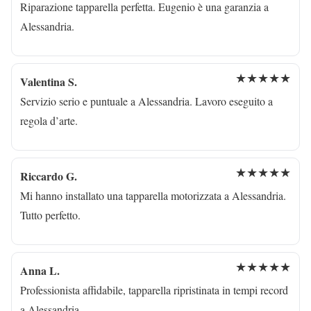
Riparazione tapparella perfetta. Eugenio è una garanzia a
Alessandria.
★★★★★
Valentina S.
Servizio serio e puntuale a Alessandria. Lavoro eseguito a
regola d’arte.
★★★★★
Riccardo G.
Mi hanno installato una tapparella motorizzata a Alessandria.
Tutto perfetto.
★★★★★
Anna L.
Professionista affidabile, tapparella ripristinata in tempi record
a Alessandria.