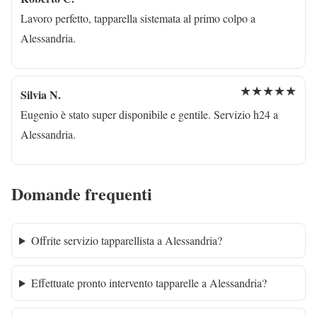
Lavoro perfetto, tapparella sistemata al primo colpo a
Alessandria.
★★★★★
Silvia N.
Eugenio è stato super disponibile e gentile. Servizio h24 a
Alessandria.
Domande frequenti
Offrite servizio tapparellista a Alessandria?
Effettuate pronto intervento tapparelle a Alessandria?