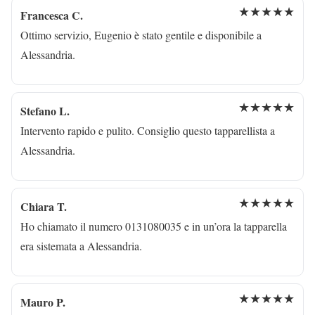
★★★★★
Francesca C.
Ottimo servizio, Eugenio è stato gentile e disponibile a
Alessandria.
★★★★★
Stefano L.
Intervento rapido e pulito. Consiglio questo tapparellista a
Alessandria.
★★★★★
Chiara T.
Ho chiamato il numero 0131080035 e in un’ora la tapparella
era sistemata a Alessandria.
★★★★★
Mauro P.