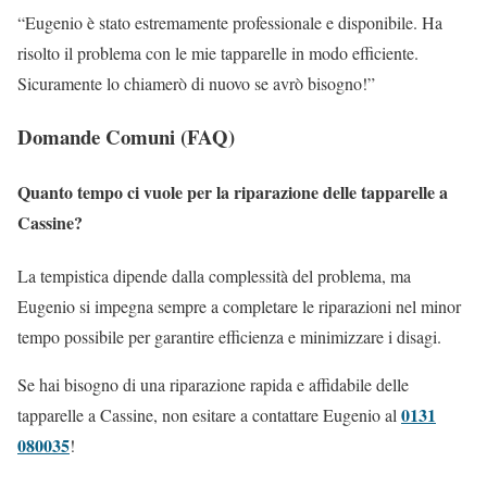
“Eugenio è stato estremamente professionale e disponibile. Ha
risolto il problema con le mie tapparelle in modo efficiente.
Sicuramente lo chiamerò di nuovo se avrò bisogno!”
Domande Comuni (FAQ)
Quanto tempo ci vuole per la riparazione delle tapparelle a
Cassine?
La tempistica dipende dalla complessità del problema, ma
Eugenio si impegna sempre a completare le riparazioni nel minor
tempo possibile per garantire efficienza e minimizzare i disagi.
Se hai bisogno di una riparazione rapida e affidabile delle
0131
tapparelle a Cassine, non esitare a contattare Eugenio al
080035
!