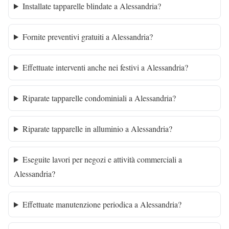
Installate tapparelle blindate a Alessandria?
Fornite preventivi gratuiti a Alessandria?
Effettuate interventi anche nei festivi a Alessandria?
Riparate tapparelle condominiali a Alessandria?
Riparate tapparelle in alluminio a Alessandria?
Eseguite lavori per negozi e attività commerciali a
Alessandria?
Effettuate manutenzione periodica a Alessandria?