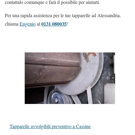
contattalo comunque e farà il possibile per aiutarti.
Per una rapida assistenza per le tue tapparelle ad Alessandria,
0131 080035
chiama
Eugenio
al
!
Tapparelle avvolgibili preventivo a Cassine