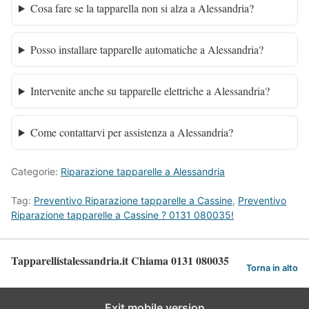
Cosa fare se la tapparella non si alza a Alessandria?
Posso installare tapparelle automatiche a Alessandria?
Intervenite anche su tapparelle elettriche a Alessandria?
Come contattarvi per assistenza a Alessandria?
Categorie:
Riparazione tapparelle a Alessandria
Tag:
Preventivo Riparazione tapparelle a Cassine
,
Preventivo
Riparazione tapparelle a Cassine ? 0131 080035!
Tapparellistalessandria.it Chiama 0131 080035
Torna in alto
Exit mobile version