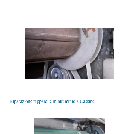
Riparazione tapparelle in alluminio a Cassine