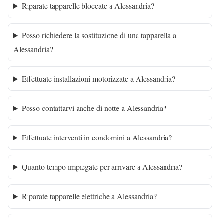
Riparate tapparelle bloccate a Alessandria?
Posso richiedere la sostituzione di una tapparella a
Alessandria?
Effettuate installazioni motorizzate a Alessandria?
Posso contattarvi anche di notte a Alessandria?
Effettuate interventi in condomini a Alessandria?
Quanto tempo impiegate per arrivare a Alessandria?
Riparate tapparelle elettriche a Alessandria?