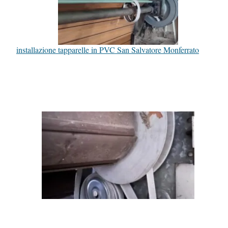
installazione tapparelle in PVC San Salvatore Monferrato