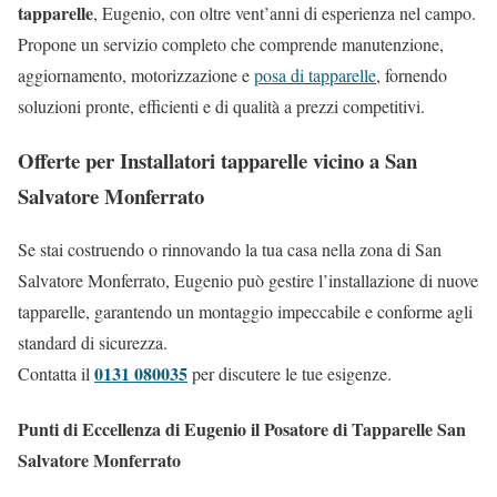
tapparelle
, Eugenio, con oltre vent’anni di esperienza nel campo.
Propone un servizio completo che comprende manutenzione,
aggiornamento, motorizzazione e
posa di tapparelle
, fornendo
soluzioni pronte, efficienti e di qualità a prezzi competitivi.
Offerte per Installatori tapparelle vicino a San
Salvatore Monferrato
Se stai costruendo o rinnovando la tua casa nella zona di San
Salvatore Monferrato, Eugenio può gestire l’installazione di nuove
tapparelle, garantendo un montaggio impeccabile e conforme agli
standard di sicurezza.
0131 080035
Contatta il
per discutere le tue esigenze.
Punti di Eccellenza di Eugenio il Posatore di Tapparelle San
Salvatore Monferrato