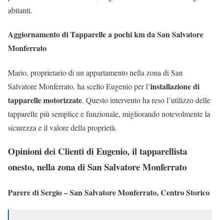
abitanti.
Aggiornamento di Tapparelle a pochi km da San Salvatore
Monferrato
Mario, proprietario di un appartamento nella zona di San
installazione di
Salvatore Monferrato, ha scelto Eugenio per l’
tapparelle motorizzate
. Questo intervento ha reso l’utilizzo delle
tapparelle più semplice e funzionale, migliorando notevolmente la
sicurezza e il valore della proprietà.
Opinioni dei Clienti di Eugenio, il tapparellista
onesto, nella zona di San Salvatore Monferrato
Parere di Sergio – San Salvatore Monferrato, Centro Storico