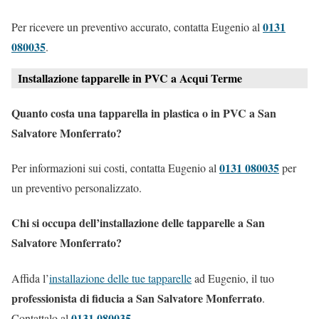
0131
Per ricevere un preventivo accurato, contatta Eugenio al
080035
.
Installazione tapparelle in PVC a Acqui Terme
Quanto costa una tapparella in plastica o in PVC a San
Salvatore Monferrato?
0131 080035
Per informazioni sui costi, contatta Eugenio al
per
un preventivo personalizzato.
Chi si occupa dell’installazione delle tapparelle a San
Salvatore Monferrato?
Affida l’
installazione delle tue tapparelle
ad Eugenio, il tuo
professionista di fiducia a San Salvatore Monferrato
.
0131 080035
Contattalo al
.