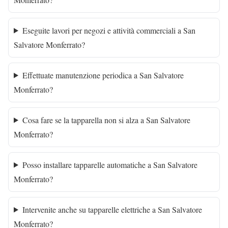
Eseguite lavori per negozi e attività commerciali a San
Salvatore Monferrato?
Effettuate manutenzione periodica a San Salvatore
Monferrato?
Cosa fare se la tapparella non si alza a San Salvatore
Monferrato?
Posso installare tapparelle automatiche a San Salvatore
Monferrato?
Intervenite anche su tapparelle elettriche a San Salvatore
Monferrato?