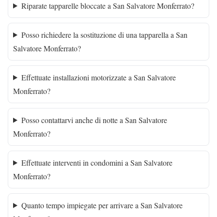
Riparate tapparelle bloccate a San Salvatore Monferrato?
Posso richiedere la sostituzione di una tapparella a San
Salvatore Monferrato?
Effettuate installazioni motorizzate a San Salvatore
Monferrato?
Posso contattarvi anche di notte a San Salvatore
Monferrato?
Effettuate interventi in condomini a San Salvatore
Monferrato?
Quanto tempo impiegate per arrivare a San Salvatore