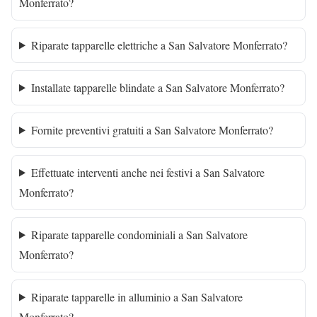
Monferrato?
Riparate tapparelle elettriche a San Salvatore Monferrato?
Installate tapparelle blindate a San Salvatore Monferrato?
Fornite preventivi gratuiti a San Salvatore Monferrato?
Effettuate interventi anche nei festivi a San Salvatore
Monferrato?
Riparate tapparelle condominiali a San Salvatore
Monferrato?
Riparate tapparelle in alluminio a San Salvatore
Monferrato?