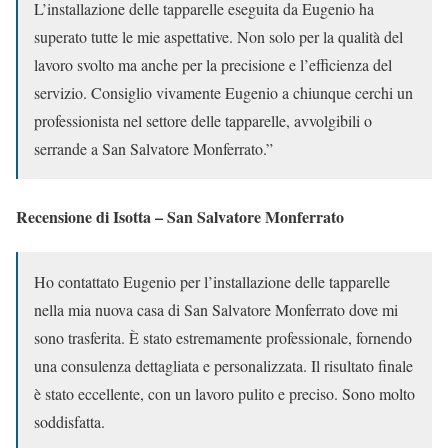
L’installazione delle tapparelle eseguita da Eugenio ha
superato tutte le mie aspettative. Non solo per la qualità del
lavoro svolto ma anche per la precisione e l’efficienza del
servizio. Consiglio vivamente Eugenio a chiunque cerchi un
professionista nel settore delle tapparelle, avvolgibili o
serrande a San Salvatore Monferrato.”
Recensione di Isotta – San Salvatore Monferrato
Ho contattato Eugenio per l’installazione delle tapparelle
nella mia nuova casa di San Salvatore Monferrato dove mi
sono trasferita. È stato estremamente professionale, fornendo
una consulenza dettagliata e personalizzata. Il risultato finale
è stato eccellente, con un lavoro pulito e preciso. Sono molto
soddisfatta.