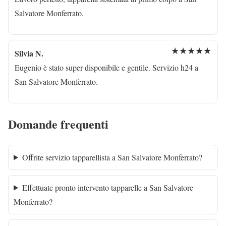
Salvatore Monferrato.
★★★★★
Silvia N.
Eugenio è stato super disponibile e gentile. Servizio h24 a
San Salvatore Monferrato.
Domande frequenti
Offrite servizio tapparellista a San Salvatore Monferrato?
Effettuate pronto intervento tapparelle a San Salvatore
Monferrato?