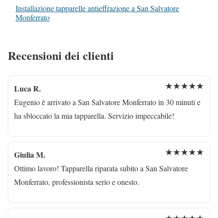
Installazione tapparelle antieffrazione a San Salvatore
Monferrato
Recensioni dei clienti
★★★★★
Luca R.
Eugenio è arrivato a San Salvatore Monferrato in 30 minuti e
ha sbloccato la mia tapparella. Servizio impeccabile!
★★★★★
Giulia M.
Ottimo lavoro! Tapparella riparata subito a San Salvatore
Monferrato, professionista serio e onesto.
★★★★★