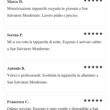
Marco D.
Motorizzazione tapparelle eseguita in giornata a San
Salvatore Monferrato. Lavoro pulito e preciso.
★★★★★
Serena P.
Mi si era rotta la tapparella di notte, Eugenio è arrivato subito
a San Salvatore Monferrato.
★★★★★
Antonio B.
Veloci e professionali. Sostituita la tapparella in alluminio a
San Salvatore Monferrato.
★★★★★
Francesca C.
Ottimo servizio, Eugenio è stato gentile e disponibile a San