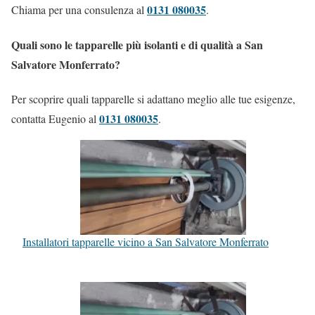
0131 080035
Chiama per una consulenza al
.
Quali sono le tapparelle più isolanti e di qualità a San
Salvatore Monferrato?
Per scoprire quali tapparelle si adattano meglio alle tue esigenze,
0131 080035
contatta Eugenio al
.
Installatori tapparelle vicino a San Salvatore Monferrato