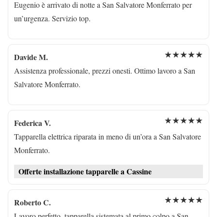
Eugenio è arrivato di notte a San Salvatore Monferrato per
un’urgenza. Servizio top.
★★★★★
Davide M.
Assistenza professionale, prezzi onesti. Ottimo lavoro a San
Salvatore Monferrato.
★★★★★
Federica V.
Tapparella elettrica riparata in meno di un’ora a San Salvatore
Monferrato.
Offerte installazione tapparelle a Cassine
★★★★★
Roberto C.
Lavoro perfetto, tapparella sistemata al primo colpo a San