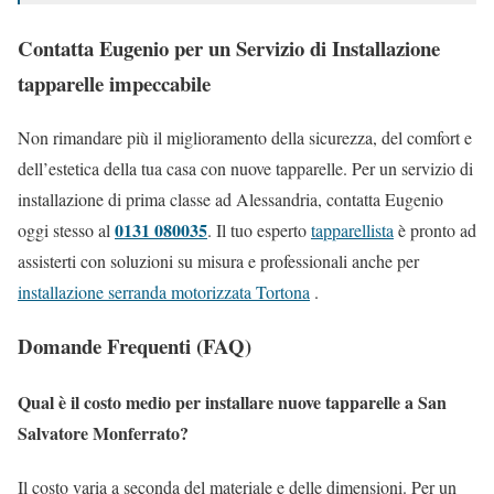
Contatta Eugenio per un Servizio di Installazione
tapparelle impeccabile
Non rimandare più il miglioramento della sicurezza, del comfort e
dell’estetica della tua casa con nuove tapparelle. Per un servizio di
installazione di prima classe ad Alessandria, contatta Eugenio
0131 080035
oggi stesso al
. Il tuo esperto
tapparellista
è pronto ad
assisterti con soluzioni su misura e professionali anche per
installazione serranda motorizzata Tortona
.
Domande Frequenti (FAQ)
Qual è il costo medio per installare nuove tapparelle a San
Salvatore Monferrato?
Il costo varia a seconda del materiale e delle dimensioni. Per un