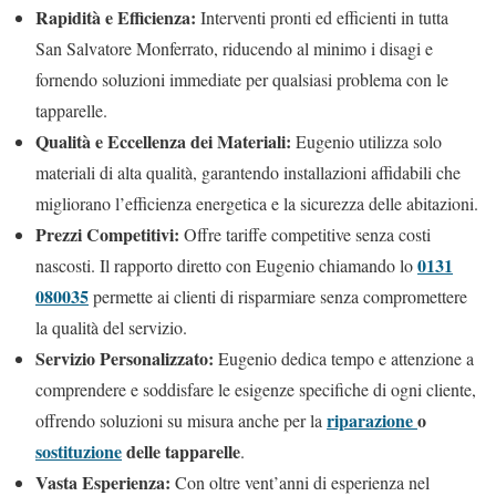
Rapidità e Efficienza:
Interventi pronti ed efficienti in tutta
San Salvatore Monferrato, riducendo al minimo i disagi e
fornendo soluzioni immediate per qualsiasi problema con le
tapparelle.
Qualità e Eccellenza dei Materiali:
Eugenio utilizza solo
materiali di alta qualità, garantendo installazioni affidabili che
migliorano l’efficienza energetica e la sicurezza delle abitazioni.
Prezzi Competitivi:
Offre tariffe competitive senza costi
0131
nascosti. Il rapporto diretto con Eugenio chiamando lo
080035
permette ai clienti di risparmiare senza compromettere
la qualità del servizio.
Servizio Personalizzato:
Eugenio dedica tempo e attenzione a
comprendere e soddisfare le esigenze specifiche di ogni cliente,
riparazione
o
offrendo soluzioni su misura anche per la
sostituzione
delle tapparelle
.
Vasta Esperienza:
Con oltre vent’anni di esperienza nel