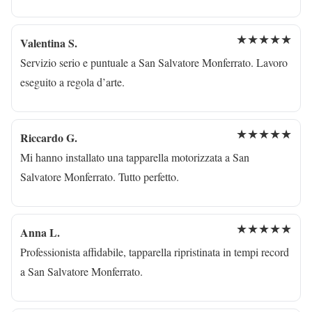
★★★★★
Valentina S.
Servizio serio e puntuale a San Salvatore Monferrato. Lavoro
eseguito a regola d’arte.
★★★★★
Riccardo G.
Mi hanno installato una tapparella motorizzata a San
Salvatore Monferrato. Tutto perfetto.
★★★★★
Anna L.
Professionista affidabile, tapparella ripristinata in tempi record
a San Salvatore Monferrato.