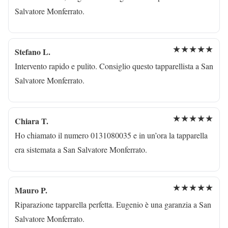
Salvatore Monferrato.
★★★★★
Stefano L.
Intervento rapido e pulito. Consiglio questo tapparellista a San
Salvatore Monferrato.
★★★★★
Chiara T.
Ho chiamato il numero 0131080035 e in un’ora la tapparella
era sistemata a San Salvatore Monferrato.
★★★★★
Mauro P.
Riparazione tapparella perfetta. Eugenio è una garanzia a San
Salvatore Monferrato.