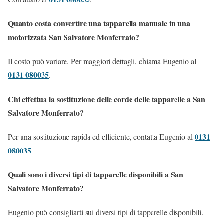
Quanto costa convertire una tapparella manuale in una
motorizzata San Salvatore Monferrato?
Il costo può variare. Per maggiori dettagli, chiama Eugenio al
0131 080035
.
Chi effettua la sostituzione delle corde delle tapparelle a San
Salvatore Monferrato?
0131
Per una sostituzione rapida ed efficiente, contatta Eugenio al
080035
.
Quali sono i diversi tipi di tapparelle disponibili a San
Salvatore Monferrato?
Eugenio può consigliarti sui diversi tipi di tapparelle disponibili.