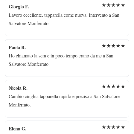
★★★★★
Giorgio F.
Lavoro eccellente, tapparella come nuova. Intervento a San
Salvatore Monferrato.
★★★★★
Paola B.
Ho chiamato la sera e in poco tempo erano da me a San
Salvatore Monferrato.
★★★★★
Nicola R.
Cambio cinghia tapparella rapido e preciso a San Salvatore
Monferrato.
★★★★★
Elena G.