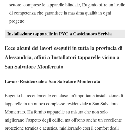
settore, comprese le tapparelle blindate, Eugenio offre un livello
di competenza che garantisce la massima qualità in ogni
progetto.
Installazione tapparelle in PVC a Castelnuovo Scrivia
Ecco alcuni dei lavori eseguiti in tutta la provincia di
Alessandria, affini a Installatori tapparelle vicino a
San Salvatore Monferrato
Lavoro Residenziale a San Salvatore Monferrato
Eugenio ha recentemente concluso un’importante installazione di
tapparelle in un nuovo complesso residenziale a San Salvatore
Monferrato. Ha fornito tapparelle su misura che non solo
migliorano l’aspetto degli edifici ma offrono anche un’eccellente
protezione termica e acustica, migliorando così il comfort degli