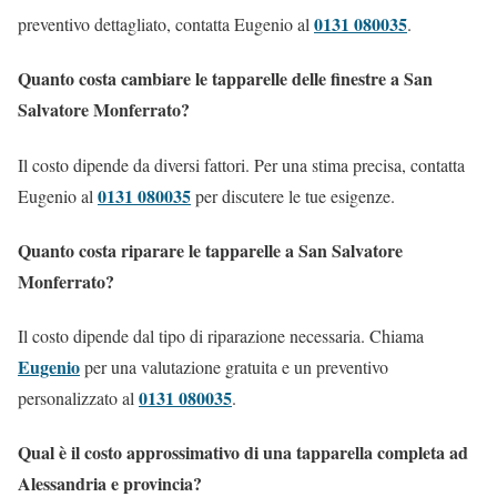
0131 080035
preventivo dettagliato, contatta Eugenio al
.
Quanto costa cambiare le tapparelle delle finestre a San
Salvatore Monferrato?
Il costo dipende da diversi fattori. Per una stima precisa, contatta
0131 080035
Eugenio al
per discutere le tue esigenze.
Quanto costa riparare le tapparelle a San Salvatore
Monferrato?
Il costo dipende dal tipo di riparazione necessaria. Chiama
Eugenio
per una valutazione gratuita e un preventivo
0131 080035
personalizzato al
.
Qual è il costo approssimativo di una tapparella completa ad
Alessandria e provincia?