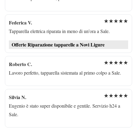
★★★★★
Federica V.
Tapparella elettrica riparata in meno di un’ora a Sale.
Offerte Riparazione tapparelle a Novi Ligure
★★★★★
Roberto C.
Lavoro perfetto, tapparella sistemata al primo colpo a Sale.
★★★★★
Silvia N.
Eugenio è stato super disponibile e gentile. Servizio h24 a
Sale.