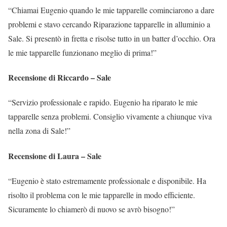
“Chiamai Eugenio quando le mie tapparelle cominciarono a dare
problemi e stavo cercando Riparazione tapparelle in alluminio a
Sale. Si presentò in fretta e risolse tutto in un batter d’occhio. Ora
le mie tapparelle funzionano meglio di prima!”
Recensione di Riccardo – Sale
“Servizio professionale e rapido. Eugenio ha riparato le mie
tapparelle senza problemi. Consiglio vivamente a chiunque viva
nella zona di Sale!”
Recensione di Laura – Sale
“Eugenio è stato estremamente professionale e disponibile. Ha
risolto il problema con le mie tapparelle in modo efficiente.
Sicuramente lo chiamerò di nuovo se avrò bisogno!”