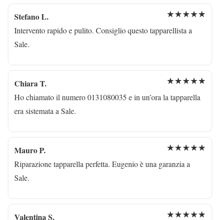
★★★★★
Stefano L.
Intervento rapido e pulito. Consiglio questo tapparellista a
Sale.
★★★★★
Chiara T.
Ho chiamato il numero 0131080035 e in un’ora la tapparella
era sistemata a Sale.
★★★★★
Mauro P.
Riparazione tapparella perfetta. Eugenio è una garanzia a
Sale.
★★★★★
Valentina S.