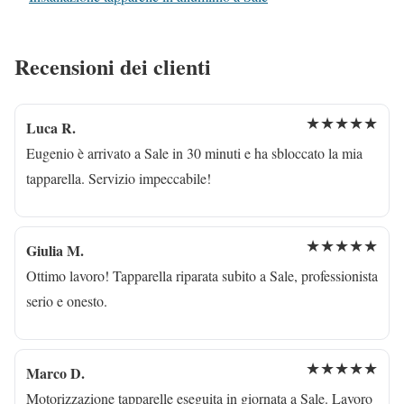
Recensioni dei clienti
★★★★★
Luca R.
Eugenio è arrivato a Sale in 30 minuti e ha sbloccato la mia
tapparella. Servizio impeccabile!
★★★★★
Giulia M.
Ottimo lavoro! Tapparella riparata subito a Sale, professionista
serio e onesto.
★★★★★
Marco D.
Motorizzazione tapparelle eseguita in giornata a Sale. Lavoro