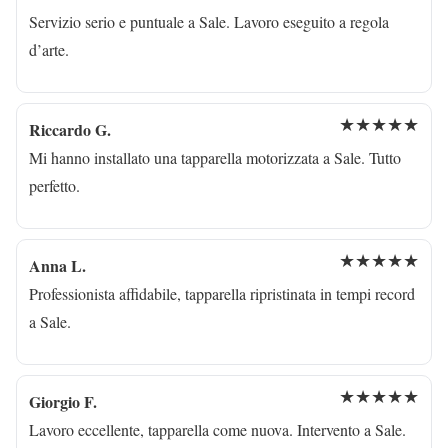
Servizio serio e puntuale a Sale. Lavoro eseguito a regola
d’arte.
★★★★★
Riccardo G.
Mi hanno installato una tapparella motorizzata a Sale. Tutto
perfetto.
★★★★★
Anna L.
Professionista affidabile, tapparella ripristinata in tempi record
a Sale.
★★★★★
Giorgio F.
Lavoro eccellente, tapparella come nuova. Intervento a Sale.