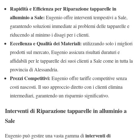
Rapidità e Efficienza per Riparazione tapparelle in
alluminio a Sale:
Eugenio offre interventi tempestivi a Sale,
garantendo soluzioni immediate ai problemi delle tapparelle e
riducendo al minimo i disagi per i clienti.
Eccellenza e Qualità dei Materiali:
utilizzando solo i migliori
prodotti sul mercato, Eugenio assicura risultati duraturi e
affidabili per le tapparelle dei suoi clienti a Sale come in tutta la
provincia di Alessandria.
Prezzi Competitivi:
Eugenio offre tariffe competitive senza
costi nascosti. Il suo approccio diretto con i clienti elimina
intermediari, garantendo un risparmio significativo.
Interventi di Riparazione tapparelle in alluminio a
Sale
interventi di
Eugenio può gestire una vasta gamma di