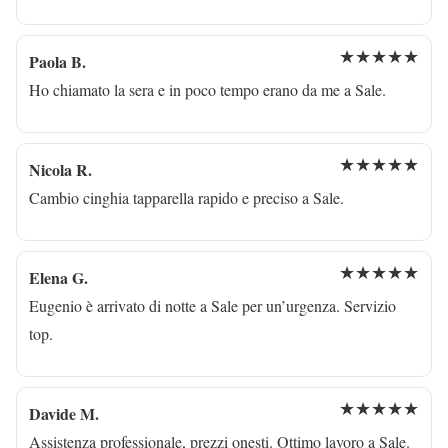
★★★★★
Paola B.
Ho chiamato la sera e in poco tempo erano da me a Sale.
★★★★★
Nicola R.
Cambio cinghia tapparella rapido e preciso a Sale.
★★★★★
Elena G.
Eugenio è arrivato di notte a Sale per un’urgenza. Servizio
top.
★★★★★
Davide M.
Assistenza professionale, prezzi onesti. Ottimo lavoro a Sale.