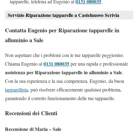
0131 080035
tapparelle, telefona ad Eugenio al
.
Servizio Riparazione tapparelle a Castelnuovo Scrivia
Contatta Eugenio per Riparazione tapparelle in
alluminio a Sale
Non aspettare che i problemi con le tue tapparelle peggiorino.
0131 080035
Chiama Eugenio al
per una rapida e professionale
assistenza per Riparazione tapparelle in alluminio a Sale
.
Con la sua esperienza e la sua competenza, Eugenio, da buon
tapparellista
, può risolvere efficacemente qualsiasi problema,
garantendo il corretto funzionamento delle tue tapparelle.
Recensioni dei Clienti
Recensione di Maria – Sale