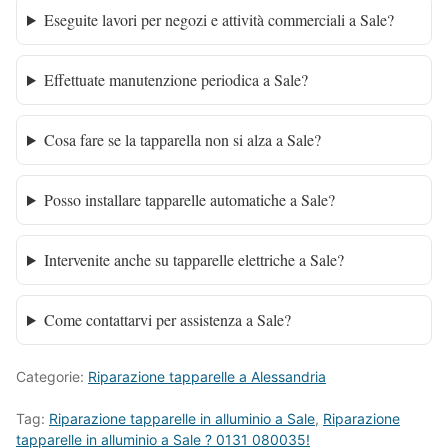
Eseguite lavori per negozi e attività commerciali a Sale?
Effettuate manutenzione periodica a Sale?
Cosa fare se la tapparella non si alza a Sale?
Posso installare tapparelle automatiche a Sale?
Intervenite anche su tapparelle elettriche a Sale?
Come contattarvi per assistenza a Sale?
Categorie:
Riparazione tapparelle a Alessandria
Tag:
Riparazione tapparelle in alluminio a Sale
,
Riparazione
tapparelle in alluminio a Sale ? 0131 080035!