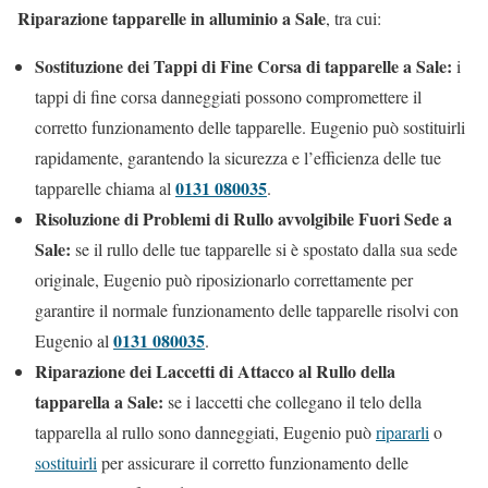
Riparazione tapparelle in alluminio a Sale
, tra cui:
Sostituzione dei Tappi di Fine Corsa di tapparelle a Sale:
i
tappi di fine corsa danneggiati possono compromettere il
corretto funzionamento delle tapparelle. Eugenio può sostituirli
rapidamente, garantendo la sicurezza e l’efficienza delle tue
0131 080035
tapparelle chiama al
.
Risoluzione di Problemi di Rullo avvolgibile Fuori Sede a
Sale:
se il rullo delle tue tapparelle si è spostato dalla sua sede
originale, Eugenio può riposizionarlo correttamente per
garantire il normale funzionamento delle tapparelle risolvi con
0131 080035
Eugenio al
.
Riparazione dei Laccetti di Attacco al Rullo della
tapparella a Sale:
se i laccetti che collegano il telo della
tapparella al rullo sono danneggiati, Eugenio può
ripararli
o
sostituirli
per assicurare il corretto funzionamento delle