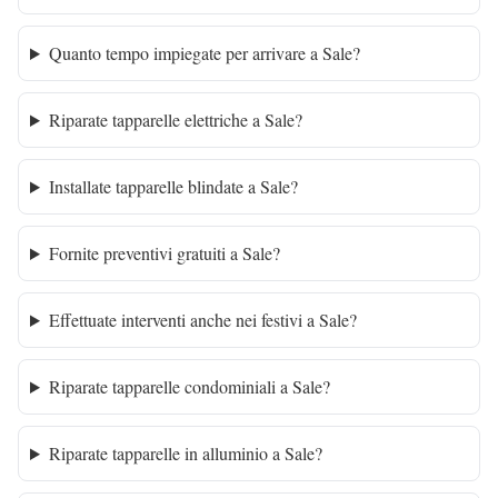
Quanto tempo impiegate per arrivare a Sale?
Riparate tapparelle elettriche a Sale?
Installate tapparelle blindate a Sale?
Fornite preventivi gratuiti a Sale?
Effettuate interventi anche nei festivi a Sale?
Riparate tapparelle condominiali a Sale?
Riparate tapparelle in alluminio a Sale?