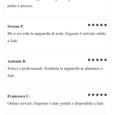
pulito e preciso.
★★★★★
Serena P.
Mi si era rotta la tapparella di notte, Eugenio è arrivato subito
a Sale.
★★★★★
Antonio B.
Veloci e professionali. Sostituita la tapparella in alluminio a
Sale.
★★★★★
Francesca C.
Ottimo servizio, Eugenio è stato gentile e disponibile a Sale.