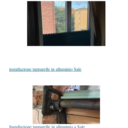
installazione tapparelle in alluminio Sale
Installazione tapparelle in alluminio a Sale