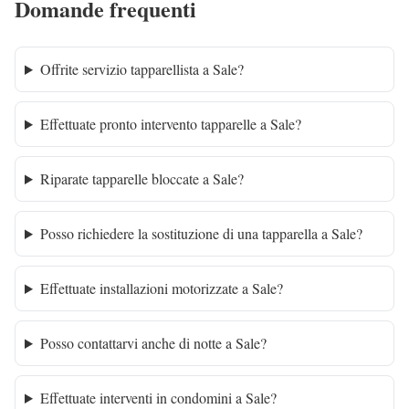
Domande frequenti
Offrite servizio tapparellista a Sale?
Effettuate pronto intervento tapparelle a Sale?
Riparate tapparelle bloccate a Sale?
Posso richiedere la sostituzione di una tapparella a Sale?
Effettuate installazioni motorizzate a Sale?
Posso contattarvi anche di notte a Sale?
Effettuate interventi in condomini a Sale?