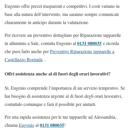
Eugenio offre prezzi trasparenti e competitivi. I costi variano in
base alla natura dell’intervento, ma saranno sempre comunicati
chiaramente in anticipo durante la valutazione.
Per ricevere un preventivo dettagliato per Riparazione tapparelle
0131 080035
in alluminio a Sale, contatta Eugenio al
e ricorda
che puoi farlo anche per
Preventivo Riparazione tapparelle a
Castellazzo Bormida
..
Offri assistenza anche al di fuori degli orari lavorativi?
Sì, Eugenio comprende l’importanza di un servizio tempestivo. Se
hai bisogno di assistenza urgente al di fuori degli orari lavorativi,
contattalo comunque e farà il possibile per aiutarti.
Per una rapida assistenza per le tue tapparelle ad Alessandria,
0131 080035
chiama
Eugenio
al
!