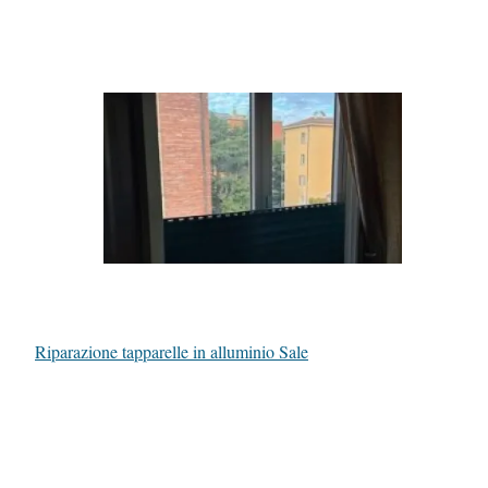
Riparazione tapparelle in alluminio Sale