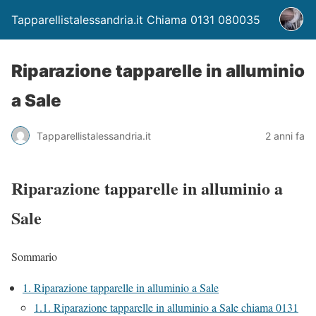
Tapparellistalessandria.it Chiama 0131 080035
Riparazione tapparelle in alluminio
a Sale
Tapparellistalessandria.it
2 anni fa
Riparazione tapparelle in alluminio a
Sale
Sommario
1.
Riparazione tapparelle in alluminio a Sale
1.1.
Riparazione tapparelle in alluminio a Sale chiama 0131