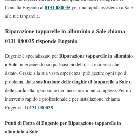
0131 080035
Contatta Eugenio al
per una rapida assistenza a Sale
alle tue tapparelle.
Riparazione tapparelle in alluminio a Sale chiama
0131 080035 risponde Eugenio
Riparazione tapparelle in alluminio
Eugenio è specializzato per
a Sale
, intervenendo su qualsiasi modello, sia moderno che
datato. Grazie alla sua vasta esperienza, può gestire ogni tipo di
sostituzione delle cinghie di tapparelle a Sale
problema, dalla
o
delle corde alla riparazione dei meccanismi più complessi. Per un
intervento rapido e professionale e per installazione, chiama
0131 080035
Eugenio al
.
Punti di Forza di Eugenio per Riparazione tapparelle in
alluminio a Sale