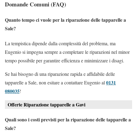
Domande Comuni (FAQ)
Quanto tempo ci vuole per la riparazione delle tapparelle a
Sale?
La tempistica dipende dalla complessità del problema, ma
Eugenio si impegna sempre a completare le riparazioni nel minor
tempo possibile per garantire efficienza e minimizzare i disagi.
Se hai bisogno di una riparazione rapida e affidabile delle
0131
tapparelle a Sale, non esitare a contattare Eugenio al
080035
!
Offerte Riparazione tapparelle a Gavi
Quali sono i costi previsti per la riparazione delle tapparelle a
Sale?