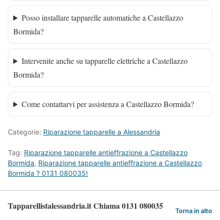
Posso installare tapparelle automatiche a Castellazzo
Bormida?
Intervenite anche su tapparelle elettriche a Castellazzo
Bormida?
Come contattarvi per assistenza a Castellazzo Bormida?
Categorie:
Riparazione tapparelle a Alessandria
Tag:
Riparazione tapparelle antieffrazione a Castellazzo
Bormida
,
Riparazione tapparelle antieffrazione a Castellazzo
Bormida ? 0131 080035!
Tapparellistalessandria.it Chiama 0131 080035
Torna in alto