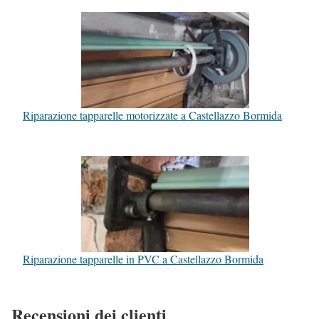
Riparazione tapparelle motorizzate a Castellazzo Bormida
Riparazione tapparelle in PVC a Castellazzo Bormida
Recensioni dei clienti