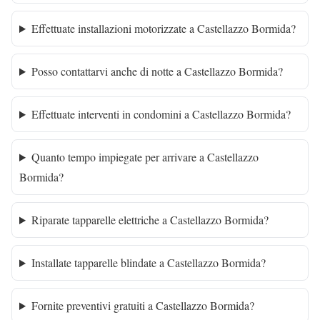
Effettuate installazioni motorizzate a Castellazzo Bormida?
Posso contattarvi anche di notte a Castellazzo Bormida?
Effettuate interventi in condomini a Castellazzo Bormida?
Quanto tempo impiegate per arrivare a Castellazzo
Bormida?
Riparate tapparelle elettriche a Castellazzo Bormida?
Installate tapparelle blindate a Castellazzo Bormida?
Fornite preventivi gratuiti a Castellazzo Bormida?