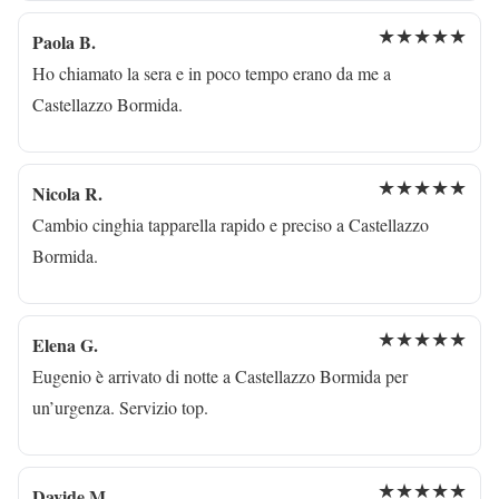
★★★★★
Paola B.
Ho chiamato la sera e in poco tempo erano da me a
Castellazzo Bormida.
★★★★★
Nicola R.
Cambio cinghia tapparella rapido e preciso a Castellazzo
Bormida.
★★★★★
Elena G.
Eugenio è arrivato di notte a Castellazzo Bormida per
un’urgenza. Servizio top.
★★★★★
Davide M.