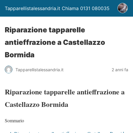
Tapparellistalessandria.it Chiama 0131 080035
Riparazione tapparelle
antieffrazione a Castellazzo
Bormida
Tapparellistalessandria.it
2 anni fa
Riparazione tapparelle antieffrazione a
Castellazzo Bormida
Sommario