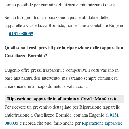
tempo possibile per garantire efficienza e minimizzare i disagi.
Se hai bisogno di una riparazione rapida e affidabile delle
tapparelle a Castellazzo Bormida, non esitare a contattare Eugenio
0131 080035
al
!
Quali sono i costi previsti per la riparazione delle tapparelle a
Castellazzo Bormida?
Eugenio offre prezzi trasparenti e competitivi. I costi variano in
base alla natura dell’intervento, ma saranno sempre comunicati
chiaramente in anticipo durante la valutazione.
Riparazione tapparelle in alluminio a Casale Monferrato
Per ricevere un preventivo dettagliato per Riparazione tapparelle
0131
antieffrazione a Castellazzo Bormida, contatta Eugenio al
080035
e ricorda che puoi farlo anche per
Riparazione tapparelle