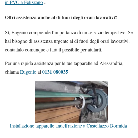
in PVC a Felizzano
..
Offri assistenza anche al di fuori degli orari lavorativi?
Sì, Eugenio comprende l’importanza di un servizio tempestivo. Se
hai bisogno di assistenza urgente al di fuori degli orari lavorativi,
contattalo comunque e farà il possibile per aiutarti.
Per una rapida assistenza per le tue tapparelle ad Alessandria,
0131 080035
chiama
Eugenio
al
!
Installazione tapparelle antieffrazione a Castellazzo Bormida