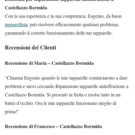
Castellazzo Bormida
.
Con la sua esperienza e la sua competenza, Eugenio, da buon
tapparellista
, può risolvere efficacemente qualsiasi problema,
garantendo il corretto funzionamento delle tue tapparelle.
Recensioni dei Clienti
Recensione di Maria – Castellazzo Bormida
“Chiamai Eugenio quando le mie tapparelle cominciarono a dare
problemi e stavo cercando Riparazione tapparelle antieffrazione a
Castellazzo Bormida. Si presentò in fretta e risolse tutto in un
batter d’occhio. Ora le mie tapparelle funzionano meglio di
prima!”
Recensione di Francesco – Castellazzo Bormida