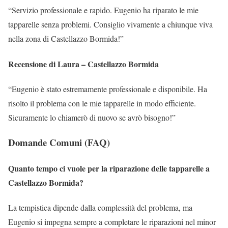
“Servizio professionale e rapido. Eugenio ha riparato le mie
tapparelle senza problemi. Consiglio vivamente a chiunque viva
nella zona di Castellazzo Bormida!”
Recensione di Laura – Castellazzo Bormida
“Eugenio è stato estremamente professionale e disponibile. Ha
risolto il problema con le mie tapparelle in modo efficiente.
Sicuramente lo chiamerò di nuovo se avrò bisogno!”
Domande Comuni (FAQ)
Quanto tempo ci vuole per la riparazione delle tapparelle a
Castellazzo Bormida?
La tempistica dipende dalla complessità del problema, ma
Eugenio si impegna sempre a completare le riparazioni nel minor