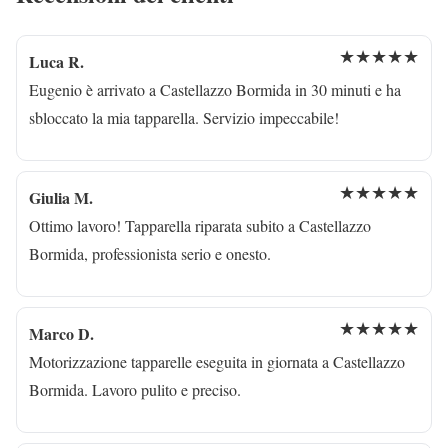
★★★★★
Luca R.
Eugenio è arrivato a Castellazzo Bormida in 30 minuti e ha
sbloccato la mia tapparella. Servizio impeccabile!
★★★★★
Giulia M.
Ottimo lavoro! Tapparella riparata subito a Castellazzo
Bormida, professionista serio e onesto.
★★★★★
Marco D.
Motorizzazione tapparelle eseguita in giornata a Castellazzo
Bormida. Lavoro pulito e preciso.