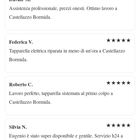
Assistenza professionale, prezzi onesti. Ottimo lavoro a
Castellazzo Bormida.
★★★★★
Federica V.
Tapparella elettrica riparata in meno di un’ora a Castellazzo
Bormida.
★★★★★
Roberto C.
Lavoro perfetto, tapparella sistemata al primo colpo a
Castellazzo Bormida.
★★★★★
Silvia N.
Eugenio è stato super disponibile e gentile. Servizio h24 a