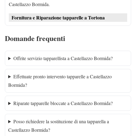
Castellazzo Bormida.
Fornitura e Riparazione tapparelle a Tortona
Domande frequenti
Offrite servizio tapparellista a Castellazzo Bormida?
Effettuate pronto intervento tapparelle a Castellazzo
Bormida?
Riparate tapparelle bloccate a Castellazzo Bormida?
Posso richiedere la sostituzione di una tapparella a
Castellazzo Bormida?