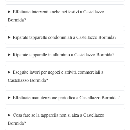
Effettuate interventi anche nei festivi a Castellazzo
Bormida?
Riparate tapparelle condominiali a Castellazzo Bormida?
Riparate tapparelle in alluminio a Castellazzo Bormida?
Eseguite lavori per negozi e attività commerciali a
Castellazzo Bormida?
Effettuate manutenzione periodica a Castellazzo Bormida?
Cosa fare se la tapparella non si alza a Castellazzo
Bormida?