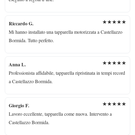
★★★★★
Riccardo G.
Mi hanno installato una tapparella motorizzata a Castellazzo
Bormida. Tutto perfetto.
★★★★★
Anna L.
Professionista affidabile, tapparella ripristinata in tempi record
a Castellazzo Bormida.
★★★★★
Giorgio F.
Lavoro eccellente, tapparella come nuova. Intervento a
Castellazzo Bormida.