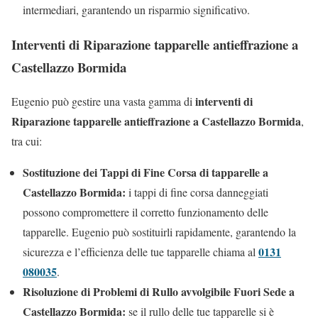
intermediari, garantendo un risparmio significativo.
Interventi di Riparazione tapparelle antieffrazione a
Castellazzo Bormida
interventi di
Eugenio può gestire una vasta gamma di
Riparazione tapparelle antieffrazione a Castellazzo Bormida
,
tra cui:
Sostituzione dei Tappi di Fine Corsa di tapparelle a
Castellazzo Bormida:
i tappi di fine corsa danneggiati
possono compromettere il corretto funzionamento delle
tapparelle. Eugenio può sostituirli rapidamente, garantendo la
0131
sicurezza e l’efficienza delle tue tapparelle chiama al
080035
.
Risoluzione di Problemi di Rullo avvolgibile Fuori Sede a
Castellazzo Bormida:
se il rullo delle tue tapparelle si è