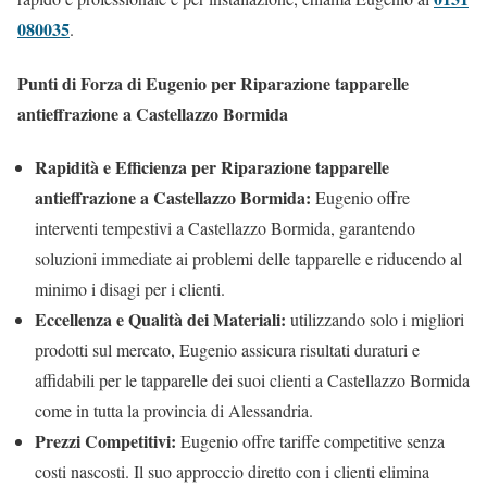
080035
.
Punti di Forza di Eugenio per Riparazione tapparelle
antieffrazione a Castellazzo Bormida
Rapidità e Efficienza per Riparazione tapparelle
antieffrazione a Castellazzo Bormida:
Eugenio offre
interventi tempestivi a Castellazzo Bormida, garantendo
soluzioni immediate ai problemi delle tapparelle e riducendo al
minimo i disagi per i clienti.
Eccellenza e Qualità dei Materiali:
utilizzando solo i migliori
prodotti sul mercato, Eugenio assicura risultati duraturi e
affidabili per le tapparelle dei suoi clienti a Castellazzo Bormida
come in tutta la provincia di Alessandria.
Prezzi Competitivi:
Eugenio offre tariffe competitive senza
costi nascosti. Il suo approccio diretto con i clienti elimina