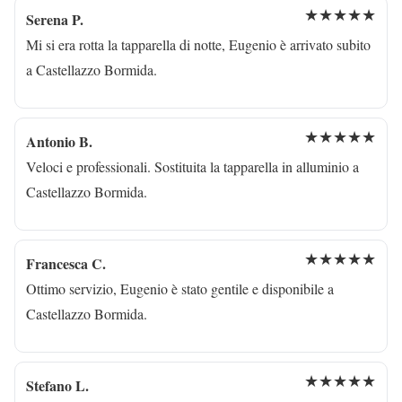
★★★★★
Serena P.
Mi si era rotta la tapparella di notte, Eugenio è arrivato subito
a Castellazzo Bormida.
★★★★★
Antonio B.
Veloci e professionali. Sostituita la tapparella in alluminio a
Castellazzo Bormida.
★★★★★
Francesca C.
Ottimo servizio, Eugenio è stato gentile e disponibile a
Castellazzo Bormida.
★★★★★
Stefano L.