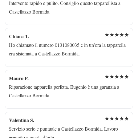
Intervento rapido e pulito. Consiglio questo tapparellista a
Castellazzo Bormida.
★★★★★
Chiara T.
Ho chiamato il numero 0131080035 e in un’ora la tapparella
era sistemata a Castellazzo Bormida.
★★★★★
Mauro P.
Riparazione tapparella perfetta. Eugenio è una garanzia a
Castellazzo Bormida.
★★★★★
Valentina S.
Servizio serio e puntuale a Castellazzo Bormida. Lavoro
eseguito a regola d’arte.