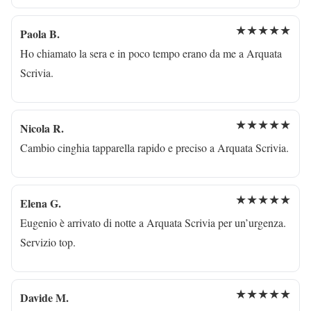
★★★★★
Paola B.
Ho chiamato la sera e in poco tempo erano da me a Arquata
Scrivia.
★★★★★
Nicola R.
Cambio cinghia tapparella rapido e preciso a Arquata Scrivia.
★★★★★
Elena G.
Eugenio è arrivato di notte a Arquata Scrivia per un’urgenza.
Servizio top.
★★★★★
Davide M.