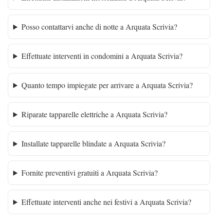
Posso contattarvi anche di notte a Arquata Scrivia?
Effettuate interventi in condomini a Arquata Scrivia?
Quanto tempo impiegate per arrivare a Arquata Scrivia?
Riparate tapparelle elettriche a Arquata Scrivia?
Installate tapparelle blindate a Arquata Scrivia?
Fornite preventivi gratuiti a Arquata Scrivia?
Effettuate interventi anche nei festivi a Arquata Scrivia?