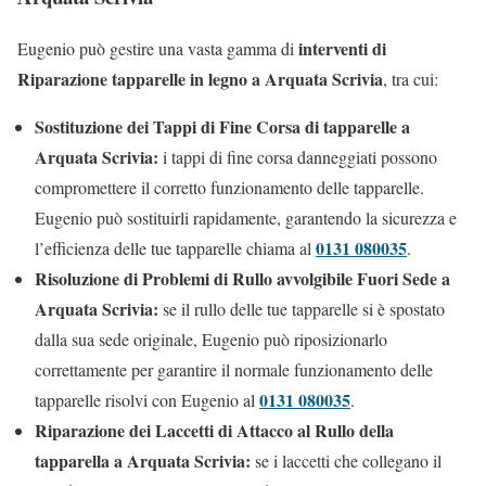
interventi di
Eugenio può gestire una vasta gamma di
Riparazione tapparelle in legno a Arquata Scrivia
, tra cui:
Sostituzione dei Tappi di Fine Corsa di tapparelle a
Arquata Scrivia:
i tappi di fine corsa danneggiati possono
compromettere il corretto funzionamento delle tapparelle.
Eugenio può sostituirli rapidamente, garantendo la sicurezza e
0131 080035
l’efficienza delle tue tapparelle chiama al
.
Risoluzione di Problemi di Rullo avvolgibile Fuori Sede a
Arquata Scrivia:
se il rullo delle tue tapparelle si è spostato
dalla sua sede originale, Eugenio può riposizionarlo
correttamente per garantire il normale funzionamento delle
0131 080035
tapparelle risolvi con Eugenio al
.
Riparazione dei Laccetti di Attacco al Rullo della
tapparella a Arquata Scrivia:
se i laccetti che collegano il