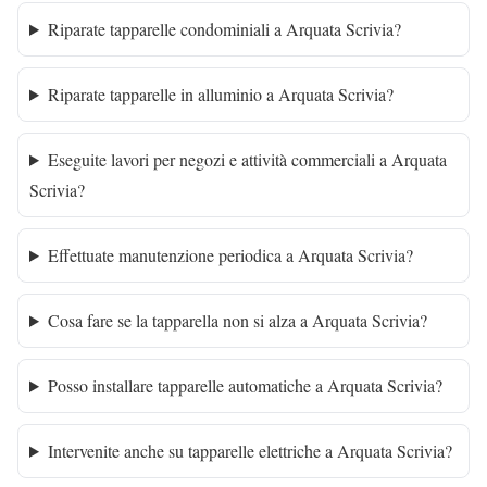
Riparate tapparelle condominiali a Arquata Scrivia?
Riparate tapparelle in alluminio a Arquata Scrivia?
Eseguite lavori per negozi e attività commerciali a Arquata
Scrivia?
Effettuate manutenzione periodica a Arquata Scrivia?
Cosa fare se la tapparella non si alza a Arquata Scrivia?
Posso installare tapparelle automatiche a Arquata Scrivia?
Intervenite anche su tapparelle elettriche a Arquata Scrivia?