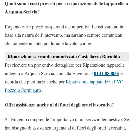
Quali sono i costi previsti per la riparazione delle tapparelle a
Arquata Scrivia?
Eugenio offre prezzi trasparenti e competitivi. I costi variano in
base alla natura dell’intervento, ma saranno sempre comunicati
chiaramente in anticipo durante la valutazione.
Riparazione serranda motorizzata Castellazzo Bormida
Per ricevere un preventivo dettagliato per Riparazione tapparelle
0131 080035
in legno a Arquata Scrivia, contatta Eugenio al
e
ricorda che puoi farlo anche per
Riparazione tapparelle in PVC
Pozzolo Formigaro
..
Offri assistenza anche al di fuori degli orari lavorativi?
Sì, Eugenio comprende l’importanza di un servizio tempestivo. Se
hai bisogno di assistenza urgente al di fuori degli orari lavorativi,