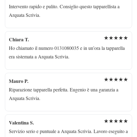
Intervento rapido e pulito. Consiglio questo tapparellista a
Arquata Scrivia.
★★★★★
Chiara T.
Ho chiamato il numero 0131080035 e in un’ora la tapparella
era sistemata a Arquata Scrivia.
★★★★★
Mauro P.
Riparazione tapparella perfetta. Eugenio è una garanzia a
Arquata Scrivia.
★★★★★
Valentina S.
Servizio serio e puntuale a Arquata Scrivia. Lavoro eseguito a