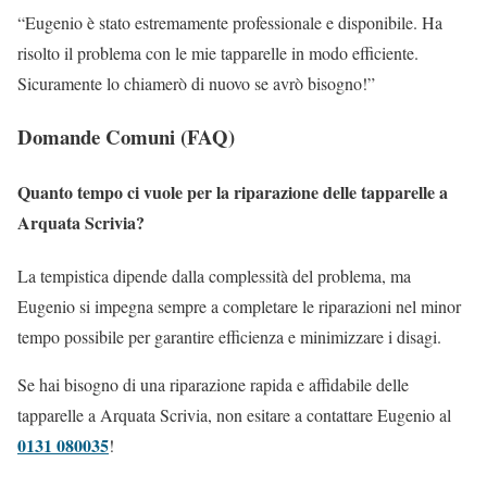
“Eugenio è stato estremamente professionale e disponibile. Ha
risolto il problema con le mie tapparelle in modo efficiente.
Sicuramente lo chiamerò di nuovo se avrò bisogno!”
Domande Comuni (FAQ)
Quanto tempo ci vuole per la riparazione delle tapparelle a
Arquata Scrivia?
La tempistica dipende dalla complessità del problema, ma
Eugenio si impegna sempre a completare le riparazioni nel minor
tempo possibile per garantire efficienza e minimizzare i disagi.
Se hai bisogno di una riparazione rapida e affidabile delle
tapparelle a Arquata Scrivia, non esitare a contattare Eugenio al
0131 080035
!