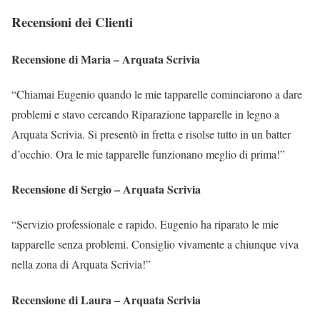
Recensioni dei Clienti
Recensione di Maria – Arquata Scrivia
“Chiamai Eugenio quando le mie tapparelle cominciarono a dare
problemi e stavo cercando Riparazione tapparelle in legno a
Arquata Scrivia. Si presentò in fretta e risolse tutto in un batter
d’occhio. Ora le mie tapparelle funzionano meglio di prima!”
Recensione di Sergio – Arquata Scrivia
“Servizio professionale e rapido. Eugenio ha riparato le mie
tapparelle senza problemi. Consiglio vivamente a chiunque viva
nella zona di Arquata Scrivia!”
Recensione di Laura – Arquata Scrivia