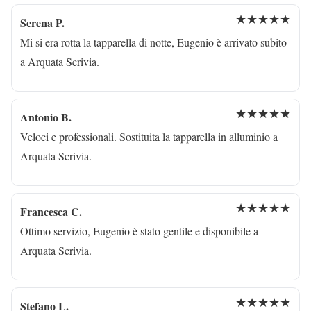
★★★★★
Serena P.
Mi si era rotta la tapparella di notte, Eugenio è arrivato subito
a Arquata Scrivia.
★★★★★
Antonio B.
Veloci e professionali. Sostituita la tapparella in alluminio a
Arquata Scrivia.
★★★★★
Francesca C.
Ottimo servizio, Eugenio è stato gentile e disponibile a
Arquata Scrivia.
★★★★★
Stefano L.