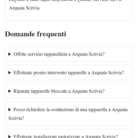
Arquata Scrivia.
Domande frequenti
Offrite servizio tapparellista a Arquata Scrivia?
Effettuate pronto intervento tapparelle a Arquata Scrivia?
Riparate tapparelle bloccate a Arquata Scrivia?
Posso richiedere la sostituzione di una tapparella a Arquata
Scrivia?
Effettuate installazioni motorizzate a Arquata Scrivia?