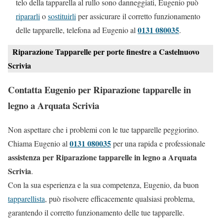
telo della tapparella al rullo sono danneggiati, Eugenio può
ripararli
o
sostituirli
per assicurare il corretto funzionamento
0131 080035
delle tapparelle, telefona ad Eugenio al
.
Riparazione Tapparelle per porte finestre a Castelnuovo
Scrivia
Contatta Eugenio per Riparazione tapparelle in
legno a Arquata Scrivia
Non aspettare che i problemi con le tue tapparelle peggiorino.
0131 080035
Chiama Eugenio al
per una rapida e professionale
assistenza per Riparazione tapparelle in legno a Arquata
Scrivia
.
Con la sua esperienza e la sua competenza, Eugenio, da buon
tapparellista
, può risolvere efficacemente qualsiasi problema,
garantendo il corretto funzionamento delle tue tapparelle.