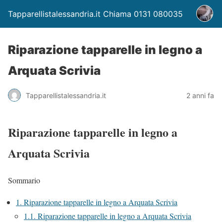
Tapparellistalessandria.it Chiama 0131 080035
Riparazione tapparelle in legno a
Arquata Scrivia
Tapparellistalessandria.it
2 anni fa
Riparazione tapparelle in legno a
Arquata Scrivia
Sommario
1.
Riparazione tapparelle in legno a Arquata Scrivia
1.1.
Riparazione tapparelle in legno a Arquata Scrivia