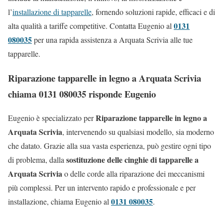
l’
installazione di tapparelle
, fornendo soluzioni rapide, efficaci e di
0131
alta qualità a tariffe competitive. Contatta Eugenio al
080035
per una rapida assistenza a Arquata Scrivia alle tue
tapparelle.
Riparazione tapparelle in legno a Arquata Scrivia
chiama 0131 080035 risponde Eugenio
Riparazione tapparelle in legno a
Eugenio è specializzato per
Arquata Scrivia
, intervenendo su qualsiasi modello, sia moderno
che datato. Grazie alla sua vasta esperienza, può gestire ogni tipo
sostituzione delle cinghie di tapparelle a
di problema, dalla
Arquata Scrivia
o delle corde alla riparazione dei meccanismi
più complessi. Per un intervento rapido e professionale e per
0131 080035
installazione, chiama Eugenio al
.