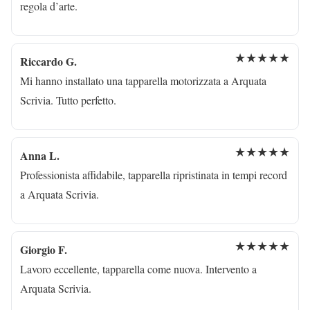
regola d’arte.
★★★★★
Riccardo G.
Mi hanno installato una tapparella motorizzata a Arquata
Scrivia. Tutto perfetto.
★★★★★
Anna L.
Professionista affidabile, tapparella ripristinata in tempi record
a Arquata Scrivia.
★★★★★
Giorgio F.
Lavoro eccellente, tapparella come nuova. Intervento a
Arquata Scrivia.