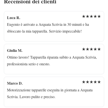
Recensioni dei clienti
★★★★★
Luca R.
Eugenio è arrivato a Arquata Scrivia in 30 minuti e ha
sbloccato la mia tapparella. Servizio impeccabile!
★★★★★
Giulia M.
Ottimo lavoro! Tapparella riparata subito a Arquata Scrivia,
professionista serio e onesto.
★★★★★
Marco D.
Motorizzazione tapparelle eseguita in giornata a Arquata
Scrivia. Lavoro pulito e preciso.