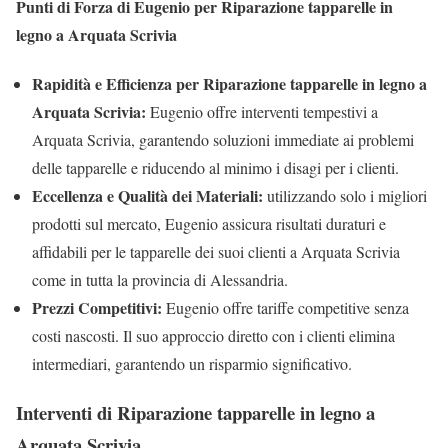
Punti di Forza di Eugenio per Riparazione tapparelle in
legno a Arquata Scrivia
Rapidità e Efficienza per Riparazione tapparelle in legno a
Arquata Scrivia:
Eugenio offre interventi tempestivi a
Arquata Scrivia, garantendo soluzioni immediate ai problemi
delle tapparelle e riducendo al minimo i disagi per i clienti.
Eccellenza e Qualità dei Materiali:
utilizzando solo i migliori
prodotti sul mercato, Eugenio assicura risultati duraturi e
affidabili per le tapparelle dei suoi clienti a Arquata Scrivia
come in tutta la provincia di Alessandria.
Prezzi Competitivi:
Eugenio offre tariffe competitive senza
costi nascosti. Il suo approccio diretto con i clienti elimina
intermediari, garantendo un risparmio significativo.
Interventi di Riparazione tapparelle in legno a
Arquata Scrivia