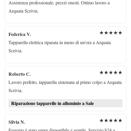
Assistenza professionale, prezzi onesti. Ottimo lavoro a
Arquata Scrivia.
★★★★★
Federica V.
Tapparella elettrica riparata in meno di un’ora a Arquata
Scrivia.
★★★★★
Roberto C.
Lavoro perfetto, tapparella sistemata al primo colpo a Arquata
Scrivia.
Riparazione tapparelle in alluminio a Sale
★★★★★
Silvia N.
Eugenio è stato super disponibile e gentile. Servizio h24 a