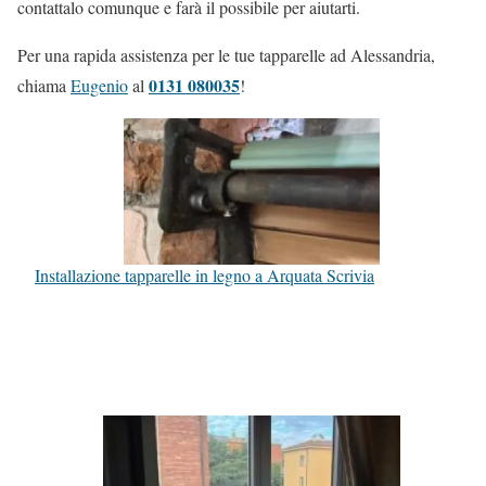
contattalo comunque e farà il possibile per aiutarti.
Per una rapida assistenza per le tue tapparelle ad Alessandria,
0131 080035
chiama
Eugenio
al
!
Installazione tapparelle in legno a Arquata Scrivia