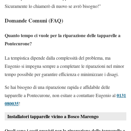
Sicuramente lo chiamerò di nuovo se avrò bisogno!”
Domande Comuni (FAQ)
Quanto tempo ci vuole per la riparazione delle tapparelle a
Pontecurone?
La tempistica dipende dalla complessità del problema, ma
Eugenio si impegna sempre a completare le riparazioni nel minor
tempo possibile per garantire efficienza e minimizzare i disagi.
Se hai bisogno di una riparazione rapida e affidabile delle
0131
tapparelle a Pontecurone, non esitare a contattare Eugenio al
080035
!
Installatori tapparelle vicino a Bosco Marengo
Quali sono i costi previsti per la riparazione delle tapparelle a