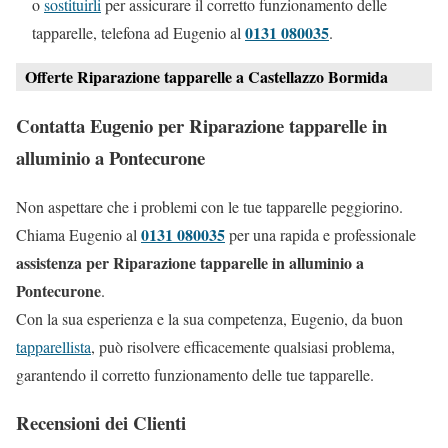
o
sostituirli
per assicurare il corretto funzionamento delle
0131 080035
tapparelle, telefona ad Eugenio al
.
Offerte Riparazione tapparelle a Castellazzo Bormida
Contatta Eugenio per Riparazione tapparelle in
alluminio a Pontecurone
Non aspettare che i problemi con le tue tapparelle peggiorino.
0131 080035
Chiama Eugenio al
per una rapida e professionale
assistenza per Riparazione tapparelle in alluminio a
Pontecurone
.
Con la sua esperienza e la sua competenza, Eugenio, da buon
tapparellista
, può risolvere efficacemente qualsiasi problema,
garantendo il corretto funzionamento delle tue tapparelle.
Recensioni dei Clienti