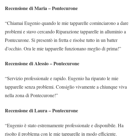
Recensione di Maria – Pontecurone
“Chiamai Eugenio quando le mie tapparelle cominciarono a dare
problemi e stavo cercando Riparazione tapparelle in alluminio a
Pontecurone. Si presentò in fretta e risolse tutto in un batter
d’occhio. Ora le mie tapparelle funzionano meglio di prima!”
Recensione di Alessio – Pontecurone
“Servizio professionale e rapido. Eugenio ha riparato le mie
tapparelle senza problemi. Consiglio vivamente a chiunque viva
nella zona di Pontecurone!”
Recensione di Laura – Pontecurone
“Eugenio è stato estremamente professionale e disponibile. Ha
risolto il problema con le mie tapparelle in modo efficiente.