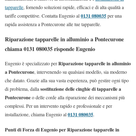
tapparelle
, fornendo soluzioni rapide, efficaci e di alta qualità a
0131 080035
tariffe competitive. Contatta Eugenio al
per una
rapida assistenza a Pontecurone alle tue tapparelle.
Riparazione tapparelle in alluminio a Pontecurone
chiama 0131 080035 risponde Eugenio
Riparazione tapparelle in alluminio
Eugenio è specializzato per
a Pontecurone
, intervenendo su qualsiasi modello, sia moderno
che datato. Grazie alla sua vasta esperienza, può gestire ogni tipo
sostituzione delle cinghie di tapparelle a
di problema, dalla
Pontecurone
o delle corde alla riparazione dei meccanismi più
complessi. Per un intervento rapido e professionale e per
0131 080035
installazione, chiama Eugenio al
.
Punti di Forza di Eugenio per Riparazione tapparelle in