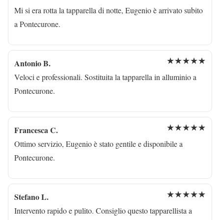
Mi si era rotta la tapparella di notte, Eugenio è arrivato subito
a Pontecurone.
★★★★★
Antonio B.
Veloci e professionali. Sostituita la tapparella in alluminio a
Pontecurone.
★★★★★
Francesca C.
Ottimo servizio, Eugenio è stato gentile e disponibile a
Pontecurone.
★★★★★
Stefano L.
Intervento rapido e pulito. Consiglio questo tapparellista a