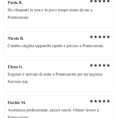
★★★★★
Paola B.
Ho chiamato la sera e in poco tempo erano da me a
Pontecurone.
★★★★★
Nicola R.
Cambio cinghia tapparella rapido e preciso a Pontecurone.
★★★★★
Elena G.
Eugenio è arrivato di notte a Pontecurone per un’urgenza.
Servizio top.
★★★★★
Davide M.
Assistenza professionale, prezzi onesti. Ottimo lavoro a
Pontecurone.