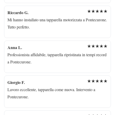
★★★★★
Riccardo G.
Mi hanno installato una tapparella motorizzata a Pontecurone.
Tutto perfetto.
★★★★★
Anna L.
Professionista affidabile, tapparella ripristinata in tempi record
a Pontecurone.
★★★★★
Giorgio F.
Lavoro eccellente, tapparella come nuova. Intervento a
Pontecurone.