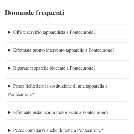
Domande frequenti
Offrite servizio tapparellista a Pontecurone?
Effettuate pronto intervento tapparelle a Pontecurone?
Riparate tapparelle bloccate a Pontecurone?
Posso richiedere la sostituzione di una tapparella a
Pontecurone?
Effettuate installazioni motorizzate a Pontecurone?
Posso contattarvi anche di notte a Pontecurone?