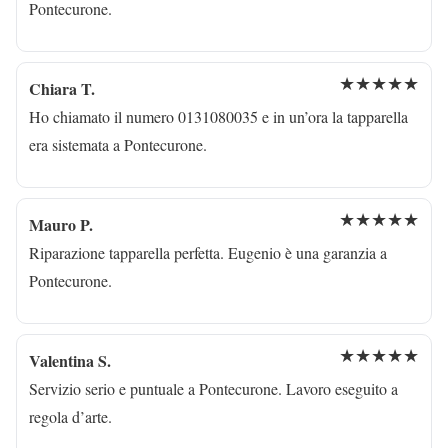
Pontecurone.
★★★★★
Chiara T.
Ho chiamato il numero 0131080035 e in un’ora la tapparella
era sistemata a Pontecurone.
★★★★★
Mauro P.
Riparazione tapparella perfetta. Eugenio è una garanzia a
Pontecurone.
★★★★★
Valentina S.
Servizio serio e puntuale a Pontecurone. Lavoro eseguito a
regola d’arte.