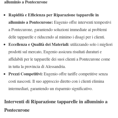
alluminio a Pontecurone
Rapidità e Efficienza per Riparazione tapparelle in
alluminio a Pontecurone:
Eugenio offre interventi tempestivi
a Pontecurone, garantendo soluzioni immediate ai problemi
delle tapparelle e riducendo al minimo i disagi per i clienti.
Eccellenza e Qualità dei Materiali:
utilizzando solo i migliori
prodotti sul mercato, Eugenio assicura risultati duraturi e
affidabili per le tapparelle dei suoi clienti a Pontecurone come
in tutta la provincia di Alessandria.
Prezzi Competitivi:
Eugenio offre tariffe competitive senza
costi nascosti. Il suo approccio diretto con i clienti elimina
intermediari, garantendo un risparmio significativo.
Interventi di Riparazione tapparelle in alluminio a
Pontecurone