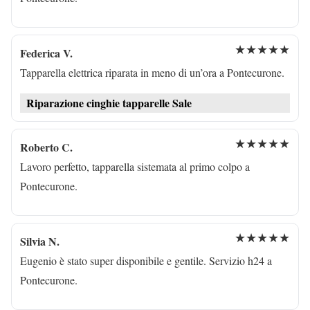
★★★★★
Federica V.
Tapparella elettrica riparata in meno di un’ora a Pontecurone.
Riparazione cinghie tapparelle Sale
★★★★★
Roberto C.
Lavoro perfetto, tapparella sistemata al primo colpo a
Pontecurone.
★★★★★
Silvia N.
Eugenio è stato super disponibile e gentile. Servizio h24 a
Pontecurone.