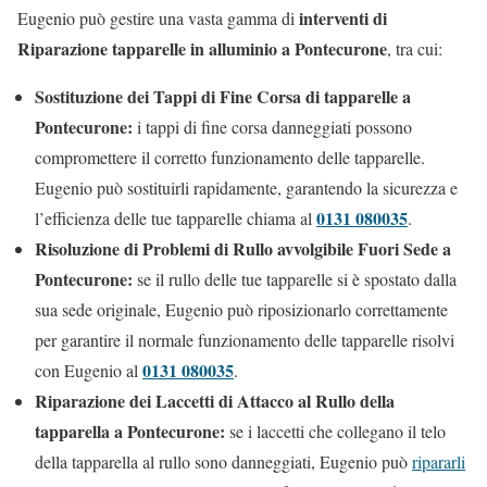
interventi di
Eugenio può gestire una vasta gamma di
Riparazione tapparelle in alluminio a Pontecurone
, tra cui:
Sostituzione dei Tappi di Fine Corsa di tapparelle a
Pontecurone:
i tappi di fine corsa danneggiati possono
compromettere il corretto funzionamento delle tapparelle.
Eugenio può sostituirli rapidamente, garantendo la sicurezza e
0131 080035
l’efficienza delle tue tapparelle chiama al
.
Risoluzione di Problemi di Rullo avvolgibile Fuori Sede a
Pontecurone:
se il rullo delle tue tapparelle si è spostato dalla
sua sede originale, Eugenio può riposizionarlo correttamente
per garantire il normale funzionamento delle tapparelle risolvi
0131 080035
con Eugenio al
.
Riparazione dei Laccetti di Attacco al Rullo della
tapparella a Pontecurone:
se i laccetti che collegano il telo
della tapparella al rullo sono danneggiati, Eugenio può
ripararli