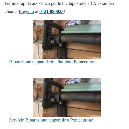
Per una rapida assistenza per le tue tapparelle ad Alessandria,
0131 080035
chiama
Eugenio
al
!
Riparazione tapparelle in alluminio Pontecurone
Servizio Riparazione tapparelle a Pontecurone