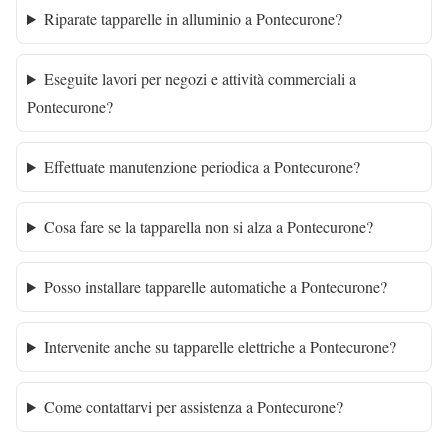
Riparate tapparelle in alluminio a Pontecurone?
Eseguite lavori per negozi e attività commerciali a
Pontecurone?
Effettuate manutenzione periodica a Pontecurone?
Cosa fare se la tapparella non si alza a Pontecurone?
Posso installare tapparelle automatiche a Pontecurone?
Intervenite anche su tapparelle elettriche a Pontecurone?
Come contattarvi per assistenza a Pontecurone?