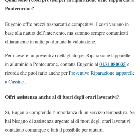
Pontecurone?
Eugenio offre prezzi trasparenti e competitivi. I costi variano in
base alla natura dell’intervento, ma saranno sempre comunicati
chiaramente in anticipo durante la valutazione.
Per ricevere un preventivo dettagliato per Riparazione tapparelle
0131 080035
in alluminio a Pontecurone, contatta Eugenio al
e
ricorda che puoi farlo anche per
Preventivo Riparazione tapparelle
a Cassine
..
Offri assistenza anche al di fuori degli orari lavorativi?
Sì, Eugenio comprende l’importanza di un servizio tempestivo. Se
hai bisogno di assistenza urgente al di fuori degli orari lavorativi,
contattalo comunque e farà il possibile per aiutarti.