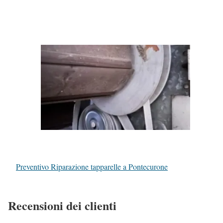
Preventivo Riparazione tapparelle a Pontecurone
Recensioni dei clienti