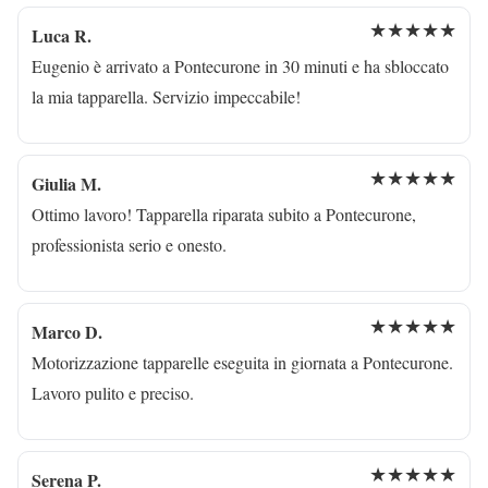
★★★★★
Luca R.
Eugenio è arrivato a Pontecurone in 30 minuti e ha sbloccato
la mia tapparella. Servizio impeccabile!
★★★★★
Giulia M.
Ottimo lavoro! Tapparella riparata subito a Pontecurone,
professionista serio e onesto.
★★★★★
Marco D.
Motorizzazione tapparelle eseguita in giornata a Pontecurone.
Lavoro pulito e preciso.
★★★★★
Serena P.