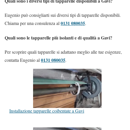
Quali sono i diversi tipi di tapparelle disponibili a Gavi?
Eugenio può consigliarti sui diversi tipi di tapparelle disponibili.
0131 080035
Chiama per una consulenza al
.
Quali sono le tapparelle più isolanti e di qualità a Gavi?
Per scoprire quali tapparelle si adattano meglio alle tue esigenze,
0131 080035
contatta Eugenio al
.
Installazione tapparelle coibentate a Gavi