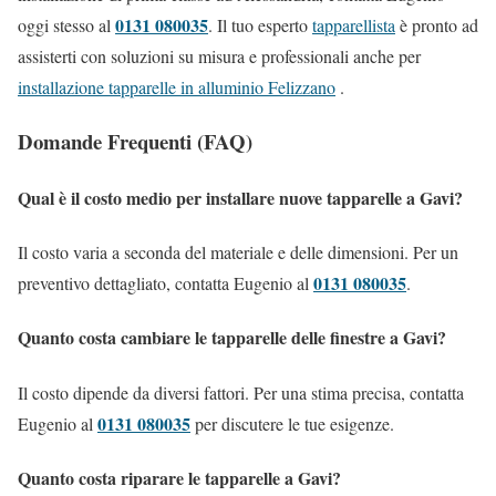
0131 080035
oggi stesso al
. Il tuo esperto
tapparellista
è pronto ad
assisterti con soluzioni su misura e professionali anche per
installazione tapparelle in alluminio Felizzano
.
Domande Frequenti (FAQ)
Qual è il costo medio per installare nuove tapparelle a Gavi?
Il costo varia a seconda del materiale e delle dimensioni. Per un
0131 080035
preventivo dettagliato, contatta Eugenio al
.
Quanto costa cambiare le tapparelle delle finestre a Gavi?
Il costo dipende da diversi fattori. Per una stima precisa, contatta
0131 080035
Eugenio al
per discutere le tue esigenze.
Quanto costa riparare le tapparelle a Gavi?