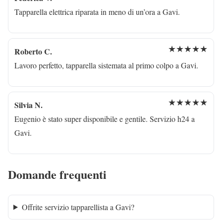
Tapparella elettrica riparata in meno di un’ora a Gavi.
★★★★★
Roberto C.
Lavoro perfetto, tapparella sistemata al primo colpo a Gavi.
★★★★★
Silvia N.
Eugenio è stato super disponibile e gentile. Servizio h24 a
Gavi.
Domande frequenti
Offrite servizio tapparellista a Gavi?