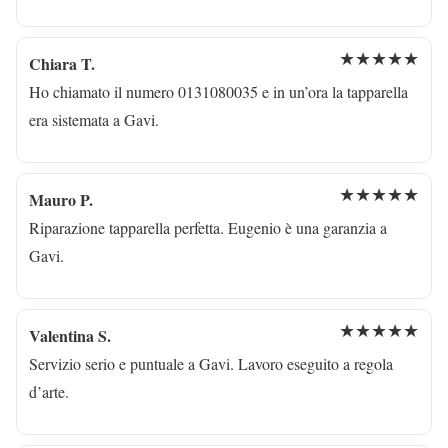
★★★★★
Chiara T.
Ho chiamato il numero 0131080035 e in un’ora la tapparella
era sistemata a Gavi.
★★★★★
Mauro P.
Riparazione tapparella perfetta. Eugenio è una garanzia a
Gavi.
★★★★★
Valentina S.
Servizio serio e puntuale a Gavi. Lavoro eseguito a regola
d’arte.