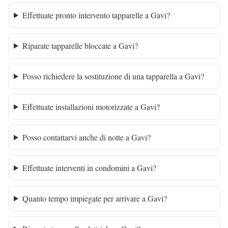
Effettuate pronto intervento tapparelle a Gavi?
Riparate tapparelle bloccate a Gavi?
Posso richiedere la sostituzione di una tapparella a Gavi?
Effettuate installazioni motorizzate a Gavi?
Posso contattarvi anche di notte a Gavi?
Effettuate interventi in condomini a Gavi?
Quanto tempo impiegate per arrivare a Gavi?