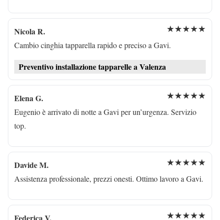
★★★★★
Nicola R.
Cambio cinghia tapparella rapido e preciso a Gavi.
Preventivo installazione tapparelle a Valenza
★★★★★
Elena G.
Eugenio è arrivato di notte a Gavi per un’urgenza. Servizio
top.
★★★★★
Davide M.
Assistenza professionale, prezzi onesti. Ottimo lavoro a Gavi.
★★★★★
Federica V.