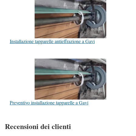
Installazione tapparelle antieffrazione a Gavi
Preventivo installazione tapparelle a Gavi
Recensioni dei clienti