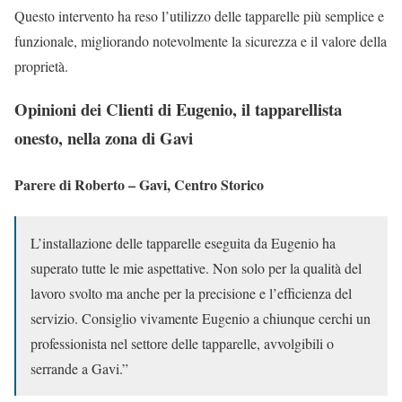
Questo intervento ha reso l’utilizzo delle tapparelle più semplice e
funzionale, migliorando notevolmente la sicurezza e il valore della
proprietà.
Opinioni dei Clienti di Eugenio, il tapparellista
onesto, nella zona di Gavi
Parere di Roberto – Gavi, Centro Storico
L’installazione delle tapparelle eseguita da Eugenio ha
superato tutte le mie aspettative. Non solo per la qualità del
lavoro svolto ma anche per la precisione e l’efficienza del
servizio. Consiglio vivamente Eugenio a chiunque cerchi un
professionista nel settore delle tapparelle, avvolgibili o
serrande a Gavi.”