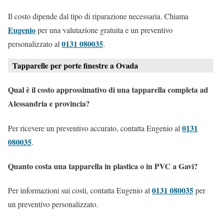
Il costo dipende dal tipo di riparazione necessaria. Chiama
Eugenio
per una valutazione gratuita e un preventivo
0131 080035
personalizzato al
.
Tapparelle per porte finestre a Ovada
Qual è il costo approssimativo di una tapparella completa ad
Alessandria e provincia?
0131
Per ricevere un preventivo accurato, contatta Eugenio al
080035
.
Quanto costa una tapparella in plastica o in PVC a Gavi?
0131 080035
Per informazioni sui costi, contatta Eugenio al
per
un preventivo personalizzato.