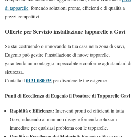
di tapparelle
, fornendo soluzioni pronte, efficienti e di qualità a
prezzi competitivi.
Offerte per Servizio installazione tapparelle a Gavi
Se stai costruendo o rinnovando la tua casa nella zona di Gavi,
Eugenio può gestire l’installazione di nuove tapparelle,
garantendo un montaggio impeccabile e conforme agli standard di
sicurezza.
0131 080035
Contatta il
per discutere le tue esigenze.
Punti di Eccellenza di Eugenio il Posatore di Tapparelle Gavi
Rapidità e Efficienza:
Interventi pronti ed efficienti in tutta
Gavi, riducendo al minimo i disagi e fornendo soluzioni
immediate per qualsiasi problema con le tapparelle.
Qualità e Eccellenza dei Materiali:
Eugenio utilizza solo