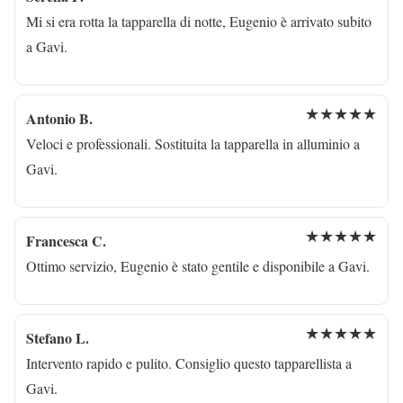
Mi si era rotta la tapparella di notte, Eugenio è arrivato subito
a Gavi.
★★★★★
Antonio B.
Veloci e professionali. Sostituita la tapparella in alluminio a
Gavi.
★★★★★
Francesca C.
Ottimo servizio, Eugenio è stato gentile e disponibile a Gavi.
★★★★★
Stefano L.
Intervento rapido e pulito. Consiglio questo tapparellista a
Gavi.