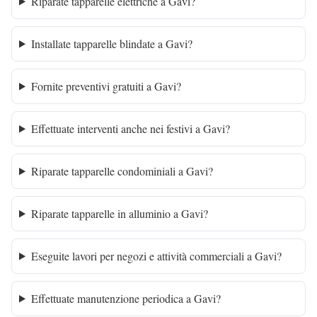
Riparate tapparelle elettriche a Gavi?
Installate tapparelle blindate a Gavi?
Fornite preventivi gratuiti a Gavi?
Effettuate interventi anche nei festivi a Gavi?
Riparate tapparelle condominiali a Gavi?
Riparate tapparelle in alluminio a Gavi?
Eseguite lavori per negozi e attività commerciali a Gavi?
Effettuate manutenzione periodica a Gavi?