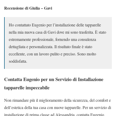
Recensione di Giulia – Gavi
Ho contattato Eugenio per l’installazione delle tapparelle
nella mia nuova casa di Gavi dove mi sono trasferita. È stato
estremamente professionale, fornendo una consulenza
dettagliata e personalizzata. Il risultato finale è stato
eccellente, con un lavoro pulito e preciso. Sono molto
soddisfatta.
Contatta Eugenio per un Servizio di Installazione
tapparelle impeccabile
Non rimandare più il miglioramento della sicurezza, del comfort e
dell’estetica della tua casa con nuove tapparelle. Per un servizio di
installazione di prima classe ad Alessandria, contatta Eugenio