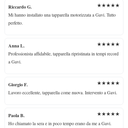
★★★★★
Riccardo G.
Mi hanno installato una tapparella motorizzata a Gavi. Tutto
perfetto.
★★★★★
Anna L.
Professionista affidabile, tapparella ripristinata in tempi record
a Gavi.
★★★★★
Giorgio F.
Lavoro eccellente, tapparella come nuova. Intervento a Gavi.
★★★★★
Paola B.
Ho chiamato la sera e in poco tempo erano da me a Gavi.