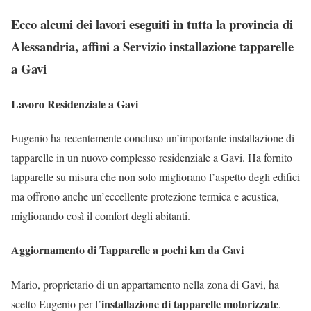
Ecco alcuni dei lavori eseguiti in tutta la provincia di
Alessandria, affini a Servizio installazione tapparelle
a Gavi
Lavoro Residenziale a Gavi
Eugenio ha recentemente concluso un’importante installazione di
tapparelle in un nuovo complesso residenziale a Gavi. Ha fornito
tapparelle su misura che non solo migliorano l’aspetto degli edifici
ma offrono anche un’eccellente protezione termica e acustica,
migliorando così il comfort degli abitanti.
Aggiornamento di Tapparelle a pochi km da Gavi
Mario, proprietario di un appartamento nella zona di Gavi, ha
installazione di tapparelle motorizzate
scelto Eugenio per l’
.