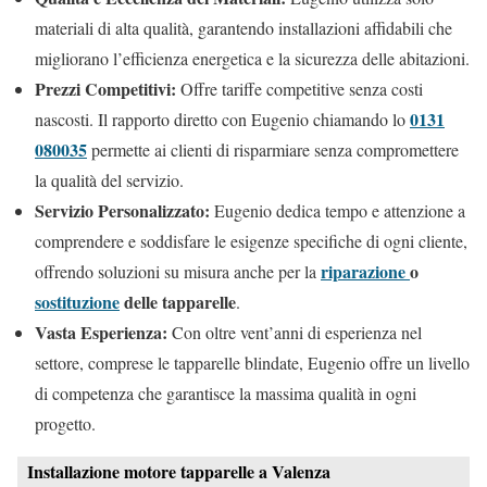
materiali di alta qualità, garantendo installazioni affidabili che
migliorano l’efficienza energetica e la sicurezza delle abitazioni.
Prezzi Competitivi:
Offre tariffe competitive senza costi
0131
nascosti. Il rapporto diretto con Eugenio chiamando lo
080035
permette ai clienti di risparmiare senza compromettere
la qualità del servizio.
Servizio Personalizzato:
Eugenio dedica tempo e attenzione a
comprendere e soddisfare le esigenze specifiche di ogni cliente,
riparazione
o
offrendo soluzioni su misura anche per la
sostituzione
delle tapparelle
.
Vasta Esperienza:
Con oltre vent’anni di esperienza nel
settore, comprese le tapparelle blindate, Eugenio offre un livello
di competenza che garantisce la massima qualità in ogni
progetto.
Installazione motore tapparelle a Valenza