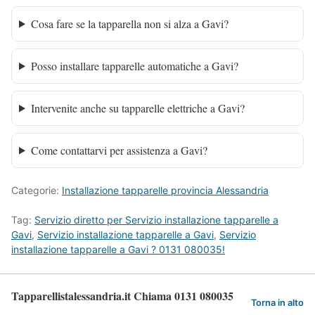
Cosa fare se la tapparella non si alza a Gavi?
Posso installare tapparelle automatiche a Gavi?
Intervenite anche su tapparelle elettriche a Gavi?
Come contattarvi per assistenza a Gavi?
Categorie:
Installazione tapparelle provincia Alessandria
Tag:
Servizio diretto per Servizio installazione tapparelle a
Gavi
,
Servizio installazione tapparelle a Gavi
,
Servizio
installazione tapparelle a Gavi ? 0131 080035!
Tapparellistalessandria.it Chiama 0131 080035
Torna in alto