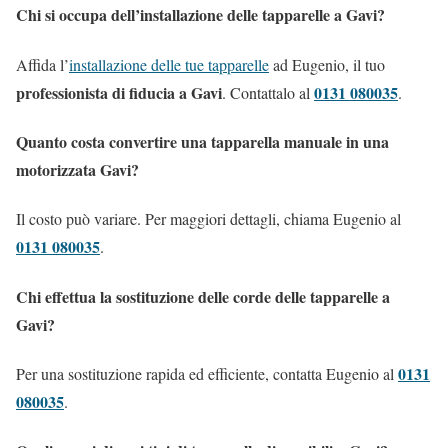
Chi si occupa dell’installazione delle tapparelle a Gavi?
Affida l’
installazione delle tue tapparelle
ad Eugenio, il tuo
professionista di fiducia a Gavi
0131 080035
. Contattalo al
.
Quanto costa convertire una tapparella manuale in una
motorizzata Gavi?
Il costo può variare. Per maggiori dettagli, chiama Eugenio al
0131 080035
.
Chi effettua la sostituzione delle corde delle tapparelle a
Gavi?
0131
Per una sostituzione rapida ed efficiente, contatta Eugenio al
080035
.