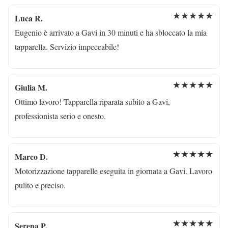
★★★★★
Luca R.
Eugenio è arrivato a Gavi in 30 minuti e ha sbloccato la mia
tapparella. Servizio impeccabile!
★★★★★
Giulia M.
Ottimo lavoro! Tapparella riparata subito a Gavi,
professionista serio e onesto.
★★★★★
Marco D.
Motorizzazione tapparelle eseguita in giornata a Gavi. Lavoro
pulito e preciso.
★★★★★
Serena P.