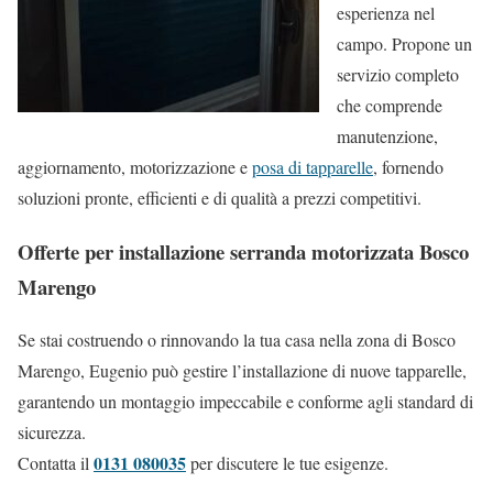
esperienza nel
campo. Propone un
servizio completo
che comprende
manutenzione,
aggiornamento, motorizzazione e
posa di tapparelle
, fornendo
soluzioni pronte, efficienti e di qualità a prezzi competitivi.
Offerte per installazione serranda motorizzata Bosco
Marengo
Se stai costruendo o rinnovando la tua casa nella zona di Bosco
Marengo, Eugenio può gestire l’installazione di nuove tapparelle,
garantendo un montaggio impeccabile e conforme agli standard di
sicurezza.
0131 080035
Contatta il
per discutere le tue esigenze.