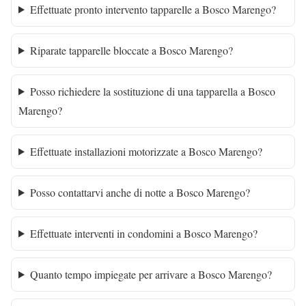
Effettuate pronto intervento tapparelle a Bosco Marengo?
Riparate tapparelle bloccate a Bosco Marengo?
Posso richiedere la sostituzione di una tapparella a Bosco
Marengo?
Effettuate installazioni motorizzate a Bosco Marengo?
Posso contattarvi anche di notte a Bosco Marengo?
Effettuate interventi in condomini a Bosco Marengo?
Quanto tempo impiegate per arrivare a Bosco Marengo?