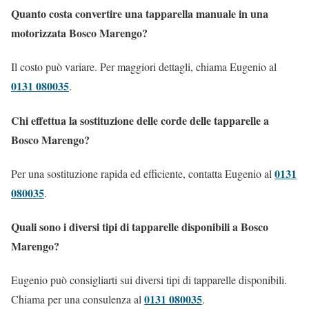
Quanto costa convertire una tapparella manuale in una
motorizzata Bosco Marengo?
Il costo può variare. Per maggiori dettagli, chiama Eugenio al
0131 080035
.
Chi effettua la sostituzione delle corde delle tapparelle a
Bosco Marengo?
0131
Per una sostituzione rapida ed efficiente, contatta Eugenio al
080035
.
Quali sono i diversi tipi di tapparelle disponibili a Bosco
Marengo?
Eugenio può consigliarti sui diversi tipi di tapparelle disponibili.
0131 080035
Chiama per una consulenza al
.