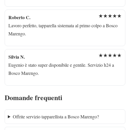
★★★★★
Roberto C.
Lavoro perfetto, tapparella sistemata al primo colpo a Bosco
Marengo.
★★★★★
Silvia N.
Eugenio è stato super disponibile e gentile. Servizio h24 a
Bosco Marengo.
Domande frequenti
Offrite servizio tapparellista a Bosco Marengo?