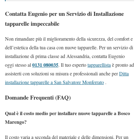
Contatta Eugenio per un Servizio di Installazione
tapparelle impeccabile
Non rimandare più il miglioramento della sicurezza, del comfort e
dell’estetica della tua casa con nuove tapparelle. Per un servizio di
installazione di prima classe ad Alessandria, contatta Eugenio
0131 080035
oggi stesso al
. Il tuo esperto
tapparellista
è pronto ad
assisterti con soluzioni su misura e professionali anche per
Ditta
installazione tapparelle a San Salvatore Monferrato
.
Domande Frequenti (FAQ)
Qual è il costo medio per installare nuove tapparelle a Bosco
Marengo?
Il costo varia a seconda del materiale e delle dimensioni. Per un