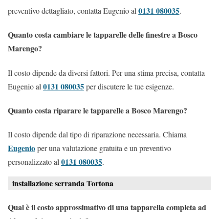
0131 080035
preventivo dettagliato, contatta Eugenio al
.
Quanto costa cambiare le tapparelle delle finestre a Bosco
Marengo?
Il costo dipende da diversi fattori. Per una stima precisa, contatta
0131 080035
Eugenio al
per discutere le tue esigenze.
Quanto costa riparare le tapparelle a Bosco Marengo?
Il costo dipende dal tipo di riparazione necessaria. Chiama
Eugenio
per una valutazione gratuita e un preventivo
0131 080035
personalizzato al
.
installazione serranda Tortona
Qual è il costo approssimativo di una tapparella completa ad