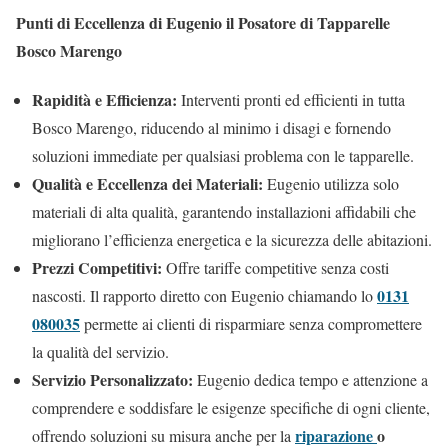
Punti di Eccellenza di Eugenio il Posatore di Tapparelle
Bosco Marengo
Rapidità e Efficienza:
Interventi pronti ed efficienti in tutta
Bosco Marengo, riducendo al minimo i disagi e fornendo
soluzioni immediate per qualsiasi problema con le tapparelle.
Qualità e Eccellenza dei Materiali:
Eugenio utilizza solo
materiali di alta qualità, garantendo installazioni affidabili che
migliorano l’efficienza energetica e la sicurezza delle abitazioni.
Prezzi Competitivi:
Offre tariffe competitive senza costi
0131
nascosti. Il rapporto diretto con Eugenio chiamando lo
080035
permette ai clienti di risparmiare senza compromettere
la qualità del servizio.
Servizio Personalizzato:
Eugenio dedica tempo e attenzione a
comprendere e soddisfare le esigenze specifiche di ogni cliente,
riparazione
o
offrendo soluzioni su misura anche per la