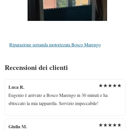
Riparazione serranda motorizzata Bosco Marengo
Recensioni dei clienti
★★★★★
Luca R.
Eugenio è arrivato a Bosco Marengo in 30 minuti e ha
sbloccato la mia tapparella. Servizio impeccabile!
★★★★★
Giulia M.