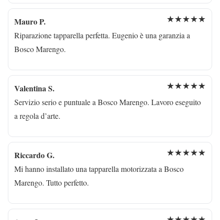
★★★★★
Mauro P.
Riparazione tapparella perfetta. Eugenio è una garanzia a
Bosco Marengo.
★★★★★
Valentina S.
Servizio serio e puntuale a Bosco Marengo. Lavoro eseguito
a regola d’arte.
★★★★★
Riccardo G.
Mi hanno installato una tapparella motorizzata a Bosco
Marengo. Tutto perfetto.
★★★★★