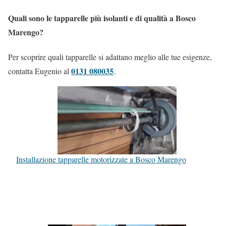
Quali sono le tapparelle più isolanti e di qualità a Bosco
Marengo?
Per scoprire quali tapparelle si adattano meglio alle tue esigenze,
0131 080035
contatta Eugenio al
.
Installazione tapparelle motorizzate a Bosco Marengo