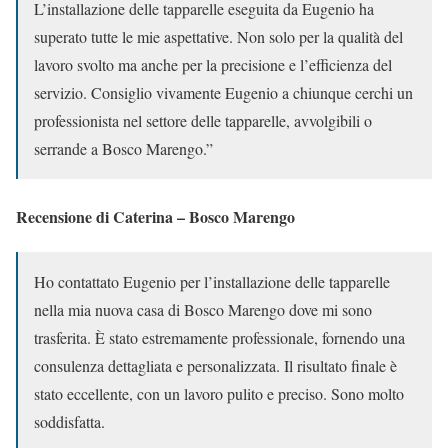
L’installazione delle tapparelle eseguita da Eugenio ha
superato tutte le mie aspettative. Non solo per la qualità del
lavoro svolto ma anche per la precisione e l’efficienza del
servizio. Consiglio vivamente Eugenio a chiunque cerchi un
professionista nel settore delle tapparelle, avvolgibili o
serrande a Bosco Marengo.”
Recensione di Caterina – Bosco Marengo
Ho contattato Eugenio per l’installazione delle tapparelle
nella mia nuova casa di Bosco Marengo dove mi sono
trasferita. È stato estremamente professionale, fornendo una
consulenza dettagliata e personalizzata. Il risultato finale è
stato eccellente, con un lavoro pulito e preciso. Sono molto
soddisfatta.