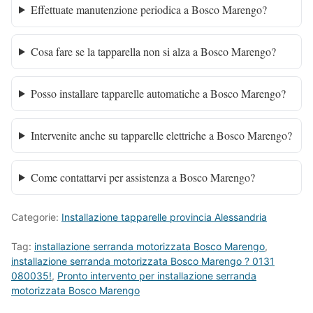
Effettuate manutenzione periodica a Bosco Marengo?
Cosa fare se la tapparella non si alza a Bosco Marengo?
Posso installare tapparelle automatiche a Bosco Marengo?
Intervenite anche su tapparelle elettriche a Bosco Marengo?
Come contattarvi per assistenza a Bosco Marengo?
Categorie:
Installazione tapparelle provincia Alessandria
Tag:
installazione serranda motorizzata Bosco Marengo
,
installazione serranda motorizzata Bosco Marengo ? 0131
080035!
,
Pronto intervento per installazione serranda
motorizzata Bosco Marengo