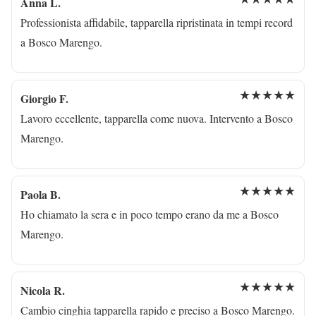
Anna L.
Professionista affidabile, tapparella ripristinata in tempi record
a Bosco Marengo.
★★★★★
Giorgio F.
Lavoro eccellente, tapparella come nuova. Intervento a Bosco
Marengo.
★★★★★
Paola B.
Ho chiamato la sera e in poco tempo erano da me a Bosco
Marengo.
★★★★★
Nicola R.
Cambio cinghia tapparella rapido e preciso a Bosco Marengo.