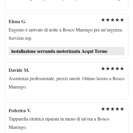
★★★★★
Elena G.
Eugenio è arrivato di notte a Bosco Marengo per un’urgenza.
Servizio top.
installazione serranda motorizzata Acqui Terme
★★★★★
Davide M.
Assistenza professionale, prezzi onesti. Ottimo lavoro a Bosco
Marengo.
★★★★★
Federica V.
Tapparella elettrica riparata in meno di un’ora a Bosco
Marengo.