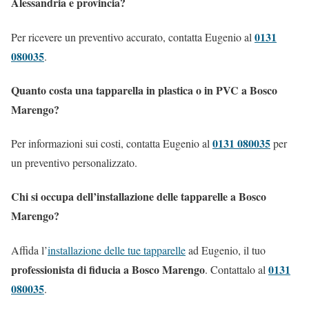
Alessandria e provincia?
0131
Per ricevere un preventivo accurato, contatta Eugenio al
080035
.
Quanto costa una tapparella in plastica o in PVC a Bosco
Marengo?
0131 080035
Per informazioni sui costi, contatta Eugenio al
per
un preventivo personalizzato.
Chi si occupa dell’installazione delle tapparelle a Bosco
Marengo?
Affida l’
installazione delle tue tapparelle
ad Eugenio, il tuo
professionista di fiducia a Bosco Marengo
0131
. Contattalo al
080035
.