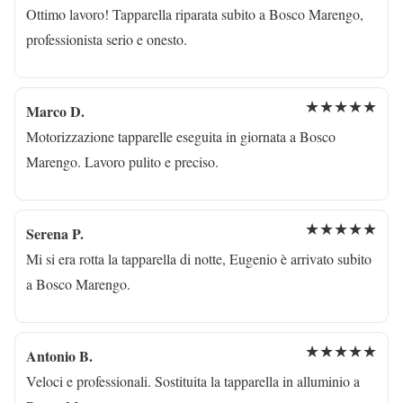
Ottimo lavoro! Tapparella riparata subito a Bosco Marengo,
professionista serio e onesto.
★★★★★
Marco D.
Motorizzazione tapparelle eseguita in giornata a Bosco
Marengo. Lavoro pulito e preciso.
★★★★★
Serena P.
Mi si era rotta la tapparella di notte, Eugenio è arrivato subito
a Bosco Marengo.
★★★★★
Antonio B.
Veloci e professionali. Sostituita la tapparella in alluminio a