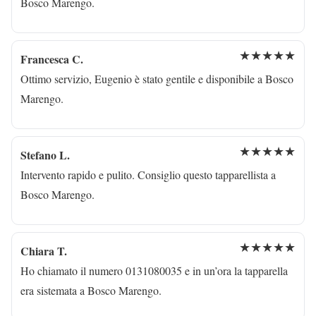
Bosco Marengo.
★★★★★
Francesca C.
Ottimo servizio, Eugenio è stato gentile e disponibile a Bosco
Marengo.
★★★★★
Stefano L.
Intervento rapido e pulito. Consiglio questo tapparellista a
Bosco Marengo.
★★★★★
Chiara T.
Ho chiamato il numero 0131080035 e in un’ora la tapparella
era sistemata a Bosco Marengo.