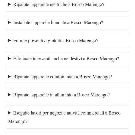
Riparate tapparelle elettriche a Bosco Marengo?
Installate tapparelle blindate a Bosco Marengo?
Fornite preventivi gratuiti a Bosco Marengo?
Effettuate interventi anche nei festivi a Bosco Marengo?
Riparate tapparelle condominiali a Bosco Marengo?
Riparate tapparelle in alluminio a Bosco Marengo?
Eseguite lavori per negozi e attività commerciali a Bosco
Marengo?