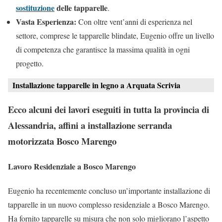
sostituzione
delle tapparelle
.
Vasta Esperienza:
Con oltre vent’anni di esperienza nel
settore, comprese le tapparelle blindate, Eugenio offre un livello
di competenza che garantisce la massima qualità in ogni
progetto.
Installazione tapparelle in legno a Arquata Scrivia
Ecco alcuni dei lavori eseguiti in tutta la provincia di
Alessandria, affini a installazione serranda
motorizzata Bosco Marengo
Lavoro Residenziale a Bosco Marengo
Eugenio ha recentemente concluso un’importante installazione di
tapparelle in un nuovo complesso residenziale a Bosco Marengo.
Ha fornito tapparelle su misura che non solo migliorano l’aspetto