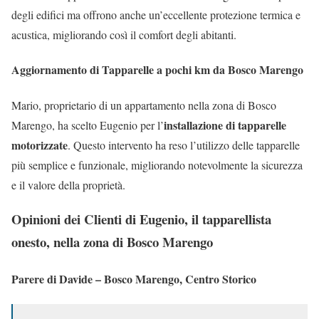
degli edifici ma offrono anche un’eccellente protezione termica e
acustica, migliorando così il comfort degli abitanti.
Aggiornamento di Tapparelle a pochi km da Bosco Marengo
Mario, proprietario di un appartamento nella zona di Bosco
installazione di tapparelle
Marengo, ha scelto Eugenio per l’
motorizzate
. Questo intervento ha reso l’utilizzo delle tapparelle
più semplice e funzionale, migliorando notevolmente la sicurezza
e il valore della proprietà.
Opinioni dei Clienti di Eugenio, il tapparellista
onesto, nella zona di Bosco Marengo
Parere di Davide – Bosco Marengo, Centro Storico