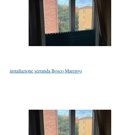
installazione serranda Bosco Marengo