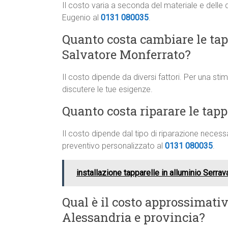
Il costo varia a seconda del materiale e delle 
Eugenio al
0131 080035
.
Quanto costa cambiare le tapp
Salvatore Monferrato?
Il costo dipende da diversi fattori. Per una st
discutere le tue esigenze.
Quanto costa riparare le tap
Il costo dipende dal tipo di riparazione neces
preventivo personalizzato al
0131 080035
.
installazione tapparelle in alluminio Serrava
Qual è il costo approssimati
Alessandria e provincia?