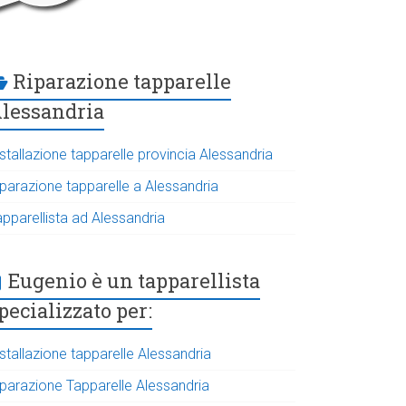
Riparazione tapparelle
lessandria
stallazione tapparelle provincia Alessandria
iparazione tapparelle a Alessandria
apparellista ad Alessandria
Eugenio è un tapparellista
pecializzato per:
stallazione tapparelle Alessandria
iparazione Tapparelle Alessandria