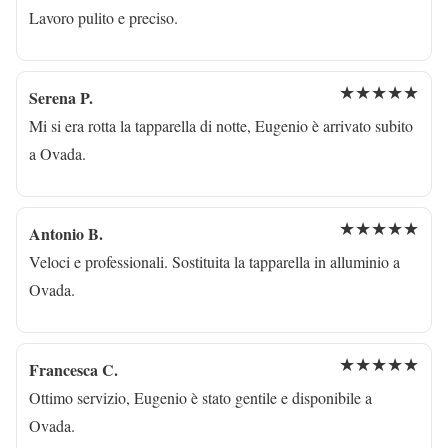
Lavoro pulito e preciso.
★★★★★
Serena P.
Mi si era rotta la tapparella di notte, Eugenio è arrivato subito
a Ovada.
★★★★★
Antonio B.
Veloci e professionali. Sostituita la tapparella in alluminio a
Ovada.
★★★★★
Francesca C.
Ottimo servizio, Eugenio è stato gentile e disponibile a
Ovada.