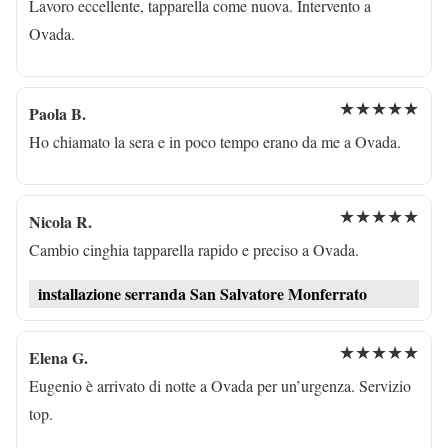
Lavoro eccellente, tapparella come nuova. Intervento a
Ovada.
★★★★★
Paola B.
Ho chiamato la sera e in poco tempo erano da me a Ovada.
★★★★★
Nicola R.
Cambio cinghia tapparella rapido e preciso a Ovada.
installazione serranda San Salvatore Monferrato
★★★★★
Elena G.
Eugenio è arrivato di notte a Ovada per un’urgenza. Servizio
top.