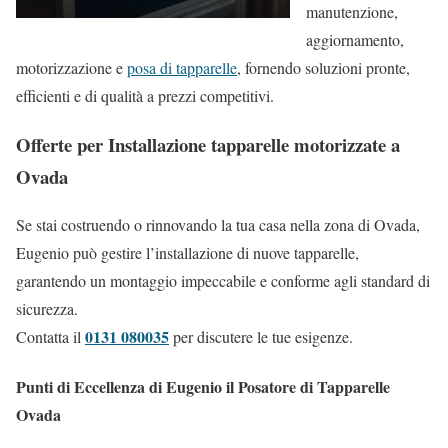
manutenzione,
aggiornamento,
motorizzazione e
posa di tapparelle
, fornendo soluzioni pronte,
efficienti e di qualità a prezzi competitivi.
Offerte per Installazione tapparelle motorizzate a
Ovada
Se stai costruendo o rinnovando la tua casa nella zona di Ovada,
Eugenio può gestire l’installazione di nuove tapparelle,
garantendo un montaggio impeccabile e conforme agli standard di
sicurezza.
0131 080035
Contatta il
per discutere le tue esigenze.
Punti di Eccellenza di Eugenio il Posatore di Tapparelle
Ovada