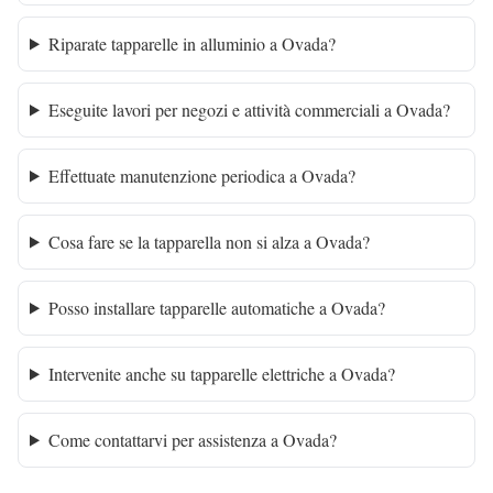
Riparate tapparelle in alluminio a Ovada?
Eseguite lavori per negozi e attività commerciali a Ovada?
Effettuate manutenzione periodica a Ovada?
Cosa fare se la tapparella non si alza a Ovada?
Posso installare tapparelle automatiche a Ovada?
Intervenite anche su tapparelle elettriche a Ovada?
Come contattarvi per assistenza a Ovada?