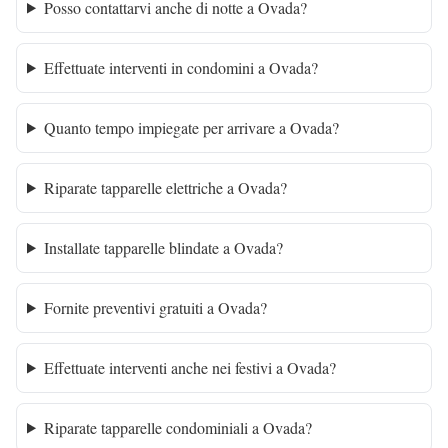
Posso contattarvi anche di notte a Ovada?
Effettuate interventi in condomini a Ovada?
Quanto tempo impiegate per arrivare a Ovada?
Riparate tapparelle elettriche a Ovada?
Installate tapparelle blindate a Ovada?
Fornite preventivi gratuiti a Ovada?
Effettuate interventi anche nei festivi a Ovada?
Riparate tapparelle condominiali a Ovada?