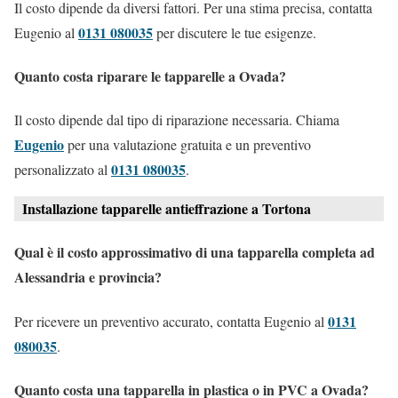
Il costo dipende da diversi fattori. Per una stima precisa, contatta
0131 080035
Eugenio al
per discutere le tue esigenze.
Quanto costa riparare le tapparelle a Ovada?
Il costo dipende dal tipo di riparazione necessaria. Chiama
Eugenio
per una valutazione gratuita e un preventivo
0131 080035
personalizzato al
.
Installazione tapparelle antieffrazione a Tortona
Qual è il costo approssimativo di una tapparella completa ad
Alessandria e provincia?
0131
Per ricevere un preventivo accurato, contatta Eugenio al
080035
.
Quanto costa una tapparella in plastica o in PVC a Ovada?