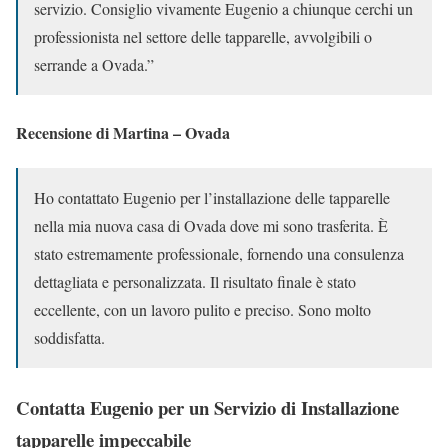
servizio. Consiglio vivamente Eugenio a chiunque cerchi un
professionista nel settore delle tapparelle, avvolgibili o
serrande a Ovada.”
Recensione di Martina – Ovada
Ho contattato Eugenio per l’installazione delle tapparelle
nella mia nuova casa di Ovada dove mi sono trasferita. È
stato estremamente professionale, fornendo una consulenza
dettagliata e personalizzata. Il risultato finale è stato
eccellente, con un lavoro pulito e preciso. Sono molto
soddisfatta.
Contatta Eugenio per un Servizio di Installazione
tapparelle impeccabile