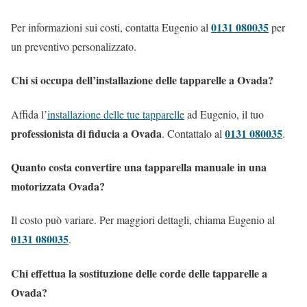
0131 080035
Per informazioni sui costi, contatta Eugenio al
per
un preventivo personalizzato.
Chi si occupa dell’installazione delle tapparelle a Ovada?
Affida l’
installazione delle tue tapparelle
ad Eugenio, il tuo
professionista di fiducia a Ovada
0131 080035
. Contattalo al
.
Quanto costa convertire una tapparella manuale in una
motorizzata Ovada?
Il costo può variare. Per maggiori dettagli, chiama Eugenio al
0131 080035
.
Chi effettua la sostituzione delle corde delle tapparelle a
Ovada?