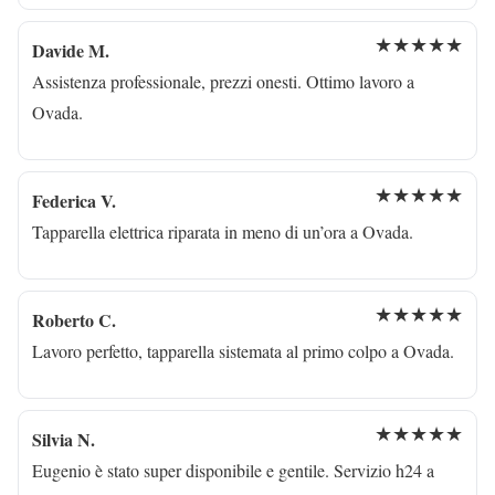
★★★★★
Davide M.
Assistenza professionale, prezzi onesti. Ottimo lavoro a
Ovada.
★★★★★
Federica V.
Tapparella elettrica riparata in meno di un’ora a Ovada.
★★★★★
Roberto C.
Lavoro perfetto, tapparella sistemata al primo colpo a Ovada.
★★★★★
Silvia N.
Eugenio è stato super disponibile e gentile. Servizio h24 a