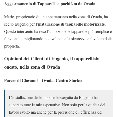
Aggiornamento di Tapparelle a pochi km da Ovada
Mario, proprietario di un appartamento nella zona di Ovada, ha
installazione di tapparelle motorizzate
scelto Eugenio per l’
.
Questo intervento ha reso l’utilizzo delle tapparelle più semplice e
funzionale, migliorando notevolmente la sicurezza e il valore della
proprietà.
Opinioni dei Clienti di Eugenio, il tapparellista
onesto, nella zona di Ovada
Parere di Giovanni – Ovada, Centro Storico
L’installazione delle tapparelle eseguita da Eugenio ha
superato tutte le mie aspettative. Non solo per la qualità del
lavoro svolto ma anche per la precisione e l’efficienza del