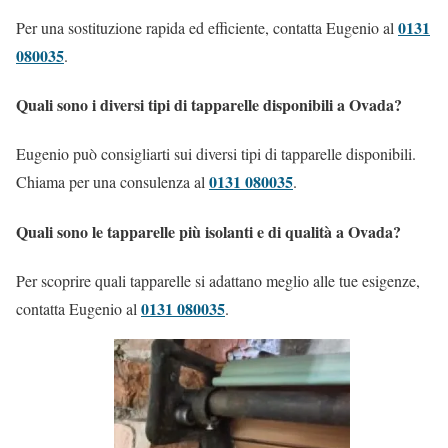
0131
Per una sostituzione rapida ed efficiente, contatta Eugenio al
080035
.
Quali sono i diversi tipi di tapparelle disponibili a Ovada?
Eugenio può consigliarti sui diversi tipi di tapparelle disponibili.
0131 080035
Chiama per una consulenza al
.
Quali sono le tapparelle più isolanti e di qualità a Ovada?
Per scoprire quali tapparelle si adattano meglio alle tue esigenze,
0131 080035
contatta Eugenio al
.