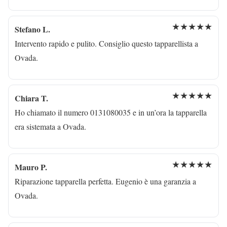
★★★★★
Stefano L.
Intervento rapido e pulito. Consiglio questo tapparellista a
Ovada.
★★★★★
Chiara T.
Ho chiamato il numero 0131080035 e in un’ora la tapparella
era sistemata a Ovada.
★★★★★
Mauro P.
Riparazione tapparella perfetta. Eugenio è una garanzia a
Ovada.