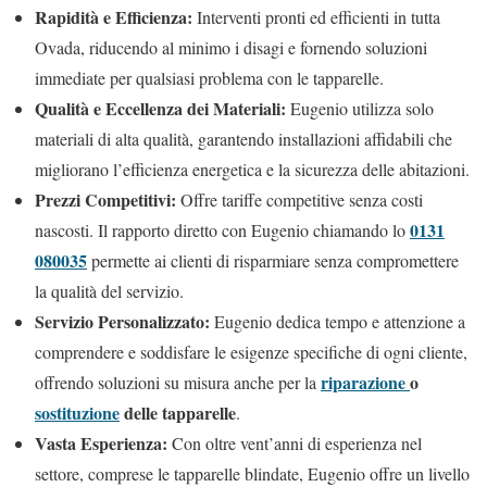
Rapidità e Efficienza:
Interventi pronti ed efficienti in tutta
Ovada, riducendo al minimo i disagi e fornendo soluzioni
immediate per qualsiasi problema con le tapparelle.
Qualità e Eccellenza dei Materiali:
Eugenio utilizza solo
materiali di alta qualità, garantendo installazioni affidabili che
migliorano l’efficienza energetica e la sicurezza delle abitazioni.
Prezzi Competitivi:
Offre tariffe competitive senza costi
0131
nascosti. Il rapporto diretto con Eugenio chiamando lo
080035
permette ai clienti di risparmiare senza compromettere
la qualità del servizio.
Servizio Personalizzato:
Eugenio dedica tempo e attenzione a
comprendere e soddisfare le esigenze specifiche di ogni cliente,
riparazione
o
offrendo soluzioni su misura anche per la
sostituzione
delle tapparelle
.
Vasta Esperienza:
Con oltre vent’anni di esperienza nel
settore, comprese le tapparelle blindate, Eugenio offre un livello