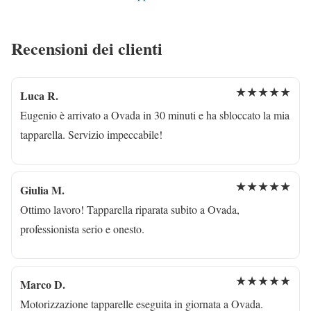
Recensioni dei clienti
★★★★★
Luca R.
Eugenio è arrivato a Ovada in 30 minuti e ha sbloccato la mia
tapparella. Servizio impeccabile!
★★★★★
Giulia M.
Ottimo lavoro! Tapparella riparata subito a Ovada,
professionista serio e onesto.
★★★★★
Marco D.
Motorizzazione tapparelle eseguita in giornata a Ovada.