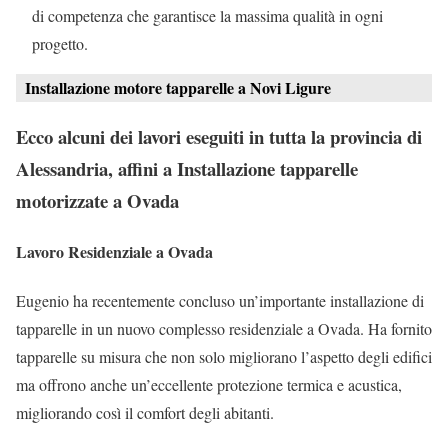
di competenza che garantisce la massima qualità in ogni
progetto.
Installazione motore tapparelle a Novi Ligure
Ecco alcuni dei lavori eseguiti in tutta la provincia di
Alessandria, affini a Installazione tapparelle
motorizzate a Ovada
Lavoro Residenziale a Ovada
Eugenio ha recentemente concluso un’importante installazione di
tapparelle in un nuovo complesso residenziale a Ovada. Ha fornito
tapparelle su misura che non solo migliorano l’aspetto degli edifici
ma offrono anche un’eccellente protezione termica e acustica,
migliorando così il comfort degli abitanti.