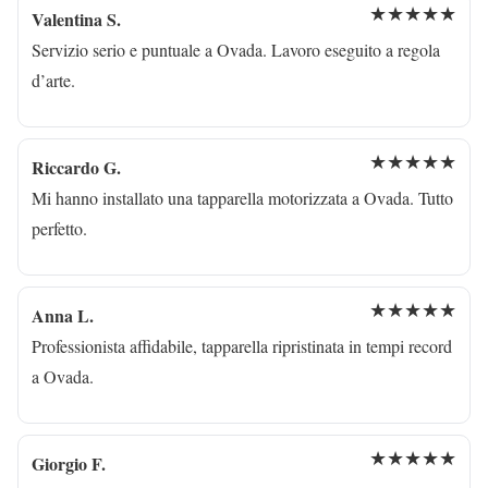
★★★★★
Valentina S.
Servizio serio e puntuale a Ovada. Lavoro eseguito a regola
d’arte.
★★★★★
Riccardo G.
Mi hanno installato una tapparella motorizzata a Ovada. Tutto
perfetto.
★★★★★
Anna L.
Professionista affidabile, tapparella ripristinata in tempi record
a Ovada.
★★★★★
Giorgio F.