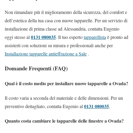
Non rimandare più il miglioramento della sicurezza, del comfort e
dell’estetica della tua casa con nuove tapparelle. Per un servizio di
installazione di prima classe ad Alessandria, contatta Eugenio
0131 080035
oggi stesso al
. Il tuo esperto
tapparellista
è pronto ad
assisterti con soluzioni su misura e professionali anche per
Installazione tapparelle antieffrazione a Sale
.
Domande Frequenti (FAQ)
Qual è il costo medio per installare nuove tapparelle a Ovada?
Il costo varia a seconda del materiale e delle dimensioni. Per un
0131 080035
preventivo dettagliato, contatta Eugenio al
.
Quanto costa cambiare le tapparelle delle finestre a Ovada?