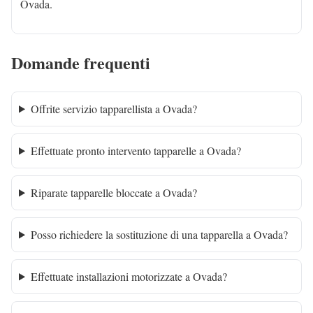
Ovada.
Domande frequenti
Offrite servizio tapparellista a Ovada?
Effettuate pronto intervento tapparelle a Ovada?
Riparate tapparelle bloccate a Ovada?
Posso richiedere la sostituzione di una tapparella a Ovada?
Effettuate installazioni motorizzate a Ovada?