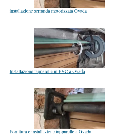
installazione serranda motorizzata Ovada
Installazione tapparelle in PVC a Ovada
Fornitura e installazione tapparelle a Ovada