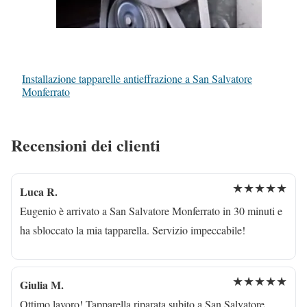
Installazione tapparelle antieffrazione a San Salvatore
Monferrato
Recensioni dei clienti
★★★★★
Luca R.
Eugenio è arrivato a San Salvatore Monferrato in 30 minuti e
ha sbloccato la mia tapparella. Servizio impeccabile!
★★★★★
Giulia M.
Ottimo lavoro! Tapparella riparata subito a San Salvatore