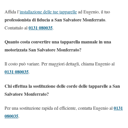
Affida l’
installazione delle tue tapparelle
ad Eugenio, il tuo
professionista di fiducia a San Salvatore Monferrato
.
0131 080035
Contattalo al
.
Quanto costa convertire una tapparella manuale in una
motorizzata San Salvatore Monferrato?
Il costo può variare. Per maggiori dettagli, chiama Eugenio al
0131 080035
.
Chi effettua la sostituzione delle corde delle tapparelle a San
Salvatore Monferrato?
0131
Per una sostituzione rapida ed efficiente, contatta Eugenio al
080035
.