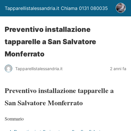
Tapparellistalessandria.it Chiama 0131 080035
Preventivo installazione
tapparelle a San Salvatore
Monferrato
Tapparellistalessandria.it
2 anni fa
Preventivo installazione tapparelle a
San Salvatore Monferrato
Sommario