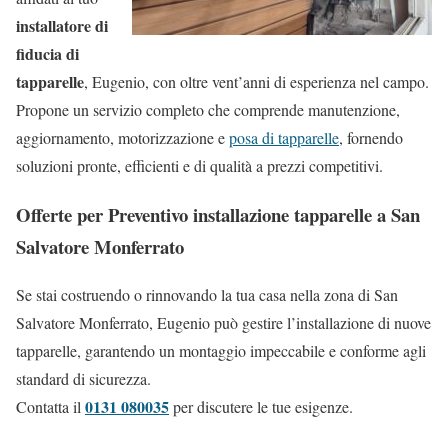
installatore di
fiducia di
tapparelle
, Eugenio, con oltre vent’anni di esperienza nel campo.
Propone un servizio completo che comprende manutenzione,
aggiornamento, motorizzazione e
posa di tapparelle
, fornendo
soluzioni pronte, efficienti e di qualità a prezzi competitivi.
Offerte per Preventivo installazione tapparelle a San
Salvatore Monferrato
Se stai costruendo o rinnovando la tua casa nella zona di San
Salvatore Monferrato, Eugenio può gestire l’installazione di nuove
tapparelle, garantendo un montaggio impeccabile e conforme agli
standard di sicurezza.
0131 080035
Contatta il
per discutere le tue esigenze.