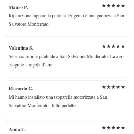
★★★★★
Mauro P.
Riparazione tapparella perfetta. Eugenio è una garanzia a San
Salvatore Monferrato.
★★★★★
Valentina S.
Servizio serio e puntuale a San Salvatore Monferrato. Lavoro
eseguito a regola d’arte.
★★★★★
Riccardo G.
Mi hanno installato una tapparella motorizzata a San
Salvatore Monferrato. Tutto perfetto.
★★★★★
Anna L.