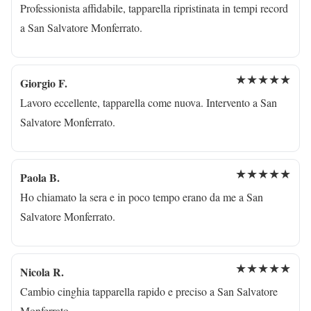
Professionista affidabile, tapparella ripristinata in tempi record
a San Salvatore Monferrato.
★★★★★
Giorgio F.
Lavoro eccellente, tapparella come nuova. Intervento a San
Salvatore Monferrato.
★★★★★
Paola B.
Ho chiamato la sera e in poco tempo erano da me a San
Salvatore Monferrato.
★★★★★
Nicola R.
Cambio cinghia tapparella rapido e preciso a San Salvatore
Monferrato.