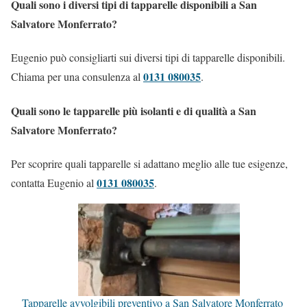
Quali sono i diversi tipi di tapparelle disponibili a San
Salvatore Monferrato?
Eugenio può consigliarti sui diversi tipi di tapparelle disponibili.
0131 080035
Chiama per una consulenza al
.
Quali sono le tapparelle più isolanti e di qualità a San
Salvatore Monferrato?
Per scoprire quali tapparelle si adattano meglio alle tue esigenze,
0131 080035
contatta Eugenio al
.
Tapparelle avvolgibili preventivo a San Salvatore Monferrato