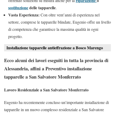
riparazione
o
offrendo soluzioni su misura anche per la
sostituzione
delle tapparelle
.
Vasta Esperienza:
Con oltre vent’anni di esperienza nel
settore, comprese le tapparelle blindate, Eugenio offre un livello
di competenza che garantisce la massima qualità in ogni
progetto.
Installazione tapparelle antieffrazione a Bosco Marengo
Ecco alcuni dei lavori eseguiti in tutta la provincia di
Alessandria, affini a Preventivo installazione
tapparelle a San Salvatore Monferrato
Lavoro Residenziale a San Salvatore Monferrato
Eugenio ha recentemente concluso un’importante installazione di
tapparelle in un nuovo complesso residenziale a San Salvatore