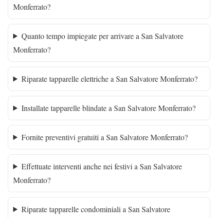
Monferrato?
Quanto tempo impiegate per arrivare a San Salvatore
Monferrato?
Riparate tapparelle elettriche a San Salvatore Monferrato?
Installate tapparelle blindate a San Salvatore Monferrato?
Fornite preventivi gratuiti a San Salvatore Monferrato?
Effettuate interventi anche nei festivi a San Salvatore
Monferrato?
Riparate tapparelle condominiali a San Salvatore