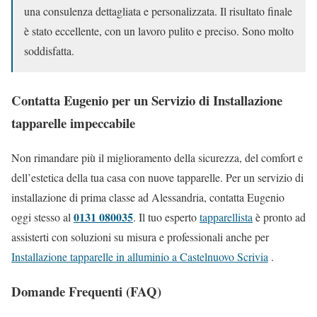
una consulenza dettagliata e personalizzata. Il risultato finale
è stato eccellente, con un lavoro pulito e preciso. Sono molto
soddisfatta.
Contatta Eugenio per un Servizio di Installazione
tapparelle impeccabile
Non rimandare più il miglioramento della sicurezza, del comfort e
dell’estetica della tua casa con nuove tapparelle. Per un servizio di
installazione di prima classe ad Alessandria, contatta Eugenio
0131 080035
oggi stesso al
. Il tuo esperto
tapparellista
è pronto ad
assisterti con soluzioni su misura e professionali anche per
Installazione tapparelle in alluminio a Castelnuovo Scrivia
.
Domande Frequenti (FAQ)