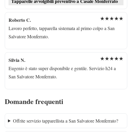
Tapparelle avvolgibili preventivo a Casale Monferrato
★★★★★
Roberto C.
Lavoro perfetto, tapparella sistemata al primo colpo a San
Salvatore Monferrato.
★★★★★
Silvia N.
Eugenio è stato super disponibile e gentile. Servizio h24 a
San Salvatore Monferrato.
Domande frequenti
Offrite servizio tapparellista a San Salvatore Monferrato?