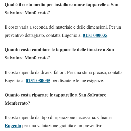
Qual è il costo medio per installare nuove tapparelle a San
Salvatore Monferrato?
Il costo varia a seconda del materiale e delle dimensioni. Per un
0131 080035
preventivo dettagliato, contatta Eugenio al
.
Quanto costa cambiare le tapparelle delle finestre a San
Salvatore Monferrato?
Il costo dipende da diversi fattori. Per una stima precisa, contatta
0131 080035
Eugenio al
per discutere le tue esigenze.
Quanto costa riparare le tapparelle a San Salvatore
Monferrato?
Il costo dipende dal tipo di riparazione necessaria. Chiama
Eugenio
per una valutazione gratuita e un preventivo