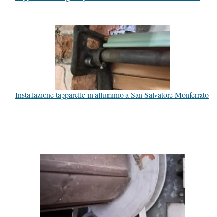
Installazione tapparelle in alluminio a San Salvatore Monferrato