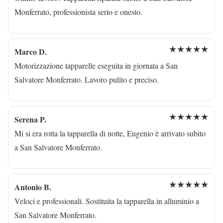
Monferrato, professionista serio e onesto.
★★★★★
Marco D.
Motorizzazione tapparelle eseguita in giornata a San
Salvatore Monferrato. Lavoro pulito e preciso.
★★★★★
Serena P.
Mi si era rotta la tapparella di notte, Eugenio è arrivato subito
a San Salvatore Monferrato.
★★★★★
Antonio B.
Veloci e professionali. Sostituita la tapparella in alluminio a
San Salvatore Monferrato.