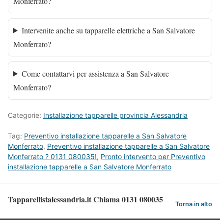
Monferrato?
Intervenite anche su tapparelle elettriche a San Salvatore
Monferrato?
Come contattarvi per assistenza a San Salvatore
Monferrato?
Categorie:
Installazione tapparelle provincia Alessandria
Tag:
Preventivo installazione tapparelle a San Salvatore
Monferrato
,
Preventivo installazione tapparelle a San Salvatore
Monferrato ? 0131 080035!
,
Pronto intervento per Preventivo
installazione tapparelle a San Salvatore Monferrato
Tapparellistalessandria.it Chiama 0131 080035
Torna in alto