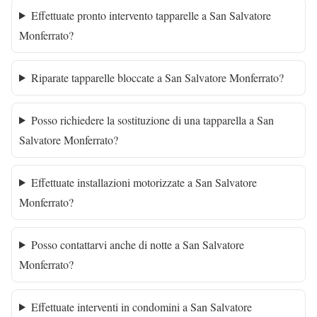
Effettuate pronto intervento tapparelle a San Salvatore
Monferrato?
Riparate tapparelle bloccate a San Salvatore Monferrato?
Posso richiedere la sostituzione di una tapparella a San
Salvatore Monferrato?
Effettuate installazioni motorizzate a San Salvatore
Monferrato?
Posso contattarvi anche di notte a San Salvatore
Monferrato?
Effettuate interventi in condomini a San Salvatore