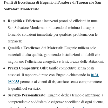
Punti di Eccellenza di Eugenio il Posatore di Tapparelle San
Salvatore Monferrato
Rapidità e Efficienza:
Interventi pronti ed efficienti in tutta
San Salvatore Monferrato, riducendo al minimo i disagi e
fornendo soluzioni immediate per qualsiasi problema con le
tapparelle.
Qualità e Eccellenza dei Materiali:
Eugenio utilizza solo
materiali di alta qualità, garantendo installazioni affidabili che
migliorano l’efficienza energetica e la sicurezza delle abitazioni.
Prezzi Competitivi:
Offre tariffe competitive senza costi
0131
nascosti. Il rapporto diretto con Eugenio chiamando lo
080035
permette ai clienti di risparmiare senza compromettere
la qualità del servizio.
Servizio Personalizzato:
Eugenio dedica tempo e attenzione a
comprendere e soddisfare le esigenze specifiche di ogni cliente,