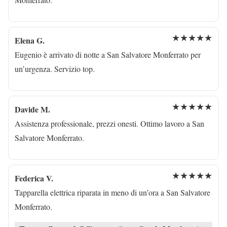
★★★★★
Elena G.
Eugenio è arrivato di notte a San Salvatore Monferrato per
un’urgenza. Servizio top.
★★★★★
Davide M.
Assistenza professionale, prezzi onesti. Ottimo lavoro a San
Salvatore Monferrato.
★★★★★
Federica V.
Tapparella elettrica riparata in meno di un’ora a San Salvatore
Monferrato.