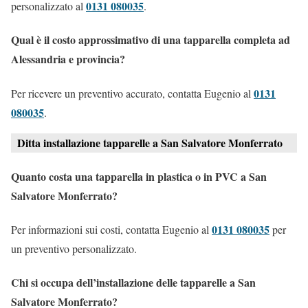
0131 080035
personalizzato al
.
Qual è il costo approssimativo di una tapparella completa ad
Alessandria e provincia?
0131
Per ricevere un preventivo accurato, contatta Eugenio al
080035
.
Ditta installazione tapparelle a San Salvatore Monferrato
Quanto costa una tapparella in plastica o in PVC a San
Salvatore Monferrato?
0131 080035
Per informazioni sui costi, contatta Eugenio al
per
un preventivo personalizzato.
Chi si occupa dell’installazione delle tapparelle a San
Salvatore Monferrato?