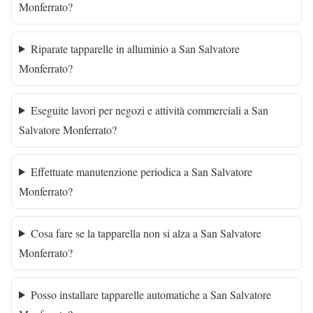
Monferrato?
Riparate tapparelle in alluminio a San Salvatore
Monferrato?
Eseguite lavori per negozi e attività commerciali a San
Salvatore Monferrato?
Effettuate manutenzione periodica a San Salvatore
Monferrato?
Cosa fare se la tapparella non si alza a San Salvatore
Monferrato?
Posso installare tapparelle automatiche a San Salvatore