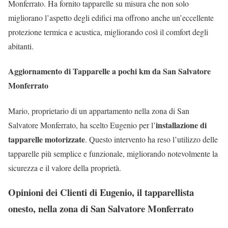
Monferrato. Ha fornito tapparelle su misura che non solo
migliorano l’aspetto degli edifici ma offrono anche un’eccellente
protezione termica e acustica, migliorando così il comfort degli
abitanti.
Aggiornamento di Tapparelle a pochi km da San Salvatore
Monferrato
Mario, proprietario di un appartamento nella zona di San
installazione di
Salvatore Monferrato, ha scelto Eugenio per l’
tapparelle motorizzate
. Questo intervento ha reso l’utilizzo delle
tapparelle più semplice e funzionale, migliorando notevolmente la
sicurezza e il valore della proprietà.
Opinioni dei Clienti di Eugenio, il tapparellista
onesto, nella zona di San Salvatore Monferrato