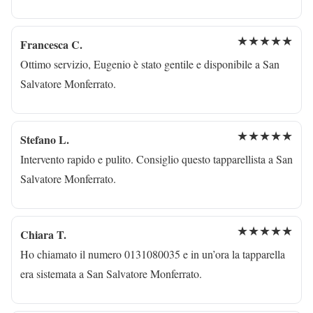
★★★★★
Francesca C.
Ottimo servizio, Eugenio è stato gentile e disponibile a San
Salvatore Monferrato.
★★★★★
Stefano L.
Intervento rapido e pulito. Consiglio questo tapparellista a San
Salvatore Monferrato.
★★★★★
Chiara T.
Ho chiamato il numero 0131080035 e in un’ora la tapparella
era sistemata a San Salvatore Monferrato.