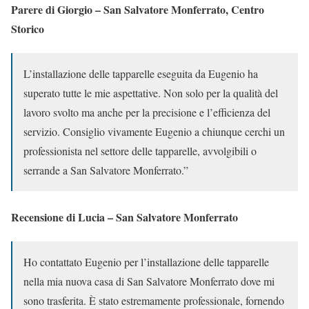
Parere di Giorgio – San Salvatore Monferrato, Centro
Storico
L’installazione delle tapparelle eseguita da Eugenio ha
superato tutte le mie aspettative. Non solo per la qualità del
lavoro svolto ma anche per la precisione e l’efficienza del
servizio. Consiglio vivamente Eugenio a chiunque cerchi un
professionista nel settore delle tapparelle, avvolgibili o
serrande a San Salvatore Monferrato.”
Recensione di Lucia – San Salvatore Monferrato
Ho contattato Eugenio per l’installazione delle tapparelle
nella mia nuova casa di San Salvatore Monferrato dove mi
sono trasferita. È stato estremamente professionale, fornendo