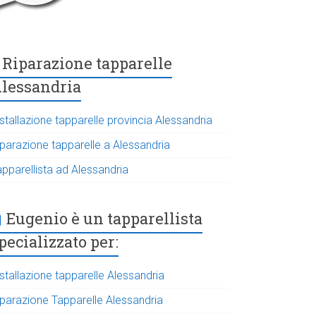
Riparazione tapparelle
lessandria
stallazione tapparelle provincia Alessandria
iparazione tapparelle a Alessandria
apparellista ad Alessandria
Eugenio è un tapparellista
pecializzato per:
stallazione tapparelle Alessandria
iparazione Tapparelle Alessandria