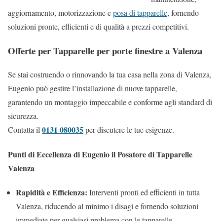
aggiornamento, motorizzazione e
posa di tapparelle
, fornendo
soluzioni pronte, efficienti e di qualità a prezzi competitivi.
Offerte per Tapparelle per porte finestre a Valenza
Se stai costruendo o rinnovando la tua casa nella zona di Valenza,
Eugenio può gestire l’installazione di nuove tapparelle,
garantendo un montaggio impeccabile e conforme agli standard di
sicurezza.
0131 080035
Contatta il
per discutere le tue esigenze.
Punti di Eccellenza di Eugenio il Posatore di Tapparelle
Valenza
Rapidità e Efficienza:
Interventi pronti ed efficienti in tutta
Valenza, riducendo al minimo i disagi e fornendo soluzioni
immediate per qualsiasi problema con le tapparelle.