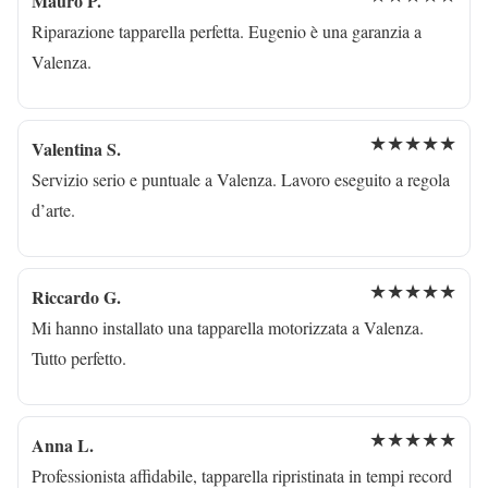
Mauro P.
Riparazione tapparella perfetta. Eugenio è una garanzia a
Valenza.
★★★★★
Valentina S.
Servizio serio e puntuale a Valenza. Lavoro eseguito a regola
d’arte.
★★★★★
Riccardo G.
Mi hanno installato una tapparella motorizzata a Valenza.
Tutto perfetto.
★★★★★
Anna L.
Professionista affidabile, tapparella ripristinata in tempi record