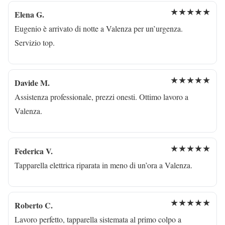
★★★★★
Elena G.
Eugenio è arrivato di notte a Valenza per un’urgenza.
Servizio top.
★★★★★
Davide M.
Assistenza professionale, prezzi onesti. Ottimo lavoro a
Valenza.
★★★★★
Federica V.
Tapparella elettrica riparata in meno di un’ora a Valenza.
★★★★★
Roberto C.
Lavoro perfetto, tapparella sistemata al primo colpo a