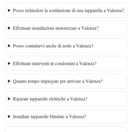
Posso richiedere la sostituzione di una tapparella a Valenza?
Effettuate installazioni motorizzate a Valenza?
Posso contattarvi anche di notte a Valenza?
Effettuate interventi in condomini a Valenza?
Quanto tempo impiegate per arrivare a Valenza?
Riparate tapparelle elettriche a Valenza?
Installate tapparelle blindate a Valenza?