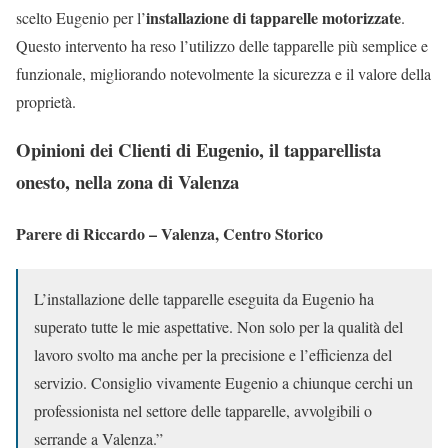
installazione di tapparelle motorizzate
scelto Eugenio per l’
.
Questo intervento ha reso l’utilizzo delle tapparelle più semplice e
funzionale, migliorando notevolmente la sicurezza e il valore della
proprietà.
Opinioni dei Clienti di Eugenio, il tapparellista
onesto, nella zona di Valenza
Parere di Riccardo – Valenza, Centro Storico
L’installazione delle tapparelle eseguita da Eugenio ha
superato tutte le mie aspettative. Non solo per la qualità del
lavoro svolto ma anche per la precisione e l’efficienza del
servizio. Consiglio vivamente Eugenio a chiunque cerchi un
professionista nel settore delle tapparelle, avvolgibili o
serrande a Valenza.”