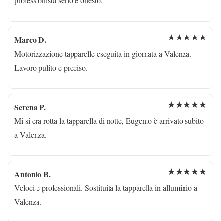
professionista serio e onesto.
★★★★★
Marco D.
Motorizzazione tapparelle eseguita in giornata a Valenza.
Lavoro pulito e preciso.
★★★★★
Serena P.
Mi si era rotta la tapparella di notte, Eugenio è arrivato subito
a Valenza.
★★★★★
Antonio B.
Veloci e professionali. Sostituita la tapparella in alluminio a
Valenza.