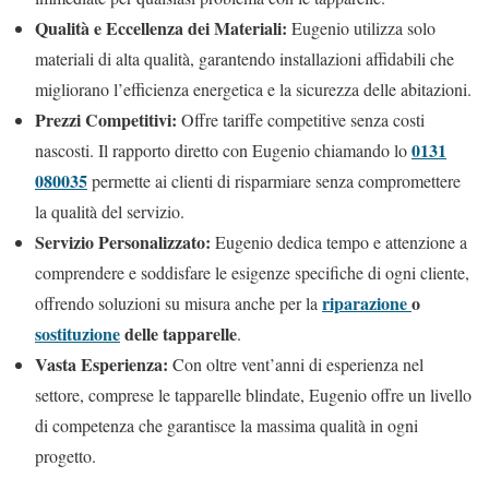
Qualità e Eccellenza dei Materiali:
Eugenio utilizza solo
materiali di alta qualità, garantendo installazioni affidabili che
migliorano l’efficienza energetica e la sicurezza delle abitazioni.
Prezzi Competitivi:
Offre tariffe competitive senza costi
0131
nascosti. Il rapporto diretto con Eugenio chiamando lo
080035
permette ai clienti di risparmiare senza compromettere
la qualità del servizio.
Servizio Personalizzato:
Eugenio dedica tempo e attenzione a
comprendere e soddisfare le esigenze specifiche di ogni cliente,
riparazione
o
offrendo soluzioni su misura anche per la
sostituzione
delle tapparelle
.
Vasta Esperienza:
Con oltre vent’anni di esperienza nel
settore, comprese le tapparelle blindate, Eugenio offre un livello
di competenza che garantisce la massima qualità in ogni
progetto.