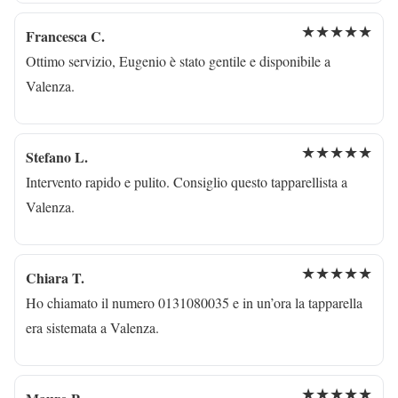
★★★★★
Francesca C.
Ottimo servizio, Eugenio è stato gentile e disponibile a
Valenza.
★★★★★
Stefano L.
Intervento rapido e pulito. Consiglio questo tapparellista a
Valenza.
★★★★★
Chiara T.
Ho chiamato il numero 0131080035 e in un’ora la tapparella
era sistemata a Valenza.
★★★★★