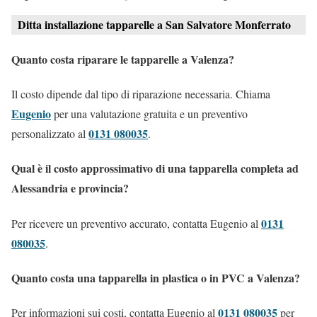
Ditta installazione tapparelle a San Salvatore Monferrato
Quanto costa riparare le tapparelle a Valenza?
Il costo dipende dal tipo di riparazione necessaria. Chiama
Eugenio
per una valutazione gratuita e un preventivo
0131 080035
personalizzato al
.
Qual è il costo approssimativo di una tapparella completa ad
Alessandria e provincia?
0131
Per ricevere un preventivo accurato, contatta Eugenio al
080035
.
Quanto costa una tapparella in plastica o in PVC a Valenza?
0131 080035
Per informazioni sui costi, contatta Eugenio al
per