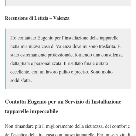
Recensione di Letizia – Valenza
Ho contattato Eugenio per l’installazione delle tapparelle
nella mia nuova casa di Valenza dove mi sono trasferita. È
stato estremamente professionale, fornendo una consulenza
dettagliata e personalizzata. Il risultato finale è stato
eccellente, con un lavoro pulito e preciso. Sono molto
soddisfatta.
Contatta Eugenio per un Servizio di Installazione
tapparelle impeccabile
Non rimandare più il miglioramento della sicurezza, del comfort e
dell’estetica della tua casa con nuove tapparelle. Per un servizio di