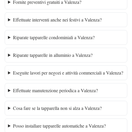
Fornite preventivi gratuiti a Valenza?
Effettuate interventi anche nei festivi a Valenza?
Riparate tapparelle condominiali a Valenza?
Riparate tapparelle in alluminio a Valenza?
Eseguite lavori per negozi e attività commerciali a Valenza?
Effettuate manutenzione periodica a Valenza?
Cosa fare se la tapparella non si alza a Valenza?
Posso installare tapparelle automatiche a Valenza?