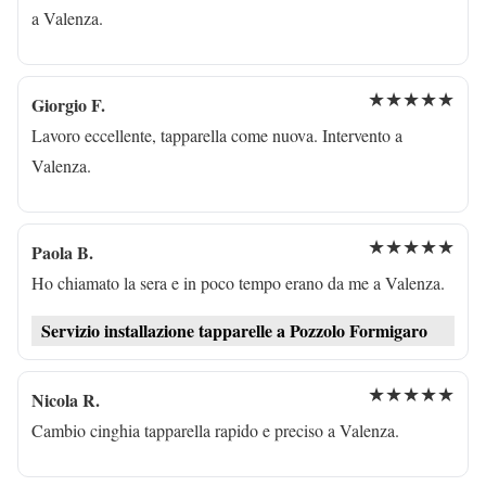
a Valenza.
★★★★★
Giorgio F.
Lavoro eccellente, tapparella come nuova. Intervento a
Valenza.
★★★★★
Paola B.
Ho chiamato la sera e in poco tempo erano da me a Valenza.
Servizio installazione tapparelle a Pozzolo Formigaro
★★★★★
Nicola R.
Cambio cinghia tapparella rapido e preciso a Valenza.