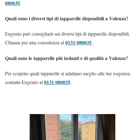
080035
.
Quali sono i diversi tipi di tapparelle disponibili a Valenza?
Eugenio può consigliarti sui diversi tipi di tapparelle disponibili.
0131 080035
Chiama per una consulenza al
.
Quali sono le tapparelle più isolanti e di qualità a Valenza?
Per scoprire quali tapparelle si adattano meglio alle tue esigenze,
0131 080035
contatta Eugenio al
.