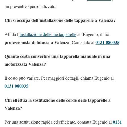
un preventivo personalizzato.
Chi si occupa dell’installazione delle tapparelle a Valenza?
Affida l’
installazione delle tue tapparelle
ad Eugenio, il tuo
professionista di fiducia a Valenza
0131 080035
. Contattalo al
.
Quanto costa convertire una tapparella manuale in una
motorizzata Valenza?
Il costo può variare. Per maggiori dettagli, chiama Eugenio al
0131 080035
.
Chi effettua la sostituzione delle corde delle tapparelle a
Valenza?
0131
Per una sostituzione rapida ed efficiente, contatta Eugenio al