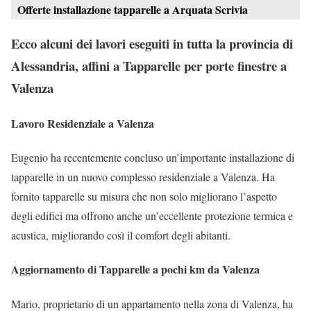
Offerte installazione tapparelle a Arquata Scrivia
Ecco alcuni dei lavori eseguiti in tutta la provincia di
Alessandria, affini a Tapparelle per porte finestre a
Valenza
Lavoro Residenziale a Valenza
Eugenio ha recentemente concluso un’importante installazione di
tapparelle in un nuovo complesso residenziale a Valenza. Ha
fornito tapparelle su misura che non solo migliorano l’aspetto
degli edifici ma offrono anche un’eccellente protezione termica e
acustica, migliorando così il comfort degli abitanti.
Aggiornamento di Tapparelle a pochi km da Valenza
Mario, proprietario di un appartamento nella zona di Valenza, ha