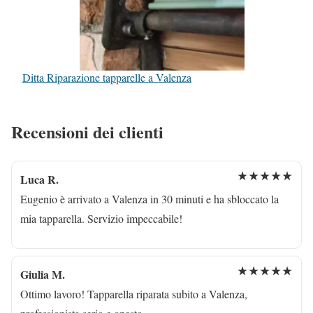
Ditta Riparazione tapparelle a Valenza
Recensioni dei clienti
★★★★★
Luca R.
Eugenio è arrivato a Valenza in 30 minuti e ha sbloccato la
mia tapparella. Servizio impeccabile!
★★★★★
Giulia M.
Ottimo lavoro! Tapparella riparata subito a Valenza,