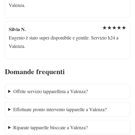
Valenza.
★★★★★
Silvia N.
Eugenio è stato super disponibile e gentile. Servizio h24 a
Valenza.
Domande frequenti
Offrite servizio tapparellista a Valenza?
Effettuate pronto intervento tapparelle a Valenza?
Riparate tapparelle bloccate a Valenza?