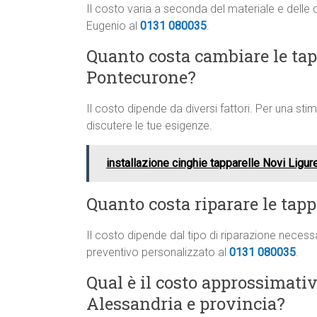
Il costo varia a seconda del materiale e delle 
Eugenio al
0131 080035
.
Quanto costa cambiare le tapp
Pontecurone?
Il costo dipende da diversi fattori. Per una st
discutere le tue esigenze.
installazione cinghie tapparelle Novi Ligur
Quanto costa riparare le tap
Il costo dipende dal tipo di riparazione neces
preventivo personalizzato al
0131 080035
.
Qual è il costo approssimati
Alessandria e provincia?