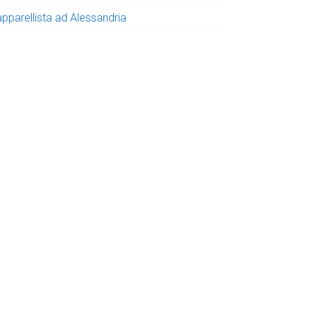
apparellista ad Alessandria